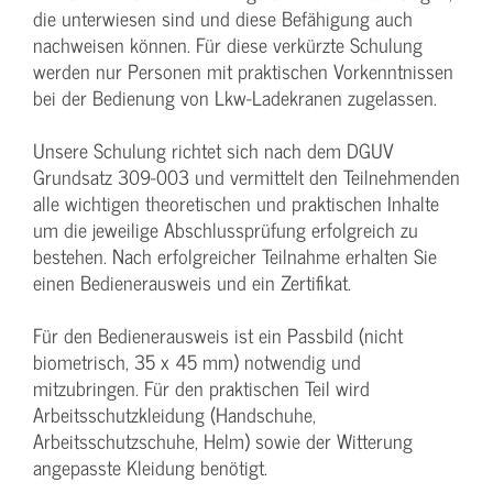
die unterwiesen sind und diese Befähigung auch
nachweisen können. Für diese verkürzte Schulung
werden nur Personen mit praktischen Vorkenntnissen
bei der Bedienung von Lkw-Ladekranen zugelassen.
Unsere Schulung richtet sich nach dem DGUV
Grundsatz 309-003 und vermittelt den Teilnehmenden
alle wichtigen theoretischen und praktischen Inhalte
um die jeweilige Abschlussprüfung erfolgreich zu
bestehen. Nach erfolgreicher Teilnahme erhalten Sie
einen Bedienerausweis und ein Zertifikat.
Für den Bedienerausweis ist ein Passbild (nicht
biometrisch, 35 x 45 mm) notwendig und
mitzubringen. Für den praktischen Teil wird
Arbeitsschutzkleidung (Handschuhe,
Arbeitsschutzschuhe, Helm) sowie der Witterung
angepasste Kleidung benötigt.