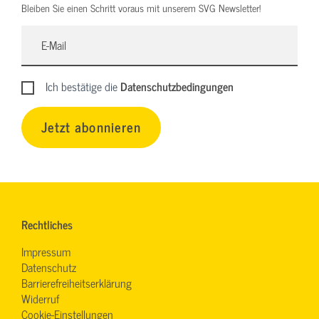
Bleiben Sie einen Schritt voraus mit unserem SVG Newsletter!
Ich bestätige die
Datenschutzbedingungen
Jetzt abonnieren
Rechtliches
Impressum
Datenschutz
Barrierefreiheitserklärung
Widerruf
Cookie-Einstellungen