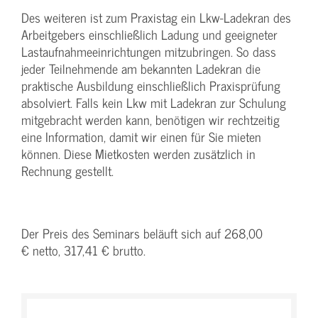
Des weiteren ist zum Praxistag ein Lkw-Ladekran des
Arbeitgebers einschließlich Ladung und geeigneter
Lastaufnahmeeinrichtungen mitzubringen. So dass
jeder Teilnehmende am bekannten Ladekran die
praktische Ausbildung einschließlich Praxisprüfung
absolviert. Falls kein Lkw mit Ladekran zur Schulung
mitgebracht werden kann, benötigen wir rechtzeitig
eine Information, damit wir einen für Sie mieten
können. Diese Mietkosten werden zusätzlich in
Rechnung gestellt.
Der Preis des Seminars beläuft sich auf 268,00
€ netto, 317,41 € brutto.