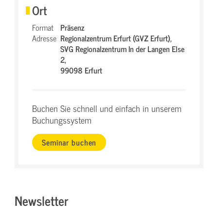
Ort
Format
Präsenz
Adresse
Regionalzentrum Erfurt (GVZ Erfurt),
SVG Regionalzentrum In der Langen Else
2,
99098 Erfurt
Buchen Sie schnell und einfach in unserem
Buchungssystem
Seminar buchen
Newsletter