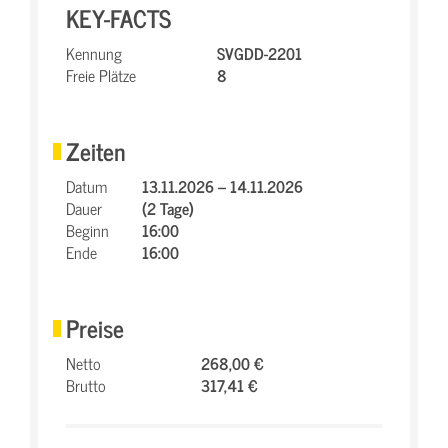
KEY-FACTS
Kennung
SVGDD-2201
Freie Plätze
8
Zeiten
Datum
13.11.2026 – 14.11.2026
Dauer
(2 Tage)
Beginn
16:00
Ende
16:00
Preise
Netto
268,00 €
Brutto
317,41 €