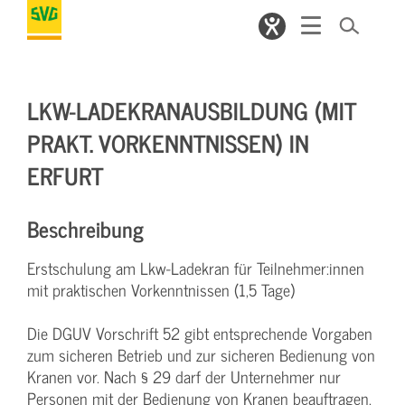
LKW-LADEKRANAUSBILDUNG (MIT
PRAKT. VORKENNTNISSEN) IN
ERFURT
Beschreibung
Erstschulung am Lkw-Ladekran für Teilnehmer:innen
mit praktischen Vorkenntnissen (1,5 Tage)
Die DGUV Vorschrift 52 gibt entsprechende Vorgaben
zum sicheren Betrieb und zur sicheren Bedienung von
Kranen vor. Nach § 29 darf der Unternehmer nur
Personen mit der Bedienung von Kranen beauftragen,