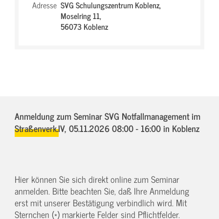
Adresse
SVG Schulungszentrum Koblenz,
Moselring 11,
56073 Koblenz
Anmeldung zum Seminar SVG Notfallmanagement im
Straßenverk.IV,
05.11.2026 08:00 - 16:00
in Koblenz
Hier können Sie sich direkt online zum Seminar
anmelden. Bitte beachten Sie, daß Ihre Anmeldung
erst mit unserer Bestätigung verbindlich wird. Mit
Sternchen (*) markierte Felder sind Pflichtfelder.