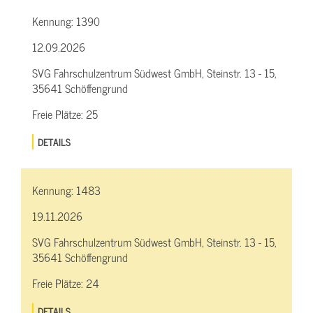
Kennung:
1390
12.09.2026
SVG Fahrschulzentrum Südwest GmbH, Steinstr. 13 - 15,
35641 Schöffengrund
Freie Plätze:
25
DETAILS
Kennung:
1483
19.11.2026
SVG Fahrschulzentrum Südwest GmbH, Steinstr. 13 - 15,
35641 Schöffengrund
Freie Plätze:
24
DETAILS