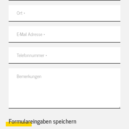
Formulareingaben speichern