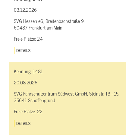
03.12.2026
SVG Hessen eG, Breitenbachstraße 9,
60487 Frankfurt am Main
Freie Plätze:
24
DETAILS
Kennung:
1481
20.08.2026
SVG Fahrschulzentrum Südwest GmbH, Steinstr. 13 - 15,
35641 Schöffengrund
Freie Plätze:
22
DETAILS