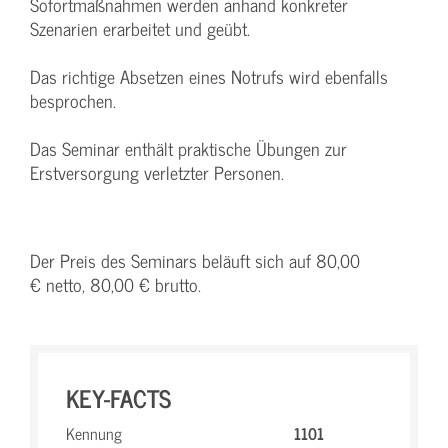
Sofortmaßnahmen werden anhand konkreter
Szenarien erarbeitet und geübt.
Das richtige Absetzen eines Notrufs wird ebenfalls
besprochen.
Das Seminar enthält praktische Übungen zur
Erstversorgung verletzter Personen.
Der Preis des Seminars beläuft sich auf 80,00
€ netto, 80,00 € brutto.
KEY-FACTS
Kennung
1101