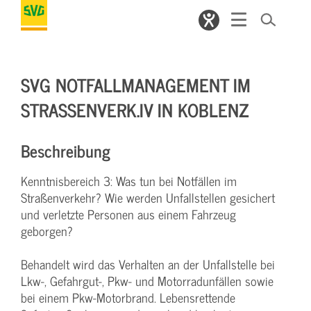
SVG NOTFALLMANAGEMENT IM
STRASSENVERK.IV IN KOBLENZ
Beschreibung
Kenntnisbereich 3: Was tun bei Notfällen im
Straßenverkehr? Wie werden Unfallstellen gesichert
und verletzte Personen aus einem Fahrzeug
geborgen?
Behandelt wird das Verhalten an der Unfallstelle bei
Lkw-, Gefahrgut-, Pkw- und Motorradunfällen sowie
bei einem Pkw-Motorbrand. Lebensrettende