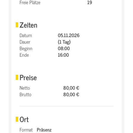
Freie Plätze
19
Zeiten
Datum
05.11.2026
Dauer
(1 Tag)
Beginn
08:00
Ende
16:00
Preise
Netto
80,00 €
Brutto
80,00 €
Ort
Format
Präsenz