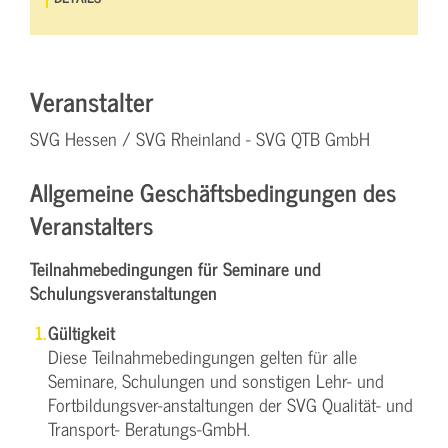
Veranstalter
SVG Hessen / SVG Rheinland - SVG QTB GmbH
Allgemeine Geschäftsbedingungen des
Veranstalters
Teilnahmebedingungen für Seminare und
Schulungsveranstaltungen
Gültigkeit
Diese Teilnahmebedingungen gelten für alle
Seminare, Schulungen und sonstigen Lehr- und
Fortbildungsver-anstaltungen der SVG Qualität- und
Transport- Beratungs-GmbH.