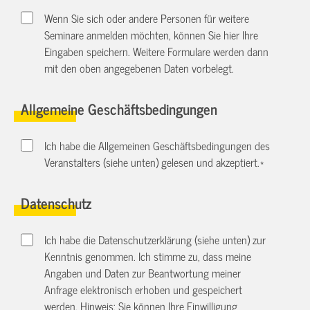
Wenn Sie sich oder andere Personen für weitere
Seminare anmelden möchten, können Sie hier Ihre
Eingaben speichern. Weitere Formulare werden dann
mit den oben angegebenen Daten vorbelegt.
Allgemeine Geschäftsbedingungen
Ich habe die Allgemeinen Geschäftsbedingungen des
Veranstalters (siehe unten) gelesen und akzeptiert.
*
Datenschutz
Ich habe die Datenschutzerklärung (siehe unten) zur
Kenntnis genommen. Ich stimme zu, dass meine
Angaben und Daten zur Beantwortung meiner
Anfrage elektronisch erhoben und gespeichert
werden. Hinweis: Sie können Ihre Einwilligung