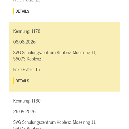
DETAILS
Kennung:
1178
08.08.2026
SVG Schulungszentrum Koblenz, Moselring 11,
56073 Koblenz
Freie Plätze:
15
DETAILS
Kennung:
1180
26.09.2026
SVG Schulungszentrum Koblenz, Moselring 11,
56073 Koblenz