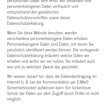
persönlichen Daten sehr ernst. Wir behandeln Ihre
personenbezogenen Daten vertraulich und
entsprechend den gesetzlichen
Datenschutzvorschriften sowie dieser
Datenschutzerklärung.
Wenn Sie diese Website benutzen, werden
verschiedene personenbezogene Daten erhoben.
Personenbezogene Daten sind Daten, mit denen Sie
persönlich identifiziert werden können. Die vorliegende
Datenschutzerklärung erläutert, welche Daten wir
erheben und wofür wir sie nutzen. Sie erläutert auch,
wie und zu welchem Zweck das geschieht.
Wir weisen darauf hin, dass die Datenübertragung im
Internet (z. B. bei der Kommunikation per E-Mail)
Sicherheitslücken aufweisen kann. Ein lückenloser
Schutz der Daten vor dem Zugriff durch Dritte ist nicht
möglich.