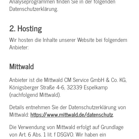
Analyseprogrammen finden Sie in der folgenden
Datenschutzerklärung.
2. Hosting
Wir hosten die Inhalte unserer Website bei folgendem
Anbieter:
Mittwald
Anbieter ist die Mittwald CM Service GmbH & Co. KG,
Königsberger Straße 4-6, 32339 Espelkamp
(nachfolgend Mittwald).
Details entnehmen Sie der Datenschutzerklärung von
Mittwald:
https://www.mittwald.de/datenschutz
.
Die Verwendung von Mittwald erfolgt auf Grundlage
von Art. 6 Abs. 1 lit. f DSGVO. Wir haben ein