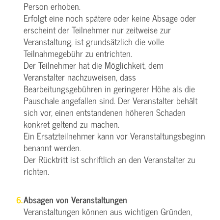
Person erhoben.
Erfolgt eine noch spätere oder keine Absage oder
erscheint der Teilnehmer nur zeitweise zur
Veranstaltung, ist grundsätzlich die volle
Teilnahmegebühr zu entrichten.
Der Teilnehmer hat die Möglichkeit, dem
Veranstalter nachzuweisen, dass
Bearbeitungsgebühren in geringerer Höhe als die
Pauschale angefallen sind. Der Veranstalter behält
sich vor, einen entstandenen höheren Schaden
konkret geltend zu machen.
Ein Ersatzteilnehmer kann vor Veranstaltungsbeginn
benannt werden.
Der Rücktritt ist schriftlich an den Veranstalter zu
richten.
Absagen von Veranstaltungen
Veranstaltungen können aus wichtigen Gründen,