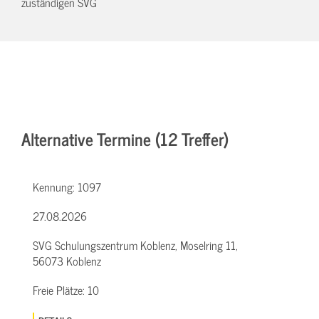
zuständigen SVG
Alternative Termine (12 Treffer)
Kennung:
1097
27.08.2026
SVG Schulungszentrum Koblenz, Moselring 11,
56073 Koblenz
Freie Plätze:
10