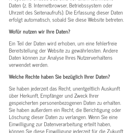
Daten (z. B. Internetbrowser, Betriebssystem oder
Uhrzeit des Seitenaufrufs). Die Erfassung dieser Daten
erfolgt automatisch, sobald Sie diese Website betreten.
Wofür nutzen wir Ihre Daten?
Ein Teil der Daten wird erhoben, um eine fehlerfreie
Bereitstellung der Website zu gewährleisten. Andere
Daten können zur Analyse Ihres Nutzerverhaltens
verwendet werden.
Welche Rechte haben Sie bezüglich Ihrer Daten?
Sie haben jederzeit das Recht, unentgeltlich Auskunft
über Herkunft, Empfänger und Zweck Ihrer
gespeicherten personenbezogenen Daten zu erhalten.
Sie haben außerdem ein Recht, die Berichtigung oder
Löschung dieser Daten zu verlangen. Wenn Sie eine
Einwilligung zur Datenverarbeitung erteilt haben,
können Sie diese Einwilligung jederzeit für die Zukunft