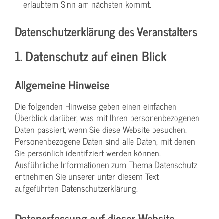
erlaubtem Sinn am nächsten kommt.
Datenschutzerklärung des Veranstalters
1. Datenschutz auf einen Blick
Allgemeine Hinweise
Die folgenden Hinweise geben einen einfachen
Überblick darüber, was mit Ihren personenbezogenen
Daten passiert, wenn Sie diese Website besuchen.
Personenbezogene Daten sind alle Daten, mit denen
Sie persönlich identifiziert werden können.
Ausführliche Informationen zum Thema Datenschutz
entnehmen Sie unserer unter diesem Text
aufgeführten Datenschutzerklärung.
Datenerfassung auf dieser Website