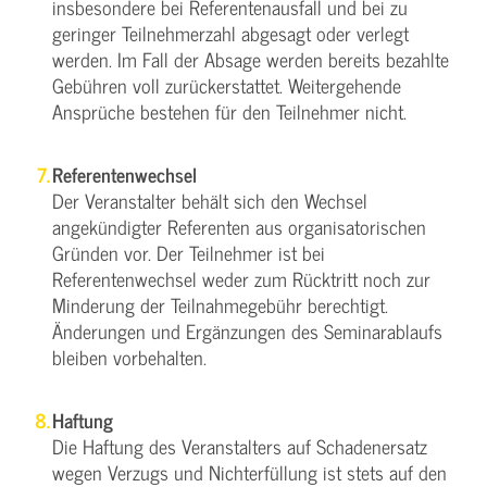
insbesondere bei Referentenausfall und bei zu
geringer Teilnehmerzahl abgesagt oder verlegt
werden. Im Fall der Absage werden bereits bezahlte
Gebühren voll zurückerstattet. Weitergehende
Ansprüche bestehen für den Teilnehmer nicht.
Referentenwechsel
Der Veranstalter behält sich den Wechsel
angekündigter Referenten aus organisatorischen
Gründen vor. Der Teilnehmer ist bei
Referentenwechsel weder zum Rücktritt noch zur
Minderung der Teilnahmegebühr berechtigt.
Änderungen und Ergänzungen des Seminarablaufs
bleiben vorbehalten.
Haftung
Die Haftung des Veranstalters auf Schadenersatz
wegen Verzugs und Nichterfüllung ist stets auf den