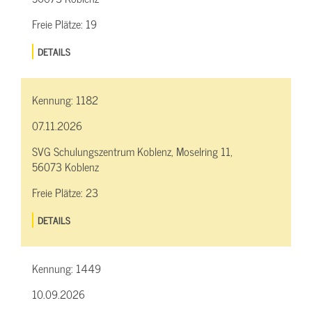
Freie Plätze:
19
DETAILS
Kennung:
1182
07.11.2026
SVG Schulungszentrum Koblenz, Moselring 11,
56073 Koblenz
Freie Plätze:
23
DETAILS
Kennung:
1449
10.09.2026