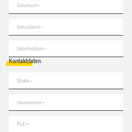
Kontaktdaten