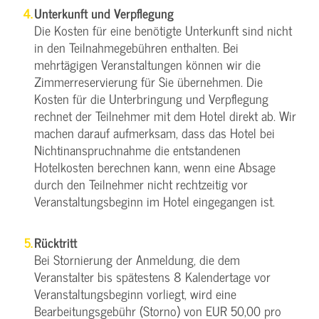
Unterkunft und Verpflegung
Die Kosten für eine benötigte Unterkunft sind nicht
in den Teilnahmegebühren enthalten. Bei
mehrtägigen Veranstaltungen können wir die
Zimmerreservierung für Sie übernehmen. Die
Kosten für die Unterbringung und Verpflegung
rechnet der Teilnehmer mit dem Hotel direkt ab. Wir
machen darauf aufmerksam, dass das Hotel bei
Nichtinanspruchnahme die entstandenen
Hotelkosten berechnen kann, wenn eine Absage
durch den Teilnehmer nicht rechtzeitig vor
Veranstaltungsbeginn im Hotel eingegangen ist.
Rücktritt
Bei Stornierung der Anmeldung, die dem
Veranstalter bis spätestens 8 Kalendertage vor
Veranstaltungsbeginn vorliegt, wird eine
Bearbeitungsgebühr (Storno) von EUR 50,00 pro