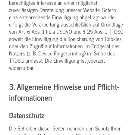
berechtigtes Interesse an einer möglichst
zuverlässigen Darstellung unserer Website. Sofern
eine entsprechende Einwilligung abgefragt wurde,
erfolgt die Verarbeitung ausschließlich auf Grundlage
von Art. 6 Abs. 1 lit. a DSGVO und § 25 Abs. 1 TTDSG,
soweit die Einwilligung die Speicherung von Cookies
oder den Zugriff auf Informationen im Endgerät des
Nutzers (z. B. Device-Fingerprinting) im Sinne des
TTDSG umfasst. Die Einwilligung ist jederzeit
widerrufbar.
3. Allgemeine Hinweise und Pflicht­
informationen
Datenschutz
Die Betreiber dieser Seiten nehmen den Schutz Ihrer