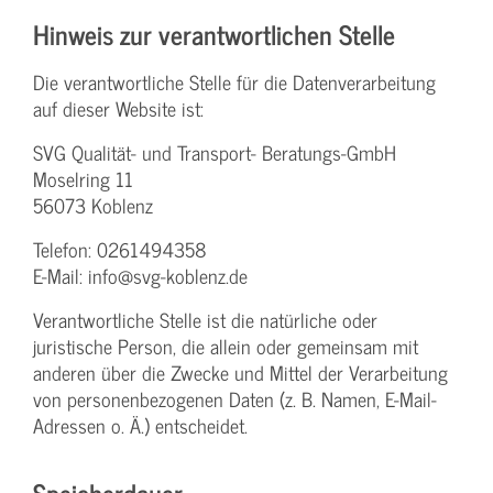
Hinweis zur verantwortlichen Stelle
Die verantwortliche Stelle für die Datenverarbeitung
auf dieser Website ist:
SVG Qualität- und Transport- Beratungs-GmbH
Moselring 11
56073 Koblenz
Telefon: 0261494358
E-Mail: info@svg-koblenz.de
Verantwortliche Stelle ist die natürliche oder
juristische Person, die allein oder gemeinsam mit
anderen über die Zwecke und Mittel der Verarbeitung
von personenbezogenen Daten (z. B. Namen, E-Mail-
Adressen o. Ä.) entscheidet.
Speicherdauer