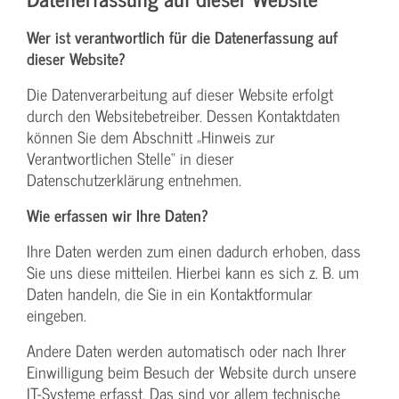
Wer ist verantwortlich für die Datenerfassung auf
dieser Website?
Die Datenverarbeitung auf dieser Website erfolgt
durch den Websitebetreiber. Dessen Kontaktdaten
können Sie dem Abschnitt „Hinweis zur
Verantwortlichen Stelle“ in dieser
Datenschutzerklärung entnehmen.
Wie erfassen wir Ihre Daten?
Ihre Daten werden zum einen dadurch erhoben, dass
Sie uns diese mitteilen. Hierbei kann es sich z. B. um
Daten handeln, die Sie in ein Kontaktformular
eingeben.
Andere Daten werden automatisch oder nach Ihrer
Einwilligung beim Besuch der Website durch unsere
IT-Systeme erfasst. Das sind vor allem technische