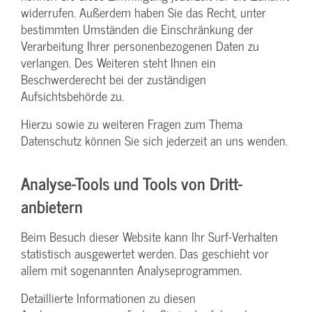
widerrufen. Außerdem haben Sie das Recht, unter
bestimmten Umständen die Einschränkung der
Verarbeitung Ihrer personenbezogenen Daten zu
verlangen. Des Weiteren steht Ihnen ein
Beschwerderecht bei der zuständigen
Aufsichtsbehörde zu.
Hierzu sowie zu weiteren Fragen zum Thema
Datenschutz können Sie sich jederzeit an uns wenden.
Analyse-Tools und Tools von Dritt­
anbietern
Beim Besuch dieser Website kann Ihr Surf-Verhalten
statistisch ausgewertet werden. Das geschieht vor
allem mit sogenannten Analyseprogrammen.
Detaillierte Informationen zu diesen