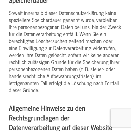
Soweit innerhalb dieser Datenschutzerklärung keine
speziellere Speicherdauer genannt wurde, verbleiben
Ihre personenbezogenen Daten bei uns, bis der Zweck
für die Datenverarbeitung entfällt. Wenn Sie ein
berechtigtes Löschersuchen geltend machen oder
eine Einwilligung zur Datenverarbeitung widerrufen,
werden Ihre Daten gelöscht, sofern wir keine anderen
rechtlich zulässigen Gründe für die Speicherung Ihrer
personenbezogenen Daten haben (z. B. steuer- oder
handelsrechtliche Aufbewahrungsfristen); im
letztgenannten Fall erfolgt die Löschung nach Fortfall
dieser Gründe.
Allgemeine Hinweise zu den
Rechtsgrundlagen der
Datenverarbeitung auf dieser Website