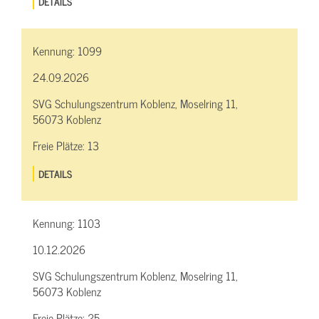
DETAILS
Kennung:
1099
24.09.2026
SVG Schulungszentrum Koblenz, Moselring 11,
56073 Koblenz
Freie Plätze:
13
DETAILS
Kennung:
1103
10.12.2026
SVG Schulungszentrum Koblenz, Moselring 11,
56073 Koblenz
Freie Plätze:
25