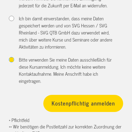
jederzeit für die Zukunft per E-Mail an
widerrufen.
Ich bin damit einverstanden, dass meine Daten
gespeichert werden und von SVG Hessen / SVG
Rheinland - SVG QTB GmbH dazu verwendet wird,
mich über weitere Kurse und Seminare oder andere
Aktivitäten zu informieren.
Bitte verwenden Sie meine Daten ausschließlich für
diese Kursanmeldung. Ich möchte keine weitere
Kontaktaufnahme. Meine Anschrift habe ich
eingetragen.
* Pflichtfeld
** Wir benötigen die Postleitzahl zur korrekten Zuordnung der