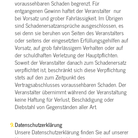
voraussehbaren Schaden begrenzt. Für
entgangenen Gewinn haftet der Veranstalter nur
bei Vorsatz und grober Fahrlässigkeit. Im Übrigen
sind Schadenersatzansprüche ausgeschlossen, es
sei denn sie beruhen von Seiten des Veranstalters
oder seitens der eingesetzten Erfüllungsgehilfen auf
Vorsatz, auf grob fahrlässigem Verhalten oder auf
der schuldhaften Verletzung der Hauptpflichten.
Soweit der Veranstalter danach zum Schadenersatz
verpflichtet ist, beschränkt sich diese Verpflichtung
stets auf den zum Zeitpunkt des
Vertragsabschlusses voraussehbaren Schaden. Der
Veranstalter übernimmt während der Veranstaltung
keine Haftung für Verlust, Beschädigung oder
Diebstahl von Gegenständen aller Art.
Datenschutzerklärung
Unsere Datenschutzerklärung finden Sie auf unserer