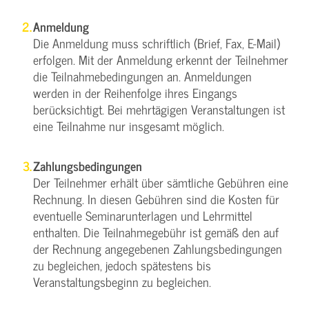
Anmeldung
Die Anmeldung muss schriftlich (Brief, Fax, E-Mail)
erfolgen. Mit der Anmeldung erkennt der Teilnehmer
die Teilnahmebedingungen an. Anmeldungen
werden in der Reihenfolge ihres Eingangs
berücksichtigt. Bei mehrtägigen Veranstaltungen ist
eine Teilnahme nur insgesamt möglich.
Zahlungsbedingungen
Der Teilnehmer erhält über sämtliche Gebühren eine
Rechnung. In diesen Gebühren sind die Kosten für
eventuelle Seminarunterlagen und Lehrmittel
enthalten. Die Teilnahmegebühr ist gemäß den auf
der Rechnung angegebenen Zahlungsbedingungen
zu begleichen, jedoch spätestens bis
Veranstaltungsbeginn zu begleichen.