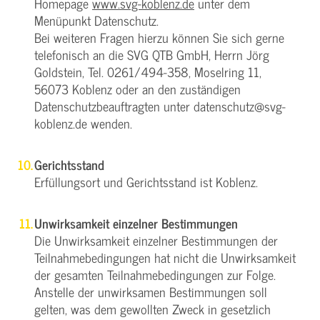
Homepage
www.svg-koblenz.de
unter dem
Menüpunkt Datenschutz.
Bei weiteren Fragen hierzu können Sie sich gerne
telefonisch an die SVG QTB GmbH, Herrn Jörg
Goldstein, Tel. 0261/494-358, Moselring 11,
56073 Koblenz oder an den zuständigen
Datenschutzbeauftragten unter datenschutz@svg-
koblenz.de wenden.
Gerichtsstand
Erfüllungsort und Gerichtsstand ist Koblenz.
Unwirksamkeit einzelner Bestimmungen
Die Unwirksamkeit einzelner Bestimmungen der
Teilnahmebedingungen hat nicht die Unwirksamkeit
der gesamten Teilnahmebedingungen zur Folge.
Anstelle der unwirksamen Bestimmungen soll
gelten, was dem gewollten Zweck in gesetzlich