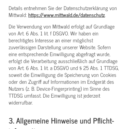
Details entnehmen Sie der Datenschutzerklärung von
Mittwald:
https://www.mittwald.de/datenschutz
.
Die Verwendung von Mittwald erfolgt auf Grundlage
von Art. 6 Abs. 1 lit. f DSGVO. Wir haben ein
berechtigtes Interesse an einer möglichst
zuverlässigen Darstellung unserer Website. Sofern
eine entsprechende Einwilligung abgefragt wurde,
erfolgt die Verarbeitung ausschließlich auf Grundlage
von Art. 6 Abs. 1 lit. a DSGVO und § 25 Abs. 1 TTDSG,
soweit die Einwilligung die Speicherung von Cookies
oder den Zugriff auf Informationen im Endgerät des
Nutzers (z. B. Device-Fingerprinting) im Sinne des
TTDSG umfasst. Die Einwilligung ist jederzeit
widerrufbar.
3. Allgemeine Hinweise und Pflicht­