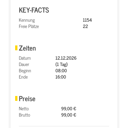
KEY-FACTS
Kennung
1154
Freie Plätze
22
Zeiten
Datum
12.12.2026
Dauer
(1 Tag)
Beginn
08:00
Ende
16:00
Preise
Netto
99,00 €
Brutto
99,00 €