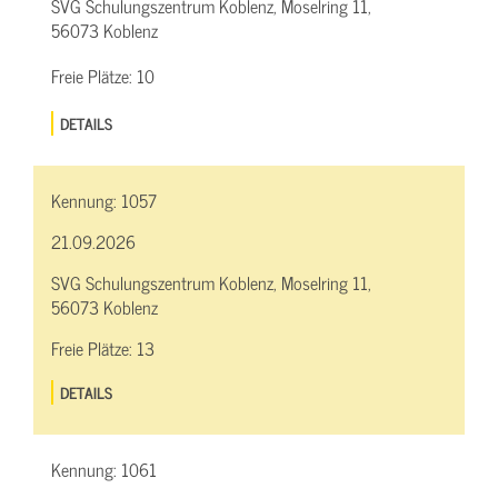
SVG Schulungszentrum Koblenz, Moselring 11,
56073 Koblenz
Freie Plätze:
10
DETAILS
Kennung:
1057
21.09.2026
SVG Schulungszentrum Koblenz, Moselring 11,
56073 Koblenz
Freie Plätze:
13
DETAILS
Kennung:
1061