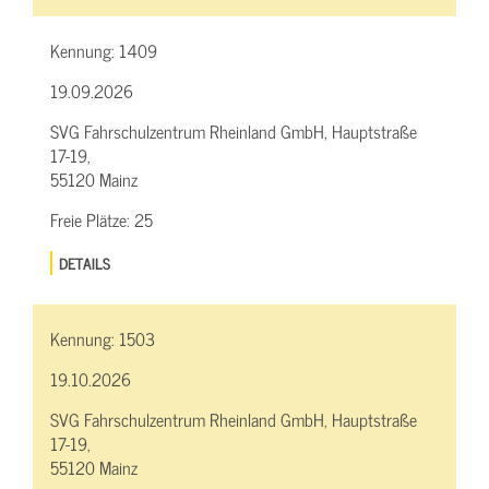
Kennung:
1409
19.09.2026
SVG Fahrschulzentrum Rheinland GmbH, Hauptstraße
17-19,
55120 Mainz
Freie Plätze:
25
DETAILS
Kennung:
1503
19.10.2026
SVG Fahrschulzentrum Rheinland GmbH, Hauptstraße
17-19,
55120 Mainz