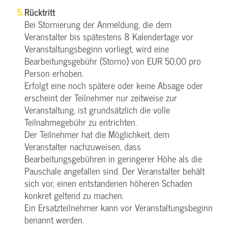
Rücktritt
Bei Stornierung der Anmeldung, die dem
Veranstalter bis spätestens 8 Kalendertage vor
Veranstaltungsbeginn vorliegt, wird eine
Bearbeitungsgebühr (Storno) von EUR 50,00 pro
Person erhoben.
Erfolgt eine noch spätere oder keine Absage oder
erscheint der Teilnehmer nur zeitweise zur
Veranstaltung, ist grundsätzlich die volle
Teilnahmegebühr zu entrichten.
Der Teilnehmer hat die Möglichkeit, dem
Veranstalter nachzuweisen, dass
Bearbeitungsgebühren in geringerer Höhe als die
Pauschale angefallen sind. Der Veranstalter behält
sich vor, einen entstandenen höheren Schaden
konkret geltend zu machen.
Ein Ersatzteilnehmer kann vor Veranstaltungsbeginn
benannt werden.