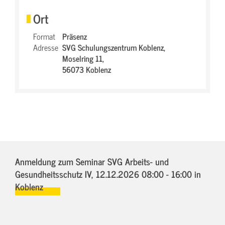
Ort
Format
Präsenz
Adresse
SVG Schulungszentrum Koblenz,
Moselring 11,
56073 Koblenz
Anmeldung zum Seminar SVG Arbeits- und
Gesundheitsschutz IV,
12.12.2026 08:00 - 16:00
in
Koblenz