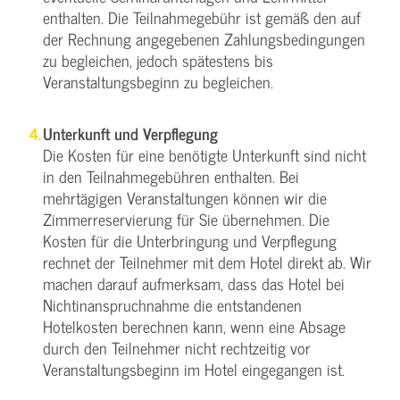
enthalten. Die Teilnahmegebühr ist gemäß den auf
der Rechnung angegebenen Zahlungsbedingungen
zu begleichen, jedoch spätestens bis
Veranstaltungsbeginn zu begleichen.
Unterkunft und Verpflegung
Die Kosten für eine benötigte Unterkunft sind nicht
in den Teilnahmegebühren enthalten. Bei
mehrtägigen Veranstaltungen können wir die
Zimmerreservierung für Sie übernehmen. Die
Kosten für die Unterbringung und Verpflegung
rechnet der Teilnehmer mit dem Hotel direkt ab. Wir
machen darauf aufmerksam, dass das Hotel bei
Nichtinanspruchnahme die entstandenen
Hotelkosten berechnen kann, wenn eine Absage
durch den Teilnehmer nicht rechtzeitig vor
Veranstaltungsbeginn im Hotel eingegangen ist.