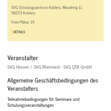
SVG Schulungszentrum Koblenz, Moselring 11,
56073 Koblenz
Freie Plätze:
19
DETAILS
Veranstalter
SVG Hessen / SVG Rheinland - SVG QTB GmbH
Allgemeine Geschäftsbedingungen des
Veranstalters
Teilnahmebedingungen für Seminare und
Schulungsveranstaltungen