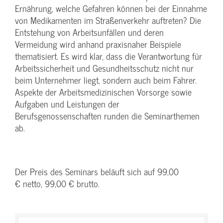
Ernährung, welche Gefahren können bei der Einnahme
von Medikamenten im Straßenverkehr auftreten? Die
Entstehung von Arbeitsunfällen und deren
Vermeidung wird anhand praxisnaher Beispiele
thematisiert. Es wird klar, dass die Verantwortung für
Arbeitssicherheit und Gesundheitsschutz nicht nur
beim Unternehmer liegt, sondern auch beim Fahrer.
Aspekte der Arbeitsmedizinischen Vorsorge sowie
Aufgaben und Leistungen der
Berufsgenossenschaften runden die Seminarthemen
ab.
Der Preis des Seminars beläuft sich auf 99,00
€ netto, 99,00 € brutto.