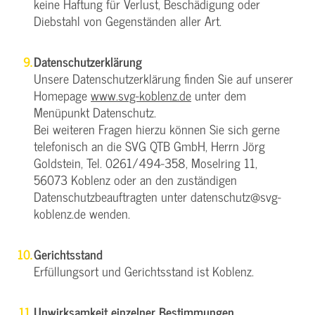
keine Haftung für Verlust, Beschädigung oder
Diebstahl von Gegenständen aller Art.
Datenschutzerklärung
Unsere Datenschutzerklärung finden Sie auf unserer
Homepage
www.svg-koblenz.de
unter dem
Menüpunkt Datenschutz.
Bei weiteren Fragen hierzu können Sie sich gerne
telefonisch an die SVG QTB GmbH, Herrn Jörg
Goldstein, Tel. 0261/494-358, Moselring 11,
56073 Koblenz oder an den zuständigen
Datenschutzbeauftragten unter datenschutz@svg-
koblenz.de wenden.
Gerichtsstand
Erfüllungsort und Gerichtsstand ist Koblenz.
Unwirksamkeit einzelner Bestimmungen