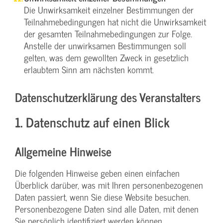
Die Unwirksamkeit einzelner Bestimmungen der
Teilnahmebedingungen hat nicht die Unwirksamkeit
der gesamten Teilnahmebedingungen zur Folge.
Anstelle der unwirksamen Bestimmungen soll
gelten, was dem gewollten Zweck in gesetzlich
erlaubtem Sinn am nächsten kommt.
Datenschutzerklärung des Veranstalters
1. Datenschutz auf einen Blick
Allgemeine Hinweise
Die folgenden Hinweise geben einen einfachen
Überblick darüber, was mit Ihren personenbezogenen
Daten passiert, wenn Sie diese Website besuchen.
Personenbezogene Daten sind alle Daten, mit denen
Sie persönlich identifiziert werden können.