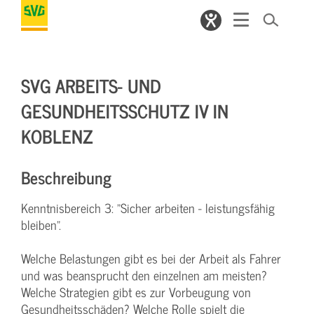
SVG ARBEITS- UND
GESUNDHEITSSCHUTZ IV IN
KOBLENZ
Beschreibung
Kenntnisbereich 3: "Sicher arbeiten - leistungsfähig
bleiben".
Welche Belastungen gibt es bei der Arbeit als Fahrer
und was beansprucht den einzelnen am meisten?
Welche Strategien gibt es zur Vorbeugung von
Gesundheitsschäden? Welche Rolle spielt die