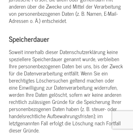
anderen über die Zwecke und Mittel der Verarbeitung
von personenbezogenen Daten (z. B. Namen, E-Mail-
Adressen o. Ä.) entscheidet.
Speicherdauer
Soweit innerhalb dieser Datenschutzerklärung keine
speziellere Speicherdauer genannt wurde, verbleiben
Ihre personenbezogenen Daten bei uns, bis der Zweck
für die Datenverarbeitung entfällt. Wenn Sie ein
berechtigtes Löschersuchen geltend machen oder
eine Einwilligung zur Datenverarbeitung widerrufen,
werden Ihre Daten gelöscht, sofern wir keine anderen
rechtlich zulässigen Gründe für die Speicherung Ihrer
personenbezogenen Daten haben (z. B. steuer- oder
handelsrechtliche Aufbewahrungsfristen); im
letztgenannten Fall erfolgt die Löschung nach Fortfall
dieser Gründe.