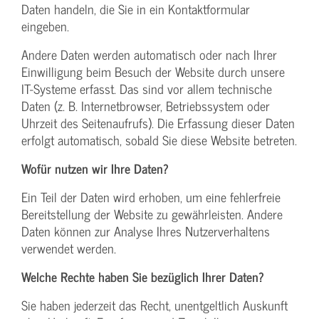
Daten handeln, die Sie in ein Kontaktformular
eingeben.
Andere Daten werden automatisch oder nach Ihrer
Einwilligung beim Besuch der Website durch unsere
IT-Systeme erfasst. Das sind vor allem technische
Daten (z. B. Internetbrowser, Betriebssystem oder
Uhrzeit des Seitenaufrufs). Die Erfassung dieser Daten
erfolgt automatisch, sobald Sie diese Website betreten.
Wofür nutzen wir Ihre Daten?
Ein Teil der Daten wird erhoben, um eine fehlerfreie
Bereitstellung der Website zu gewährleisten. Andere
Daten können zur Analyse Ihres Nutzerverhaltens
verwendet werden.
Welche Rechte haben Sie bezüglich Ihrer Daten?
Sie haben jederzeit das Recht, unentgeltlich Auskunft