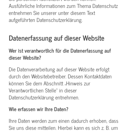
Ausführliche Informationen zum Thema Datenschutz
entnehmen Sie unserer unter diesem Text
aufgeführten Datenschutzerklärung.
Datenerfassung auf dieser Website
Wer ist verantwortlich für die Datenerfassung auf
dieser Website?
Die Datenverarbeitung auf dieser Website erfolgt
durch den Websitebetreiber. Dessen Kontaktdaten
können Sie dem Abschnitt „Hinweis zur
Verantwortlichen Stelle“ in dieser
Datenschutzerklärung entnehmen.
Wie erfassen wir Ihre Daten?
Ihre Daten werden zum einen dadurch erhoben, dass
Sie uns diese mitteilen. Hierbei kann es sich z. B. um