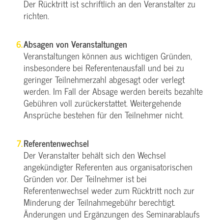
Der Rücktritt ist schriftlich an den Veranstalter zu
richten.
Absagen von Veranstaltungen
Veranstaltungen können aus wichtigen Gründen,
insbesondere bei Referentenausfall und bei zu
geringer Teilnehmerzahl abgesagt oder verlegt
werden. Im Fall der Absage werden bereits bezahlte
Gebühren voll zurückerstattet. Weitergehende
Ansprüche bestehen für den Teilnehmer nicht.
Referentenwechsel
Der Veranstalter behält sich den Wechsel
angekündigter Referenten aus organisatorischen
Gründen vor. Der Teilnehmer ist bei
Referentenwechsel weder zum Rücktritt noch zur
Minderung der Teilnahmegebühr berechtigt.
Änderungen und Ergänzungen des Seminarablaufs