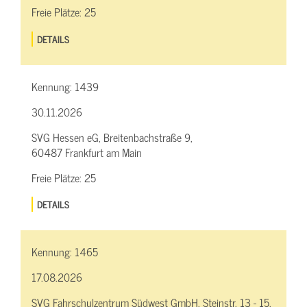
Freie Plätze:
25
DETAILS
Kennung:
1439
30.11.2026
SVG Hessen eG, Breitenbachstraße 9,
60487 Frankfurt am Main
Freie Plätze:
25
DETAILS
Kennung:
1465
17.08.2026
SVG Fahrschulzentrum Südwest GmbH, Steinstr. 13 - 15,