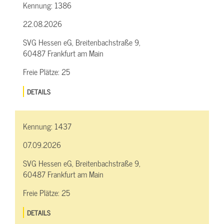
Kennung:
1386
22.08.2026
SVG Hessen eG, Breitenbachstraße 9,
60487 Frankfurt am Main
Freie Plätze:
25
DETAILS
Kennung:
1437
07.09.2026
SVG Hessen eG, Breitenbachstraße 9,
60487 Frankfurt am Main
Freie Plätze:
25
DETAILS