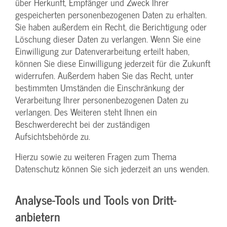
über Herkunft, Empfänger und Zweck Ihrer
gespeicherten personenbezogenen Daten zu erhalten.
Sie haben außerdem ein Recht, die Berichtigung oder
Löschung dieser Daten zu verlangen. Wenn Sie eine
Einwilligung zur Datenverarbeitung erteilt haben,
können Sie diese Einwilligung jederzeit für die Zukunft
widerrufen. Außerdem haben Sie das Recht, unter
bestimmten Umständen die Einschränkung der
Verarbeitung Ihrer personenbezogenen Daten zu
verlangen. Des Weiteren steht Ihnen ein
Beschwerderecht bei der zuständigen
Aufsichtsbehörde zu.
Hierzu sowie zu weiteren Fragen zum Thema
Datenschutz können Sie sich jederzeit an uns wenden.
Analyse-Tools und Tools von Dritt­
anbietern