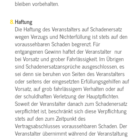
bleiben vorbehalten.
Haftung
Die Haftung des Veranstalters auf Schadenersatz
wegen Verzugs und Nichterfüllung ist stets auf den
voraussehbaren Schaden begrenzt. Für
entgangenen Gewinn haftet der Veranstalter nur
bei Vorsatz und grober Fahrlässigkeit. Im Übrigen
sind Schadenersatzansprüche ausgeschlossen, es
sei denn sie beruhen von Seiten des Veranstalters
oder seitens der eingesetzten Erfüllungsgehilfen auf
Vorsatz, auf grob fahrlässigem Verhalten oder auf
der schuldhaften Verletzung der Hauptpflichten.
Soweit der Veranstalter danach zum Schadenersatz
verpflichtet ist, beschränkt sich diese Verpflichtung
stets auf den zum Zeitpunkt des
Vertragsabschlusses voraussehbaren Schaden. Der
Veranstalter übernimmt während der Veranstaltung