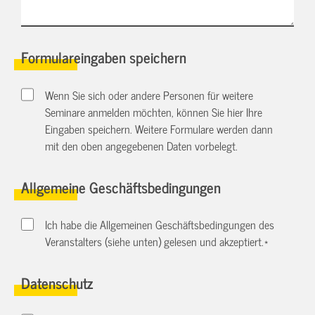
Formulareingaben speichern
Wenn Sie sich oder andere Personen für weitere
Seminare anmelden möchten, können Sie hier Ihre
Eingaben speichern. Weitere Formulare werden dann
mit den oben angegebenen Daten vorbelegt.
Allgemeine Geschäftsbedingungen
Ich habe die Allgemeinen Geschäftsbedingungen des
Veranstalters (siehe unten) gelesen und akzeptiert.
*
Datenschutz