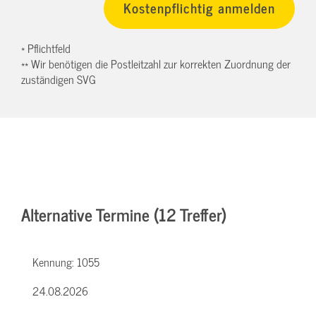
* Pflichtfeld
** Wir benötigen die Postleitzahl zur korrekten Zuordnung der
zuständigen SVG
Alternative Termine (12 Treffer)
Kennung:
1055
24.08.2026