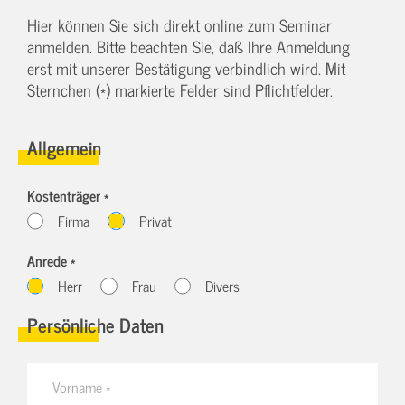
Hier können Sie sich direkt online zum Seminar
anmelden. Bitte beachten Sie, daß Ihre Anmeldung
erst mit unserer Bestätigung verbindlich wird. Mit
Sternchen (*) markierte Felder sind Pflichtfelder.
Allgemein
Kostenträger *
Firma
Privat
Anrede *
Herr
Frau
Divers
Persönliche Daten