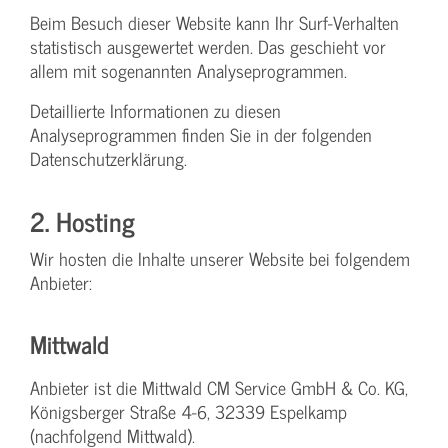
Beim Besuch dieser Website kann Ihr Surf-Verhalten
statistisch ausgewertet werden. Das geschieht vor
allem mit sogenannten Analyseprogrammen.
Detaillierte Informationen zu diesen
Analyseprogrammen finden Sie in der folgenden
Datenschutzerklärung.
2. Hosting
Wir hosten die Inhalte unserer Website bei folgendem
Anbieter:
Mittwald
Anbieter ist die Mittwald CM Service GmbH & Co. KG,
Königsberger Straße 4-6, 32339 Espelkamp
(nachfolgend Mittwald).