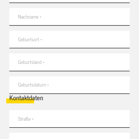
Kontaktdaten