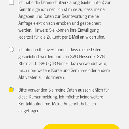
Ich habe die Datenschutzerklärung (siehe unten) zur
Kenntnis genommen. Ich stimme zu, dass meine
Angaben und Daten zur Beantwortung meiner
Anfrage elektronisch erhoben und gespeichert
werden. Hinweis: Sie können Ihre Einwilligung
jederzeit für die Zukunft per E-Mail an
widerrufen.
Ich bin damit einverstanden, dass meine Daten
gespeichert werden und von SVG Hessen / SVG
Rheinland - SVG QTB GmbH dazu verwendet wird,
mich über weitere Kurse und Seminare oder andere
Aktivitäten zu informieren.
Bitte verwenden Sie meine Daten ausschließlich für
diese Kursanmeldung. Ich möchte keine weitere
Kontaktaufnahme. Meine Anschrift habe ich
eingetragen.