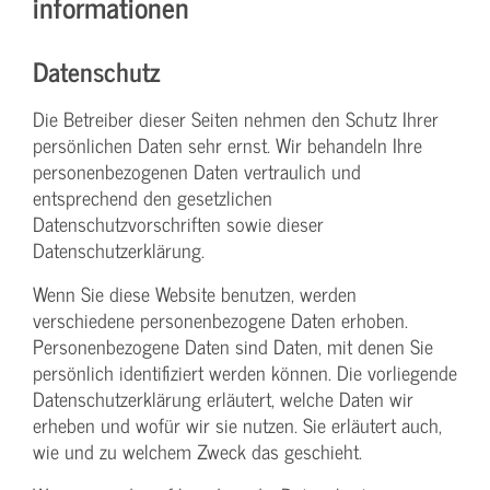
informationen
Datenschutz
Die Betreiber dieser Seiten nehmen den Schutz Ihrer
persönlichen Daten sehr ernst. Wir behandeln Ihre
personenbezogenen Daten vertraulich und
entsprechend den gesetzlichen
Datenschutzvorschriften sowie dieser
Datenschutzerklärung.
Wenn Sie diese Website benutzen, werden
verschiedene personenbezogene Daten erhoben.
Personenbezogene Daten sind Daten, mit denen Sie
persönlich identifiziert werden können. Die vorliegende
Datenschutzerklärung erläutert, welche Daten wir
erheben und wofür wir sie nutzen. Sie erläutert auch,
wie und zu welchem Zweck das geschieht.