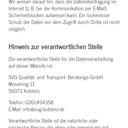
Wir weisen darauf hin, dass die Datenübertragung im
Internet (z. B. bei der Kommunikation per E-Mail)
Sicherheitslücken aufweisen kann. Ein lückenloser
Schutz der Daten vor dem Zugriff durch Dritte ist nicht
möglich.
Hinweis zur verantwortlichen Stelle
Die verantwortliche Stelle für die Datenverarbeitung
auf dieser Website ist:
SVG Qualität- und Transport- Beratungs-GmbH
Moselring 11
56073 Koblenz
Telefon: 0261494358
E-Mail: info@svg-koblenz.de
Verantwortliche Stelle ist die natürliche oder
juristische Person, die allein oder gemeinsam mit