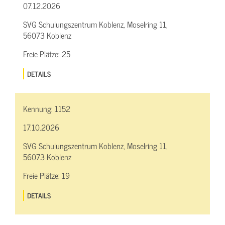
07.12.2026
SVG Schulungszentrum Koblenz, Moselring 11,
56073 Koblenz
Freie Plätze:
25
DETAILS
Kennung:
1152
17.10.2026
SVG Schulungszentrum Koblenz, Moselring 11,
56073 Koblenz
Freie Plätze:
19
DETAILS