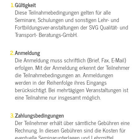
Gültigkeit
Diese Teilnahmebedingungen gelten für alle
Seminare, Schulungen und sonstigen Lehr- und
Fortbildungsver-anstaltungen der SVG Qualität- und
Transport- Beratungs-GmbH.
Anmeldung
Die Anmeldung muss schriftlich (Brief, Fax, E-Mail)
erfolgen. Mit der Anmeldung erkennt der Teilnehmer
die Teilnahmebedingungen an. Anmeldungen
werden in der Reihenfolge ihres Eingangs
berücksichtigt. Bei mehrtägigen Veranstaltungen ist
eine Teilnahme nur insgesamt möglich.
Zahlungsbedingungen
Der Teilnehmer erhält über sämtliche Gebühren eine
Rechnung. In diesen Gebühren sind die Kosten für
eventuelle Seminarunterlagen und Lehrmittel