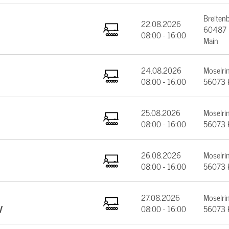
Breiten
22.08.2026
60487 F
08:00 - 16:00
Main
24.08.2026
Moselrin
08:00 - 16:00
56073 
25.08.2026
Moselrin
08:00 - 16:00
56073 
26.08.2026
Moselrin
08:00 - 16:00
56073 
27.08.2026
Moselrin
V
08:00 - 16:00
56073 