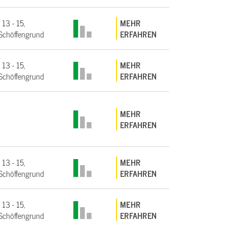
 13 - 15,
MEHR
Schöffengrund
ERFAHREN
 13 - 15,
MEHR
Schöffengrund
ERFAHREN
MEHR
ERFAHREN
 13 - 15,
MEHR
Schöffengrund
ERFAHREN
 13 - 15,
MEHR
Schöffengrund
ERFAHREN