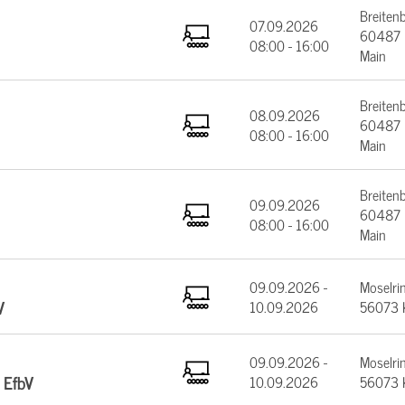
Breiten
07.09.2026
60487 F
08:00 - 16:00
Main
Breiten
08.09.2026
60487 F
08:00 - 16:00
Main
Breiten
09.09.2026
60487 F
08:00 - 16:00
Main
09.09.2026 -
Moselrin
V
10.09.2026
56073 
09.09.2026 -
Moselrin
 EfbV
10.09.2026
56073 