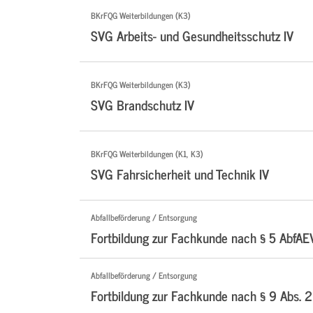
BKrFQG Weiterbildungen (K3)
SVG Arbeits- und Gesundheitsschutz IV
BKrFQG Weiterbildungen (K3)
SVG Brandschutz IV
BKrFQG Weiterbildungen (K1, K3)
SVG Fahrsicherheit und Technik IV
Abfallbeförderung / Entsorgung
Fortbildung zur Fachkunde nach § 5 AbfAE
Abfallbeförderung / Entsorgung
Fortbildung zur Fachkunde nach § 9 Abs. 2