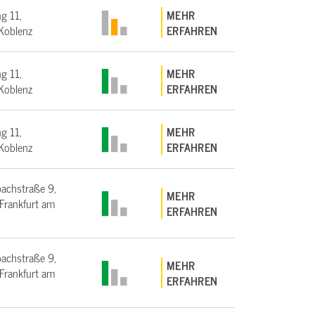
g 11,
MEHR
Koblenz
ERFAHREN
g 11,
MEHR
Koblenz
ERFAHREN
g 11,
MEHR
Koblenz
ERFAHREN
bachstraße 9,
MEHR
rankfurt am
ERFAHREN
bachstraße 9,
MEHR
rankfurt am
ERFAHREN