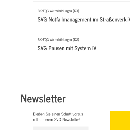
BKrFQG Weiterbildungen (K3)
SVG Notfallmanagement im Straßenverk.I
BKrFQG Weiterbildungen (K2)
SVG Pausen mit System IV
Newsletter
Bleiben Sie einen Schritt voraus
mit unserem SVG Newsletter!