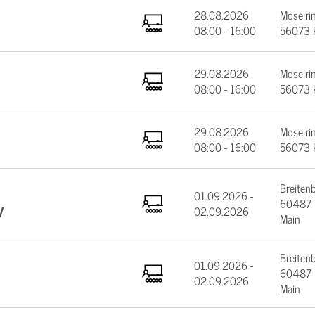
28.08.2026
Moselrin
08:00 - 16:00
56073 
29.08.2026
Moselrin
08:00 - 16:00
56073 
29.08.2026
Moselrin
08:00 - 16:00
56073 
Breiten
01.09.2026 -
60487 F
V
02.09.2026
Main
Breiten
01.09.2026 -
60487 F
02.09.2026
Main