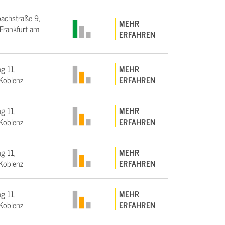
bachstraße 9,
MEHR
rankfurt am
ERFAHREN
g 11,
MEHR
Koblenz
ERFAHREN
g 11,
MEHR
Koblenz
ERFAHREN
g 11,
MEHR
Koblenz
ERFAHREN
g 11,
MEHR
Koblenz
ERFAHREN