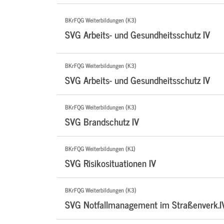
BKrFQG Weiterbildungen (K3)
SVG Arbeits- und Gesundheitsschutz IV
BKrFQG Weiterbildungen (K3)
SVG Arbeits- und Gesundheitsschutz IV
BKrFQG Weiterbildungen (K3)
SVG Brandschutz IV
BKrFQG Weiterbildungen (K1)
SVG Risikosituationen IV
BKrFQG Weiterbildungen (K3)
SVG Notfallmanagement im Straßenverk.I