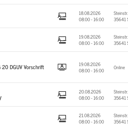
18.08.2026
Steinstr.
08:00 - 16:00
35641 
19.08.2026
Steinstr.
08:00 - 16:00
35641 
19.08.2026
§ 20 DGUV Vorschrift
Online
08:00 - 16:00
20.08.2026
Steinstr.
V
08:00 - 16:00
35641 
21.08.2026
Steinstr.
08:00 - 16:00
35641 