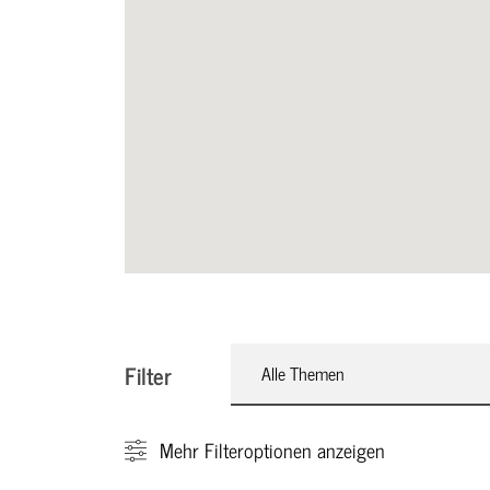
Filter
Alle Themen
Mehr
Filteroptionen anzeigen