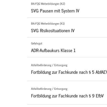
BKrFQG Weiterbildungen (K2)
SVG Pausen mit System IV
BKrFQG Weiterbildungen (K1)
SVG Risikosituationen IV
Gefahrgut
ADR-Aufbaukurs Klasse 1
Abfallbeförderung / Entsorgung
Fortbildung zur Fachkunde nach § 5 AbfAE
Abfallbeförderung / Entsorgung
Fortbildung zur Fachkunde nach § 9 EfbV