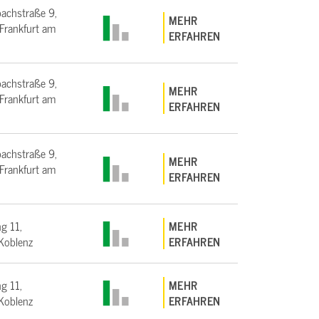
bachstraße 9,
MEHR
rankfurt am
ERFAHREN
bachstraße 9,
MEHR
rankfurt am
ERFAHREN
bachstraße 9,
MEHR
rankfurt am
ERFAHREN
g 11,
MEHR
Koblenz
ERFAHREN
g 11,
MEHR
Koblenz
ERFAHREN