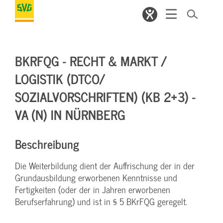
BKRFQG - RECHT & MARKT /
LOGISTIK (DTCO/
SOZIALVORSCHRIFTEN) (KB 2+3) -
VA (N) IN NÜRNBERG
Beschreibung
Die Weiterbildung dient der Auffrischung der in der
Grundausbildung erworbenen Kenntnisse und
Fertigkeiten (oder der in Jahren erworbenen
Berufserfahrung) und ist in § 5 BKrFQG geregelt.