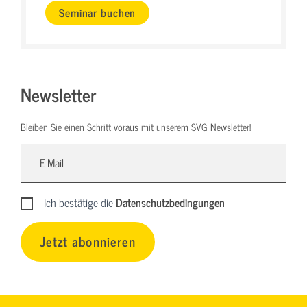
Seminar buchen
Newsletter
Bleiben Sie einen Schritt voraus mit unserem SVG Newsletter!
Ich bestätige die
Datenschutzbedingungen
Jetzt abonnieren