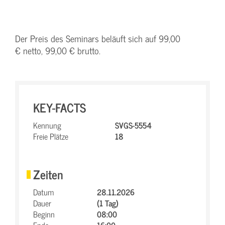
Der Preis des Seminars beläuft sich auf 99,00
€ netto, 99,00 € brutto.
KEY-FACTS
Kennung
SVGS-5554
Freie Plätze
18
Zeiten
Datum
28.11.2026
Dauer
(1 Tag)
Beginn
08:00