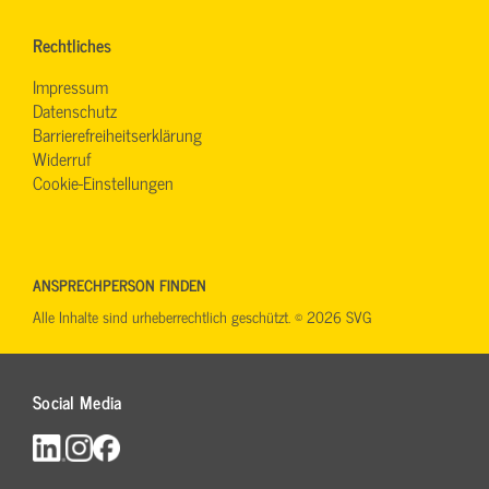
Rechtliches
Impressum
Datenschutz
Barrierefreiheitserklärung
Widerruf
Cookie-Einstellungen
ANSPRECHPERSON FINDEN
Alle Inhalte sind urheberrechtlich geschützt. © 2026 SVG
Social Media