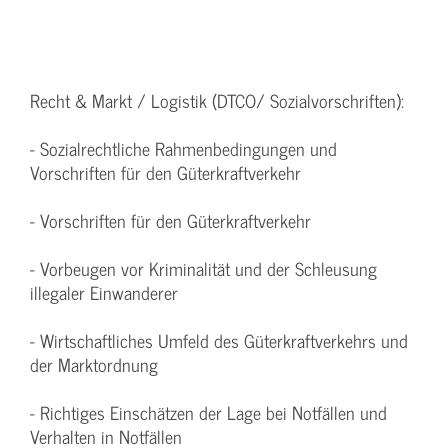
Recht & Markt / Logistik (DTCO/ Sozialvorschriften):
- Sozialrechtliche Rahmenbedingungen und
Vorschriften für den Güterkraftverkehr
- Vorschriften für den Güterkraftverkehr
- Vorbeugen vor Kriminalität und der Schleusung
illegaler Einwanderer
- Wirtschaftliches Umfeld des Güterkraftverkehrs und
der Marktordnung
- Richtiges Einschätzen der Lage bei Notfällen und
Verhalten in Notfällen