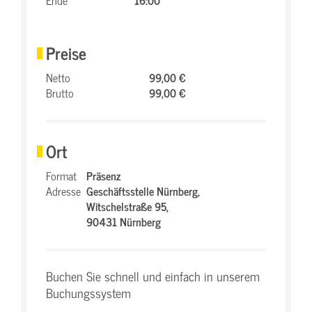
Ende
16:00
Preise
Netto
99,00 €
Brutto
99,00 €
Ort
Format
Präsenz
Adresse
Geschäftsstelle Nürnberg,
Witschelstraße 95,
90431 Nürnberg
Buchen Sie schnell und einfach in unserem
Buchungssystem