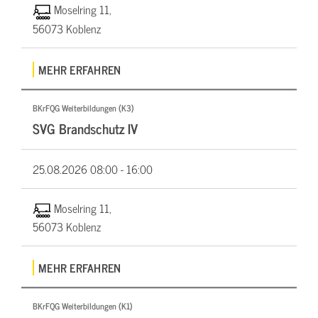
Moselring 11,
56073 Koblenz
MEHR ERFAHREN
BKrFQG Weiterbildungen (K3)
SVG Brandschutz IV
25.08.2026
08:00 - 16:00
Moselring 11,
56073 Koblenz
MEHR ERFAHREN
BKrFQG Weiterbildungen (K1)