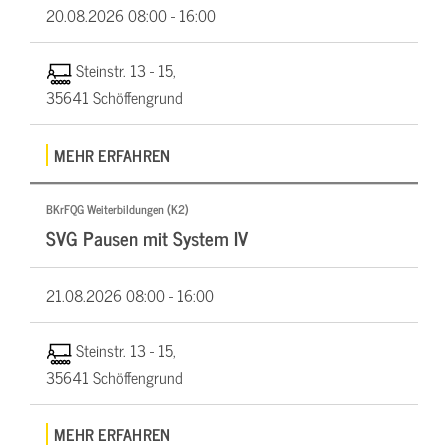
20.08.2026
08:00 - 16:00
Steinstr. 13 - 15,
35641 Schöffengrund
MEHR ERFAHREN
BKrFQG Weiterbildungen (K2)
SVG Pausen mit System IV
21.08.2026
08:00 - 16:00
Steinstr. 13 - 15,
35641 Schöffengrund
MEHR ERFAHREN