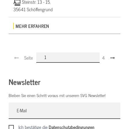
Steinstr. 13 - 15,
35641 Schöffengrund
MEHR ERFAHREN
Seite
4
Newsletter
Bleiben Sie einen Schritt voraus mit unserem SVG Newsletter!
Ich bestätige die
Datenschutzbedingungen