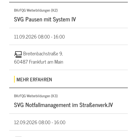
BKrFQG Weiterbildungen (K2)
SVG Pausen mit System IV
11.09.2026
08:00 - 16:00
Breitenbachstraße 9,
60487 Frankfurt am Main
MEHR ERFAHREN
BKrFQG Weiterbildungen (K3)
SVG Notfallmanagement im Straßenverk.IV
12.09.2026
08:00 - 16:00