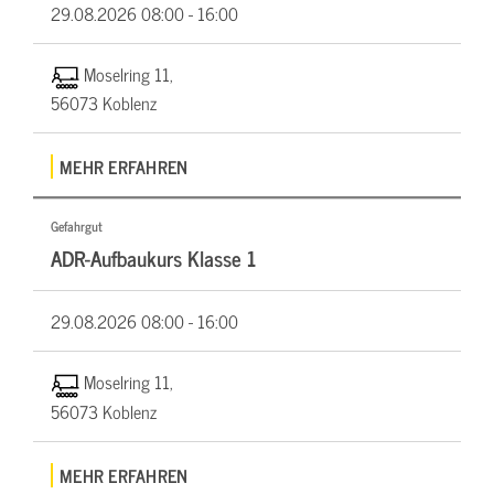
29.08.2026
08:00 - 16:00
Moselring 11,
56073 Koblenz
MEHR ERFAHREN
Gefahrgut
ADR-Aufbaukurs Klasse 1
29.08.2026
08:00 - 16:00
Moselring 11,
56073 Koblenz
MEHR ERFAHREN