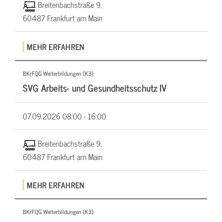
Breitenbachstraße 9,
60487 Frankfurt am Main
MEHR ERFAHREN
BKrFQG Weiterbildungen (K3)
SVG Arbeits- und Gesundheitsschutz IV
07.09.2026
08:00 - 16:00
Breitenbachstraße 9,
60487 Frankfurt am Main
MEHR ERFAHREN
BKrFQG Weiterbildungen (K3)