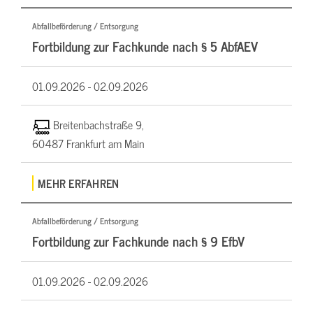
Abfallbeförderung / Entsorgung
Fortbildung zur Fachkunde nach § 5 AbfAEV
01.09.2026 -
02.09.2026
Breitenbachstraße 9,
60487 Frankfurt am Main
MEHR ERFAHREN
Abfallbeförderung / Entsorgung
Fortbildung zur Fachkunde nach § 9 EfbV
01.09.2026 -
02.09.2026