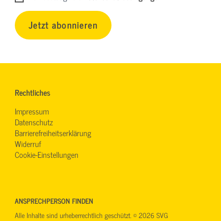
Jetzt abonnieren
Rechtliches
Impressum
Datenschutz
Barrierefreiheitserklärung
Widerruf
Cookie-Einstellungen
ANSPRECHPERSON FINDEN
Alle Inhalte sind urheberrechtlich geschützt. © 2026 SVG