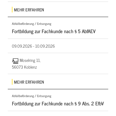
MEHR ERFAHREN
Abfallbeförderung / Entsorgung
Fortbildung zur Fachkunde nach § 5 AbfAEV
09.09.2026 -
10.09.2026
Moselring 11,
56073 Koblenz
MEHR ERFAHREN
Abfallbeförderung / Entsorgung
Fortbildung zur Fachkunde nach § 9 Abs. 2 EfbV