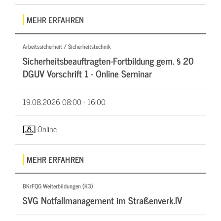
MEHR ERFAHREN
Arbeitssicherheit / Sicherheitstechnik
Sicherheitsbeauftragten-Fortbildung gem. § 20
DGUV Vorschrift 1 - Online Seminar
19.08.2026
08:00 - 16:00
Online
MEHR ERFAHREN
BKrFQG Weiterbildungen (K3)
SVG Notfallmanagement im Straßenverk.IV