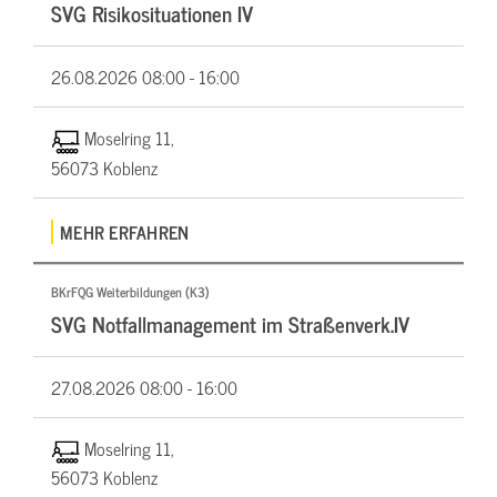
SVG Risikosituationen IV
26.08.2026
08:00 - 16:00
Moselring 11,
56073 Koblenz
MEHR ERFAHREN
BKrFQG Weiterbildungen (K3)
SVG Notfallmanagement im Straßenverk.IV
27.08.2026
08:00 - 16:00
Moselring 11,
56073 Koblenz