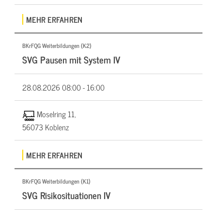
MEHR ERFAHREN
BKrFQG Weiterbildungen (K2)
SVG Pausen mit System IV
28.08.2026
08:00 - 16:00
Moselring 11,
56073 Koblenz
MEHR ERFAHREN
BKrFQG Weiterbildungen (K1)
SVG Risikosituationen IV