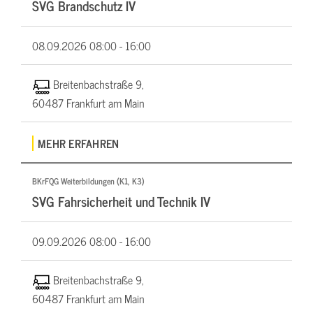
SVG Brandschutz IV
08.09.2026
08:00 - 16:00
Breitenbachstraße 9,
60487 Frankfurt am Main
MEHR ERFAHREN
BKrFQG Weiterbildungen (K1, K3)
SVG Fahrsicherheit und Technik IV
09.09.2026
08:00 - 16:00
Breitenbachstraße 9,
60487 Frankfurt am Main