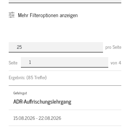
Mehr
Filteroptionen anzeigen
pro Seite
Seite
von
4
Ergebnis:
(85 Treffer)
Gefahrgut
ADR-Auffrischungslehrgang
15.08.2026 -
22.08.2026