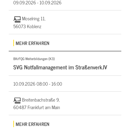
09.09.2026 -
10.09.2026
Moselring 11,
56073 Koblenz
MEHR ERFAHREN
BKrFQG Weiterbildungen (K3)
SVG Notfallmanagement im Straßenverk.IV
10.09.2026
08:00 - 16:00
Breitenbachstraße 9,
60487 Frankfurt am Main
MEHR ERFAHREN