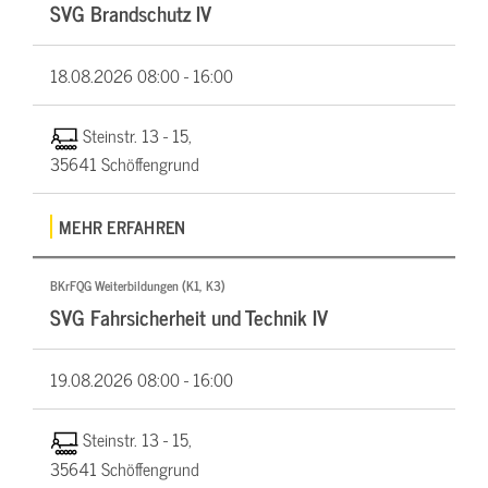
SVG Brandschutz IV
18.08.2026
08:00 - 16:00
Steinstr. 13 - 15,
35641 Schöffengrund
MEHR ERFAHREN
BKrFQG Weiterbildungen (K1, K3)
SVG Fahrsicherheit und Technik IV
19.08.2026
08:00 - 16:00
Steinstr. 13 - 15,
35641 Schöffengrund