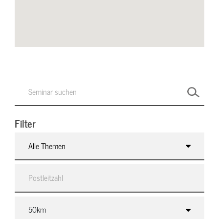
Filter
Alle Themen