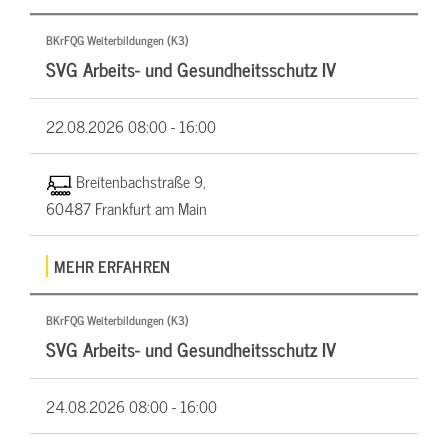
BKrFQG Weiterbildungen (K3)
SVG Arbeits- und Gesundheitsschutz IV
22.08.2026
08:00 - 16:00
Breitenbachstraße 9,
60487 Frankfurt am Main
MEHR ERFAHREN
BKrFQG Weiterbildungen (K3)
SVG Arbeits- und Gesundheitsschutz IV
24.08.2026
08:00 - 16:00