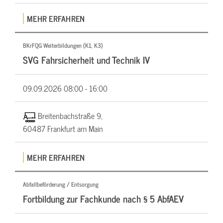
MEHR ERFAHREN
BKrFQG Weiterbildungen (K1, K3)
SVG Fahrsicherheit und Technik IV
09.09.2026
08:00 - 16:00
Breitenbachstraße 9,
60487 Frankfurt am Main
MEHR ERFAHREN
Abfallbeförderung / Entsorgung
Fortbildung zur Fachkunde nach § 5 AbfAEV