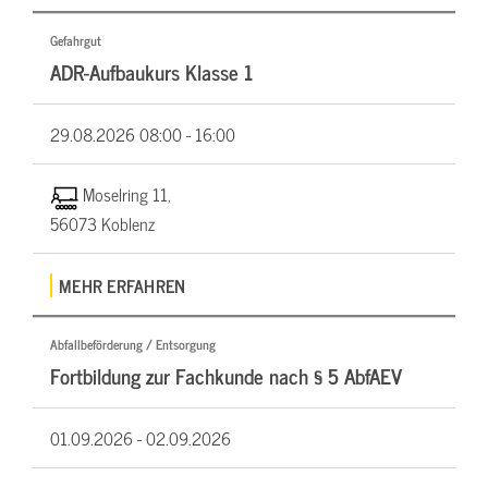
Gefahrgut
ADR-Aufbaukurs Klasse 1
29.08.2026
08:00 - 16:00
Moselring 11,
56073 Koblenz
MEHR ERFAHREN
Abfallbeförderung / Entsorgung
Fortbildung zur Fachkunde nach § 5 AbfAEV
01.09.2026 -
02.09.2026