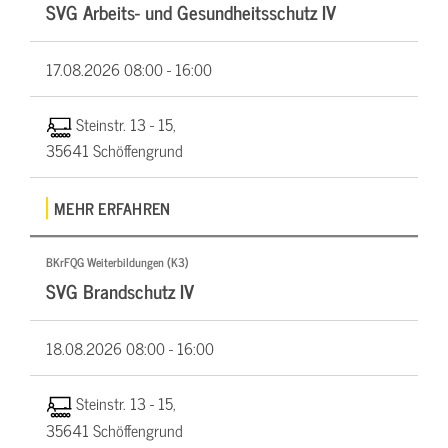
SVG Arbeits- und Gesundheitsschutz IV
17.08.2026
08:00 - 16:00
Steinstr. 13 - 15,
35641 Schöffengrund
MEHR ERFAHREN
BKrFQG Weiterbildungen (K3)
SVG Brandschutz IV
18.08.2026
08:00 - 16:00
Steinstr. 13 - 15,
35641 Schöffengrund