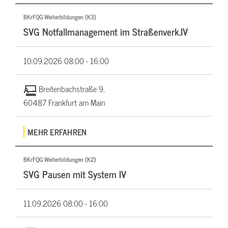
BKrFQG Weiterbildungen (K3)
SVG Notfallmanagement im Straßenverk.IV
10.09.2026
08:00 - 16:00
Breitenbachstraße 9,
60487 Frankfurt am Main
MEHR ERFAHREN
BKrFQG Weiterbildungen (K2)
SVG Pausen mit System IV
11.09.2026
08:00 - 16:00