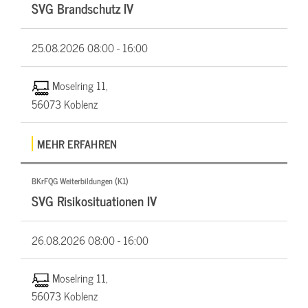
SVG Brandschutz IV
25.08.2026
08:00 - 16:00
Moselring 11,
56073 Koblenz
MEHR ERFAHREN
BKrFQG Weiterbildungen (K1)
SVG Risikosituationen IV
26.08.2026
08:00 - 16:00
Moselring 11,
56073 Koblenz