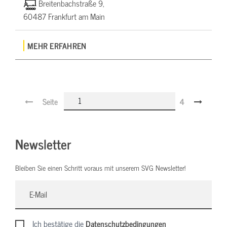
Breitenbachstraße 9,
60487 Frankfurt am Main
MEHR ERFAHREN
Seite
4
Newsletter
Bleiben Sie einen Schritt voraus mit unserem SVG Newsletter!
Ich bestätige die
Datenschutzbedingungen