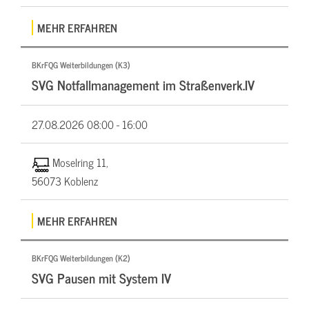
MEHR ERFAHREN
BKrFQG Weiterbildungen (K3)
SVG Notfallmanagement im Straßenverk.IV
27.08.2026
08:00 - 16:00
Moselring 11,
56073 Koblenz
MEHR ERFAHREN
BKrFQG Weiterbildungen (K2)
SVG Pausen mit System IV