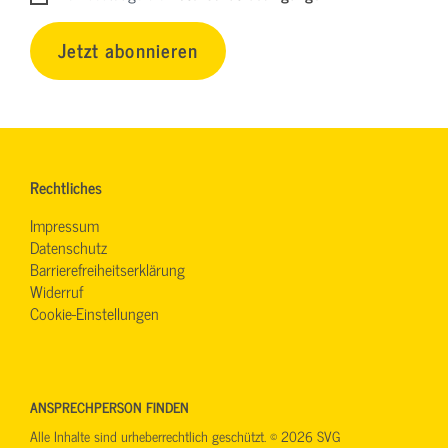
Jetzt abonnieren
Rechtliches
Impressum
Datenschutz
Barrierefreiheitserklärung
Widerruf
Cookie-Einstellungen
ANSPRECHPERSON FINDEN
Alle Inhalte sind urheberrechtlich geschützt. © 2026 SVG