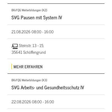
BKrFQG Weiterbildungen (K2)
SVG Pausen mit System IV
21.08.2026
08:00 - 16:00
Steinstr. 13 - 15,
35641 Schöffengrund
MEHR ERFAHREN
BKrFQG Weiterbildungen (K3)
SVG Arbeits- und Gesundheitsschutz IV
22.08.2026
08:00 - 16:00