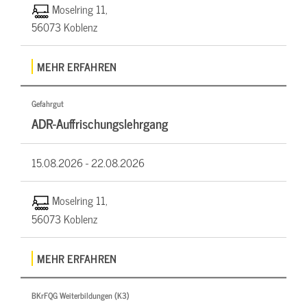
Moselring 11,
56073 Koblenz
MEHR ERFAHREN
Gefahrgut
ADR-Auffrischungslehrgang
15.08.2026 -
22.08.2026
Moselring 11,
56073 Koblenz
MEHR ERFAHREN
BKrFQG Weiterbildungen (K3)