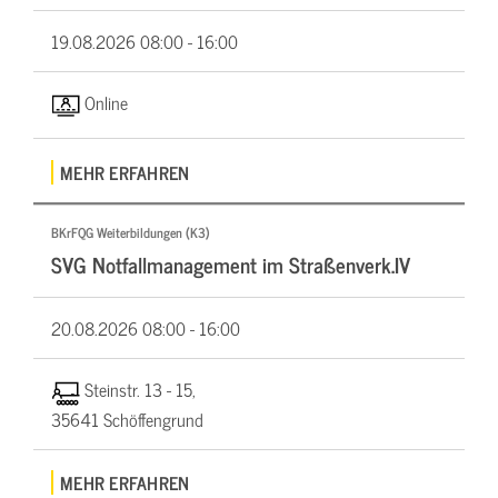
19.08.2026
08:00 - 16:00
Online
MEHR ERFAHREN
BKrFQG Weiterbildungen (K3)
SVG Notfallmanagement im Straßenverk.IV
20.08.2026
08:00 - 16:00
Steinstr. 13 - 15,
35641 Schöffengrund
MEHR ERFAHREN