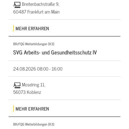
Breitenbachstraße 9,
60487 Frankfurt am Main
MEHR ERFAHREN
BKrFQG Weiterbildungen (K3)
SVG Arbeits- und Gesundheitsschutz IV
24.08.2026
08:00 - 16:00
Moselring 11,
56073 Koblenz
MEHR ERFAHREN
BKrFQG Weiterbildungen (K3)