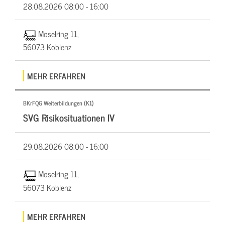
28.08.2026
08:00 - 16:00
Moselring 11,
56073 Koblenz
MEHR ERFAHREN
BKrFQG Weiterbildungen (K1)
SVG Risikosituationen IV
29.08.2026
08:00 - 16:00
Moselring 11,
56073 Koblenz
MEHR ERFAHREN