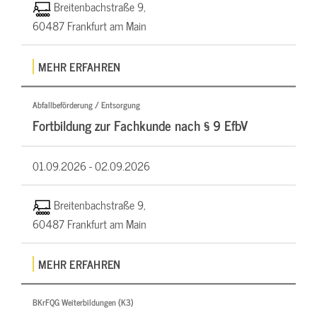
Breitenbachstraße 9,
60487 Frankfurt am Main
MEHR ERFAHREN
Abfallbeförderung / Entsorgung
Fortbildung zur Fachkunde nach § 9 EfbV
01.09.2026 -
02.09.2026
Breitenbachstraße 9,
60487 Frankfurt am Main
MEHR ERFAHREN
BKrFQG Weiterbildungen (K3)