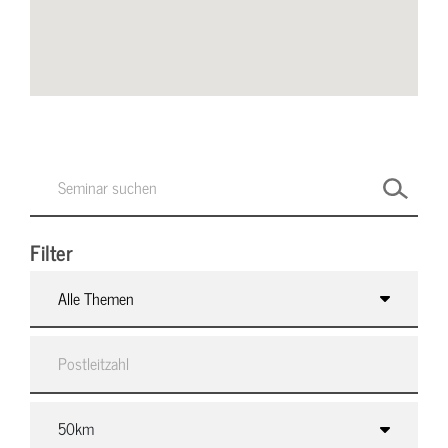
Filter
Alle Themen