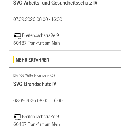
SVG Arbeits- und Gesundheitsschutz IV
07.09.2026
08:00 - 16:00
Breitenbachstraße 9,
60487 Frankfurt am Main
MEHR ERFAHREN
BKrFQG Weiterbildungen (K3)
SVG Brandschutz IV
08.09.2026
08:00 - 16:00
Breitenbachstraße 9,
60487 Frankfurt am Main