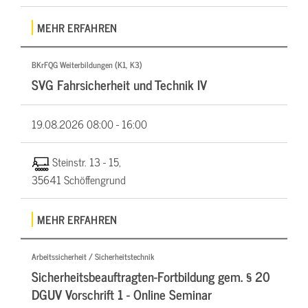
MEHR ERFAHREN
BKrFQG Weiterbildungen (K1, K3)
SVG Fahrsicherheit und Technik IV
19.08.2026
08:00 - 16:00
Steinstr. 13 - 15,
35641 Schöffengrund
MEHR ERFAHREN
Arbeitssicherheit / Sicherheitstechnik
Sicherheitsbeauftragten-Fortbildung gem. § 20
DGUV Vorschrift 1 - Online Seminar