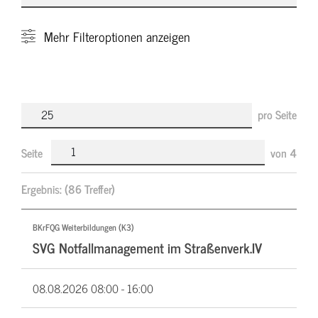
Mehr
Filteroptionen anzeigen
pro Seite
Seite
von
4
Ergebnis:
(86 Treffer)
BKrFQG Weiterbildungen (K3)
SVG Notfallmanagement im Straßenverk.IV
08.08.2026
08:00 - 16:00