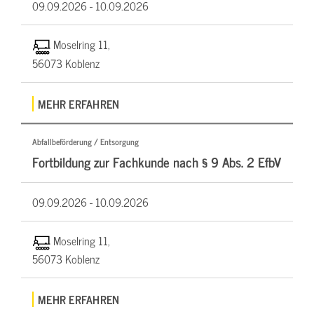
09.09.2026 -
10.09.2026
Moselring 11,
56073 Koblenz
MEHR ERFAHREN
Abfallbeförderung / Entsorgung
Fortbildung zur Fachkunde nach § 9 Abs. 2 EfbV
09.09.2026 -
10.09.2026
Moselring 11,
56073 Koblenz
MEHR ERFAHREN