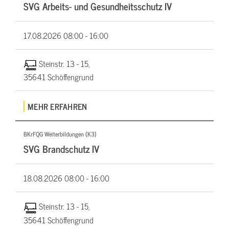
SVG Arbeits- und Gesundheitsschutz IV
17.08.2026
08:00 - 16:00
Steinstr. 13 - 15,
35641 Schöffengrund
MEHR ERFAHREN
BKrFQG Weiterbildungen (K3)
SVG Brandschutz IV
18.08.2026
08:00 - 16:00
Steinstr. 13 - 15,
35641 Schöffengrund