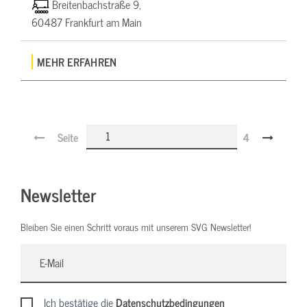
Breitenbachstraße 9,
60487 Frankfurt am Main
MEHR ERFAHREN
Seite
4
Newsletter
Bleiben Sie einen Schritt voraus mit unserem SVG Newsletter!
Ich bestätige die
Datenschutzbedingungen