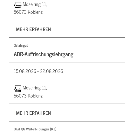
Moselring 11,
56073 Koblenz
MEHR ERFAHREN
Gefahrgut
ADR-Auffrischungslehrgang
15.08.2026 -
22.08.2026
Moselring 11,
56073 Koblenz
MEHR ERFAHREN
BKrFQG Weiterbildungen (K3)