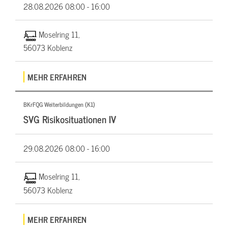
28.08.2026
08:00 - 16:00
Moselring 11,
56073 Koblenz
MEHR ERFAHREN
BKrFQG Weiterbildungen (K1)
SVG Risikosituationen IV
29.08.2026
08:00 - 16:00
Moselring 11,
56073 Koblenz
MEHR ERFAHREN