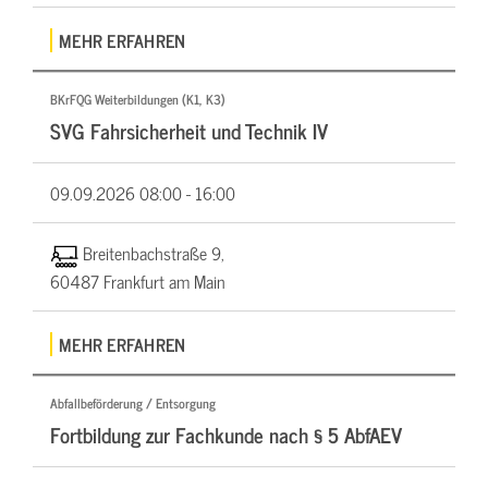
MEHR ERFAHREN
BKrFQG Weiterbildungen (K1, K3)
SVG Fahrsicherheit und Technik IV
09.09.2026
08:00 - 16:00
Breitenbachstraße 9,
60487 Frankfurt am Main
MEHR ERFAHREN
Abfallbeförderung / Entsorgung
Fortbildung zur Fachkunde nach § 5 AbfAEV