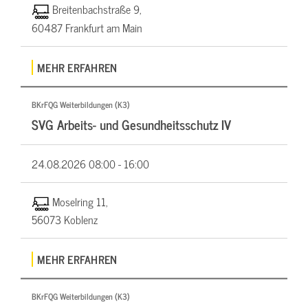
Breitenbachstraße 9,
60487 Frankfurt am Main
MEHR ERFAHREN
BKrFQG Weiterbildungen (K3)
SVG Arbeits- und Gesundheitsschutz IV
24.08.2026
08:00 - 16:00
Moselring 11,
56073 Koblenz
MEHR ERFAHREN
BKrFQG Weiterbildungen (K3)