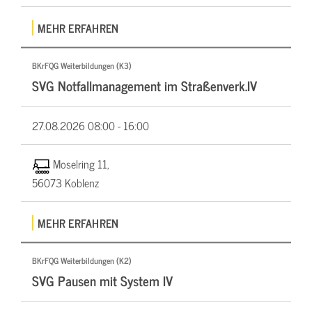
MEHR ERFAHREN
BKrFQG Weiterbildungen (K3)
SVG Notfallmanagement im Straßenverk.IV
27.08.2026
08:00 - 16:00
Moselring 11,
56073 Koblenz
MEHR ERFAHREN
BKrFQG Weiterbildungen (K2)
SVG Pausen mit System IV