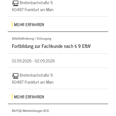
Breitenbachstraße 9,
60487 Frankfurt am Main
MEHR ERFAHREN
Abfallbeförderung / Entsorgung
Fortbildung zur Fachkunde nach § 9 EfbV
01.09.2026 -
02.09.2026
Breitenbachstraße 9,
60487 Frankfurt am Main
MEHR ERFAHREN
BKrFQG Weiterbildungen (K3)