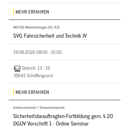
MEHR ERFAHREN
BKrFQG Weiterbildungen (K1, K3)
SVG Fahrsicherheit und Technik IV
19.08.2026
08:00 - 16:00
Steinstr. 13 - 15,
35641 Schöffengrund
MEHR ERFAHREN
Arbeitssicherheit / Sicherheitstechnik
Sicherheitsbeauftragten-Fortbildung gem. § 20
DGUV Vorschrift 1 - Online Seminar