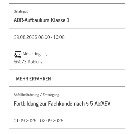
Gefahrgut
ADR-Aufbaukurs Klasse 1
29.08.2026
08:00 - 16:00
Moselring 11,
56073 Koblenz
MEHR ERFAHREN
Abfallbeförderung / Entsorgung
Fortbildung zur Fachkunde nach § 5 AbfAEV
01.09.2026 -
02.09.2026