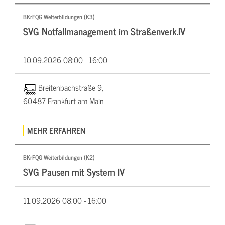
BKrFQG Weiterbildungen (K3)
SVG Notfallmanagement im Straßenverk.IV
10.09.2026
08:00 - 16:00
Breitenbachstraße 9,
60487 Frankfurt am Main
MEHR ERFAHREN
BKrFQG Weiterbildungen (K2)
SVG Pausen mit System IV
11.09.2026
08:00 - 16:00