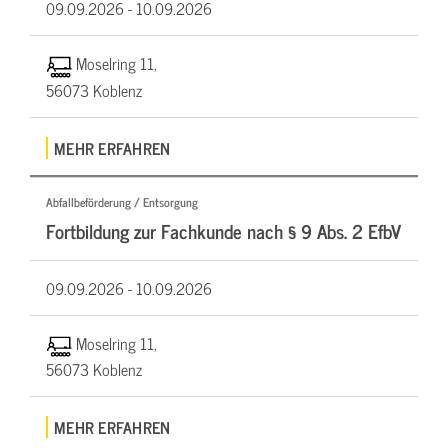
09.09.2026 -
10.09.2026
Moselring 11,
56073 Koblenz
MEHR ERFAHREN
Abfallbeförderung / Entsorgung
Fortbildung zur Fachkunde nach § 9 Abs. 2 EfbV
09.09.2026 -
10.09.2026
Moselring 11,
56073 Koblenz
MEHR ERFAHREN