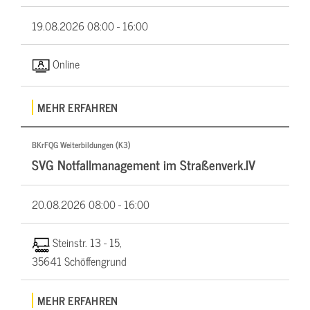
19.08.2026
08:00 - 16:00
Online
MEHR ERFAHREN
BKrFQG Weiterbildungen (K3)
SVG Notfallmanagement im Straßenverk.IV
20.08.2026
08:00 - 16:00
Steinstr. 13 - 15,
35641 Schöffengrund
MEHR ERFAHREN