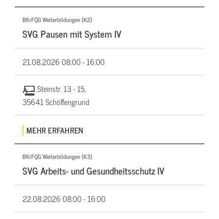
BKrFQG Weiterbildungen (K2)
SVG Pausen mit System IV
21.08.2026
08:00 - 16:00
Steinstr. 13 - 15,
35641 Schöffengrund
MEHR ERFAHREN
BKrFQG Weiterbildungen (K3)
SVG Arbeits- und Gesundheitsschutz IV
22.08.2026
08:00 - 16:00