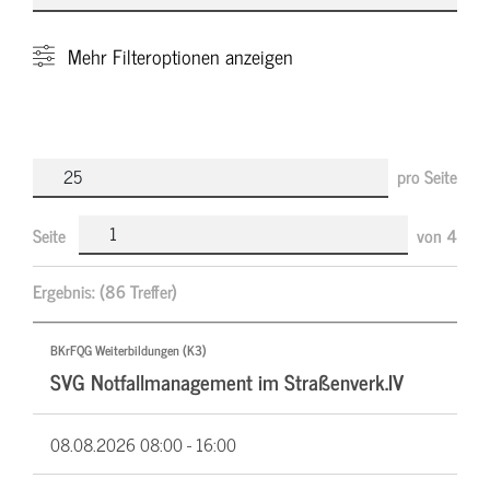
Mehr
Filteroptionen anzeigen
pro Seite
Seite
von
4
Ergebnis:
(86 Treffer)
BKrFQG Weiterbildungen (K3)
SVG Notfallmanagement im Straßenverk.IV
08.08.2026
08:00 - 16:00