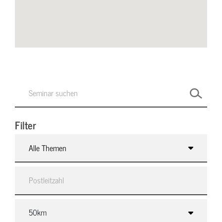
Filter
Alle Themen