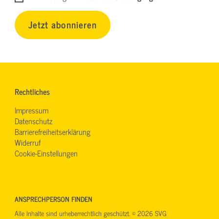
Jetzt abonnieren
Rechtliches
Impressum
Datenschutz
Barrierefreiheitserklärung
Widerruf
Cookie-Einstellungen
ANSPRECHPERSON FINDEN
Alle Inhalte sind urheberrechtlich geschützt. © 2026 SVG