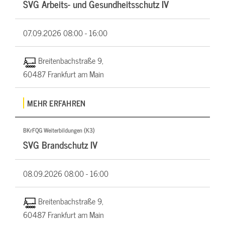
SVG Arbeits- und Gesundheitsschutz IV
07.09.2026
08:00 - 16:00
Breitenbachstraße 9,
60487 Frankfurt am Main
MEHR ERFAHREN
BKrFQG Weiterbildungen (K3)
SVG Brandschutz IV
08.09.2026
08:00 - 16:00
Breitenbachstraße 9,
60487 Frankfurt am Main