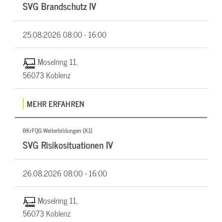
SVG Brandschutz IV
25.08.2026
08:00 - 16:00
Moselring 11,
56073 Koblenz
MEHR ERFAHREN
BKrFQG Weiterbildungen (K1)
SVG Risikosituationen IV
26.08.2026
08:00 - 16:00
Moselring 11,
56073 Koblenz