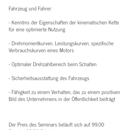
Fahrzeug und Fahrer:
- Kenntnis der Eigenschaften der kinematischen Kette
für eine optimierte Nutzung
- Drehmomentkurven, Leistungskurven, spezifische
Verbrauchskurven eines Motors
- Optimaler Drehzahlbereich beim Schalten
- Sicherheitsausstattung des Fahrzeugs
- Fähigkeit zu einem Verhalten, das zu einem positiven
Bild des Unternehmens in der Öffentlichkeit beiträgt
Der Preis des Seminars beläuft sich auf 99,00