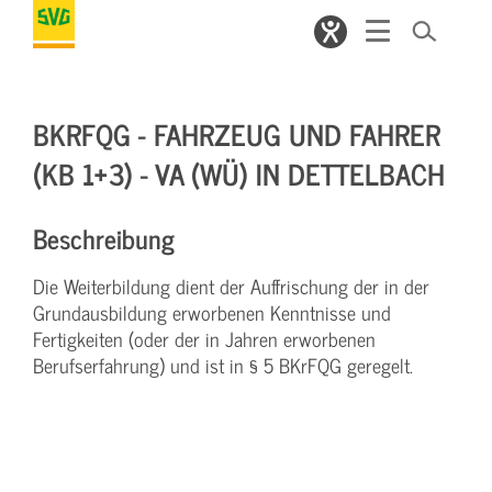
BKRFQG - FAHRZEUG UND FAHRER
(KB 1+3) - VA (WÜ) IN DETTELBACH
Beschreibung
Die Weiterbildung dient der Auffrischung der in der
Grundausbildung erworbenen Kenntnisse und
Fertigkeiten (oder der in Jahren erworbenen
Berufserfahrung) und ist in § 5 BKrFQG geregelt.