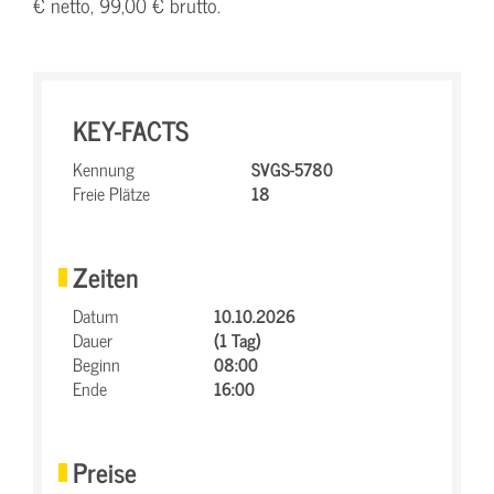
€ netto, 99,00 € brutto.
KEY-FACTS
Kennung
SVGS-5780
Freie Plätze
18
Zeiten
Datum
10.10.2026
Dauer
(1 Tag)
Beginn
08:00
Ende
16:00
Preise