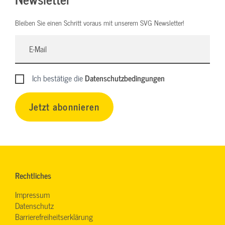
Bleiben Sie einen Schritt voraus mit unserem SVG Newsletter!
Ich bestätige die
Datenschutzbedingungen
Jetzt abonnieren
Rechtliches
Impressum
Datenschutz
Barrierefreiheitserklärung