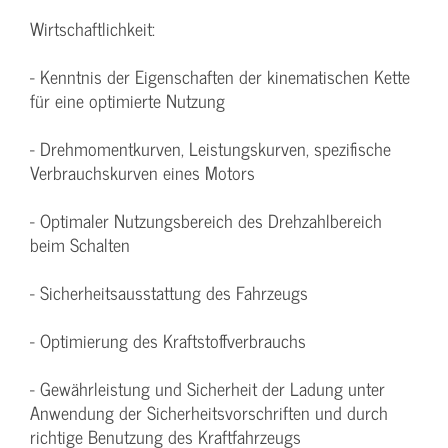
Wirtschaftlichkeit:
- Kenntnis der Eigenschaften der kinematischen Kette
für eine optimierte Nutzung
- Drehmomentkurven, Leistungskurven, spezifische
Verbrauchskurven eines Motors
- Optimaler Nutzungsbereich des Drehzahlbereich
beim Schalten
- Sicherheitsausstattung des Fahrzeugs
- Optimierung des Kraftstoffverbrauchs
- Gewährleistung und Sicherheit der Ladung unter
Anwendung der Sicherheitsvorschriften und durch
richtige Benutzung des Kraftfahrzeugs