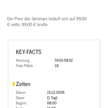
Der Preis des Seminars beläuft sich auf 99,00
€ netto, 99,00 € brutto.
KEY-FACTS
Kennung
SVGS-5832
Freie Plätze
18
Zeiten
Datum
15.12.2026
Dauer
(1 Tag)
Beginn
08:00