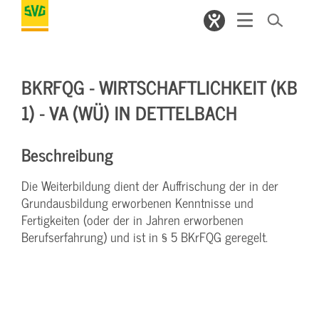
BKRFQG - WIRTSCHAFTLICHKEIT (KB
1) - VA (WÜ) IN DETTELBACH
Beschreibung
Die Weiterbildung dient der Auffrischung der in der
Grundausbildung erworbenen Kenntnisse und
Fertigkeiten (oder der in Jahren erworbenen
Berufserfahrung) und ist in § 5 BKrFQG geregelt.