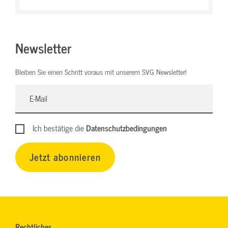
Newsletter
Bleiben Sie einen Schritt voraus mit unserem SVG Newsletter!
Ich bestätige die
Datenschutzbedingungen
Jetzt abonnieren
Rechtliches