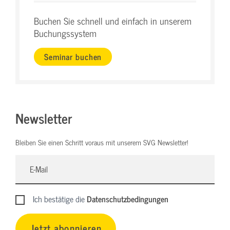
Buchen Sie schnell und einfach in unserem
Buchungssystem
Seminar buchen
Newsletter
Bleiben Sie einen Schritt voraus mit unserem SVG Newsletter!
Ich bestätige die
Datenschutzbedingungen
Jetzt abonnieren