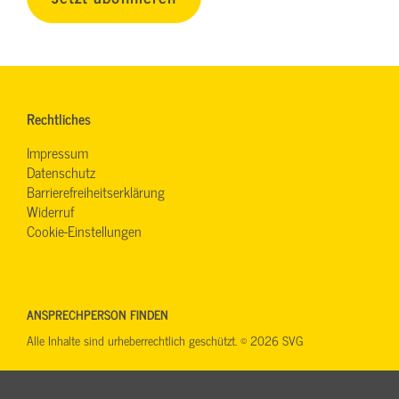
Rechtliches
Impressum
Datenschutz
Barrierefreiheitserklärung
Widerruf
Cookie-Einstellungen
ANSPRECHPERSON FINDEN
Alle Inhalte sind urheberrechtlich geschützt. © 2026 SVG