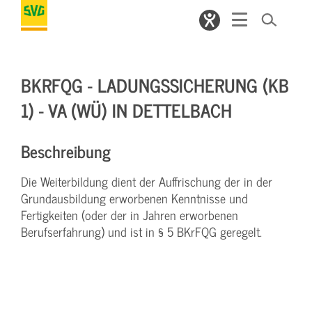
BKRFQG - LADUNGSSICHERUNG (KB
1) - VA (WÜ) IN DETTELBACH
Beschreibung
Die Weiterbildung dient der Auffrischung der in der
Grundausbildung erworbenen Kenntnisse und
Fertigkeiten (oder der in Jahren erworbenen
Berufserfahrung) und ist in § 5 BKrFQG geregelt.