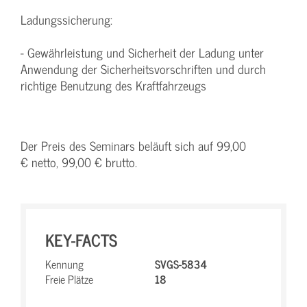
Ladungssicherung:
- Gewährleistung und Sicherheit der Ladung unter
Anwendung der Sicherheitsvorschriften und durch
richtige Benutzung des Kraftfahrzeugs
Der Preis des Seminars beläuft sich auf 99,00
€ netto, 99,00 € brutto.
KEY-FACTS
Kennung
SVGS-5834
Freie Plätze
18