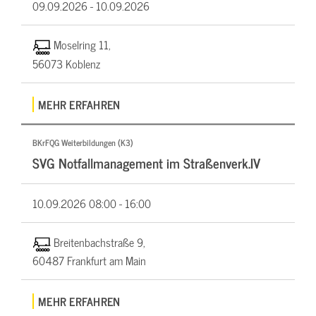
09.09.2026 -
10.09.2026
Moselring 11,
56073 Koblenz
MEHR ERFAHREN
BKrFQG Weiterbildungen (K3)
SVG Notfallmanagement im Straßenverk.IV
10.09.2026
08:00 - 16:00
Breitenbachstraße 9,
60487 Frankfurt am Main
MEHR ERFAHREN