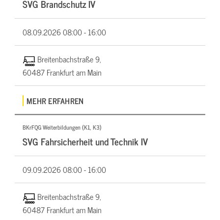
SVG Brandschutz IV
08.09.2026
08:00 - 16:00
Breitenbachstraße 9,
60487 Frankfurt am Main
MEHR ERFAHREN
BKrFQG Weiterbildungen (K1, K3)
SVG Fahrsicherheit und Technik IV
09.09.2026
08:00 - 16:00
Breitenbachstraße 9,
60487 Frankfurt am Main