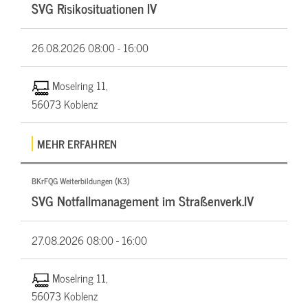
SVG Risikosituationen IV
26.08.2026
08:00 - 16:00
Moselring 11,
56073 Koblenz
MEHR ERFAHREN
BKrFQG Weiterbildungen (K3)
SVG Notfallmanagement im Straßenverk.IV
27.08.2026
08:00 - 16:00
Moselring 11,
56073 Koblenz