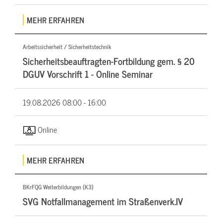
MEHR ERFAHREN
Arbeitssicherheit / Sicherheitstechnik
Sicherheitsbeauftragten-Fortbildung gem. § 20
DGUV Vorschrift 1 - Online Seminar
19.08.2026
08:00 - 16:00
Online
MEHR ERFAHREN
BKrFQG Weiterbildungen (K3)
SVG Notfallmanagement im Straßenverk.IV