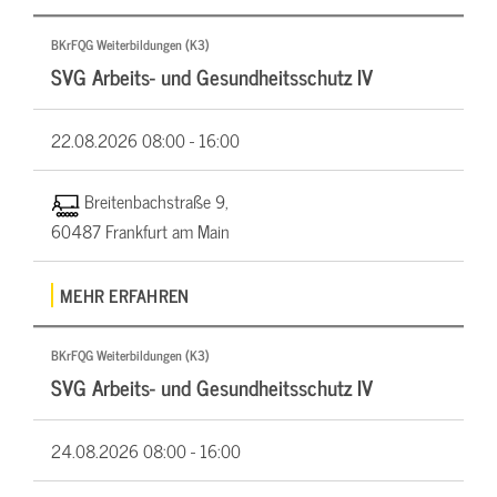
BKrFQG Weiterbildungen (K3)
SVG Arbeits- und Gesundheitsschutz IV
22.08.2026
08:00 - 16:00
Breitenbachstraße 9,
60487 Frankfurt am Main
MEHR ERFAHREN
BKrFQG Weiterbildungen (K3)
SVG Arbeits- und Gesundheitsschutz IV
24.08.2026
08:00 - 16:00