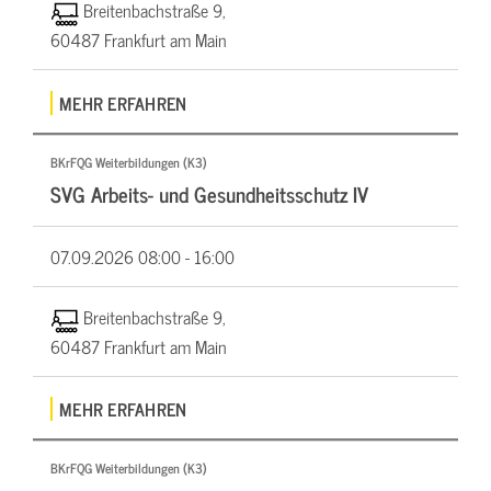
Breitenbachstraße 9,
60487 Frankfurt am Main
MEHR ERFAHREN
BKrFQG Weiterbildungen (K3)
SVG Arbeits- und Gesundheitsschutz IV
07.09.2026
08:00 - 16:00
Breitenbachstraße 9,
60487 Frankfurt am Main
MEHR ERFAHREN
BKrFQG Weiterbildungen (K3)