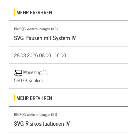
MEHR ERFAHREN
BKrFQG Weiterbildungen (K2)
SVG Pausen mit System IV
28.08.2026
08:00 - 16:00
Moselring 11,
56073 Koblenz
MEHR ERFAHREN
BKrFQG Weiterbildungen (K1)
SVG Risikosituationen IV