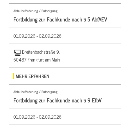
Abfallbeförderung / Entsorgung
Fortbildung zur Fachkunde nach § 5 AbfAEV
01.09.2026 -
02.09.2026
Breitenbachstraße 9,
60487 Frankfurt am Main
MEHR ERFAHREN
Abfallbeförderung / Entsorgung
Fortbildung zur Fachkunde nach § 9 EfbV
01.09.2026 -
02.09.2026