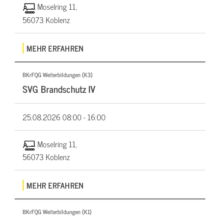
Moselring 11,
56073 Koblenz
MEHR ERFAHREN
BKrFQG Weiterbildungen (K3)
SVG Brandschutz IV
25.08.2026
08:00 - 16:00
Moselring 11,
56073 Koblenz
MEHR ERFAHREN
BKrFQG Weiterbildungen (K1)