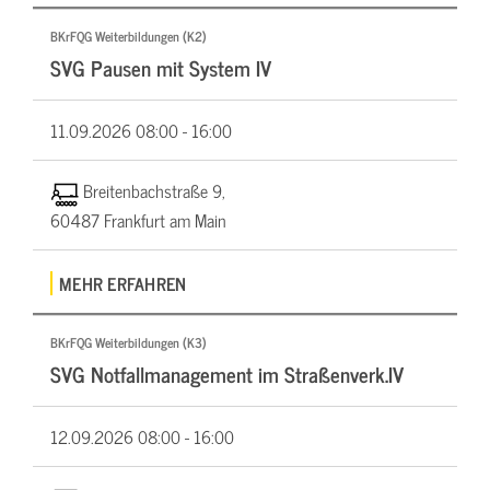
BKrFQG Weiterbildungen (K2)
SVG Pausen mit System IV
11.09.2026
08:00 - 16:00
Breitenbachstraße 9,
60487 Frankfurt am Main
MEHR ERFAHREN
BKrFQG Weiterbildungen (K3)
SVG Notfallmanagement im Straßenverk.IV
12.09.2026
08:00 - 16:00