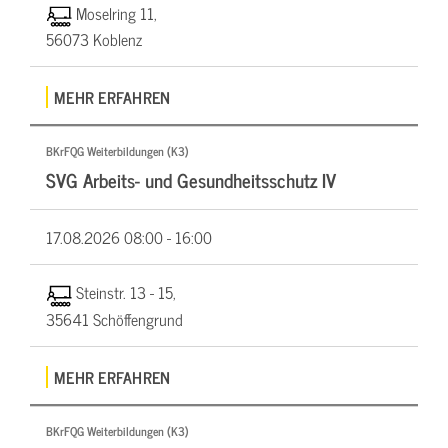
Moselring 11,
56073 Koblenz
MEHR ERFAHREN
BKrFQG Weiterbildungen (K3)
SVG Arbeits- und Gesundheitsschutz IV
17.08.2026
08:00 - 16:00
Steinstr. 13 - 15,
35641 Schöffengrund
MEHR ERFAHREN
BKrFQG Weiterbildungen (K3)