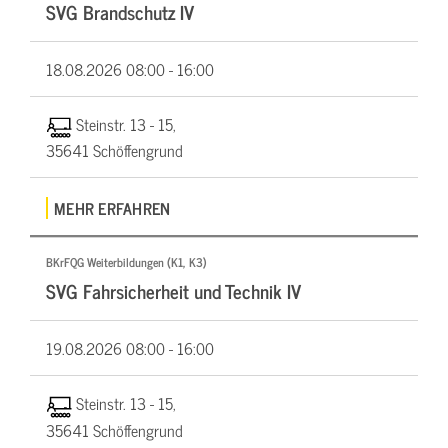
SVG Brandschutz IV
18.08.2026
08:00 - 16:00
Steinstr. 13 - 15,
35641 Schöffengrund
MEHR ERFAHREN
BKrFQG Weiterbildungen (K1, K3)
SVG Fahrsicherheit und Technik IV
19.08.2026
08:00 - 16:00
Steinstr. 13 - 15,
35641 Schöffengrund