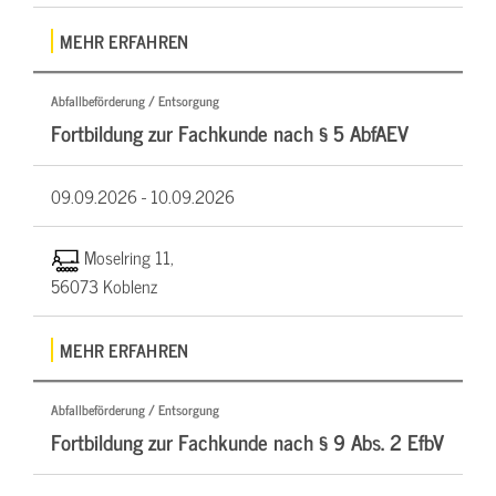
MEHR ERFAHREN
Abfallbeförderung / Entsorgung
Fortbildung zur Fachkunde nach § 5 AbfAEV
09.09.2026 -
10.09.2026
Moselring 11,
56073 Koblenz
MEHR ERFAHREN
Abfallbeförderung / Entsorgung
Fortbildung zur Fachkunde nach § 9 Abs. 2 EfbV