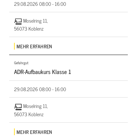
29.08.2026
08:00 - 16:00
Moselring 11,
56073 Koblenz
MEHR ERFAHREN
Gefahrgut
ADR-Aufbaukurs Klasse 1
29.08.2026
08:00 - 16:00
Moselring 11,
56073 Koblenz
MEHR ERFAHREN