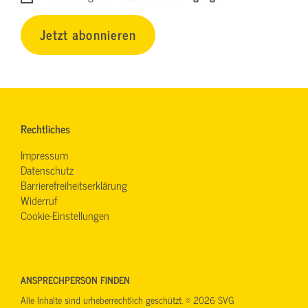
Jetzt abonnieren
Rechtliches
Impressum
Datenschutz
Barrierefreiheitserklärung
Widerruf
Cookie-Einstellungen
ANSPRECHPERSON FINDEN
Alle Inhalte sind urheberrechtlich geschützt. © 2026 SVG