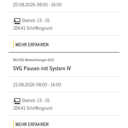
20.08.2026
08:00 - 16:00
Steinstr. 13 - 15,
35641 Schöffengrund
MEHR ERFAHREN
BKrFQG Weiterbildungen (K2)
SVG Pausen mit System IV
21.08.2026
08:00 - 16:00
Steinstr. 13 - 15,
35641 Schöffengrund
MEHR ERFAHREN