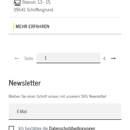
Steinstr. 13 - 15,
35641 Schöffengrund
MEHR ERFAHREN
Seite
4
Newsletter
Bleiben Sie einen Schritt voraus mit unserem SVG Newsletter!
Ich bestätige die
Datenschutzbedingungen