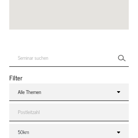
Filter
Alle Themen