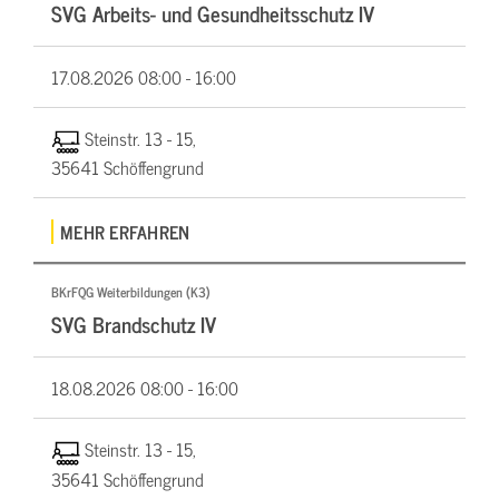
SVG Arbeits- und Gesundheitsschutz IV
17.08.2026
08:00 - 16:00
Steinstr. 13 - 15,
35641 Schöffengrund
MEHR ERFAHREN
BKrFQG Weiterbildungen (K3)
SVG Brandschutz IV
18.08.2026
08:00 - 16:00
Steinstr. 13 - 15,
35641 Schöffengrund