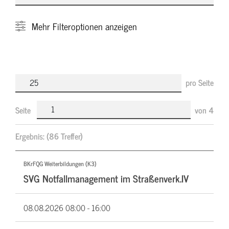
Mehr
Filteroptionen anzeigen
pro Seite
Seite
von
4
Ergebnis:
(86 Treffer)
BKrFQG Weiterbildungen (K3)
SVG Notfallmanagement im Straßenverk.IV
08.08.2026
08:00 - 16:00