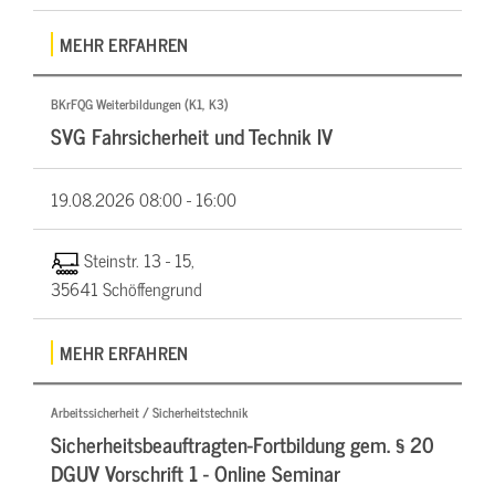
MEHR ERFAHREN
BKrFQG Weiterbildungen (K1, K3)
SVG Fahrsicherheit und Technik IV
19.08.2026
08:00 - 16:00
Steinstr. 13 - 15,
35641 Schöffengrund
MEHR ERFAHREN
Arbeitssicherheit / Sicherheitstechnik
Sicherheitsbeauftragten-Fortbildung gem. § 20
DGUV Vorschrift 1 - Online Seminar