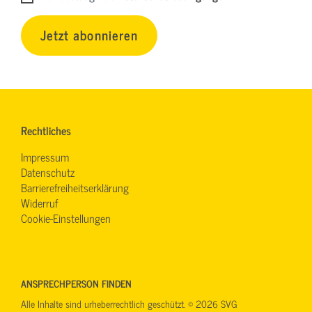
Jetzt abonnieren
Rechtliches
Impressum
Datenschutz
Barrierefreiheitserklärung
Widerruf
Cookie-Einstellungen
ANSPRECHPERSON FINDEN
Alle Inhalte sind urheberrechtlich geschützt. © 2026 SVG