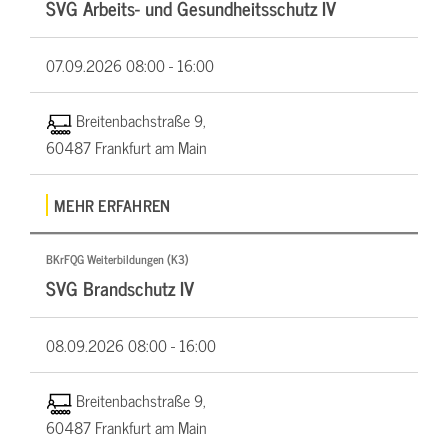
SVG Arbeits- und Gesundheitsschutz IV
07.09.2026
08:00 - 16:00
Breitenbachstraße 9,
60487 Frankfurt am Main
MEHR ERFAHREN
BKrFQG Weiterbildungen (K3)
SVG Brandschutz IV
08.09.2026
08:00 - 16:00
Breitenbachstraße 9,
60487 Frankfurt am Main