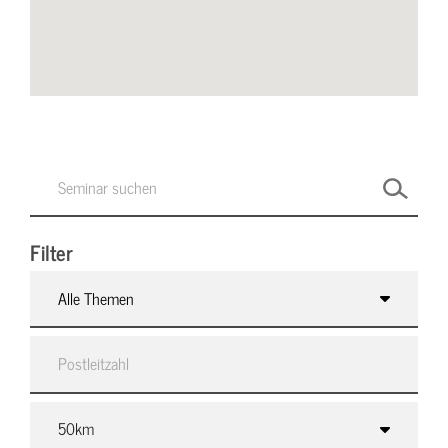
Filter
Alle Themen