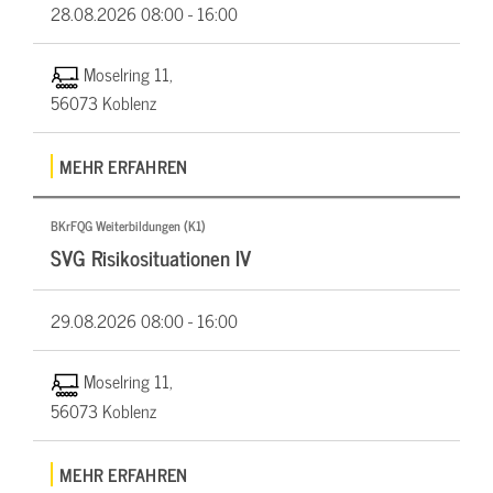
28.08.2026
08:00 - 16:00
Moselring 11,
56073 Koblenz
MEHR ERFAHREN
BKrFQG Weiterbildungen (K1)
SVG Risikosituationen IV
29.08.2026
08:00 - 16:00
Moselring 11,
56073 Koblenz
MEHR ERFAHREN