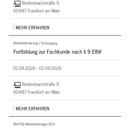
Breitenbachstraße 9,
60487 Frankfurt am Main
MEHR ERFAHREN
Abfallbeförderung / Entsorgung
Fortbildung zur Fachkunde nach § 9 EfbV
01.09.2026 -
02.09.2026
Breitenbachstraße 9,
60487 Frankfurt am Main
MEHR ERFAHREN
BKrFQG Weiterbildungen (K3)