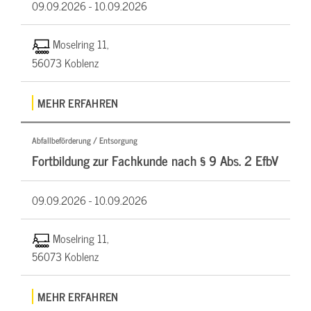
09.09.2026 -
10.09.2026
Moselring 11,
56073 Koblenz
MEHR ERFAHREN
Abfallbeförderung / Entsorgung
Fortbildung zur Fachkunde nach § 9 Abs. 2 EfbV
09.09.2026 -
10.09.2026
Moselring 11,
56073 Koblenz
MEHR ERFAHREN