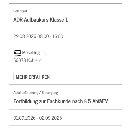
Gefahrgut
ADR-Aufbaukurs Klasse 1
29.08.2026
08:00 - 16:00
Moselring 11,
56073 Koblenz
MEHR ERFAHREN
Abfallbeförderung / Entsorgung
Fortbildung zur Fachkunde nach § 5 AbfAEV
01.09.2026 -
02.09.2026