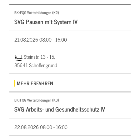
BKrFQG Weiterbildungen (K2)
SVG Pausen mit System IV
21.08.2026
08:00 - 16:00
Steinstr. 13 - 15,
35641 Schöffengrund
MEHR ERFAHREN
BKrFQG Weiterbildungen (K3)
SVG Arbeits- und Gesundheitsschutz IV
22.08.2026
08:00 - 16:00