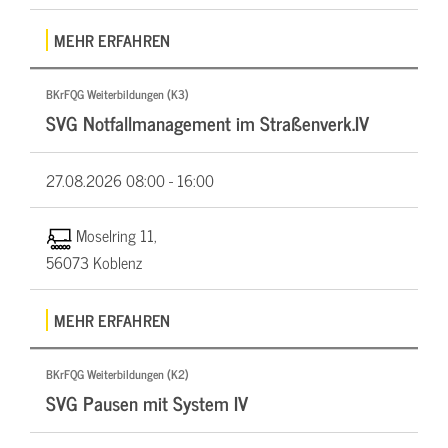
MEHR ERFAHREN
BKrFQG Weiterbildungen (K3)
SVG Notfallmanagement im Straßenverk.IV
27.08.2026
08:00 - 16:00
Moselring 11,
56073 Koblenz
MEHR ERFAHREN
BKrFQG Weiterbildungen (K2)
SVG Pausen mit System IV