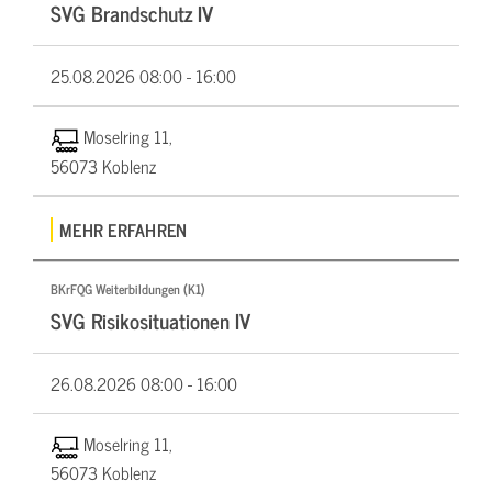
SVG Brandschutz IV
25.08.2026
08:00 - 16:00
Moselring 11,
56073 Koblenz
MEHR ERFAHREN
BKrFQG Weiterbildungen (K1)
SVG Risikosituationen IV
26.08.2026
08:00 - 16:00
Moselring 11,
56073 Koblenz