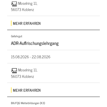
Moselring 11,
56073 Koblenz
MEHR ERFAHREN
Gefahrgut
ADR-Auffrischungslehrgang
15.08.2026 -
22.08.2026
Moselring 11,
56073 Koblenz
MEHR ERFAHREN
BKrFQG Weiterbildungen (K3)