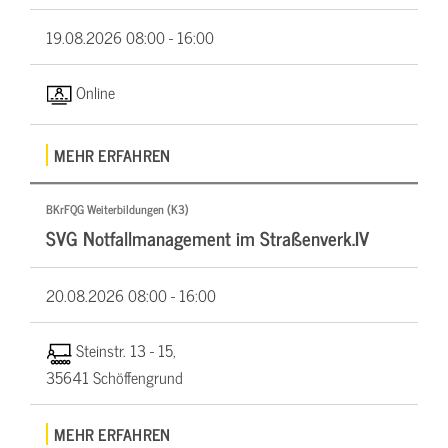
19.08.2026
08:00 - 16:00
Online
MEHR ERFAHREN
BKrFQG Weiterbildungen (K3)
SVG Notfallmanagement im Straßenverk.IV
20.08.2026
08:00 - 16:00
Steinstr. 13 - 15,
35641 Schöffengrund
MEHR ERFAHREN