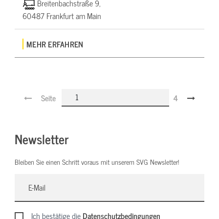
Breitenbachstraße 9,
60487 Frankfurt am Main
MEHR ERFAHREN
Seite
4
Newsletter
Bleiben Sie einen Schritt voraus mit unserem SVG Newsletter!
Ich bestätige die
Datenschutzbedingungen