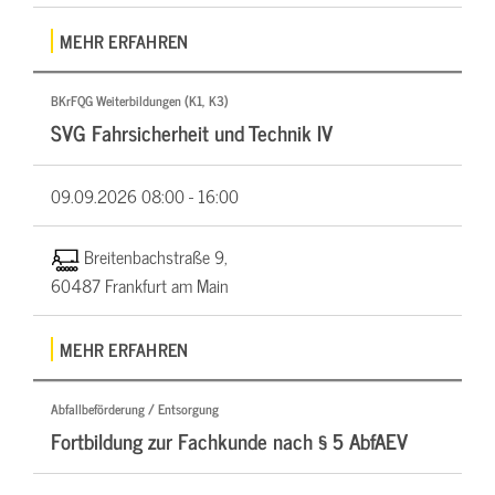
MEHR ERFAHREN
BKrFQG Weiterbildungen (K1, K3)
SVG Fahrsicherheit und Technik IV
09.09.2026
08:00 - 16:00
Breitenbachstraße 9,
60487 Frankfurt am Main
MEHR ERFAHREN
Abfallbeförderung / Entsorgung
Fortbildung zur Fachkunde nach § 5 AbfAEV