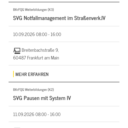
BKrFQG Weiterbildungen (K3)
SVG Notfallmanagement im Straßenverk.IV
10.09.2026
08:00 - 16:00
Breitenbachstraße 9,
60487 Frankfurt am Main
MEHR ERFAHREN
BKrFQG Weiterbildungen (K2)
SVG Pausen mit System IV
11.09.2026
08:00 - 16:00