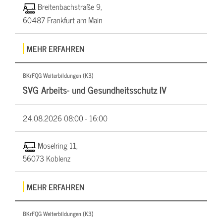
Breitenbachstraße 9,
60487 Frankfurt am Main
MEHR ERFAHREN
BKrFQG Weiterbildungen (K3)
SVG Arbeits- und Gesundheitsschutz IV
24.08.2026
08:00 - 16:00
Moselring 11,
56073 Koblenz
MEHR ERFAHREN
BKrFQG Weiterbildungen (K3)