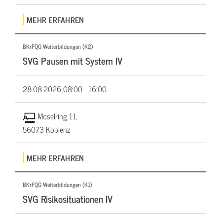
MEHR ERFAHREN
BKrFQG Weiterbildungen (K2)
SVG Pausen mit System IV
28.08.2026
08:00 - 16:00
Moselring 11,
56073 Koblenz
MEHR ERFAHREN
BKrFQG Weiterbildungen (K1)
SVG Risikosituationen IV