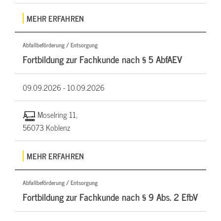
MEHR ERFAHREN
Abfallbeförderung / Entsorgung
Fortbildung zur Fachkunde nach § 5 AbfAEV
09.09.2026 -
10.09.2026
Moselring 11,
56073 Koblenz
MEHR ERFAHREN
Abfallbeförderung / Entsorgung
Fortbildung zur Fachkunde nach § 9 Abs. 2 EfbV