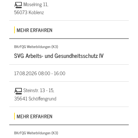
Moselring 11,
56073 Koblenz
MEHR ERFAHREN
BKrFQG Weiterbildungen (K3)
SVG Arbeits- und Gesundheitsschutz IV
17.08.2026
08:00 - 16:00
Steinstr. 13 - 15,
35641 Schöffengrund
MEHR ERFAHREN
BKrFQG Weiterbildungen (K3)