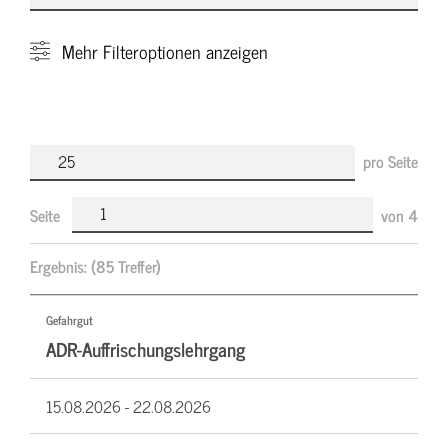
Mehr
Filteroptionen anzeigen
pro Seite
Seite
von
4
Ergebnis:
(85 Treffer)
Gefahrgut
ADR-Auffrischungslehrgang
15.08.2026 -
22.08.2026