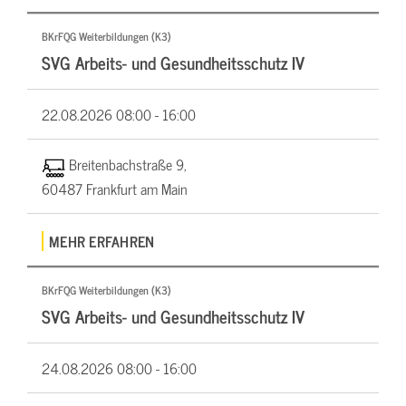
BKrFQG Weiterbildungen (K3)
SVG Arbeits- und Gesundheitsschutz IV
22.08.2026
08:00 - 16:00
Breitenbachstraße 9,
60487 Frankfurt am Main
MEHR ERFAHREN
BKrFQG Weiterbildungen (K3)
SVG Arbeits- und Gesundheitsschutz IV
24.08.2026
08:00 - 16:00