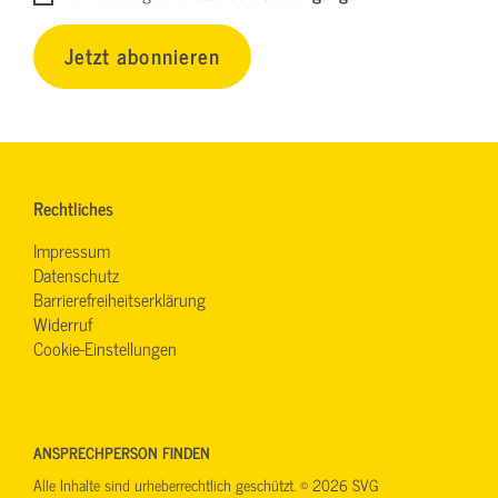
Jetzt abonnieren
Rechtliches
Impressum
Datenschutz
Barrierefreiheitserklärung
Widerruf
Cookie-Einstellungen
ANSPRECHPERSON FINDEN
Alle Inhalte sind urheberrechtlich geschützt. © 2026 SVG