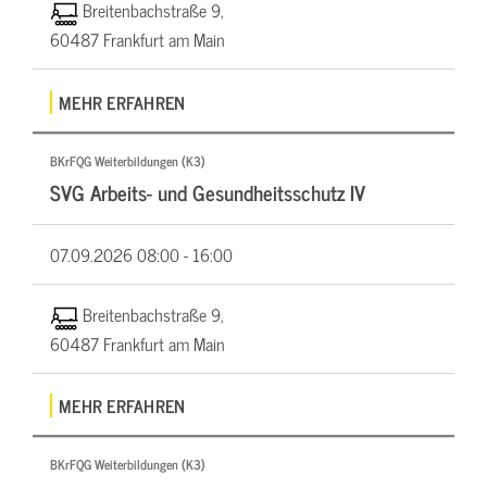
Breitenbachstraße 9,
60487 Frankfurt am Main
MEHR ERFAHREN
BKrFQG Weiterbildungen (K3)
SVG Arbeits- und Gesundheitsschutz IV
07.09.2026
08:00 - 16:00
Breitenbachstraße 9,
60487 Frankfurt am Main
MEHR ERFAHREN
BKrFQG Weiterbildungen (K3)