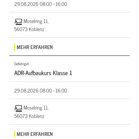
29.08.2026
08:00 - 16:00
Moselring 11,
56073 Koblenz
MEHR ERFAHREN
Gefahrgut
ADR-Aufbaukurs Klasse 1
29.08.2026
08:00 - 16:00
Moselring 11,
56073 Koblenz
MEHR ERFAHREN