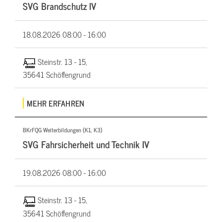
SVG Brandschutz IV
18.08.2026
08:00 - 16:00
Steinstr. 13 - 15,
35641 Schöffengrund
MEHR ERFAHREN
BKrFQG Weiterbildungen (K1, K3)
SVG Fahrsicherheit und Technik IV
19.08.2026
08:00 - 16:00
Steinstr. 13 - 15,
35641 Schöffengrund