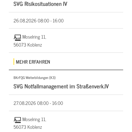
SVG Risikosituationen IV
26.08.2026
08:00 - 16:00
Moselring 11,
56073 Koblenz
MEHR ERFAHREN
BKrFQG Weiterbildungen (K3)
SVG Notfallmanagement im Straßenverk.IV
27.08.2026
08:00 - 16:00
Moselring 11,
56073 Koblenz