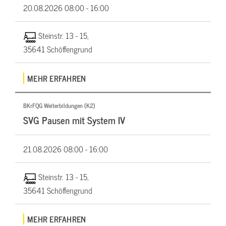
20.08.2026
08:00 - 16:00
Steinstr. 13 - 15,
35641 Schöffengrund
MEHR ERFAHREN
BKrFQG Weiterbildungen (K2)
SVG Pausen mit System IV
21.08.2026
08:00 - 16:00
Steinstr. 13 - 15,
35641 Schöffengrund
MEHR ERFAHREN