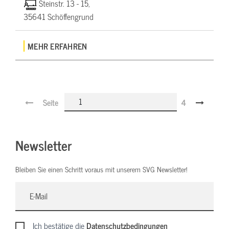
Steinstr. 13 - 15,
35641 Schöffengrund
MEHR ERFAHREN
Seite
4
Newsletter
Bleiben Sie einen Schritt voraus mit unserem SVG Newsletter!
Ich bestätige die
Datenschutzbedingungen