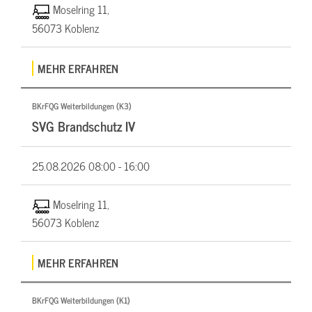
Moselring 11,
56073 Koblenz
MEHR ERFAHREN
BKrFQG Weiterbildungen (K3)
SVG Brandschutz IV
25.08.2026
08:00 - 16:00
Moselring 11,
56073 Koblenz
MEHR ERFAHREN
BKrFQG Weiterbildungen (K1)