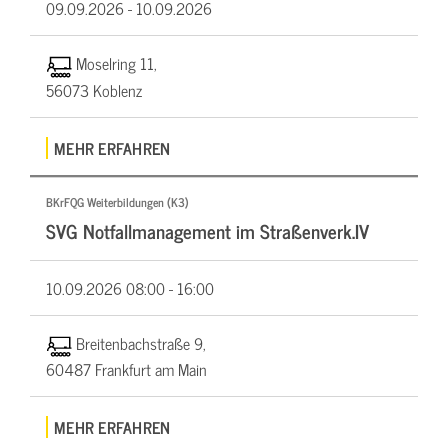
09.09.2026 -
10.09.2026
Moselring 11,
56073 Koblenz
MEHR ERFAHREN
BKrFQG Weiterbildungen (K3)
SVG Notfallmanagement im Straßenverk.IV
10.09.2026
08:00 - 16:00
Breitenbachstraße 9,
60487 Frankfurt am Main
MEHR ERFAHREN