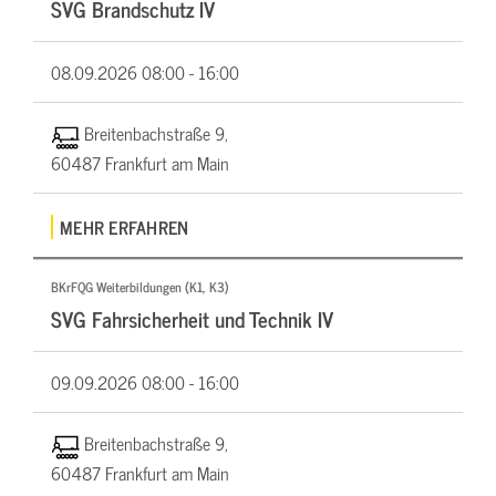
SVG Brandschutz IV
08.09.2026
08:00 - 16:00
Breitenbachstraße 9,
60487 Frankfurt am Main
MEHR ERFAHREN
BKrFQG Weiterbildungen (K1, K3)
SVG Fahrsicherheit und Technik IV
09.09.2026
08:00 - 16:00
Breitenbachstraße 9,
60487 Frankfurt am Main