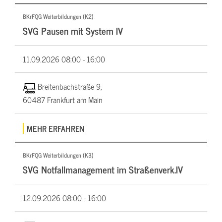
BKrFQG Weiterbildungen (K2)
SVG Pausen mit System IV
11.09.2026
08:00 - 16:00
Breitenbachstraße 9,
60487 Frankfurt am Main
MEHR ERFAHREN
BKrFQG Weiterbildungen (K3)
SVG Notfallmanagement im Straßenverk.IV
12.09.2026
08:00 - 16:00