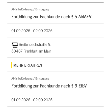
Abfallbeförderung / Entsorgung
Fortbildung zur Fachkunde nach § 5 AbfAEV
01.09.2026 -
02.09.2026
Breitenbachstraße 9,
60487 Frankfurt am Main
MEHR ERFAHREN
Abfallbeförderung / Entsorgung
Fortbildung zur Fachkunde nach § 9 EfbV
01.09.2026 -
02.09.2026