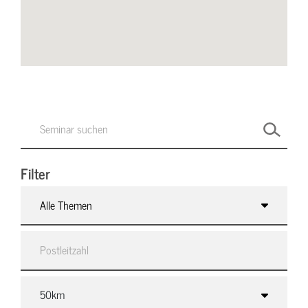
Filter
Alle Themen