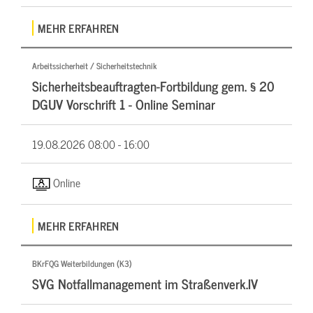
MEHR ERFAHREN
Arbeitssicherheit / Sicherheitstechnik
Sicherheitsbeauftragten-Fortbildung gem. § 20
DGUV Vorschrift 1 - Online Seminar
19.08.2026
08:00 - 16:00
Online
MEHR ERFAHREN
BKrFQG Weiterbildungen (K3)
SVG Notfallmanagement im Straßenverk.IV