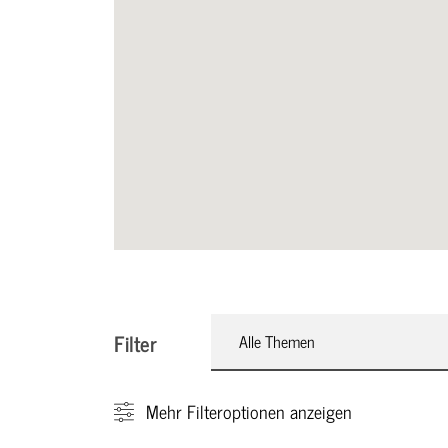
Filter
Alle Themen
Mehr
Filteroptionen anzeigen