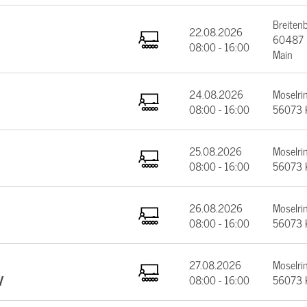
Breiten
22.08.2026
60487 F
08:00 - 16:00
Main
24.08.2026
Moselrin
08:00 - 16:00
56073 
25.08.2026
Moselrin
08:00 - 16:00
56073 
26.08.2026
Moselrin
08:00 - 16:00
56073 
27.08.2026
Moselrin
V
08:00 - 16:00
56073 