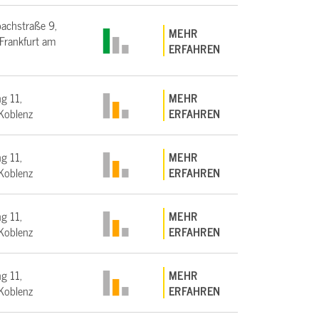
bachstraße 9,
MEHR
rankfurt am
ERFAHREN
g 11,
MEHR
Koblenz
ERFAHREN
g 11,
MEHR
Koblenz
ERFAHREN
g 11,
MEHR
Koblenz
ERFAHREN
g 11,
MEHR
Koblenz
ERFAHREN