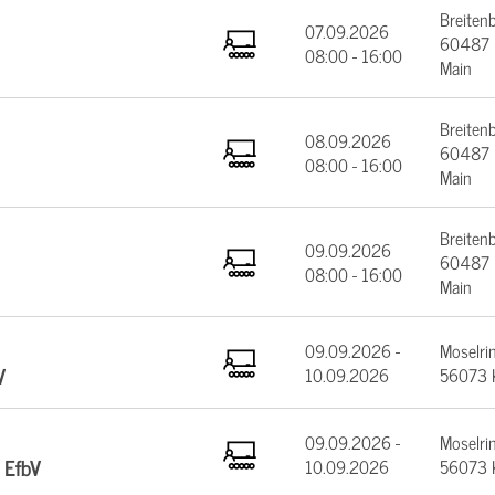
Breiten
07.09.2026
60487 F
08:00 - 16:00
Main
Breiten
08.09.2026
60487 F
08:00 - 16:00
Main
Breiten
09.09.2026
60487 F
08:00 - 16:00
Main
09.09.2026 -
Moselrin
V
10.09.2026
56073 
09.09.2026 -
Moselrin
 EfbV
10.09.2026
56073 