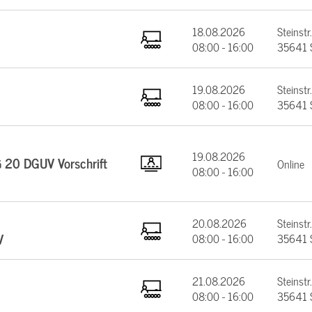
18.08.2026
Steinstr.
08:00 - 16:00
35641 
19.08.2026
Steinstr.
08:00 - 16:00
35641 
19.08.2026
§ 20 DGUV Vorschrift
Online
08:00 - 16:00
20.08.2026
Steinstr.
V
08:00 - 16:00
35641 
21.08.2026
Steinstr.
08:00 - 16:00
35641 