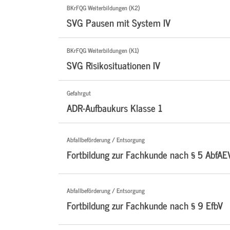
BKrFQG Weiterbildungen (K2)
SVG Pausen mit System IV
BKrFQG Weiterbildungen (K1)
SVG Risikosituationen IV
Gefahrgut
ADR-Aufbaukurs Klasse 1
Abfallbeförderung / Entsorgung
Fortbildung zur Fachkunde nach § 5 AbfAE
Abfallbeförderung / Entsorgung
Fortbildung zur Fachkunde nach § 9 EfbV