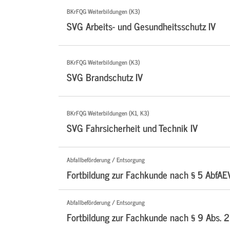
BKrFQG Weiterbildungen (K3)
SVG Arbeits- und Gesundheitsschutz IV
BKrFQG Weiterbildungen (K3)
SVG Brandschutz IV
BKrFQG Weiterbildungen (K1, K3)
SVG Fahrsicherheit und Technik IV
Abfallbeförderung / Entsorgung
Fortbildung zur Fachkunde nach § 5 AbfAE
Abfallbeförderung / Entsorgung
Fortbildung zur Fachkunde nach § 9 Abs. 2