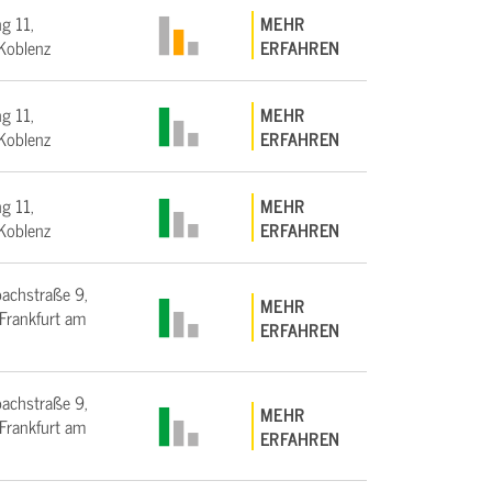
g 11,
MEHR
Koblenz
ERFAHREN
g 11,
MEHR
Koblenz
ERFAHREN
g 11,
MEHR
Koblenz
ERFAHREN
bachstraße 9,
MEHR
rankfurt am
ERFAHREN
bachstraße 9,
MEHR
rankfurt am
ERFAHREN