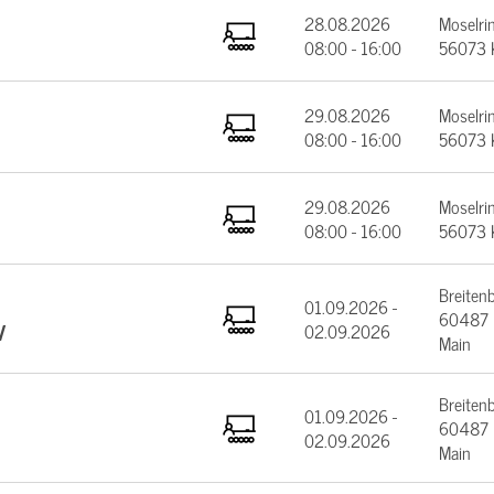
28.08.2026
Moselrin
08:00 - 16:00
56073 
29.08.2026
Moselrin
08:00 - 16:00
56073 
29.08.2026
Moselrin
08:00 - 16:00
56073 
Breiten
01.09.2026 -
60487 F
V
02.09.2026
Main
Breiten
01.09.2026 -
60487 F
02.09.2026
Main