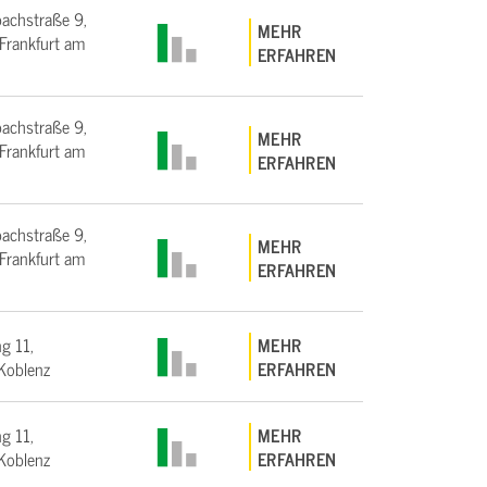
bachstraße 9,
MEHR
rankfurt am
ERFAHREN
bachstraße 9,
MEHR
rankfurt am
ERFAHREN
bachstraße 9,
MEHR
rankfurt am
ERFAHREN
g 11,
MEHR
Koblenz
ERFAHREN
g 11,
MEHR
Koblenz
ERFAHREN