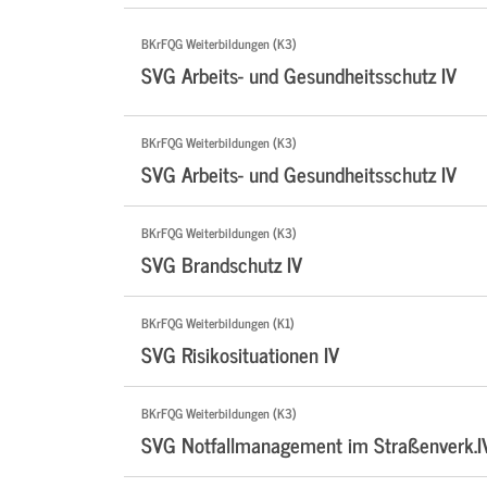
BKrFQG Weiterbildungen (K3)
SVG Arbeits- und Gesundheitsschutz IV
BKrFQG Weiterbildungen (K3)
SVG Arbeits- und Gesundheitsschutz IV
BKrFQG Weiterbildungen (K3)
SVG Brandschutz IV
BKrFQG Weiterbildungen (K1)
SVG Risikosituationen IV
BKrFQG Weiterbildungen (K3)
SVG Notfallmanagement im Straßenverk.I