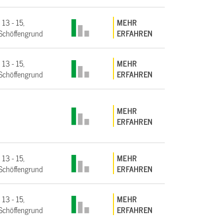
 13 - 15,
MEHR
Schöffengrund
ERFAHREN
 13 - 15,
MEHR
Schöffengrund
ERFAHREN
MEHR
ERFAHREN
 13 - 15,
MEHR
Schöffengrund
ERFAHREN
 13 - 15,
MEHR
Schöffengrund
ERFAHREN