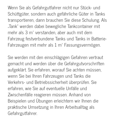
Wenn Sie als Gefahrgutfahrer nicht nur Stück- und
Schüttgüter, sondern auch gefährliche Güter in Tanks
transportieren, dann brauchen Sie diese Schulung. Als
„Tank“ werden dabei bewegliche Tankcontainer mit
mehr als 3 m³ verstanden, aber auch mit dem
Fahrzeug festverbundene Tanks und Tanks in Batterie-
Fahrzeugen mit mehr als 1 m³ Fassungsvermögen.
Sie werden mit den einschlägigen Gefahren vertraut
gemacht und werden über die Gefahrgutvorschriften
aufgeklärt. Sie erfahren, worauf Sie achten müssen,
wenn Sie bei Ihren Fahrzeugen und Tanks die
Verkehrs- und Betriebssicherheit überprüfen. Sie
erfahren, wie Sie auf eventuelle Unfälle und
Zwischenfälle reagieren müssen. Anhand von
Beispielen und Übungen erleichtern wir Ihnen die
praktische Umsetzung in Ihren Arbeitsalltag als
Gefahrgutfahrer.