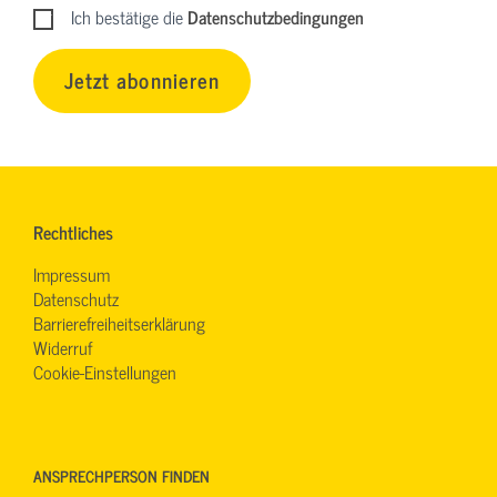
Ich bestätige die
Datenschutzbedingungen
Jetzt abonnieren
Rechtliches
Impressum
Datenschutz
Barrierefreiheitserklärung
Widerruf
Cookie-Einstellungen
ANSPRECHPERSON FINDEN