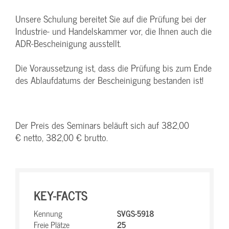
Unsere Schulung bereitet Sie auf die Prüfung bei der
Industrie- und Handelskammer vor, die Ihnen auch die
ADR-Bescheinigung ausstellt.
Die Voraussetzung ist, dass die Prüfung bis zum Ende
des Ablaufdatums der Bescheinigung bestanden ist!
Der Preis des Seminars beläuft sich auf 382,00
€ netto, 382,00 € brutto.
KEY-FACTS
Kennung
SVGS-5918
Freie Plätze
25