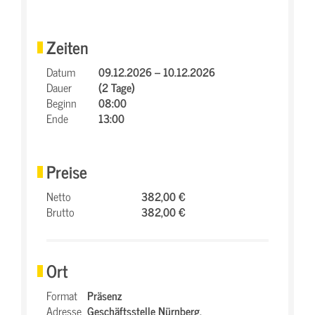
Zeiten
Datum
09.12.2026 – 10.12.2026
Dauer
(2 Tage)
Beginn
08:00
Ende
13:00
Preise
Netto
382,00 €
Brutto
382,00 €
Ort
Format
Präsenz
Adresse
Geschäftsstelle Nürnberg,