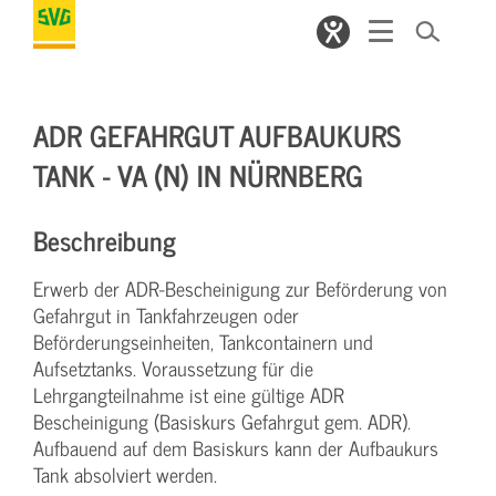
ADR GEFAHRGUT AUFBAUKURS
TANK - VA (N) IN NÜRNBERG
Beschreibung
Erwerb der ADR-Bescheinigung zur Beförderung von
Gefahrgut in Tankfahrzeugen oder
Beförderungseinheiten, Tankcontainern und
Aufsetztanks. Voraussetzung für die
Lehrgangteilnahme ist eine gültige ADR
Bescheinigung (Basiskurs Gefahrgut gem. ADR).
Aufbauend auf dem Basiskurs kann der Aufbaukurs
Tank absolviert werden.