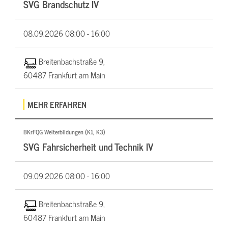
SVG Brandschutz IV
08.09.2026
08:00 - 16:00
Breitenbachstraße 9,
60487 Frankfurt am Main
MEHR ERFAHREN
BKrFQG Weiterbildungen (K1, K3)
SVG Fahrsicherheit und Technik IV
09.09.2026
08:00 - 16:00
Breitenbachstraße 9,
60487 Frankfurt am Main