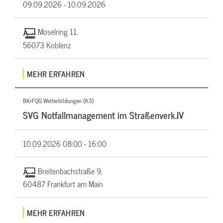
09.09.2026 -
10.09.2026
Moselring 11,
56073 Koblenz
MEHR ERFAHREN
BKrFQG Weiterbildungen (K3)
SVG Notfallmanagement im Straßenverk.IV
10.09.2026
08:00 - 16:00
Breitenbachstraße 9,
60487 Frankfurt am Main
MEHR ERFAHREN