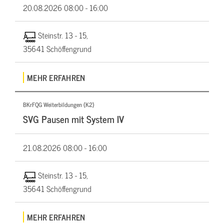
20.08.2026
08:00 - 16:00
Steinstr. 13 - 15,
35641 Schöffengrund
MEHR ERFAHREN
BKrFQG Weiterbildungen (K2)
SVG Pausen mit System IV
21.08.2026
08:00 - 16:00
Steinstr. 13 - 15,
35641 Schöffengrund
MEHR ERFAHREN