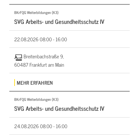
BKrFQG Weiterbildungen (K3)
SVG Arbeits- und Gesundheitsschutz IV
22.08.2026
08:00 - 16:00
Breitenbachstraße 9,
60487 Frankfurt am Main
MEHR ERFAHREN
BKrFQG Weiterbildungen (K3)
SVG Arbeits- und Gesundheitsschutz IV
24.08.2026
08:00 - 16:00