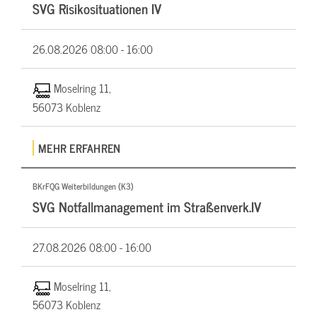
SVG Risikosituationen IV
26.08.2026
08:00 - 16:00
Moselring 11,
56073 Koblenz
MEHR ERFAHREN
BKrFQG Weiterbildungen (K3)
SVG Notfallmanagement im Straßenverk.IV
27.08.2026
08:00 - 16:00
Moselring 11,
56073 Koblenz