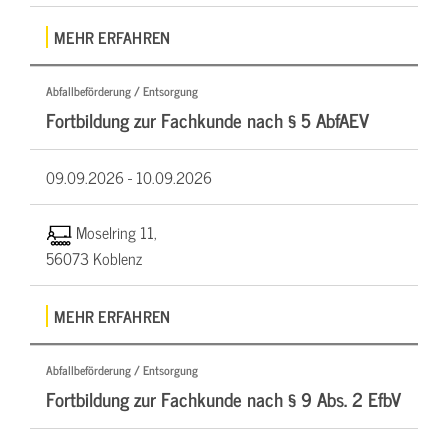
MEHR ERFAHREN
Abfallbeförderung / Entsorgung
Fortbildung zur Fachkunde nach § 5 AbfAEV
09.09.2026 -
10.09.2026
Moselring 11,
56073 Koblenz
MEHR ERFAHREN
Abfallbeförderung / Entsorgung
Fortbildung zur Fachkunde nach § 9 Abs. 2 EfbV