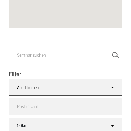
Filter
Alle Themen