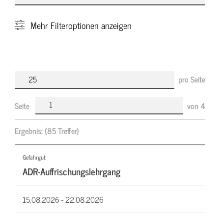
Mehr
Filteroptionen anzeigen
pro Seite
Seite
von
4
Ergebnis:
(85 Treffer)
Gefahrgut
ADR-Auffrischungslehrgang
15.08.2026 -
22.08.2026