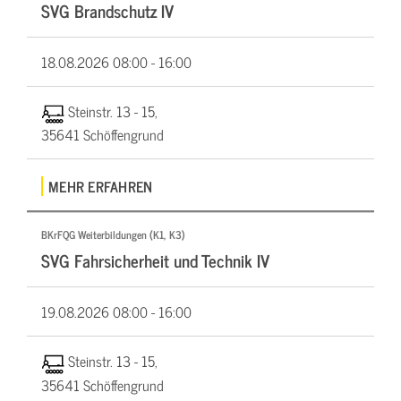
SVG Brandschutz IV
18.08.2026
08:00 - 16:00
Steinstr. 13 - 15,
35641 Schöffengrund
MEHR ERFAHREN
BKrFQG Weiterbildungen (K1, K3)
SVG Fahrsicherheit und Technik IV
19.08.2026
08:00 - 16:00
Steinstr. 13 - 15,
35641 Schöffengrund