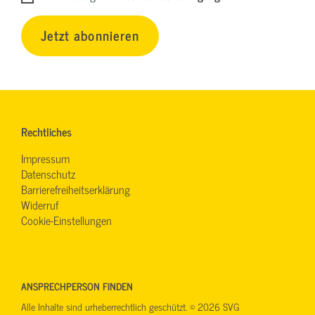
Jetzt abonnieren
Rechtliches
Impressum
Datenschutz
Barrierefreiheitserklärung
Widerruf
Cookie-Einstellungen
ANSPRECHPERSON FINDEN
Alle Inhalte sind urheberrechtlich geschützt. © 2026 SVG