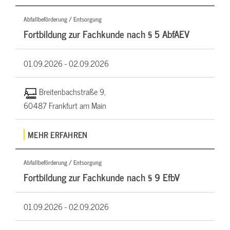
Abfallbeförderung / Entsorgung
Fortbildung zur Fachkunde nach § 5 AbfAEV
01.09.2026 -
02.09.2026
Breitenbachstraße 9,
60487 Frankfurt am Main
MEHR ERFAHREN
Abfallbeförderung / Entsorgung
Fortbildung zur Fachkunde nach § 9 EfbV
01.09.2026 -
02.09.2026