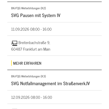
BKrFQG Weiterbildungen (K2)
SVG Pausen mit System IV
11.09.2026
08:00 - 16:00
Breitenbachstraße 9,
60487 Frankfurt am Main
MEHR ERFAHREN
BKrFQG Weiterbildungen (K3)
SVG Notfallmanagement im Straßenverk.IV
12.09.2026
08:00 - 16:00