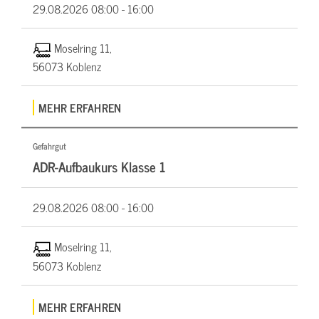
29.08.2026
08:00 - 16:00
Moselring 11,
56073 Koblenz
MEHR ERFAHREN
Gefahrgut
ADR-Aufbaukurs Klasse 1
29.08.2026
08:00 - 16:00
Moselring 11,
56073 Koblenz
MEHR ERFAHREN