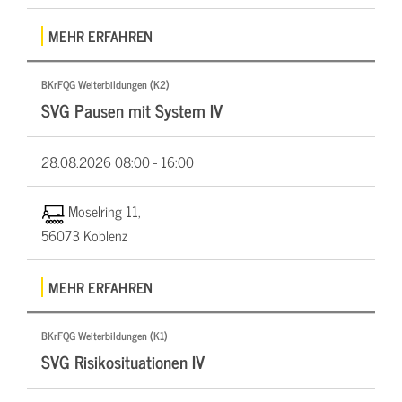
MEHR ERFAHREN
BKrFQG Weiterbildungen (K2)
SVG Pausen mit System IV
28.08.2026
08:00 - 16:00
Moselring 11,
56073 Koblenz
MEHR ERFAHREN
BKrFQG Weiterbildungen (K1)
SVG Risikosituationen IV