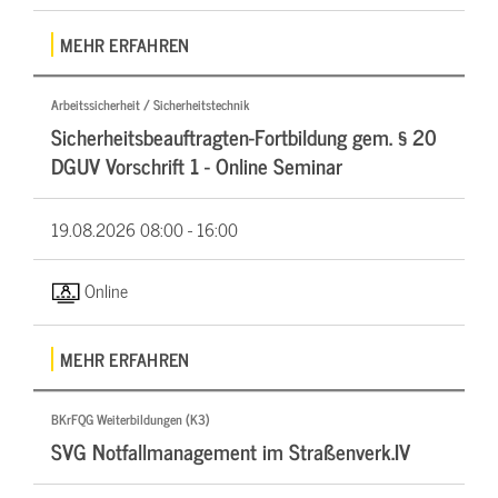
MEHR ERFAHREN
Arbeitssicherheit / Sicherheitstechnik
Sicherheitsbeauftragten-Fortbildung gem. § 20
DGUV Vorschrift 1 - Online Seminar
19.08.2026
08:00 - 16:00
Online
MEHR ERFAHREN
BKrFQG Weiterbildungen (K3)
SVG Notfallmanagement im Straßenverk.IV