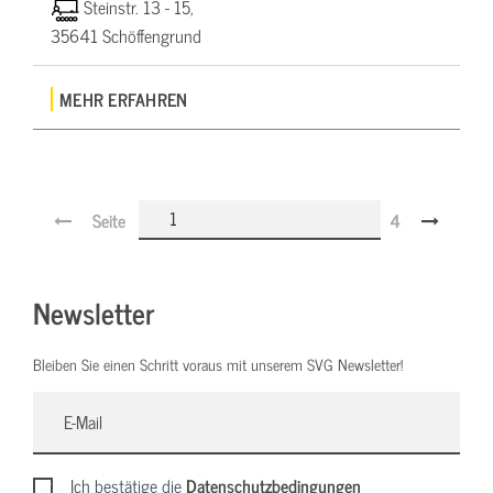
Steinstr. 13 - 15,
35641 Schöffengrund
MEHR ERFAHREN
Seite
4
Newsletter
Bleiben Sie einen Schritt voraus mit unserem SVG Newsletter!
Ich bestätige die
Datenschutzbedingungen