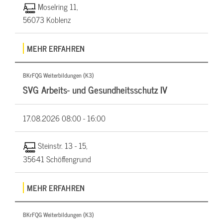
Moselring 11,
56073 Koblenz
MEHR ERFAHREN
BKrFQG Weiterbildungen (K3)
SVG Arbeits- und Gesundheitsschutz IV
17.08.2026
08:00 - 16:00
Steinstr. 13 - 15,
35641 Schöffengrund
MEHR ERFAHREN
BKrFQG Weiterbildungen (K3)