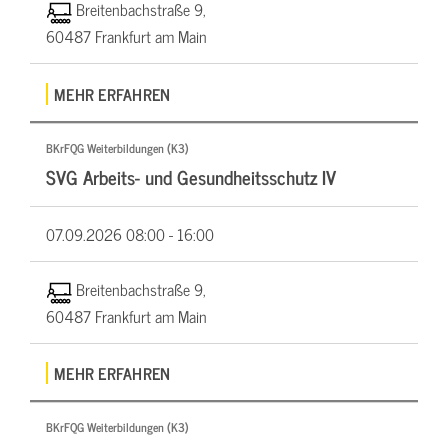
Breitenbachstraße 9,
60487 Frankfurt am Main
MEHR ERFAHREN
BKrFQG Weiterbildungen (K3)
SVG Arbeits- und Gesundheitsschutz IV
07.09.2026
08:00 - 16:00
Breitenbachstraße 9,
60487 Frankfurt am Main
MEHR ERFAHREN
BKrFQG Weiterbildungen (K3)