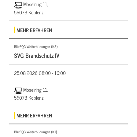
Moselring 11,
56073 Koblenz
MEHR ERFAHREN
BKrFQG Weiterbildungen (K3)
SVG Brandschutz IV
25.08.2026
08:00 - 16:00
Moselring 11,
56073 Koblenz
MEHR ERFAHREN
BKrFQG Weiterbildungen (K1)