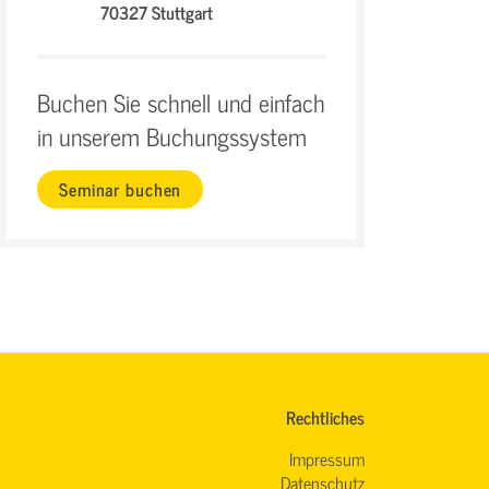
70327 Stuttgart
Buchen Sie schnell und einfach
in unserem Buchungssystem
Seminar buchen
Rechtliches
Impressum
Datenschutz