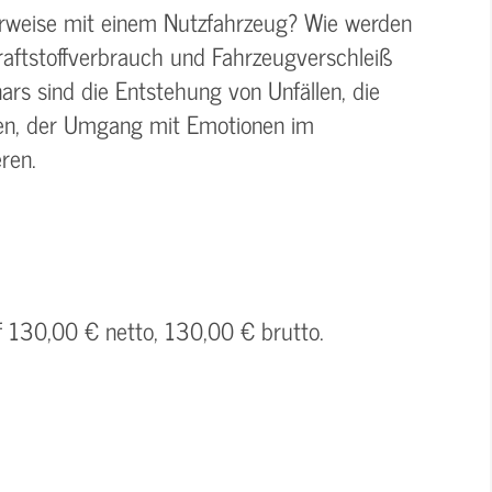
rweise mit einem Nutzfahrzeug? Wie werden
aftstoffverbrauch und Fahrzeugverschleiß
rs sind die Entstehung von Unfällen, die
ren, der Umgang mit Emotionen im
ren.
f 130,00 € netto, 130,00 € brutto.