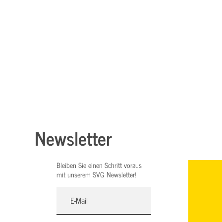
Newsletter
Bleiben Sie einen Schritt voraus
mit unserem SVG Newsletter!