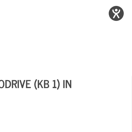
DRIVE (KB 1) IN