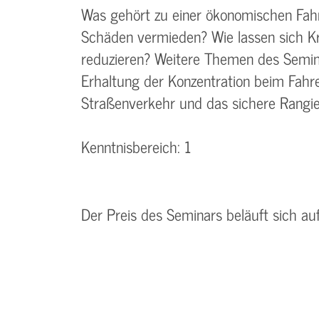
Was gehört zu einer ökonomischen Fah
Schäden vermieden? Wie lassen sich Kr
reduzieren? Weitere Themen des Semina
Erhaltung der Konzentration beim Fah
Straßenverkehr und das sichere Rangie
Kenntnisbereich: 1
Der Preis des Seminars beläuft sich au