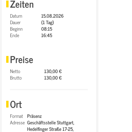
Zeiten
Datum
15.08.2026
Dauer
(1 Tag)
Beginn
08:15
Ende
16:45
Preise
Netto
130,00 €
Brutto
130,00 €
Ort
Format
Präsenz
Adresse
Geschäftsstelle Stuttgart,
Hedelfinger Straße 17-25,