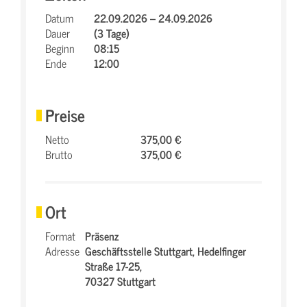
Datum
22.09.2026 – 24.09.2026
Dauer
(3 Tage)
Beginn
08:15
Ende
12:00
Preise
Netto
375,00 €
Brutto
375,00 €
Ort
Format
Präsenz
Adresse
Geschäftsstelle Stuttgart,
Hedelfinger
Straße 17-25,
70327 Stuttgart