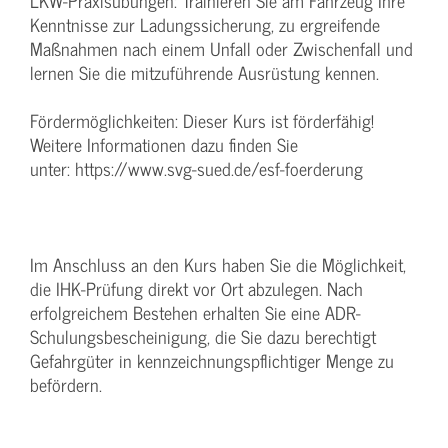
LKW-Praxisübungen: Trainieren Sie am Fahrzeug Ihre
Kenntnisse zur Ladungssicherung, zu ergreifende
Maßnahmen nach einem Unfall oder Zwischenfall und
lernen Sie die mitzuführende Ausrüstung kennen.
Fördermöglichkeiten: Dieser Kurs ist förderfähig!
Weitere Informationen dazu finden Sie
unter: https://www.svg-sued.de/esf-foerderung
Im Anschluss an den Kurs haben Sie die Möglichkeit,
die IHK-Prüfung direkt vor Ort abzulegen. Nach
erfolgreichem Bestehen erhalten Sie eine ADR-
Schulungsbescheinigung, die Sie dazu berechtigt
Gefahrgüter in kennzeichnungspflichtiger Menge zu
befördern.