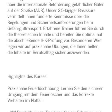
über die internationale Beförderung gefährlicher Güter
auf der Straße (ADR). Unser 2,5-tägiger Basiskurs
vermittelt Ihnen fundierte Kenntnisse über die
Regelungen und Sicherheitsanforderungen beim
Gefahrguttransport. Erfahrene Trainer führen Sie durch
die theoretischen Inhalte und bereiten Sie optimal auf
die abschließende IHK-Prüfung vor. Besonderen Wert
legen wir auf praxisnahe Übungen, die Ihnen helfen,
die Inhalte im Berufsalltag sicher anzuwenden.
Highlights des Kurses:
Praxisnahe Feuerlöschübung: Lernen Sie den sicheren
Umgang mit dem Feuerlöscher und das korrekte
Verhalten im Notfall.