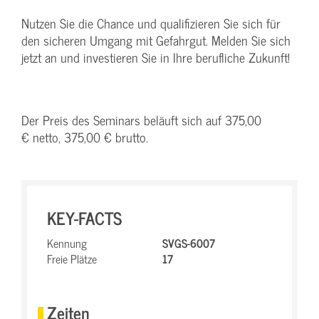
Nutzen Sie die Chance und qualifizieren Sie sich für
den sicheren Umgang mit Gefahrgut. Melden Sie sich
jetzt an und investieren Sie in Ihre berufliche Zukunft!
Der Preis des Seminars beläuft sich auf 375,00
€ netto, 375,00 € brutto.
KEY-FACTS
Kennung
SVGS-6007
Freie Plätze
17
Zeiten