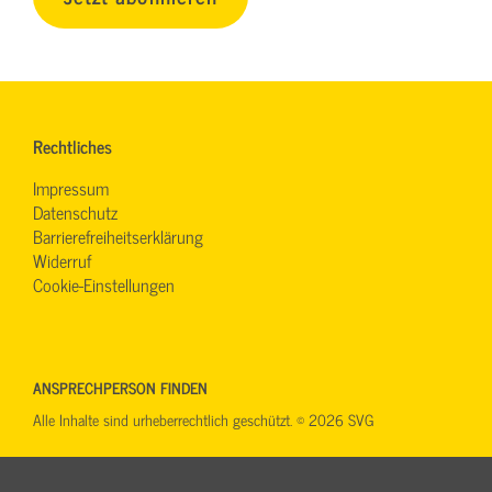
Rechtliches
Impressum
Datenschutz
Barrierefreiheitserklärung
Widerruf
Cookie-Einstellungen
ANSPRECHPERSON FINDEN
Alle Inhalte sind urheberrechtlich geschützt. © 2026 SVG