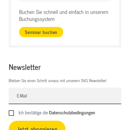
Buchen Sie schnell und einfach in unserem
Buchungssystem
Seminar buchen
Newsletter
Bleiben Sie einen Schritt voraus mit unserem SVG Newsletter!
Ich bestätige die
Datenschutzbedingungen
Jetzt abonnieren