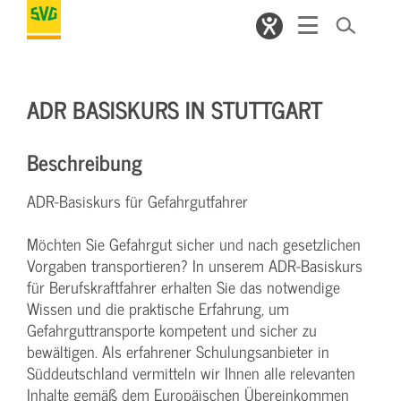
ADR BASISKURS IN STUTTGART
Beschreibung
ADR-Basiskurs für Gefahrgutfahrer
Möchten Sie Gefahrgut sicher und nach gesetzlichen
Vorgaben transportieren? In unserem ADR-Basiskurs
für Berufskraftfahrer erhalten Sie das notwendige
Wissen und die praktische Erfahrung, um
Gefahrguttransporte kompetent und sicher zu
bewältigen. Als erfahrener Schulungsanbieter in
Süddeutschland vermitteln wir Ihnen alle relevanten
Inhalte gemäß dem Europäischen Übereinkommen