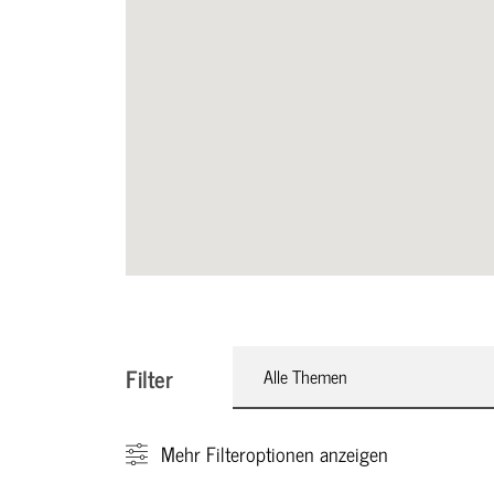
Filter
Alle Themen
Mehr
Filteroptionen anzeigen