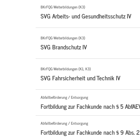
BKrFQG Weiterbildungen (K3)
SVG Arbeits- und Gesundheitsschutz IV
BKrFQG Weiterbildungen (K3)
SVG Brandschutz IV
BKrFQG Weiterbildungen (K1, K3)
SVG Fahrsicherheit und Technik IV
Abfallbeförderung / Entsorgung
Fortbildung zur Fachkunde nach § 5 AbfAE
Abfallbeförderung / Entsorgung
Fortbildung zur Fachkunde nach § 9 Abs. 2