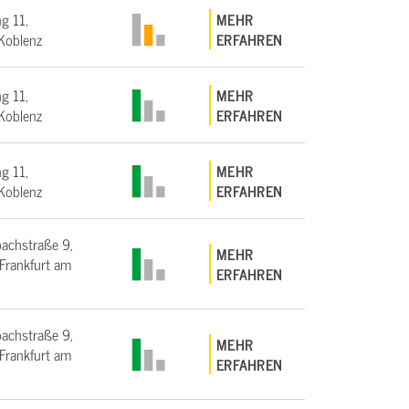
g 11,
MEHR
Koblenz
ERFAHREN
g 11,
MEHR
Koblenz
ERFAHREN
g 11,
MEHR
Koblenz
ERFAHREN
bachstraße 9,
MEHR
rankfurt am
ERFAHREN
bachstraße 9,
MEHR
rankfurt am
ERFAHREN