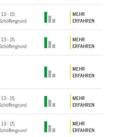
 13 - 15,
MEHR
Schöffengrund
ERFAHREN
 13 - 15,
MEHR
Schöffengrund
ERFAHREN
MEHR
ERFAHREN
 13 - 15,
MEHR
Schöffengrund
ERFAHREN
 13 - 15,
MEHR
Schöffengrund
ERFAHREN