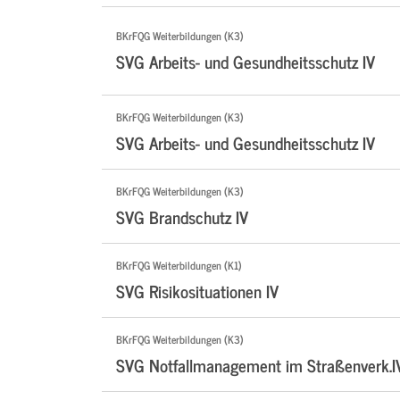
BKrFQG Weiterbildungen (K3)
SVG Arbeits- und Gesundheitsschutz IV
BKrFQG Weiterbildungen (K3)
SVG Arbeits- und Gesundheitsschutz IV
BKrFQG Weiterbildungen (K3)
SVG Brandschutz IV
BKrFQG Weiterbildungen (K1)
SVG Risikosituationen IV
BKrFQG Weiterbildungen (K3)
SVG Notfallmanagement im Straßenverk.I