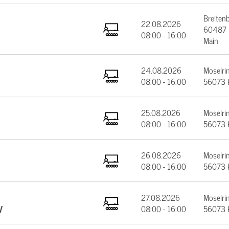
Breiten
22.08.2026
60487 F
08:00 - 16:00
Main
24.08.2026
Moselrin
08:00 - 16:00
56073 
25.08.2026
Moselrin
08:00 - 16:00
56073 
26.08.2026
Moselrin
08:00 - 16:00
56073 
27.08.2026
Moselrin
V
08:00 - 16:00
56073 