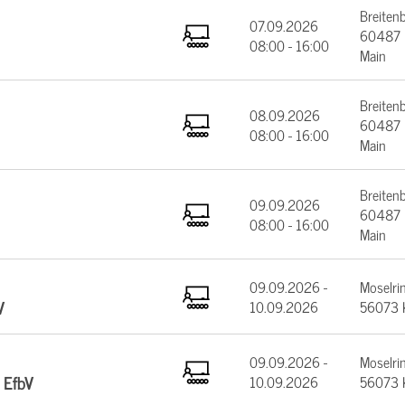
Breiten
07.09.2026
60487 F
08:00 - 16:00
Main
Breiten
08.09.2026
60487 F
08:00 - 16:00
Main
Breiten
09.09.2026
60487 F
08:00 - 16:00
Main
09.09.2026 -
Moselrin
V
10.09.2026
56073 
09.09.2026 -
Moselrin
 EfbV
10.09.2026
56073 