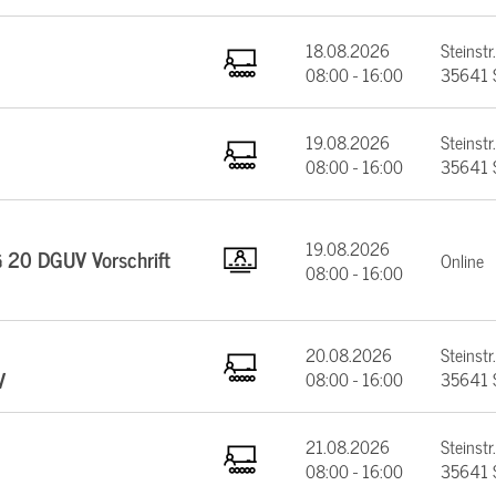
18.08.2026
Steinstr.
08:00 - 16:00
35641 
19.08.2026
Steinstr.
08:00 - 16:00
35641 
19.08.2026
§ 20 DGUV Vorschrift
Online
08:00 - 16:00
20.08.2026
Steinstr.
V
08:00 - 16:00
35641 
21.08.2026
Steinstr.
08:00 - 16:00
35641 