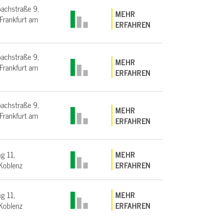
bachstraße 9,
MEHR
rankfurt am
ERFAHREN
bachstraße 9,
MEHR
rankfurt am
ERFAHREN
bachstraße 9,
MEHR
rankfurt am
ERFAHREN
g 11,
MEHR
Koblenz
ERFAHREN
g 11,
MEHR
Koblenz
ERFAHREN