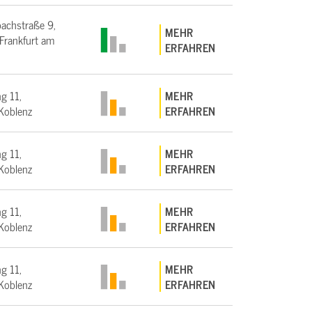
bachstraße 9,
MEHR
rankfurt am
ERFAHREN
g 11,
MEHR
Koblenz
ERFAHREN
g 11,
MEHR
Koblenz
ERFAHREN
g 11,
MEHR
Koblenz
ERFAHREN
g 11,
MEHR
Koblenz
ERFAHREN