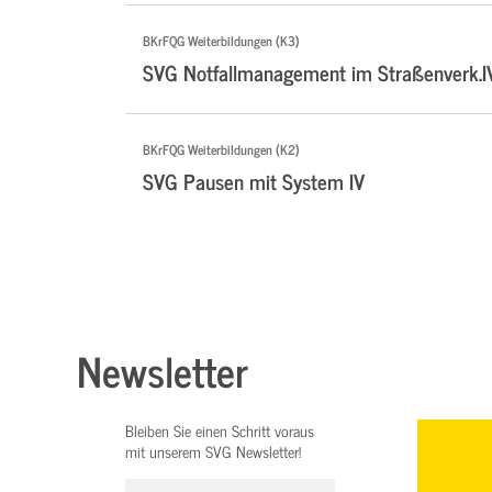
BKrFQG Weiterbildungen (K3)
SVG Notfallmanagement im Straßenverk.I
BKrFQG Weiterbildungen (K2)
SVG Pausen mit System IV
Newsletter
Bleiben Sie einen Schritt voraus
mit unserem SVG Newsletter!