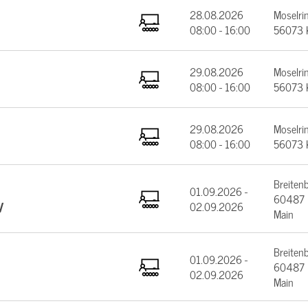
28.08.2026
Moselrin
08:00 - 16:00
56073 
29.08.2026
Moselrin
08:00 - 16:00
56073 
29.08.2026
Moselrin
08:00 - 16:00
56073 
Breiten
01.09.2026 -
60487 F
V
02.09.2026
Main
Breiten
01.09.2026 -
60487 F
02.09.2026
Main