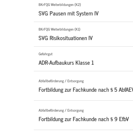
BKrFQG Weiterbildungen (K2)
SVG Pausen mit System IV
BKrFQG Weiterbildungen (K1)
SVG Risikosituationen IV
Gefahrgut
ADR-Aufbaukurs Klasse 1
Abfallbeförderung / Entsorgung
Fortbildung zur Fachkunde nach § 5 AbfAE
Abfallbeförderung / Entsorgung
Fortbildung zur Fachkunde nach § 9 EfbV