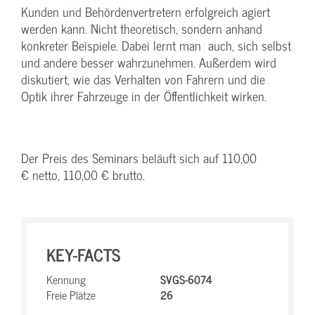
Kunden und Behördenvertretern erfolgreich agiert
werden kann. Nicht theoretisch, sondern anhand
konkreter Beispiele. Dabei lernt man auch, sich selbst
und andere besser wahrzunehmen. Außerdem wird
diskutiert, wie das Verhalten von Fahrern und die
Optik ihrer Fahrzeuge in der Öffentlichkeit wirken.
Der Preis des Seminars beläuft sich auf 110,00
€ netto, 110,00 € brutto.
KEY-FACTS
Kennung
SVGS-6074
Freie Plätze
26