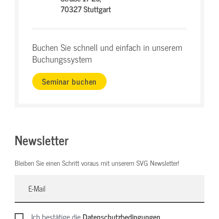
70327 Stuttgart
Buchen Sie schnell und einfach in unserem
Buchungssystem
Seminar buchen
Newsletter
Bleiben Sie einen Schritt voraus mit unserem SVG Newsletter!
Ich bestätige die
Datenschutzbedingungen