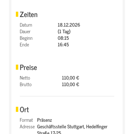
Zeiten
Datum
18.12.2026
Dauer
(1 Tag)
Beginn
08:15
Ende
16:45
Preise
Netto
110,00 €
Brutto
110,00 €
Ort
Format
Präsenz
Adresse
Geschäftsstelle Stuttgart,
Hedelfinger
Straße 17-25,