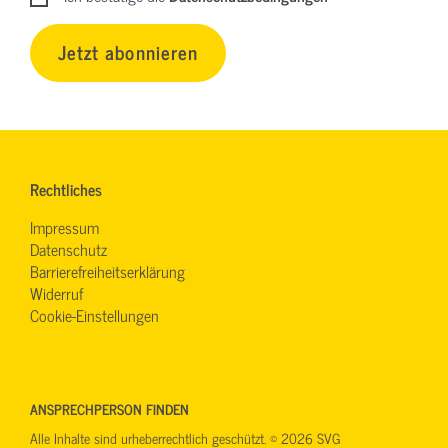
Jetzt abonnieren
Rechtliches
Impressum
Datenschutz
Barrierefreiheitserklärung
Widerruf
Cookie-Einstellungen
ANSPRECHPERSON FINDEN
Alle Inhalte sind urheberrechtlich geschützt. © 2026 SVG