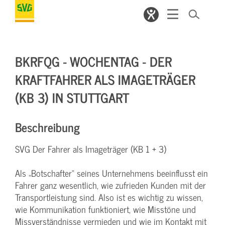
BKRFQG - WOCHENTAG - DER
KRAFTFAHRER ALS IMAGETRÄGER
(KB 3) IN STUTTGART
Beschreibung
SVG Der Fahrer als Imageträger (KB 1 + 3)
Als „Botschafter“ seines Unternehmens beeinflusst ein
Fahrer ganz wesentlich, wie zufrieden Kunden mit der
Transportleistung sind. Also ist es wichtig zu wissen,
wie Kommunikation funktioniert, wie Misstöne und
Missverständnisse vermieden und wie im Kontakt mit