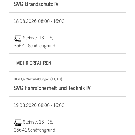
SVG Brandschutz IV
18.08.2026
08:00 - 16:00
Steinstr. 13 - 15,
35641 Schöffengrund
MEHR ERFAHREN
BKrFQG Weiterbildungen (K1, K3)
SVG Fahrsicherheit und Technik IV
19.08.2026
08:00 - 16:00
Steinstr. 13 - 15,
35641 Schöffengrund