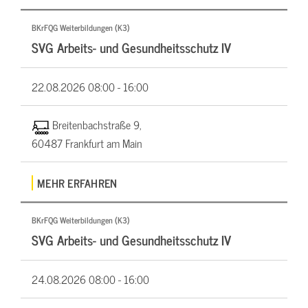
BKrFQG Weiterbildungen (K3)
SVG Arbeits- und Gesundheitsschutz IV
22.08.2026
08:00 - 16:00
Breitenbachstraße 9,
60487 Frankfurt am Main
MEHR ERFAHREN
BKrFQG Weiterbildungen (K3)
SVG Arbeits- und Gesundheitsschutz IV
24.08.2026
08:00 - 16:00