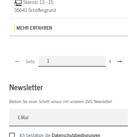
Steinstr. 13 - 15,
35641 Schöffengrund
MEHR ERFAHREN
Seite
4
Newsletter
Bleiben Sie einen Schritt voraus mit unserem SVG Newsletter!
Ich bestätige die
Datenschutzbedingungen