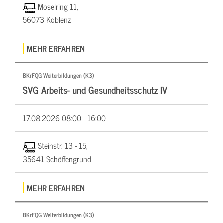
Moselring 11,
56073 Koblenz
MEHR ERFAHREN
BKrFQG Weiterbildungen (K3)
SVG Arbeits- und Gesundheitsschutz IV
17.08.2026
08:00 - 16:00
Steinstr. 13 - 15,
35641 Schöffengrund
MEHR ERFAHREN
BKrFQG Weiterbildungen (K3)