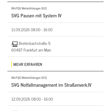
BKrFQG Weiterbildungen (K2)
SVG Pausen mit System IV
11.09.2026
08:00 - 16:00
Breitenbachstraße 9,
60487 Frankfurt am Main
MEHR ERFAHREN
BKrFQG Weiterbildungen (K3)
SVG Notfallmanagement im Straßenverk.IV
12.09.2026
08:00 - 16:00