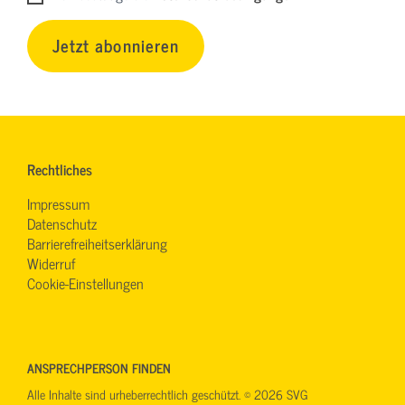
Jetzt abonnieren
Rechtliches
Impressum
Datenschutz
Barrierefreiheitserklärung
Widerruf
Cookie-Einstellungen
ANSPRECHPERSON FINDEN
Alle Inhalte sind urheberrechtlich geschützt. © 2026 SVG