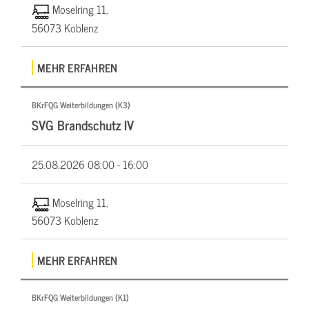
Moselring 11,
56073 Koblenz
MEHR ERFAHREN
BKrFQG Weiterbildungen (K3)
SVG Brandschutz IV
25.08.2026
08:00 - 16:00
Moselring 11,
56073 Koblenz
MEHR ERFAHREN
BKrFQG Weiterbildungen (K1)