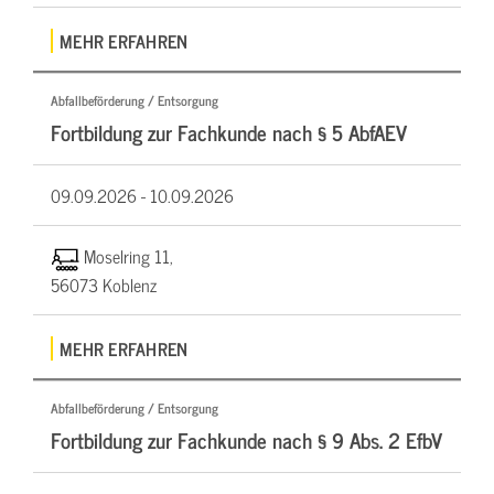
MEHR ERFAHREN
Abfallbeförderung / Entsorgung
Fortbildung zur Fachkunde nach § 5 AbfAEV
09.09.2026 -
10.09.2026
Moselring 11,
56073 Koblenz
MEHR ERFAHREN
Abfallbeförderung / Entsorgung
Fortbildung zur Fachkunde nach § 9 Abs. 2 EfbV