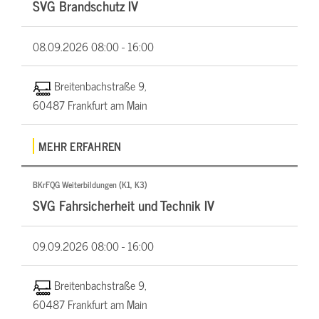
SVG Brandschutz IV
08.09.2026
08:00 - 16:00
Breitenbachstraße 9,
60487 Frankfurt am Main
MEHR ERFAHREN
BKrFQG Weiterbildungen (K1, K3)
SVG Fahrsicherheit und Technik IV
09.09.2026
08:00 - 16:00
Breitenbachstraße 9,
60487 Frankfurt am Main