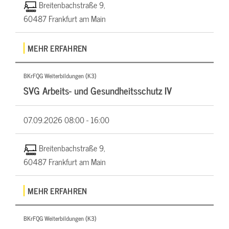
Breitenbachstraße 9,
60487 Frankfurt am Main
MEHR ERFAHREN
BKrFQG Weiterbildungen (K3)
SVG Arbeits- und Gesundheitsschutz IV
07.09.2026
08:00 - 16:00
Breitenbachstraße 9,
60487 Frankfurt am Main
MEHR ERFAHREN
BKrFQG Weiterbildungen (K3)