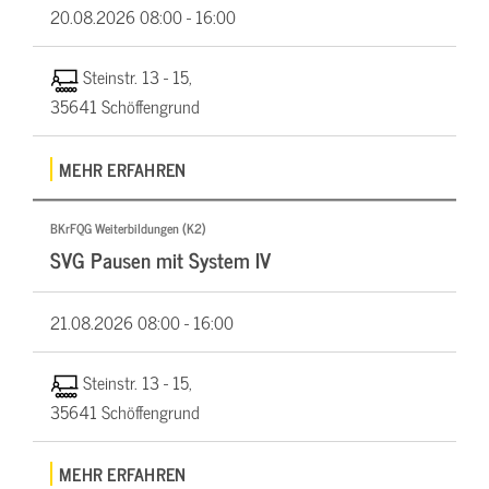
20.08.2026
08:00 - 16:00
Steinstr. 13 - 15,
35641 Schöffengrund
MEHR ERFAHREN
BKrFQG Weiterbildungen (K2)
SVG Pausen mit System IV
21.08.2026
08:00 - 16:00
Steinstr. 13 - 15,
35641 Schöffengrund
MEHR ERFAHREN