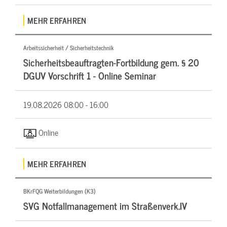
MEHR ERFAHREN
Arbeitssicherheit / Sicherheitstechnik
Sicherheitsbeauftragten-Fortbildung gem. § 20
DGUV Vorschrift 1 - Online Seminar
19.08.2026
08:00 - 16:00
Online
MEHR ERFAHREN
BKrFQG Weiterbildungen (K3)
SVG Notfallmanagement im Straßenverk.IV