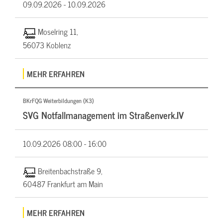
09.09.2026 -
10.09.2026
Moselring 11,
56073 Koblenz
MEHR ERFAHREN
BKrFQG Weiterbildungen (K3)
SVG Notfallmanagement im Straßenverk.IV
10.09.2026
08:00 - 16:00
Breitenbachstraße 9,
60487 Frankfurt am Main
MEHR ERFAHREN