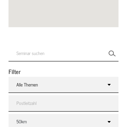
Filter
Alle Themen