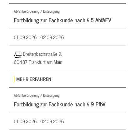
Abfallbeförderung / Entsorgung
Fortbildung zur Fachkunde nach § 5 AbfAEV
01.09.2026 -
02.09.2026
Breitenbachstraße 9,
60487 Frankfurt am Main
MEHR ERFAHREN
Abfallbeförderung / Entsorgung
Fortbildung zur Fachkunde nach § 9 EfbV
01.09.2026 -
02.09.2026