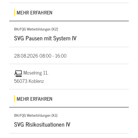
MEHR ERFAHREN
BKrFQG Weiterbildungen (K2)
SVG Pausen mit System IV
28.08.2026
08:00 - 16:00
Moselring 11,
56073 Koblenz
MEHR ERFAHREN
BKrFQG Weiterbildungen (K1)
SVG Risikosituationen IV