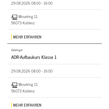
29.08.2026
08:00 - 16:00
Moselring 11,
56073 Koblenz
MEHR ERFAHREN
Gefahrgut
ADR-Aufbaukurs Klasse 1
29.08.2026
08:00 - 16:00
Moselring 11,
56073 Koblenz
MEHR ERFAHREN