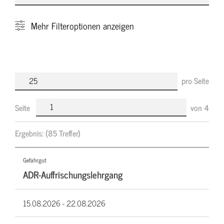
Mehr
Filteroptionen anzeigen
pro Seite
Seite
von
4
Ergebnis:
(85 Treffer)
Gefahrgut
ADR-Auffrischungslehrgang
15.08.2026 -
22.08.2026