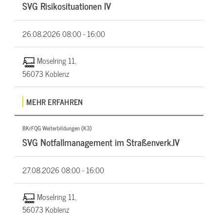
SVG Risikosituationen IV
26.08.2026
08:00 - 16:00
Moselring 11,
56073 Koblenz
MEHR ERFAHREN
BKrFQG Weiterbildungen (K3)
SVG Notfallmanagement im Straßenverk.IV
27.08.2026
08:00 - 16:00
Moselring 11,
56073 Koblenz