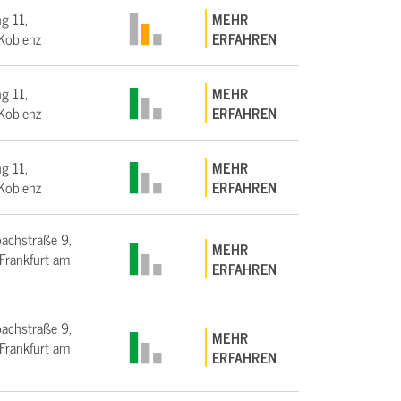
g 11,
MEHR
Koblenz
ERFAHREN
g 11,
MEHR
Koblenz
ERFAHREN
g 11,
MEHR
Koblenz
ERFAHREN
bachstraße 9,
MEHR
rankfurt am
ERFAHREN
bachstraße 9,
MEHR
rankfurt am
ERFAHREN