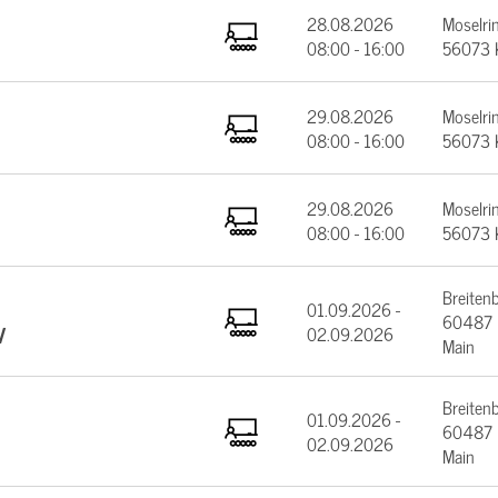
28.08.2026
Moselrin
08:00 - 16:00
56073 
29.08.2026
Moselrin
08:00 - 16:00
56073 
29.08.2026
Moselrin
08:00 - 16:00
56073 
Breiten
01.09.2026 -
60487 F
V
02.09.2026
Main
Breiten
01.09.2026 -
60487 F
02.09.2026
Main