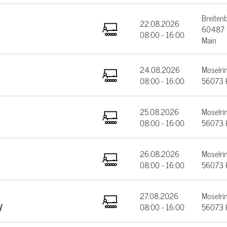
Breiten
22.08.2026
60487 F
08:00 - 16:00
Main
24.08.2026
Moselrin
08:00 - 16:00
56073 
25.08.2026
Moselrin
08:00 - 16:00
56073 
26.08.2026
Moselrin
08:00 - 16:00
56073 
27.08.2026
Moselrin
V
08:00 - 16:00
56073 