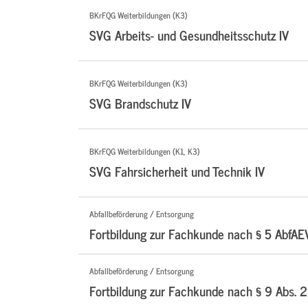
BKrFQG Weiterbildungen (K3)
SVG Arbeits- und Gesundheitsschutz IV
BKrFQG Weiterbildungen (K3)
SVG Brandschutz IV
BKrFQG Weiterbildungen (K1, K3)
SVG Fahrsicherheit und Technik IV
Abfallbeförderung / Entsorgung
Fortbildung zur Fachkunde nach § 5 AbfAE
Abfallbeförderung / Entsorgung
Fortbildung zur Fachkunde nach § 9 Abs. 2