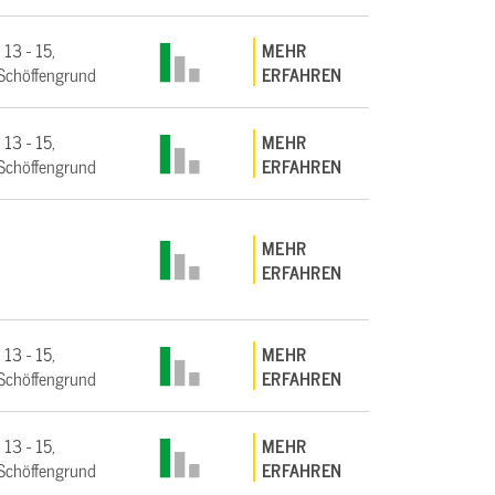
 13 - 15,
MEHR
Schöffengrund
ERFAHREN
 13 - 15,
MEHR
Schöffengrund
ERFAHREN
MEHR
ERFAHREN
 13 - 15,
MEHR
Schöffengrund
ERFAHREN
 13 - 15,
MEHR
Schöffengrund
ERFAHREN