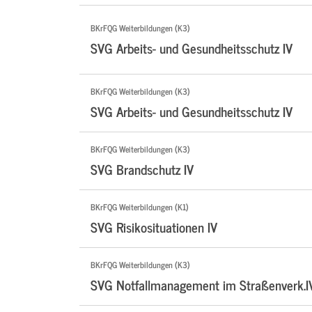
BKrFQG Weiterbildungen (K3)
SVG Arbeits- und Gesundheitsschutz IV
BKrFQG Weiterbildungen (K3)
SVG Arbeits- und Gesundheitsschutz IV
BKrFQG Weiterbildungen (K3)
SVG Brandschutz IV
BKrFQG Weiterbildungen (K1)
SVG Risikosituationen IV
BKrFQG Weiterbildungen (K3)
SVG Notfallmanagement im Straßenverk.I