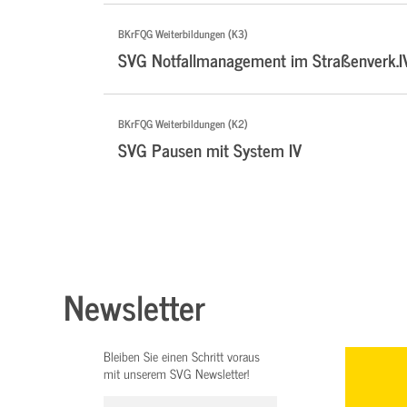
BKrFQG Weiterbildungen (K3)
SVG Notfallmanagement im Straßenverk.I
BKrFQG Weiterbildungen (K2)
SVG Pausen mit System IV
Newsletter
Bleiben Sie einen Schritt voraus
mit unserem SVG Newsletter!