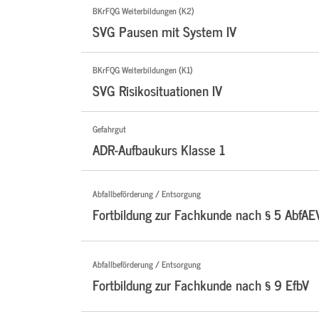
BKrFQG Weiterbildungen (K2)
SVG Pausen mit System IV
BKrFQG Weiterbildungen (K1)
SVG Risikosituationen IV
Gefahrgut
ADR-Aufbaukurs Klasse 1
Abfallbeförderung / Entsorgung
Fortbildung zur Fachkunde nach § 5 AbfAE
Abfallbeförderung / Entsorgung
Fortbildung zur Fachkunde nach § 9 EfbV