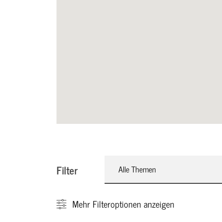
Filter
Alle Themen
Mehr
Filteroptionen anzeigen