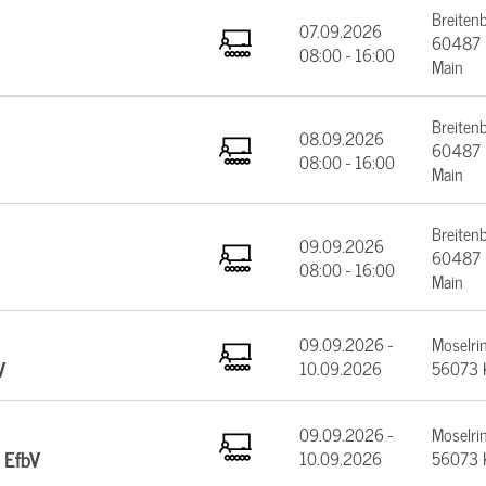
Breiten
07.09.2026
60487 F
08:00 - 16:00
Main
Breiten
08.09.2026
60487 F
08:00 - 16:00
Main
Breiten
09.09.2026
60487 F
08:00 - 16:00
Main
09.09.2026 -
Moselrin
V
10.09.2026
56073 
09.09.2026 -
Moselrin
 EfbV
10.09.2026
56073 