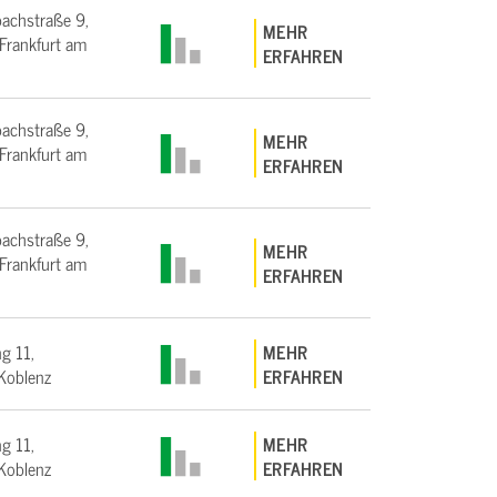
bachstraße 9,
MEHR
rankfurt am
ERFAHREN
bachstraße 9,
MEHR
rankfurt am
ERFAHREN
bachstraße 9,
MEHR
rankfurt am
ERFAHREN
g 11,
MEHR
Koblenz
ERFAHREN
g 11,
MEHR
Koblenz
ERFAHREN