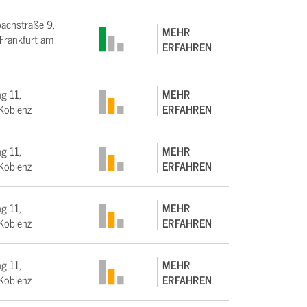
bachstraße 9,
MEHR
rankfurt am
ERFAHREN
g 11,
MEHR
Koblenz
ERFAHREN
g 11,
MEHR
Koblenz
ERFAHREN
g 11,
MEHR
Koblenz
ERFAHREN
g 11,
MEHR
Koblenz
ERFAHREN