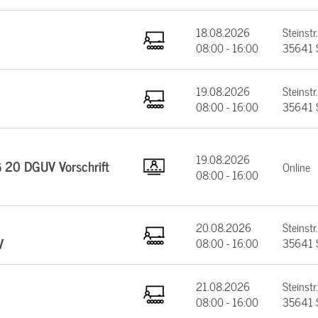
18.08.2026
Steinstr.
08:00 - 16:00
35641 
19.08.2026
Steinstr.
08:00 - 16:00
35641 
19.08.2026
§ 20 DGUV Vorschrift
Online
08:00 - 16:00
20.08.2026
Steinstr.
V
08:00 - 16:00
35641 
21.08.2026
Steinstr.
08:00 - 16:00
35641 