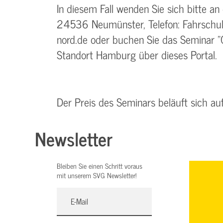
In diesem Fall wenden Sie sich bitte an
24536 Neumünster, Telefon: Fahrschul
nord.de oder buchen Sie das Seminar "
Standort Hamburg über dieses Portal.
Der Preis des Seminars beläuft sich au
Newsletter
Bleiben Sie einen Schritt voraus
mit unserem SVG Newsletter!