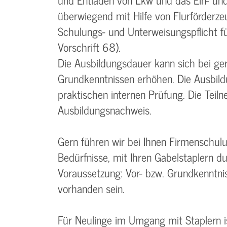
überwiegend mit Hilfe von Flurförderze
Schulungs- und Unterweisungspflicht 
Vorschrift 68).
Die Ausbildungsdauer kann sich bei ge
Grundkenntnissen erhöhen. Die Ausbild
praktischen internen Prüfung. Die Teil
Ausbildungsnachweis.
Gern führen wir bei Ihnen Firmenschulu
Bedürfnisse, mit Ihren Gabelstaplern du
Voraussetzung: Vor- bzw. Grundkenntn
vorhanden sein.
Für Neulinge im Umgang mit Staplern i