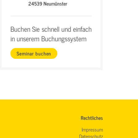
24539 Neumünster
Buchen Sie schnell und einfach
in unserem Buchungssystem
Seminar buchen
Rechtliches
Impressum
Datenschutz