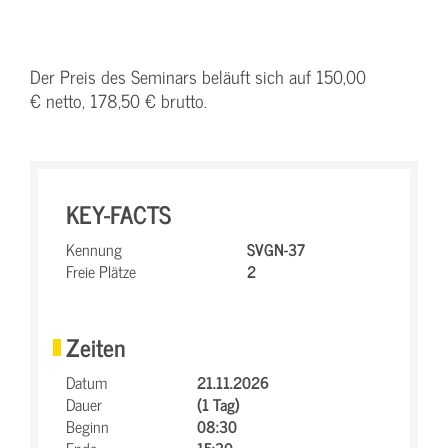
Der Preis des Seminars beläuft sich auf 150,00
€ netto, 178,50 € brutto.
KEY-FACTS
Kennung
SVGN-37
Freie Plätze
2
Zeiten
Datum
21.11.2026
Dauer
(1 Tag)
Beginn
08:30