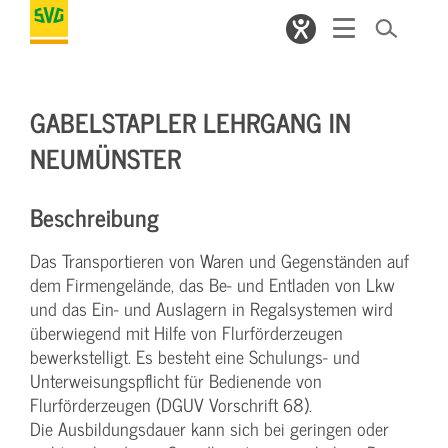
GABELSTAPLER LEHRGANG IN
NEUMÜNSTER
Beschreibung
Das Transportieren von Waren und Gegenständen auf
dem Firmengelände, das Be- und Entladen von Lkw
und das Ein- und Auslagern in Regalsystemen wird
überwiegend mit Hilfe von Flurförderzeugen
bewerkstelligt. Es besteht eine Schulungs- und
Unterweisungspflicht für Bedienende von
Flurförderzeugen (DGUV Vorschrift 68).
Die Ausbildungsdauer kann sich bei geringen oder