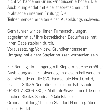
nicht vorhandenen Grundkenntnissen erhöhen. Die
Ausbildung endet mit einer theoretischen und
praktischen internen Prüfung. Die
Teilnehmenden erhalten einen Ausbildungsnachweis.
Gern führen wir bei Ihnen Firmenschulungen,
abgestimmt auf Ihre betrieblichen Bedürfnisse, mit
Ihren Gabelstaplern durch.
Voraussetzung: Vor- bzw. Grundkenntnisse im
Umgang mit einem Stapler müssen vorhanden sein.
Für Neulinge im Umgang mit Staplern ist eine erhöhte
Ausbildungsdauer notwendig. In diesem Fall wenden
Sie sich bitte an die SVG Fahrschule Nord GmbH,
Ilsahl 1, 24536 Neumünster, Telefon: Fahrschule:
04321 / 3009-730, E-Mail: info@svg-fs-nord.de oder
buchen Sie das Seminar "Gabelstapler
Grundausbildung" für den Standort Hamburg über
dieses Portal.