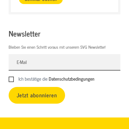
Newsletter
Bleiben Sie einen Schritt voraus mit unserem SVG Newsletter!
Ich bestätige die
Datenschutzbedingungen
Jetzt abonnieren