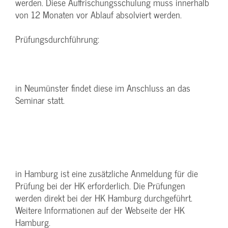
werden. Diese Auffrischungsschulung muss innerhalb
von 12 Monaten vor Ablauf absolviert werden.
Prüfungsdurchführung:
in Neumünster findet diese im Anschluss an das
Seminar statt.
in Hamburg ist eine zusätzliche Anmeldung für die
Prüfung bei der HK erforderlich. Die Prüfungen
werden direkt bei der HK Hamburg durchgeführt.
Weitere Informationen auf der Webseite der HK
Hamburg.