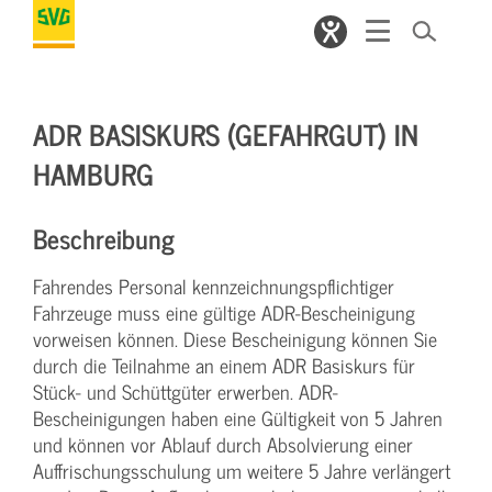
ADR BASISKURS (GEFAHRGUT) IN
HAMBURG
Beschreibung
Fahrendes Personal kennzeichnungspflichtiger
Fahrzeuge muss eine gültige ADR-Bescheinigung
vorweisen können. Diese Bescheinigung können Sie
durch die Teilnahme an einem ADR Basiskurs für
Stück- und Schüttgüter erwerben. ADR-
Bescheinigungen haben eine Gültigkeit von 5 Jahren
und können vor Ablauf durch Absolvierung einer
Auffrischungsschulung um weitere 5 Jahre verlängert