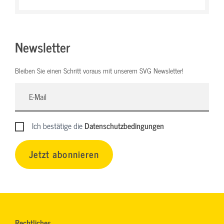
Newsletter
Bleiben Sie einen Schritt voraus mit unserem SVG Newsletter!
Ich bestätige die
Datenschutzbedingungen
Jetzt abonnieren
Rechtliches