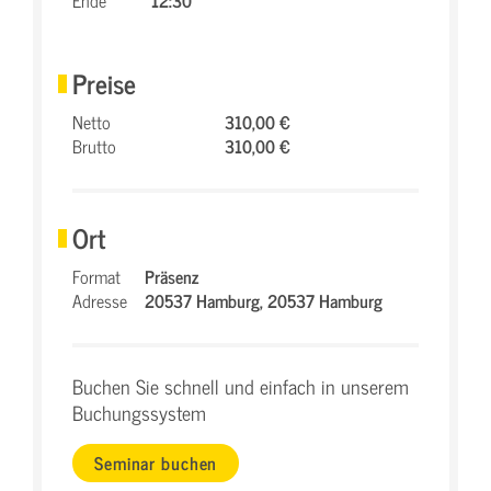
Ende
12:30
Preise
Netto
310,00 €
Brutto
310,00 €
Ort
Format
Präsenz
Adresse
20537 Hamburg,
20537 Hamburg
Buchen Sie schnell und einfach in unserem
Buchungssystem
Seminar buchen