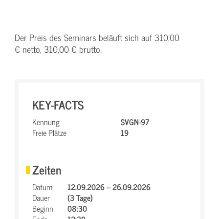
Der Preis des Seminars beläuft sich auf 310,00
€ netto, 310,00 € brutto.
KEY-FACTS
Kennung
SVGN-97
Freie Plätze
19
Zeiten
Datum
12.09.2026 – 26.09.2026
Dauer
(3 Tage)
Beginn
08:30