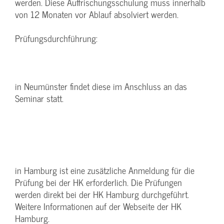
werden. Diese Auffrischungsschulung muss innerhalb
von 12 Monaten vor Ablauf absolviert werden.
Prüfungsdurchführung:
in Neumünster findet diese im Anschluss an das
Seminar statt.
in Hamburg ist eine zusätzliche Anmeldung für die
Prüfung bei der HK erforderlich. Die Prüfungen
werden direkt bei der HK Hamburg durchgeführt.
Weitere Informationen auf der Webseite der HK
Hamburg.