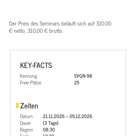
Der Preis des Seminars beläuft sich auf 310,00
€ netto, 310,00 € brutto.
KEY-FACTS
Kennung
SVGN-98
Freie Plätze
25
Zeiten
Datum
21.11.2026 – 05.12.2026
Dauer
(3 Tage)
Beginn
08:30