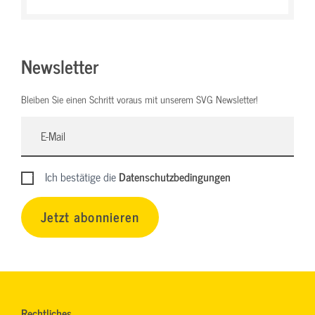
Newsletter
Bleiben Sie einen Schritt voraus mit unserem SVG Newsletter!
Ich bestätige die
Datenschutzbedingungen
Jetzt abonnieren
Rechtliches