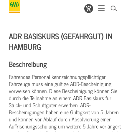
ADR BASISKURS (GEFAHRGUT) IN
HAMBURG
Beschreibung
Fahrendes Personal kennzeichnungspflichtiger
Fahrzeuge muss eine gültige ADR-Bescheinigung
vorweisen können. Diese Bescheinigung können Sie
durch die Teilnahme an einem ADR Basiskurs für
Stück- und Schüttgüter erwerben. ADR-
Bescheinigungen haben eine Gültigkeit von 5 Jahren
und können vor Ablauf durch Absolvierung einer
Auffrischungsschulung um weitere 5 Jahre verlängert