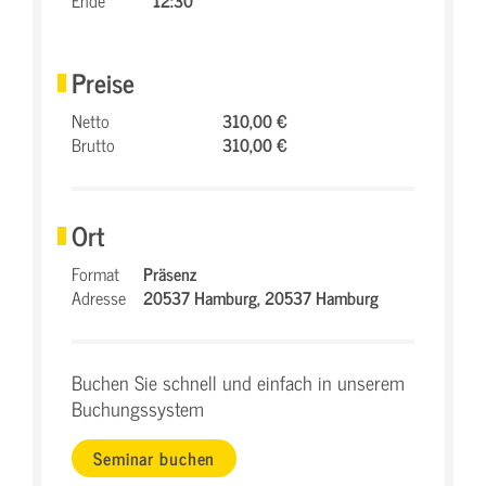
Ende
12:30
Preise
Netto
310,00 €
Brutto
310,00 €
Ort
Format
Präsenz
Adresse
20537 Hamburg,
20537 Hamburg
Buchen Sie schnell und einfach in unserem
Buchungssystem
Seminar buchen