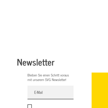
Newsletter
Bleiben Sie einen Schritt voraus
mit unserem SVG Newsletter!