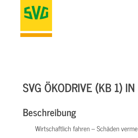
SVG ÖKODRIVE (KB 1) I
Beschreibung
Wirtschaftlich fahren – Schäden verm