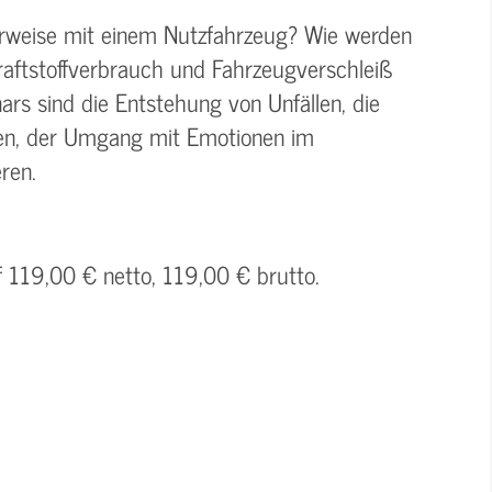
rweise mit einem Nutzfahrzeug? Wie werden
aftstoffverbrauch und Fahrzeugverschleiß
rs sind die Entstehung von Unfällen, die
ren, der Umgang mit Emotionen im
ren.
f 119,00 € netto, 119,00 € brutto.