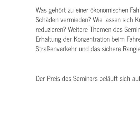
Was gehört zu einer ökonomischen Fah
Schäden vermieden? Wie lassen sich Kr
reduzieren? Weitere Themen des Semina
Erhaltung der Konzentration beim Fah
Straßenverkehr und das sichere Rangie
Der Preis des Seminars beläuft sich au