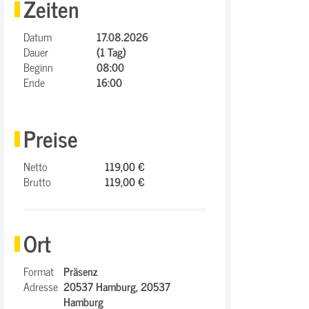
Zeiten
Datum
17.08.2026
Dauer
(1 Tag)
Beginn
08:00
Ende
16:00
Preise
Netto
119,00 €
Brutto
119,00 €
Ort
Format
Präsenz
Adresse
20537 Hamburg,
20537
Hamburg