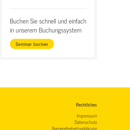
Buchen Sie schnell und einfach
in unserem Buchungssystem
Seminar buchen
Rechtliches
Impressum
Datenschutz
Barrierefreiheitserklärung