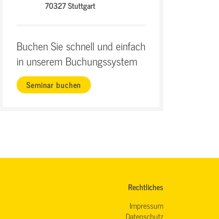
70327 Stuttgart
Buchen Sie schnell und einfach
in unserem Buchungssystem
Seminar buchen
Rechtliches
Impressum
Datenschutz