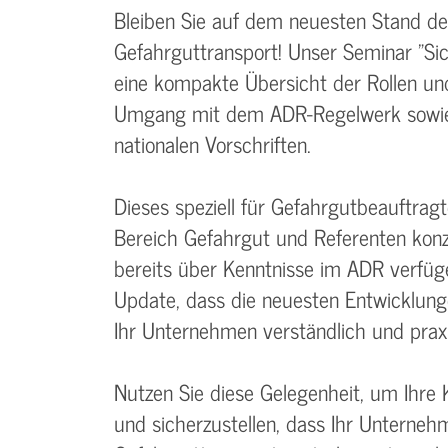
Bleiben Sie auf dem neuesten Stand der
Gefahrguttransport! Unser Seminar "S
eine kompakte Übersicht der Rollen un
Umgang mit dem ADR-Regelwerk sowie
nationalen Vorschriften.
Dieses speziell für Gefahrgutbeauftrag
Bereich Gefahrgut und Referenten konzi
bereits über Kenntnisse im ADR verfüg
Update, dass die neuesten Entwicklun
Ihr Unternehmen verständlich und praxi
Nutzen Sie diese Gelegenheit, um Ihre
und sicherzustellen, dass Ihr Unterne