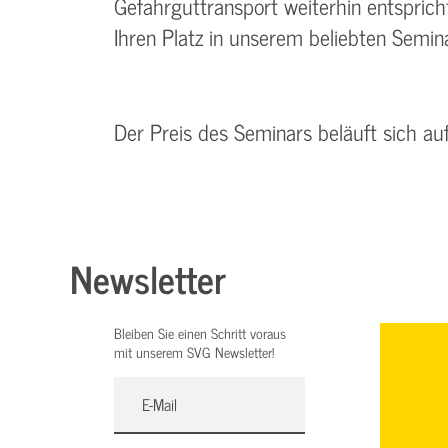
Gefahrguttransport weiterhin entspricht
Ihren Platz in unserem beliebten Semina
Der Preis des Seminars beläuft sich a
Newsletter
Bleiben Sie einen Schritt voraus
mit unserem SVG Newsletter!