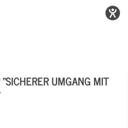
"SICHERER UMGANG MIT
T