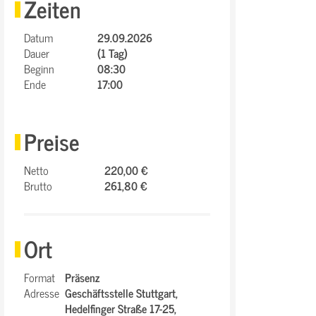
Zeiten
Datum
29.09.2026
Dauer
(1 Tag)
Beginn
08:30
Ende
17:00
Preise
Netto
220,00 €
Brutto
261,80 €
Ort
Format
Präsenz
Adresse
Geschäftsstelle Stuttgart,
Hedelfinger Straße 17-25,