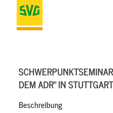
SCHWERPUNKTSEMINAR 
DEM ADR" IN STUTTGAR
Beschreibung