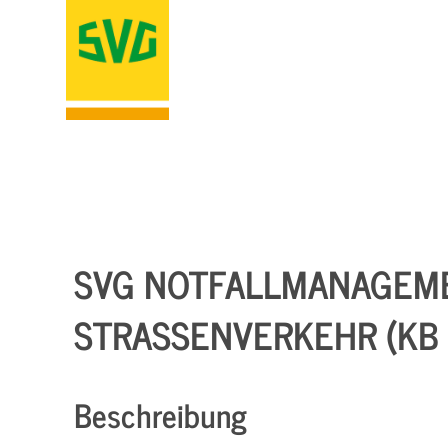
SVG NOTFALLMANAGEME
STRASSENVERKEHR (KB 3
Beschreibung