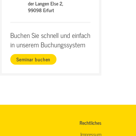
der Langen Else 2,
99098 Erfurt
Buchen Sie schnell und einfach
in unserem Buchungssystem
Seminar buchen
Rechtliches
Impressum