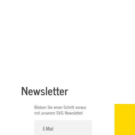
Newsletter
Bleiben Sie einen Schritt voraus
mit unserem SVG Newsletter!