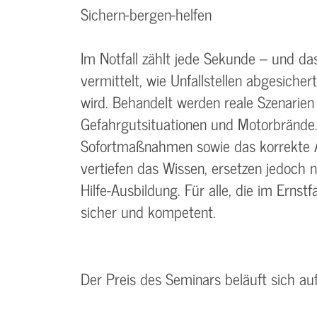
Sichern-bergen-helfen
Im Notfall zählt jede Sekunde – und da
vermittelt, wie Unfallstellen abgesicher
wird. Behandelt werden reale Szenarien
Gefahrgutsituationen und Motorbrände.
Sofortmaßnahmen sowie das korrekte A
vertiefen das Wissen, ersetzen jedoch n
Hilfe-Ausbildung. Für alle, die im Ernstf
sicher und kompetent.
Der Preis des Seminars beläuft sich au