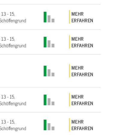
 13 - 15,
MEHR
Schöffengrund
ERFAHREN
 13 - 15,
MEHR
Schöffengrund
ERFAHREN
MEHR
ERFAHREN
 13 - 15,
MEHR
Schöffengrund
ERFAHREN
 13 - 15,
MEHR
Schöffengrund
ERFAHREN