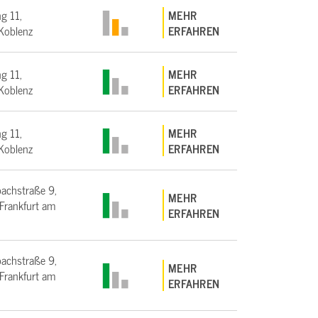
g 11,
MEHR
Koblenz
ERFAHREN
g 11,
MEHR
Koblenz
ERFAHREN
g 11,
MEHR
Koblenz
ERFAHREN
bachstraße 9,
MEHR
rankfurt am
ERFAHREN
bachstraße 9,
MEHR
rankfurt am
ERFAHREN