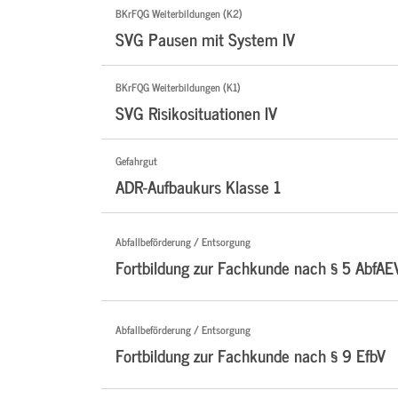
BKrFQG Weiterbildungen (K2)
SVG Pausen mit System IV
BKrFQG Weiterbildungen (K1)
SVG Risikosituationen IV
Gefahrgut
ADR-Aufbaukurs Klasse 1
Abfallbeförderung / Entsorgung
Fortbildung zur Fachkunde nach § 5 AbfAE
Abfallbeförderung / Entsorgung
Fortbildung zur Fachkunde nach § 9 EfbV