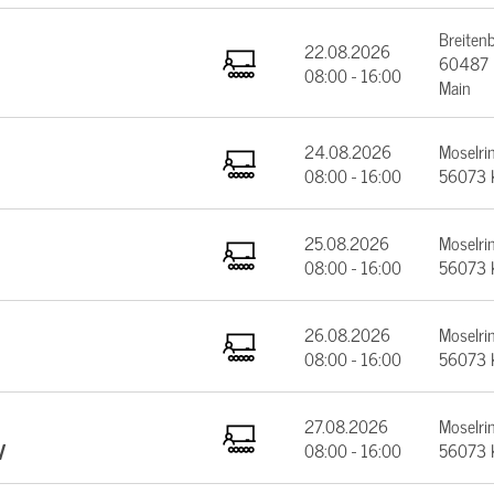
Breiten
22.08.2026
60487 F
08:00 - 16:00
Main
24.08.2026
Moselrin
08:00 - 16:00
56073 
25.08.2026
Moselrin
08:00 - 16:00
56073 
26.08.2026
Moselrin
08:00 - 16:00
56073 
27.08.2026
Moselrin
V
08:00 - 16:00
56073 