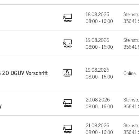
18.08.2026
Steinstr.
08:00 - 16:00
35641 
19.08.2026
Steinstr.
08:00 - 16:00
35641 
19.08.2026
§ 20 DGUV Vorschrift
Online
08:00 - 16:00
20.08.2026
Steinstr.
V
08:00 - 16:00
35641 
21.08.2026
Steinstr.
08:00 - 16:00
35641 