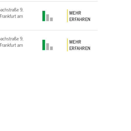
bachstraße 9,
MEHR
rankfurt am
ERFAHREN
bachstraße 9,
MEHR
rankfurt am
ERFAHREN