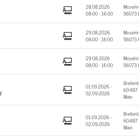
28.08.2026
Moselrin
08:00 - 16:00
56073 
29.08.2026
Moselrin
08:00 - 16:00
56073 
29.08.2026
Moselrin
08:00 - 16:00
56073 
Breiten
01.09.2026 -
60487 F
V
02.09.2026
Main
Breiten
01.09.2026 -
60487 F
02.09.2026
Main