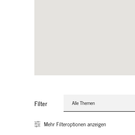
Filter
Alle Themen
Mehr
Filteroptionen anzeigen