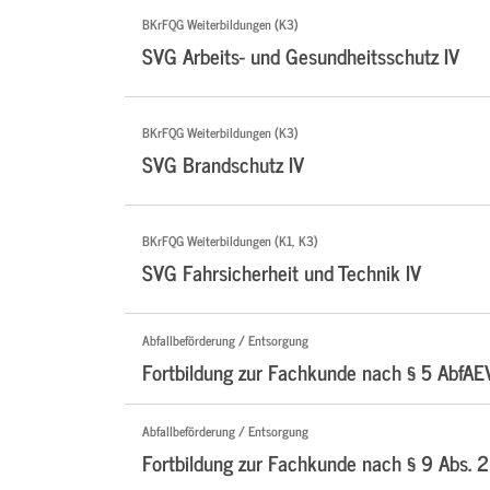
BKrFQG Weiterbildungen (K3)
SVG Arbeits- und Gesundheitsschutz IV
BKrFQG Weiterbildungen (K3)
SVG Brandschutz IV
BKrFQG Weiterbildungen (K1, K3)
SVG Fahrsicherheit und Technik IV
Abfallbeförderung / Entsorgung
Fortbildung zur Fachkunde nach § 5 AbfAE
Abfallbeförderung / Entsorgung
Fortbildung zur Fachkunde nach § 9 Abs. 2