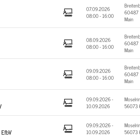
Breiten
07.09.2026
60487 F
08:00 - 16:00
Main
Breiten
08.09.2026
60487 F
08:00 - 16:00
Main
Breiten
09.09.2026
60487 F
08:00 - 16:00
Main
09.09.2026 -
Moselrin
V
10.09.2026
56073 
09.09.2026 -
Moselrin
 EfbV
10.09.2026
56073 