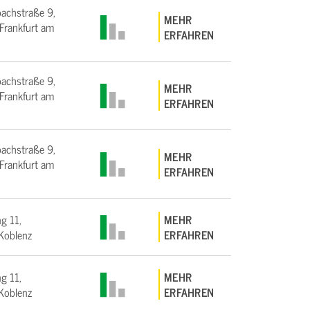
bachstraße 9,
MEHR
rankfurt am
ERFAHREN
bachstraße 9,
MEHR
rankfurt am
ERFAHREN
bachstraße 9,
MEHR
rankfurt am
ERFAHREN
g 11,
MEHR
Koblenz
ERFAHREN
g 11,
MEHR
Koblenz
ERFAHREN