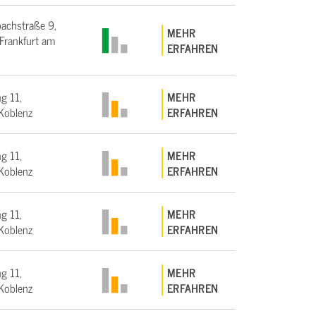
bachstraße 9,
MEHR
rankfurt am
ERFAHREN
g 11,
MEHR
Koblenz
ERFAHREN
g 11,
MEHR
Koblenz
ERFAHREN
g 11,
MEHR
Koblenz
ERFAHREN
g 11,
MEHR
Koblenz
ERFAHREN