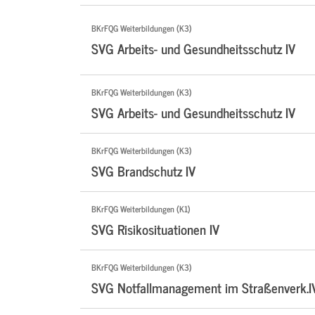
BKrFQG Weiterbildungen (K3)
SVG Arbeits- und Gesundheitsschutz IV
BKrFQG Weiterbildungen (K3)
SVG Arbeits- und Gesundheitsschutz IV
BKrFQG Weiterbildungen (K3)
SVG Brandschutz IV
BKrFQG Weiterbildungen (K1)
SVG Risikosituationen IV
BKrFQG Weiterbildungen (K3)
SVG Notfallmanagement im Straßenverk.I