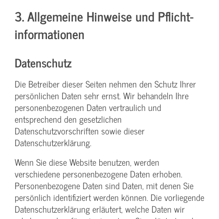
3. Allgemeine Hinweise und Pflicht­
informationen
Datenschutz
Die Betreiber dieser Seiten nehmen den Schutz Ihrer
persönlichen Daten sehr ernst. Wir behandeln Ihre
personenbezogenen Daten vertraulich und
entsprechend den gesetzlichen
Datenschutzvorschriften sowie dieser
Datenschutzerklärung.
Wenn Sie diese Website benutzen, werden
verschiedene personenbezogene Daten erhoben.
Personenbezogene Daten sind Daten, mit denen Sie
persönlich identifiziert werden können. Die vorliegende
Datenschutzerklärung erläutert, welche Daten wir