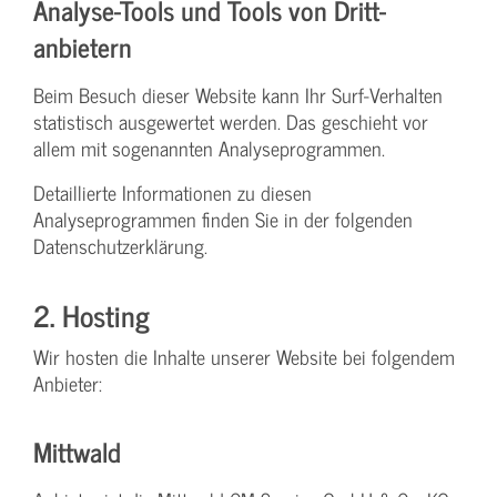
Analyse-Tools und Tools von Dritt­
anbietern
Beim Besuch dieser Website kann Ihr Surf-Verhalten
statistisch ausgewertet werden. Das geschieht vor
allem mit sogenannten Analyseprogrammen.
Detaillierte Informationen zu diesen
Analyseprogrammen finden Sie in der folgenden
Datenschutzerklärung.
2. Hosting
Wir hosten die Inhalte unserer Website bei folgendem
Anbieter:
Mittwald