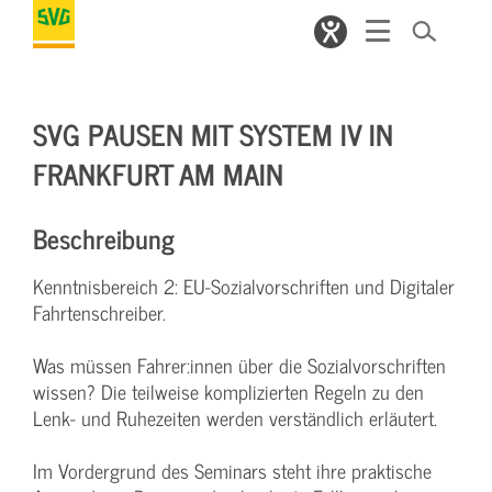
SVG PAUSEN MIT SYSTEM IV IN
FRANKFURT AM MAIN
Beschreibung
Kenntnisbereich 2: EU-Sozialvorschriften und Digitaler
Fahrtenschreiber.
Was müssen Fahrer:innen über die Sozialvorschriften
wissen? Die teilweise komplizierten Regeln zu den
Lenk- und Ruhezeiten werden verständlich erläutert.
Im Vordergrund des Seminars steht ihre praktische