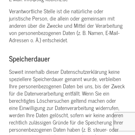
Verantwortliche Stelle ist die natürliche oder
juristische Person, die allein oder gemeinsam mit
anderen über die Zwecke und Mittel der Verarbeitung
von personenbezogenen Daten (z. B. Namen, E-Mail-
Adressen o. Ä.) entscheidet.
Speicherdauer
Soweit innerhalb dieser Datenschutzerklärung keine
speziellere Speicherdauer genannt wurde, verbleiben
Ihre personenbezogenen Daten bei uns, bis der Zweck
für die Datenverarbeitung entfällt. Wenn Sie ein
berechtigtes Löschersuchen geltend machen oder
eine Einwilligung zur Datenverarbeitung widerrufen,
werden Ihre Daten gelöscht, sofern wir keine anderen
rechtlich zulässigen Gründe für die Speicherung Ihrer
personenbezogenen Daten haben (z. B. steuer- oder