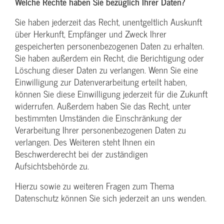
Welche Rechte haben Sie bezüglich Ihrer Daten?
Sie haben jederzeit das Recht, unentgeltlich Auskunft
über Herkunft, Empfänger und Zweck Ihrer
gespeicherten personenbezogenen Daten zu erhalten.
Sie haben außerdem ein Recht, die Berichtigung oder
Löschung dieser Daten zu verlangen. Wenn Sie eine
Einwilligung zur Datenverarbeitung erteilt haben,
können Sie diese Einwilligung jederzeit für die Zukunft
widerrufen. Außerdem haben Sie das Recht, unter
bestimmten Umständen die Einschränkung der
Verarbeitung Ihrer personenbezogenen Daten zu
verlangen. Des Weiteren steht Ihnen ein
Beschwerderecht bei der zuständigen
Aufsichtsbehörde zu.
Hierzu sowie zu weiteren Fragen zum Thema
Datenschutz können Sie sich jederzeit an uns wenden.