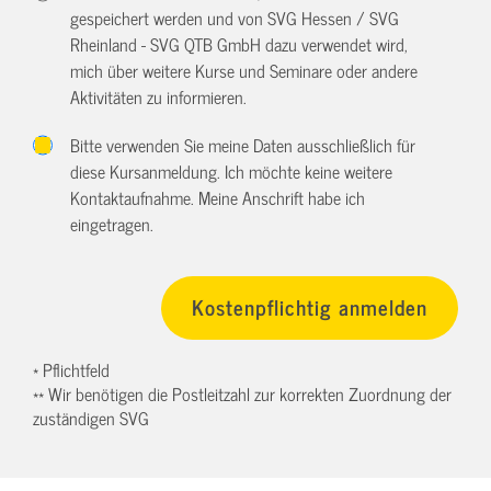
gespeichert werden und von SVG Hessen / SVG
Rheinland - SVG QTB GmbH dazu verwendet wird,
mich über weitere Kurse und Seminare oder andere
Aktivitäten zu informieren.
Bitte verwenden Sie meine Daten ausschließlich für
diese Kursanmeldung. Ich möchte keine weitere
Kontaktaufnahme. Meine Anschrift habe ich
eingetragen.
* Pflichtfeld
** Wir benötigen die Postleitzahl zur korrekten Zuordnung der
zuständigen SVG