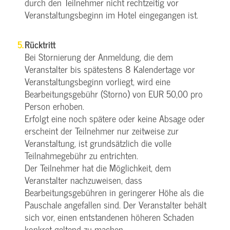
durch den Teilnehmer nicht rechtzeitig vor
Veranstaltungsbeginn im Hotel eingegangen ist.
Rücktritt
Bei Stornierung der Anmeldung, die dem
Veranstalter bis spätestens 8 Kalendertage vor
Veranstaltungsbeginn vorliegt, wird eine
Bearbeitungsgebühr (Storno) von EUR 50,00 pro
Person erhoben.
Erfolgt eine noch spätere oder keine Absage oder
erscheint der Teilnehmer nur zeitweise zur
Veranstaltung, ist grundsätzlich die volle
Teilnahmegebühr zu entrichten.
Der Teilnehmer hat die Möglichkeit, dem
Veranstalter nachzuweisen, dass
Bearbeitungsgebühren in geringerer Höhe als die
Pauschale angefallen sind. Der Veranstalter behält
sich vor, einen entstandenen höheren Schaden
konkret geltend zu machen.