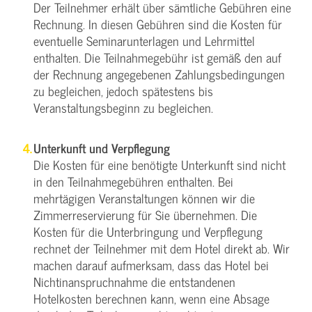
Der Teilnehmer erhält über sämtliche Gebühren eine
Rechnung. In diesen Gebühren sind die Kosten für
eventuelle Seminarunterlagen und Lehrmittel
enthalten. Die Teilnahmegebühr ist gemäß den auf
der Rechnung angegebenen Zahlungsbedingungen
zu begleichen, jedoch spätestens bis
Veranstaltungsbeginn zu begleichen.
Unterkunft und Verpflegung
Die Kosten für eine benötigte Unterkunft sind nicht
in den Teilnahmegebühren enthalten. Bei
mehrtägigen Veranstaltungen können wir die
Zimmerreservierung für Sie übernehmen. Die
Kosten für die Unterbringung und Verpflegung
rechnet der Teilnehmer mit dem Hotel direkt ab. Wir
machen darauf aufmerksam, dass das Hotel bei
Nichtinanspruchnahme die entstandenen
Hotelkosten berechnen kann, wenn eine Absage