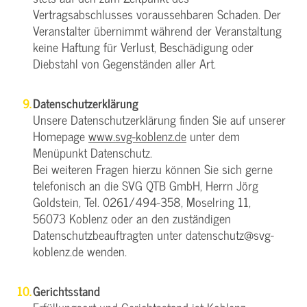
Vertragsabschlusses voraussehbaren Schaden. Der
Veranstalter übernimmt während der Veranstaltung
keine Haftung für Verlust, Beschädigung oder
Diebstahl von Gegenständen aller Art.
Datenschutzerklärung
Unsere Datenschutzerklärung finden Sie auf unserer
Homepage
www.svg-koblenz.de
unter dem
Menüpunkt Datenschutz.
Bei weiteren Fragen hierzu können Sie sich gerne
telefonisch an die SVG QTB GmbH, Herrn Jörg
Goldstein, Tel. 0261/494-358, Moselring 11,
56073 Koblenz oder an den zuständigen
Datenschutzbeauftragten unter datenschutz@svg-
koblenz.de wenden.
Gerichtsstand