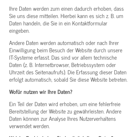
Ihre Daten werden zum einen dadurch erhoben, dass
Sie uns diese mitteilen. Hierbei kann es sich z. B. um
Daten handeln, die Sie in ein Kontaktformular
eingeben.
Andere Daten werden automatisch oder nach Ihrer
Einwilligung beim Besuch der Website durch unsere
IT-Systeme erfasst. Das sind vor allem technische
Daten (z. B. Internetbrowser, Betriebssystem oder
Uhrzeit des Seitenaufrufs). Die Erfassung dieser Daten
erfolgt automatisch, sobald Sie diese Website betreten.
Wofür nutzen wir Ihre Daten?
Ein Teil der Daten wird erhoben, um eine fehlerfreie
Bereitstellung der Website zu gewährleisten. Andere
Daten können zur Analyse Ihres Nutzerverhaltens
verwendet werden.