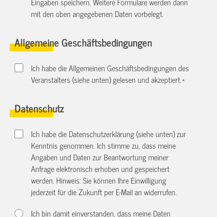
Eingaben speichern. Weitere Formulare werden dann
mit den oben angegebenen Daten vorbelegt.
Allgemeine Geschäftsbedingungen
Ich habe die Allgemeinen Geschäftsbedingungen des
Veranstalters (siehe unten) gelesen und akzeptiert.
*
Datenschutz
Ich habe die Datenschutzerklärung (siehe unten) zur
Kenntnis genommen. Ich stimme zu, dass meine
Angaben und Daten zur Beantwortung meiner
Anfrage elektronisch erhoben und gespeichert
werden. Hinweis: Sie können Ihre Einwilligung
jederzeit für die Zukunft per E-Mail an
widerrufen.
Ich bin damit einverstanden, dass meine Daten