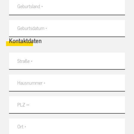
Kontaktdaten