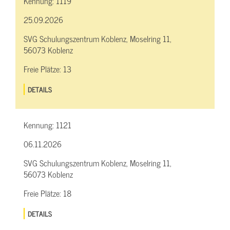
Kennung:
1119
25.09.2026
SVG Schulungszentrum Koblenz, Moselring 11,
56073 Koblenz
Freie Plätze:
13
DETAILS
Kennung:
1121
06.11.2026
SVG Schulungszentrum Koblenz, Moselring 11,
56073 Koblenz
Freie Plätze:
18
DETAILS