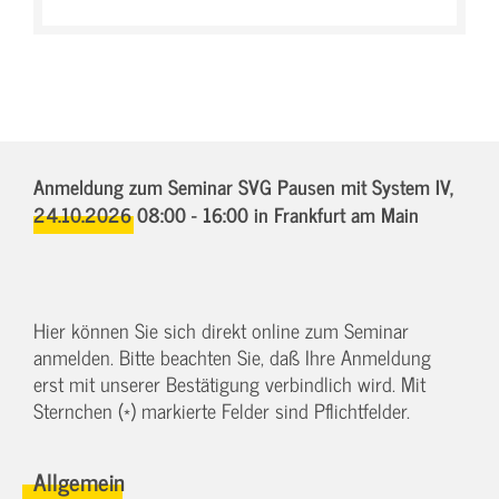
Anmeldung zum Seminar SVG Pausen mit System IV,
24.10.2026 08:00 - 16:00
in Frankfurt am Main
Hier können Sie sich direkt online zum Seminar
anmelden. Bitte beachten Sie, daß Ihre Anmeldung
erst mit unserer Bestätigung verbindlich wird. Mit
Sternchen (*) markierte Felder sind Pflichtfelder.
Allgemein