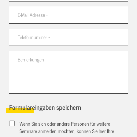
Formulareingaben speichern
Wenn Sie sich oder andere Personen für weitere
Seminare anmelden möchten, können Sie hier Ihre