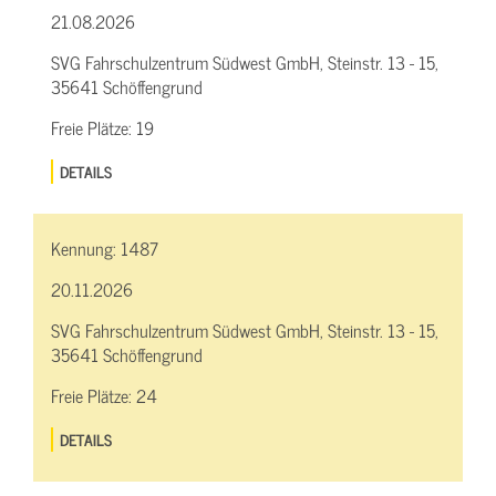
21.08.2026
SVG Fahrschulzentrum Südwest GmbH, Steinstr. 13 - 15,
35641 Schöffengrund
Freie Plätze:
19
DETAILS
Kennung:
1487
20.11.2026
SVG Fahrschulzentrum Südwest GmbH, Steinstr. 13 - 15,
35641 Schöffengrund
Freie Plätze:
24
DETAILS