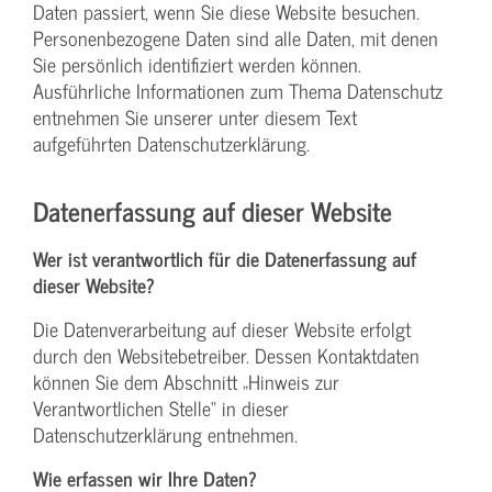
Daten passiert, wenn Sie diese Website besuchen.
Personenbezogene Daten sind alle Daten, mit denen
Sie persönlich identifiziert werden können.
Ausführliche Informationen zum Thema Datenschutz
entnehmen Sie unserer unter diesem Text
aufgeführten Datenschutzerklärung.
Datenerfassung auf dieser Website
Wer ist verantwortlich für die Datenerfassung auf
dieser Website?
Die Datenverarbeitung auf dieser Website erfolgt
durch den Websitebetreiber. Dessen Kontaktdaten
können Sie dem Abschnitt „Hinweis zur
Verantwortlichen Stelle“ in dieser
Datenschutzerklärung entnehmen.
Wie erfassen wir Ihre Daten?