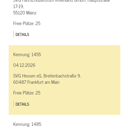
17-19,
55120 Mainz
Freie Plätze:
25
DETAILS
Kennung:
1455
04.12.2026
SVG Hessen eG, Breitenbachstraße 9,
60487 Frankfurt am Main
Freie Plätze:
25
DETAILS
Kennung:
1485