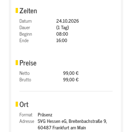
Zeiten
Datum
24.10.2026
Dauer
(1 Tag)
Beginn
08:00
Ende
16:00
Preise
Netto
99,00 €
Brutto
99,00 €
Ort
Format
Präsenz
Adresse
SVG Hessen eG,
Breitenbachstraße 9,
60487 Frankfurt am Main