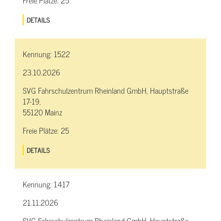
DETAILS
Kennung:
1522
23.10.2026
SVG Fahrschulzentrum Rheinland GmbH, Hauptstraße
17-19,
55120 Mainz
Freie Plätze:
25
DETAILS
Kennung:
1417
21.11.2026
SVG Fahrschulzentrum Rheinland GmbH, Hauptstraße