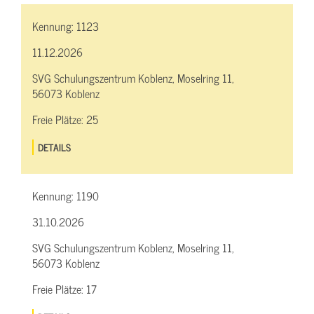
Kennung:
1123
11.12.2026
SVG Schulungszentrum Koblenz, Moselring 11,
56073 Koblenz
Freie Plätze:
25
DETAILS
Kennung:
1190
31.10.2026
SVG Schulungszentrum Koblenz, Moselring 11,
56073 Koblenz
Freie Plätze:
17