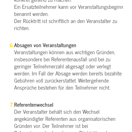
Ein Ersatzteilnehmer kann vor Veranstaltungsbeginn
benannt werden.
Der Rücktritt ist schriftlich an den Veranstalter zu
richten.
Absagen von Veranstaltungen
Veranstaltungen können aus wichtigen Gründen,
insbesondere bei Referentenausfall und bei zu
geringer Teilnehmerzahl abgesagt oder verlegt
werden. Im Fall der Absage werden bereits bezahlte
Gebühren voll zurückerstattet. Weitergehende
Ansprüche bestehen für den Teilnehmer nicht.
Referentenwechsel
Der Veranstalter behält sich den Wechsel
angekündigter Referenten aus organisatorischen
Gründen vor. Der Teilnehmer ist bei