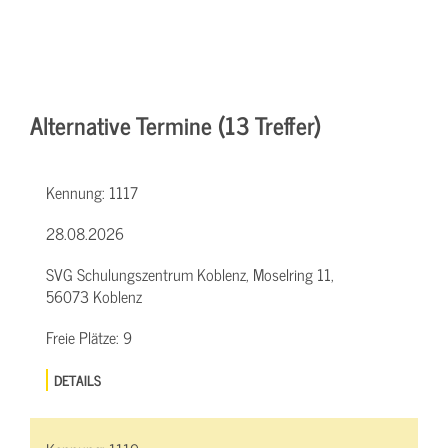
Alternative Termine (13 Treffer)
Kennung:
1117
28.08.2026
SVG Schulungszentrum Koblenz, Moselring 11,
56073 Koblenz
Freie Plätze:
9
DETAILS