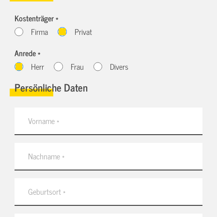
Kostenträger *
Firma
Privat
Anrede *
Herr
Frau
Divers
Persönliche Daten