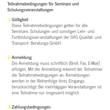
Teilnahmebedingungen für Seminare und
Schulungsveranstaltungen
Gültigkeit
Diese Teilnahmebedingungen gelten für alle
Seminare, Schulungen und sonstigen Lehr- und
Fortbildungsver-anstaltungen der SVG Qualität- und
Transport- Beratungs-GmbH.
Anmeldung
Die Anmeldung muss schriftlich (Brief, Fax, E-Mail)
erfolgen. Mit der Anmeldung erkennt der Teilnehmer
die Teilnahmebedingungen an. Anmeldungen
werden in der Reihenfolge ihres Eingangs
berücksichtigt. Bei mehrtägigen Veranstaltungen ist
eine Teilnahme nur insgesamt möglich.
Zahlungsbedingungen