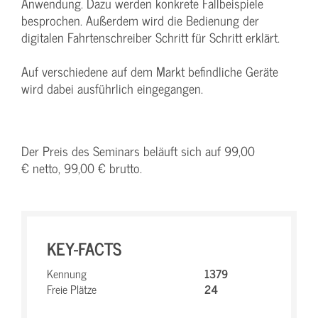
Anwendung. Dazu werden konkrete Fallbeispiele
besprochen. Außerdem wird die Bedienung der
digitalen Fahrtenschreiber Schritt für Schritt erklärt.
Auf verschiedene auf dem Markt befindliche Geräte
wird dabei ausführlich eingegangen.
Der Preis des Seminars beläuft sich auf 99,00
€ netto, 99,00 € brutto.
KEY-FACTS
Kennung
1379
Freie Plätze
24