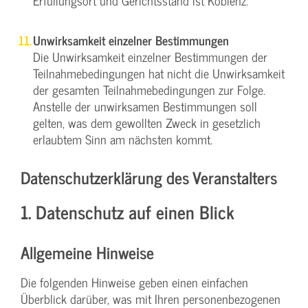
Erfüllungsort und Gerichtsstand ist Koblenz.
Unwirksamkeit einzelner Bestimmungen
Die Unwirksamkeit einzelner Bestimmungen der
Teilnahmebedingungen hat nicht die Unwirksamkeit
der gesamten Teilnahmebedingungen zur Folge.
Anstelle der unwirksamen Bestimmungen soll
gelten, was dem gewollten Zweck in gesetzlich
erlaubtem Sinn am nächsten kommt.
Datenschutzerklärung des Veranstalters
1. Datenschutz auf einen Blick
Allgemeine Hinweise
Die folgenden Hinweise geben einen einfachen
Überblick darüber, was mit Ihren personenbezogenen