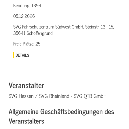
Kennung:
1394
05.12.2026
SVG Fahrschulzentrum Südwest GmbH, Steinstr. 13 - 15,
35641 Schöffengrund
Freie Plätze:
25
DETAILS
Veranstalter
SVG Hessen / SVG Rheinland - SVG QTB GmbH
Allgemeine Geschäftsbedingungen des
Veranstalters