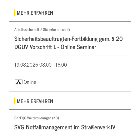
MEHR ERFAHREN
Arbeitssicherheit / Sicherheitstechnik
Sicherheitsbeauftragten-Fortbildung gem. § 20
DGUV Vorschrift 1 - Online Seminar
19.08.2026
08:00 - 16:00
Online
MEHR ERFAHREN
BKrFQG Weiterbildungen (K3)
SVG Notfallmanagement im Straßenverk.IV