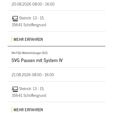
20.08.2026
08:00 - 16:00
Steinstr. 13 - 15,
35641 Schöffengrund
MEHR ERFAHREN
BKrFQG Weiterbildungen (K2)
SVG Pausen mit System IV
21.08.2026
08:00 - 16:00
Steinstr. 13 - 15,
35641 Schöffengrund
MEHR ERFAHREN