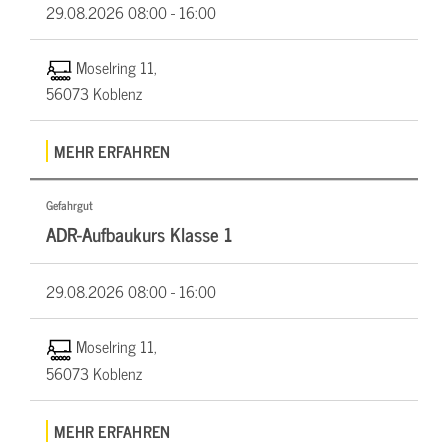
29.08.2026
08:00 - 16:00
Moselring 11,
56073 Koblenz
MEHR ERFAHREN
Gefahrgut
ADR-Aufbaukurs Klasse 1
29.08.2026
08:00 - 16:00
Moselring 11,
56073 Koblenz
MEHR ERFAHREN