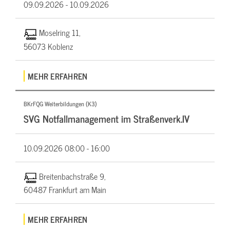
09.09.2026 -
10.09.2026
Moselring 11,
56073 Koblenz
MEHR ERFAHREN
BKrFQG Weiterbildungen (K3)
SVG Notfallmanagement im Straßenverk.IV
10.09.2026
08:00 - 16:00
Breitenbachstraße 9,
60487 Frankfurt am Main
MEHR ERFAHREN