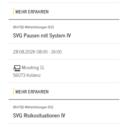
MEHR ERFAHREN
BKrFQG Weiterbildungen (K2)
SVG Pausen mit System IV
28.08.2026
08:00 - 16:00
Moselring 11,
56073 Koblenz
MEHR ERFAHREN
BKrFQG Weiterbildungen (K1)
SVG Risikosituationen IV