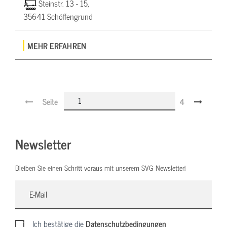
Steinstr. 13 - 15,
35641 Schöffengrund
MEHR ERFAHREN
Seite
4
Newsletter
Bleiben Sie einen Schritt voraus mit unserem SVG Newsletter!
Ich bestätige die
Datenschutzbedingungen