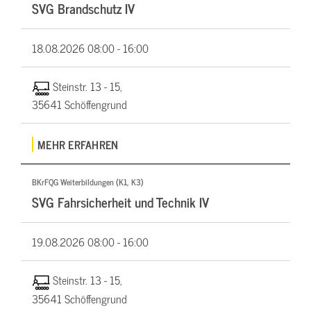
SVG Brandschutz IV
18.08.2026
08:00 - 16:00
Steinstr. 13 - 15,
35641 Schöffengrund
MEHR ERFAHREN
BKrFQG Weiterbildungen (K1, K3)
SVG Fahrsicherheit und Technik IV
19.08.2026
08:00 - 16:00
Steinstr. 13 - 15,
35641 Schöffengrund