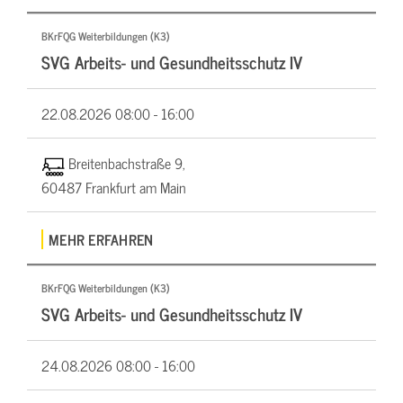
BKrFQG Weiterbildungen (K3)
SVG Arbeits- und Gesundheitsschutz IV
22.08.2026
08:00 - 16:00
Breitenbachstraße 9,
60487 Frankfurt am Main
MEHR ERFAHREN
BKrFQG Weiterbildungen (K3)
SVG Arbeits- und Gesundheitsschutz IV
24.08.2026
08:00 - 16:00