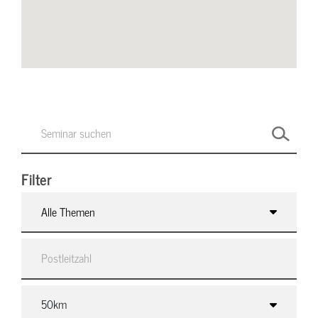
Filter
Alle Themen