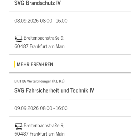
SVG Brandschutz IV
08.09.2026
08:00 - 16:00
Breitenbachstraße 9,
60487 Frankfurt am Main
MEHR ERFAHREN
BKrFQG Weiterbildungen (K1, K3)
SVG Fahrsicherheit und Technik IV
09.09.2026
08:00 - 16:00
Breitenbachstraße 9,
60487 Frankfurt am Main