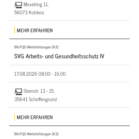
Moselring 11,
56073 Koblenz
MEHR ERFAHREN
BKrFQG Weiterbildungen (K3)
SVG Arbeits- und Gesundheitsschutz IV
17.08.2026
08:00 - 16:00
Steinstr. 13 - 15,
35641 Schöffengrund
MEHR ERFAHREN
BKrFQG Weiterbildungen (K3)