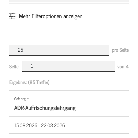
Mehr
Filteroptionen anzeigen
pro Seite
Seite
von
4
Ergebnis:
(85 Treffer)
Gefahrgut
ADR-Auffrischungslehrgang
15.08.2026 -
22.08.2026