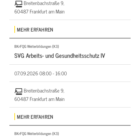
Breitenbachstraße 9,
60487 Frankfurt am Main
MEHR ERFAHREN
BKrFQG Weiterbildungen (K3)
SVG Arbeits- und Gesundheitsschutz IV
07.09.2026
08:00 - 16:00
Breitenbachstraße 9,
60487 Frankfurt am Main
MEHR ERFAHREN
BKrFQG Weiterbildungen (K3)