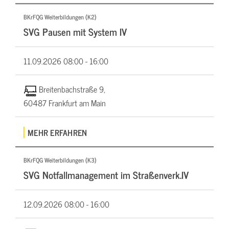
BKrFQG Weiterbildungen (K2)
SVG Pausen mit System IV
11.09.2026
08:00 - 16:00
Breitenbachstraße 9,
60487 Frankfurt am Main
MEHR ERFAHREN
BKrFQG Weiterbildungen (K3)
SVG Notfallmanagement im Straßenverk.IV
12.09.2026
08:00 - 16:00