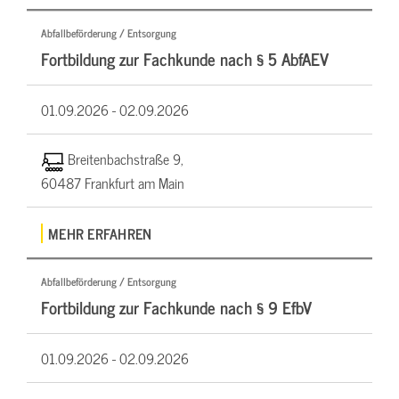
Abfallbeförderung / Entsorgung
Fortbildung zur Fachkunde nach § 5 AbfAEV
01.09.2026 -
02.09.2026
Breitenbachstraße 9,
60487 Frankfurt am Main
MEHR ERFAHREN
Abfallbeförderung / Entsorgung
Fortbildung zur Fachkunde nach § 9 EfbV
01.09.2026 -
02.09.2026