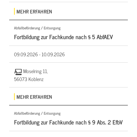
MEHR ERFAHREN
Abfallbeförderung / Entsorgung
Fortbildung zur Fachkunde nach § 5 AbfAEV
09.09.2026 -
10.09.2026
Moselring 11,
56073 Koblenz
MEHR ERFAHREN
Abfallbeförderung / Entsorgung
Fortbildung zur Fachkunde nach § 9 Abs. 2 EfbV