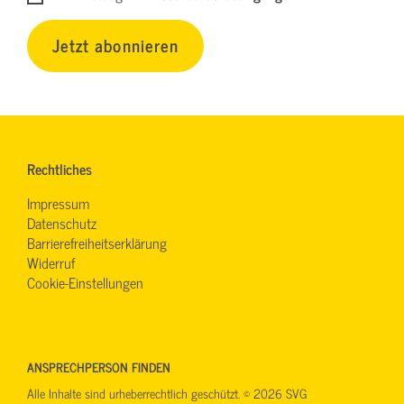
Jetzt abonnieren
Rechtliches
Impressum
Datenschutz
Barrierefreiheitserklärung
Widerruf
Cookie-Einstellungen
ANSPRECHPERSON FINDEN
Alle Inhalte sind urheberrechtlich geschützt. © 2026 SVG