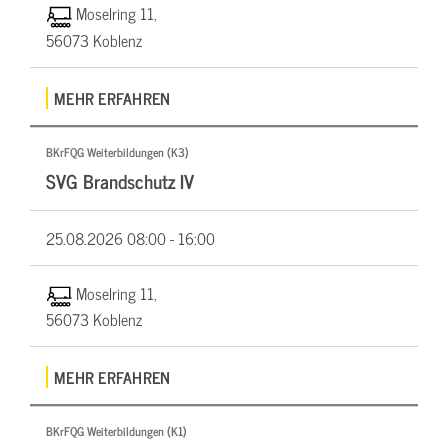
Moselring 11,
56073 Koblenz
MEHR ERFAHREN
BKrFQG Weiterbildungen (K3)
SVG Brandschutz IV
25.08.2026
08:00 - 16:00
Moselring 11,
56073 Koblenz
MEHR ERFAHREN
BKrFQG Weiterbildungen (K1)