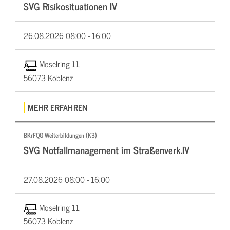
SVG Risikosituationen IV
26.08.2026
08:00 - 16:00
Moselring 11,
56073 Koblenz
MEHR ERFAHREN
BKrFQG Weiterbildungen (K3)
SVG Notfallmanagement im Straßenverk.IV
27.08.2026
08:00 - 16:00
Moselring 11,
56073 Koblenz