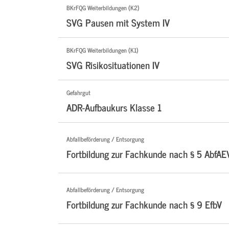
BKrFQG Weiterbildungen (K2)
SVG Pausen mit System IV
BKrFQG Weiterbildungen (K1)
SVG Risikosituationen IV
Gefahrgut
ADR-Aufbaukurs Klasse 1
Abfallbeförderung / Entsorgung
Fortbildung zur Fachkunde nach § 5 AbfAE
Abfallbeförderung / Entsorgung
Fortbildung zur Fachkunde nach § 9 EfbV