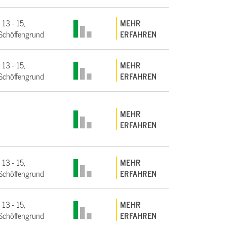
 13 - 15,
MEHR
Schöffengrund
ERFAHREN
 13 - 15,
MEHR
Schöffengrund
ERFAHREN
MEHR
ERFAHREN
 13 - 15,
MEHR
Schöffengrund
ERFAHREN
 13 - 15,
MEHR
Schöffengrund
ERFAHREN