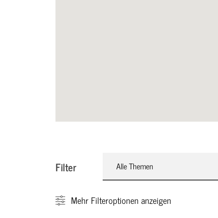
Filter
Alle Themen
Mehr
Filteroptionen anzeigen