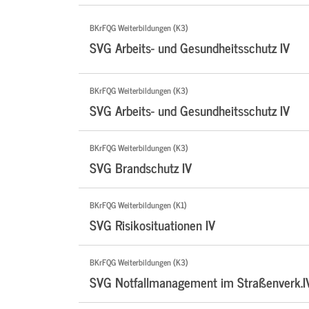
BKrFQG Weiterbildungen (K3)
SVG Arbeits- und Gesundheitsschutz IV
BKrFQG Weiterbildungen (K3)
SVG Arbeits- und Gesundheitsschutz IV
BKrFQG Weiterbildungen (K3)
SVG Brandschutz IV
BKrFQG Weiterbildungen (K1)
SVG Risikosituationen IV
BKrFQG Weiterbildungen (K3)
SVG Notfallmanagement im Straßenverk.I