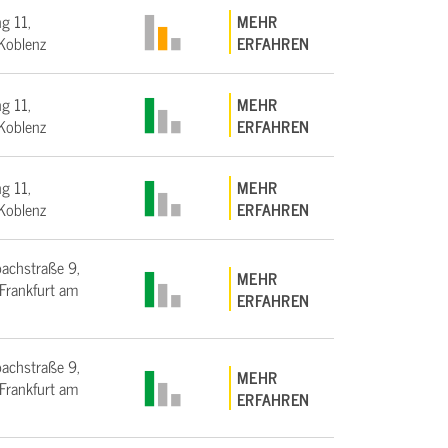
g 11,
MEHR
Koblenz
ERFAHREN
g 11,
MEHR
Koblenz
ERFAHREN
g 11,
MEHR
Koblenz
ERFAHREN
bachstraße 9,
MEHR
rankfurt am
ERFAHREN
bachstraße 9,
MEHR
rankfurt am
ERFAHREN