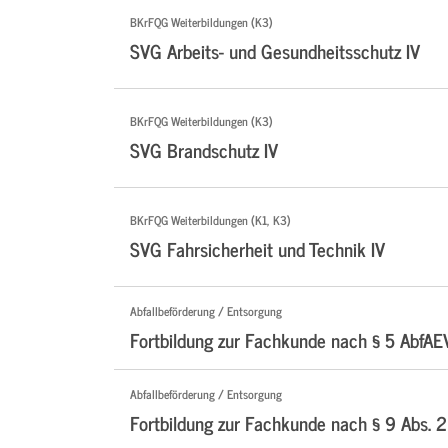
BKrFQG Weiterbildungen (K3)
SVG Arbeits- und Gesundheitsschutz IV
BKrFQG Weiterbildungen (K3)
SVG Brandschutz IV
BKrFQG Weiterbildungen (K1, K3)
SVG Fahrsicherheit und Technik IV
Abfallbeförderung / Entsorgung
Fortbildung zur Fachkunde nach § 5 AbfAE
Abfallbeförderung / Entsorgung
Fortbildung zur Fachkunde nach § 9 Abs. 2