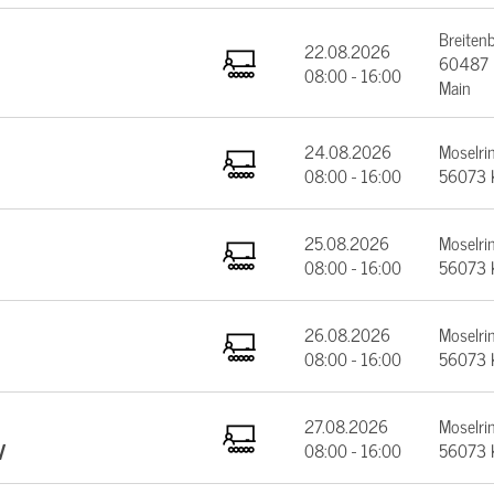
Breiten
22.08.2026
60487 F
08:00 - 16:00
Main
24.08.2026
Moselrin
08:00 - 16:00
56073 
25.08.2026
Moselrin
08:00 - 16:00
56073 
26.08.2026
Moselrin
08:00 - 16:00
56073 
27.08.2026
Moselrin
V
08:00 - 16:00
56073 