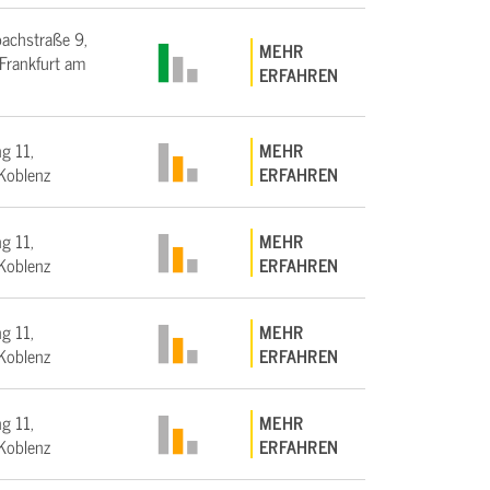
bachstraße 9,
MEHR
rankfurt am
ERFAHREN
g 11,
MEHR
Koblenz
ERFAHREN
g 11,
MEHR
Koblenz
ERFAHREN
g 11,
MEHR
Koblenz
ERFAHREN
g 11,
MEHR
Koblenz
ERFAHREN