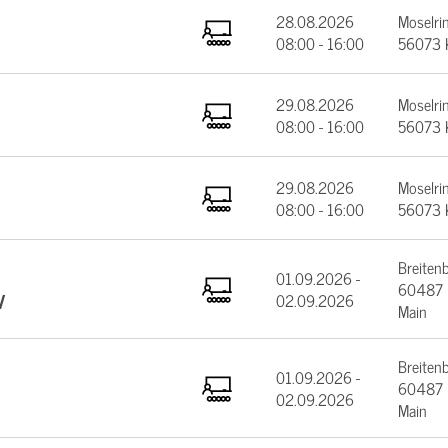
28.08.2026
Moselrin
08:00 - 16:00
56073 
29.08.2026
Moselrin
08:00 - 16:00
56073 
29.08.2026
Moselrin
08:00 - 16:00
56073 
Breiten
01.09.2026 -
60487 F
V
02.09.2026
Main
Breiten
01.09.2026 -
60487 F
02.09.2026
Main