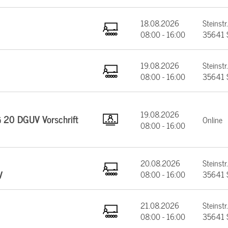
18.08.2026
Steinstr.
08:00 - 16:00
35641 
19.08.2026
Steinstr.
08:00 - 16:00
35641 
19.08.2026
§ 20 DGUV Vorschrift
Online
08:00 - 16:00
20.08.2026
Steinstr.
V
08:00 - 16:00
35641 
21.08.2026
Steinstr.
08:00 - 16:00
35641 