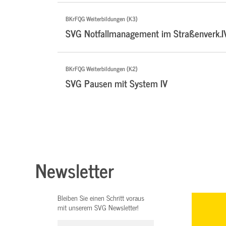
BKrFQG Weiterbildungen (K3)
SVG Notfallmanagement im Straßenverk.I
BKrFQG Weiterbildungen (K2)
SVG Pausen mit System IV
Newsletter
Bleiben Sie einen Schritt voraus
mit unserem SVG Newsletter!