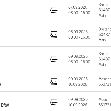
Breiten
07.09.2026
60487 F
08:00 - 16:00
Main
Breiten
08.09.2026
60487 F
08:00 - 16:00
Main
Breiten
09.09.2026
60487 F
08:00 - 16:00
Main
09.09.2026 -
Moselrin
V
10.09.2026
56073 
09.09.2026 -
Moselrin
 EfbV
10.09.2026
56073 