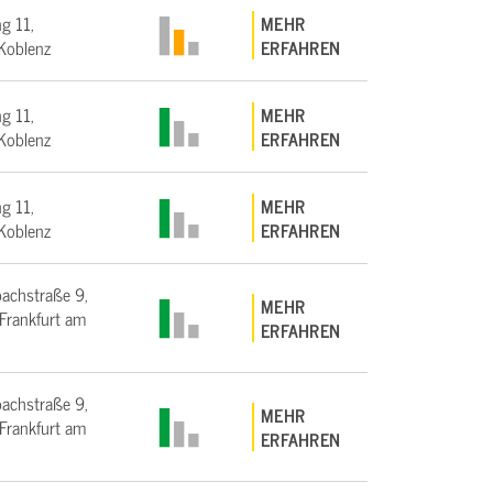
g 11,
MEHR
Koblenz
ERFAHREN
g 11,
MEHR
Koblenz
ERFAHREN
g 11,
MEHR
Koblenz
ERFAHREN
bachstraße 9,
MEHR
rankfurt am
ERFAHREN
bachstraße 9,
MEHR
rankfurt am
ERFAHREN