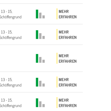
 13 - 15,
MEHR
Schöffengrund
ERFAHREN
 13 - 15,
MEHR
Schöffengrund
ERFAHREN
MEHR
ERFAHREN
 13 - 15,
MEHR
Schöffengrund
ERFAHREN
 13 - 15,
MEHR
Schöffengrund
ERFAHREN