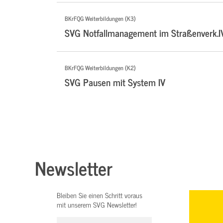
BKrFQG Weiterbildungen (K3)
SVG Notfallmanagement im Straßenverk.I
BKrFQG Weiterbildungen (K2)
SVG Pausen mit System IV
Newsletter
Bleiben Sie einen Schritt voraus
mit unserem SVG Newsletter!