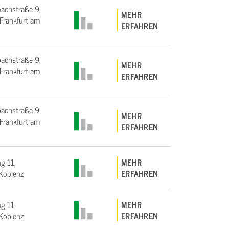
bachstraße 9,
MEHR
rankfurt am
ERFAHREN
bachstraße 9,
MEHR
rankfurt am
ERFAHREN
bachstraße 9,
MEHR
rankfurt am
ERFAHREN
g 11,
MEHR
Koblenz
ERFAHREN
g 11,
MEHR
Koblenz
ERFAHREN