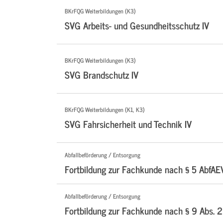
BKrFQG Weiterbildungen (K3)
SVG Arbeits- und Gesundheitsschutz IV
BKrFQG Weiterbildungen (K3)
SVG Brandschutz IV
BKrFQG Weiterbildungen (K1, K3)
SVG Fahrsicherheit und Technik IV
Abfallbeförderung / Entsorgung
Fortbildung zur Fachkunde nach § 5 AbfAE
Abfallbeförderung / Entsorgung
Fortbildung zur Fachkunde nach § 9 Abs. 2