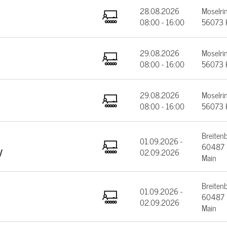
28.08.2026
Moselrin
08:00 - 16:00
56073 
29.08.2026
Moselrin
08:00 - 16:00
56073 
29.08.2026
Moselrin
08:00 - 16:00
56073 
Breiten
01.09.2026 -
60487 F
V
02.09.2026
Main
Breiten
01.09.2026 -
60487 F
02.09.2026
Main