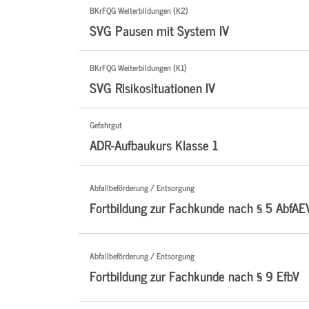
BKrFQG Weiterbildungen (K2)
SVG Pausen mit System IV
BKrFQG Weiterbildungen (K1)
SVG Risikosituationen IV
Gefahrgut
ADR-Aufbaukurs Klasse 1
Abfallbeförderung / Entsorgung
Fortbildung zur Fachkunde nach § 5 AbfAE
Abfallbeförderung / Entsorgung
Fortbildung zur Fachkunde nach § 9 EfbV