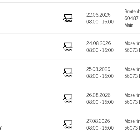
Breiten
22.08.2026
60487 F
08:00 - 16:00
Main
24.08.2026
Moselrin
08:00 - 16:00
56073 
25.08.2026
Moselrin
08:00 - 16:00
56073 
26.08.2026
Moselrin
08:00 - 16:00
56073 
27.08.2026
Moselrin
V
08:00 - 16:00
56073 