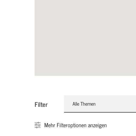
Filter
Alle Themen
Mehr
Filteroptionen anzeigen