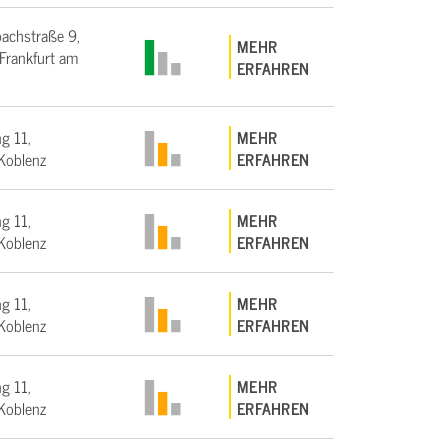
bachstraße 9,
MEHR
rankfurt am
ERFAHREN
g 11,
MEHR
Koblenz
ERFAHREN
g 11,
MEHR
Koblenz
ERFAHREN
g 11,
MEHR
Koblenz
ERFAHREN
g 11,
MEHR
Koblenz
ERFAHREN