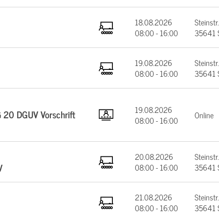
18.08.2026
Steinstr.
08:00 - 16:00
35641 
19.08.2026
Steinstr.
08:00 - 16:00
35641 
19.08.2026
§ 20 DGUV Vorschrift
Online
08:00 - 16:00
20.08.2026
Steinstr.
V
08:00 - 16:00
35641 
21.08.2026
Steinstr.
08:00 - 16:00
35641 