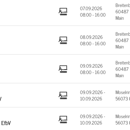
Breiten
07.09.2026
60487 F
08:00 - 16:00
Main
Breiten
08.09.2026
60487 F
08:00 - 16:00
Main
Breiten
09.09.2026
60487 F
08:00 - 16:00
Main
09.09.2026 -
Moselrin
V
10.09.2026
56073 
09.09.2026 -
Moselrin
 EfbV
10.09.2026
56073 