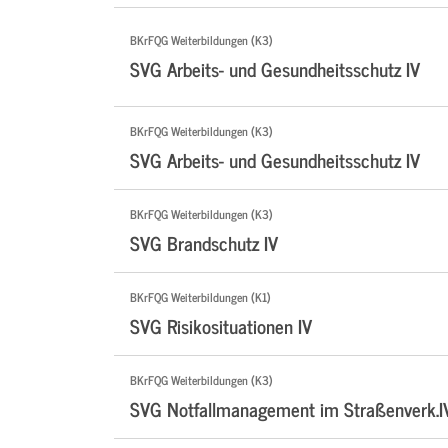
BKrFQG Weiterbildungen (K3)
SVG Arbeits- und Gesundheitsschutz IV
BKrFQG Weiterbildungen (K3)
SVG Arbeits- und Gesundheitsschutz IV
BKrFQG Weiterbildungen (K3)
SVG Brandschutz IV
BKrFQG Weiterbildungen (K1)
SVG Risikosituationen IV
BKrFQG Weiterbildungen (K3)
SVG Notfallmanagement im Straßenverk.I