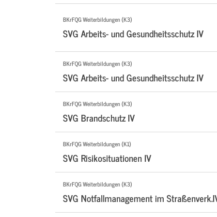
BKrFQG Weiterbildungen (K3)
SVG Arbeits- und Gesundheitsschutz IV
BKrFQG Weiterbildungen (K3)
SVG Arbeits- und Gesundheitsschutz IV
BKrFQG Weiterbildungen (K3)
SVG Brandschutz IV
BKrFQG Weiterbildungen (K1)
SVG Risikosituationen IV
BKrFQG Weiterbildungen (K3)
SVG Notfallmanagement im Straßenverk.I