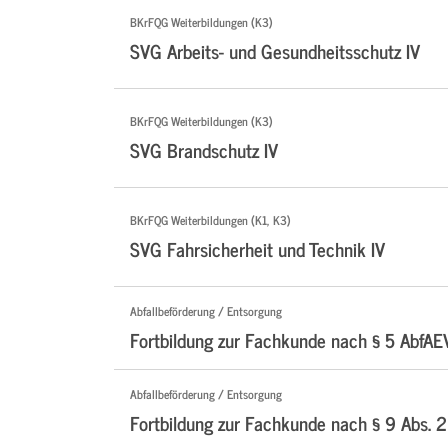
BKrFQG Weiterbildungen (K3)
SVG Arbeits- und Gesundheitsschutz IV
BKrFQG Weiterbildungen (K3)
SVG Brandschutz IV
BKrFQG Weiterbildungen (K1, K3)
SVG Fahrsicherheit und Technik IV
Abfallbeförderung / Entsorgung
Fortbildung zur Fachkunde nach § 5 AbfAE
Abfallbeförderung / Entsorgung
Fortbildung zur Fachkunde nach § 9 Abs. 2