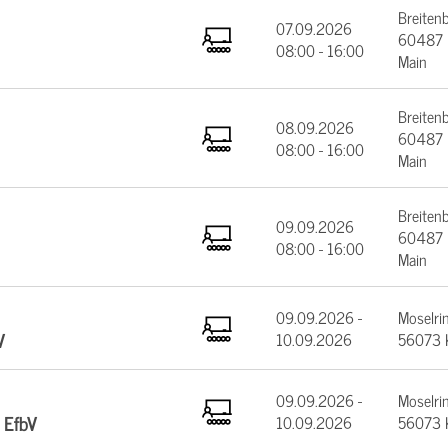
Breiten
07.09.2026
60487 F
08:00 - 16:00
Main
Breiten
08.09.2026
60487 F
08:00 - 16:00
Main
Breiten
09.09.2026
60487 F
08:00 - 16:00
Main
09.09.2026 -
Moselrin
V
10.09.2026
56073 
09.09.2026 -
Moselrin
 EfbV
10.09.2026
56073 