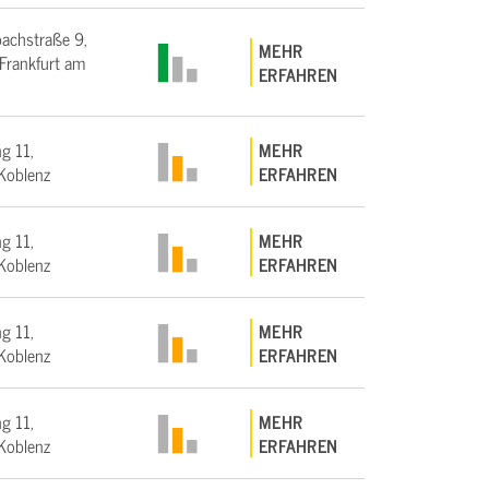
bachstraße 9,
MEHR
rankfurt am
ERFAHREN
g 11,
MEHR
Koblenz
ERFAHREN
g 11,
MEHR
Koblenz
ERFAHREN
g 11,
MEHR
Koblenz
ERFAHREN
g 11,
MEHR
Koblenz
ERFAHREN