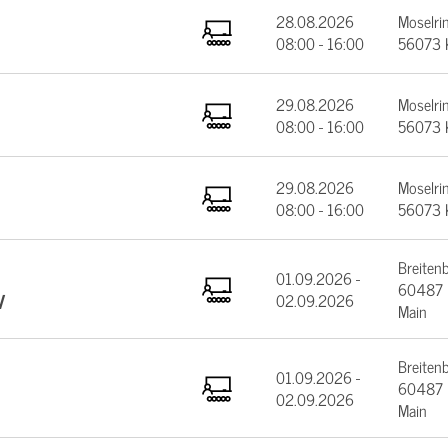
28.08.2026
Moselrin
08:00 - 16:00
56073 
29.08.2026
Moselrin
08:00 - 16:00
56073 
29.08.2026
Moselrin
08:00 - 16:00
56073 
Breiten
01.09.2026 -
60487 F
V
02.09.2026
Main
Breiten
01.09.2026 -
60487 F
02.09.2026
Main