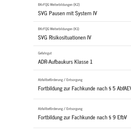
BKrFQG Weiterbildungen (K2)
SVG Pausen mit System IV
BKrFQG Weiterbildungen (K1)
SVG Risikosituationen IV
Gefahrgut
ADR-Aufbaukurs Klasse 1
Abfallbeförderung / Entsorgung
Fortbildung zur Fachkunde nach § 5 AbfAE
Abfallbeförderung / Entsorgung
Fortbildung zur Fachkunde nach § 9 EfbV