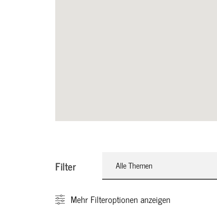
Filter
Alle Themen
Mehr
Filteroptionen anzeigen