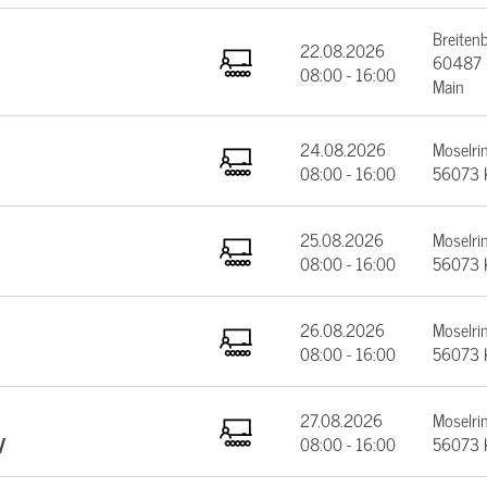
Breiten
22.08.2026
60487 F
08:00 - 16:00
Main
24.08.2026
Moselrin
08:00 - 16:00
56073 
25.08.2026
Moselrin
08:00 - 16:00
56073 
26.08.2026
Moselrin
08:00 - 16:00
56073 
27.08.2026
Moselrin
V
08:00 - 16:00
56073 