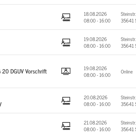
18.08.2026
Steinstr.
08:00 - 16:00
35641 
19.08.2026
Steinstr.
08:00 - 16:00
35641 
19.08.2026
§ 20 DGUV Vorschrift
Online
08:00 - 16:00
20.08.2026
Steinstr.
V
08:00 - 16:00
35641 
21.08.2026
Steinstr.
08:00 - 16:00
35641 