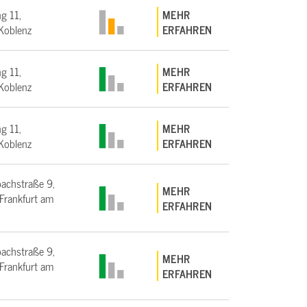
g 11,
MEHR
Koblenz
ERFAHREN
g 11,
MEHR
Koblenz
ERFAHREN
g 11,
MEHR
Koblenz
ERFAHREN
bachstraße 9,
MEHR
rankfurt am
ERFAHREN
bachstraße 9,
MEHR
rankfurt am
ERFAHREN