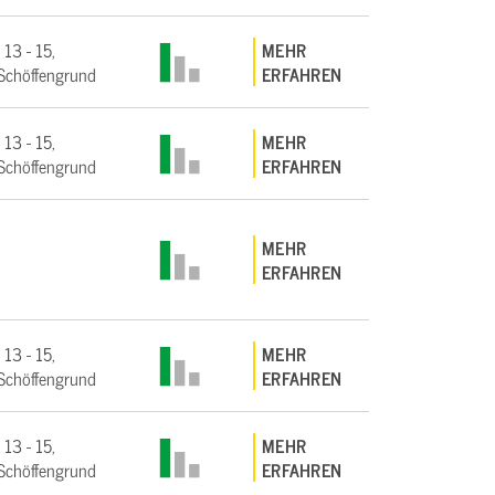
 13 - 15,
MEHR
Schöffengrund
ERFAHREN
 13 - 15,
MEHR
Schöffengrund
ERFAHREN
MEHR
ERFAHREN
 13 - 15,
MEHR
Schöffengrund
ERFAHREN
 13 - 15,
MEHR
Schöffengrund
ERFAHREN