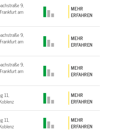
bachstraße 9,
MEHR
rankfurt am
ERFAHREN
bachstraße 9,
MEHR
rankfurt am
ERFAHREN
bachstraße 9,
MEHR
rankfurt am
ERFAHREN
g 11,
MEHR
Koblenz
ERFAHREN
g 11,
MEHR
Koblenz
ERFAHREN