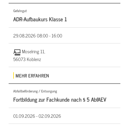
Gefahrgut
ADR-Aufbaukurs Klasse 1
29.08.2026
08:00 - 16:00
Moselring 11,
56073 Koblenz
MEHR ERFAHREN
Abfallbeförderung / Entsorgung
Fortbildung zur Fachkunde nach § 5 AbfAEV
01.09.2026 -
02.09.2026