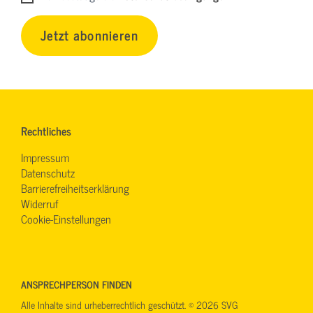
Jetzt abonnieren
Rechtliches
Impressum
Datenschutz
Barrierefreiheitserklärung
Widerruf
Cookie-Einstellungen
ANSPRECHPERSON FINDEN
Alle Inhalte sind urheberrechtlich geschützt. © 2026 SVG