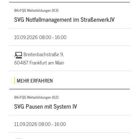
BKrFQG Weiterbildungen (K3)
SVG Notfallmanagement im Straßenverk.IV
10.09.2026
08:00 - 16:00
Breitenbachstraße 9,
60487 Frankfurt am Main
MEHR ERFAHREN
BKrFQG Weiterbildungen (K2)
SVG Pausen mit System IV
11.09.2026
08:00 - 16:00