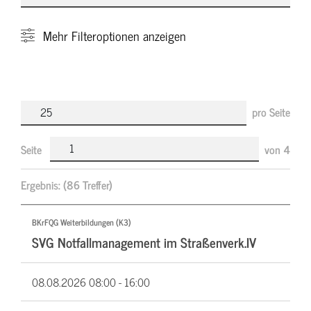
Mehr
Filteroptionen anzeigen
pro Seite
Seite
von
4
Ergebnis:
(86 Treffer)
BKrFQG Weiterbildungen (K3)
SVG Notfallmanagement im Straßenverk.IV
08.08.2026
08:00 - 16:00