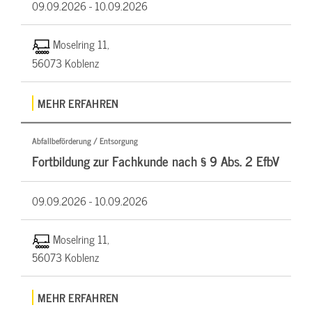
09.09.2026 -
10.09.2026
Moselring 11,
56073 Koblenz
MEHR ERFAHREN
Abfallbeförderung / Entsorgung
Fortbildung zur Fachkunde nach § 9 Abs. 2 EfbV
09.09.2026 -
10.09.2026
Moselring 11,
56073 Koblenz
MEHR ERFAHREN