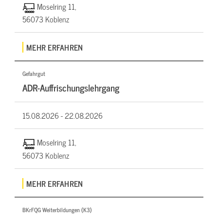
Moselring 11,
56073 Koblenz
MEHR ERFAHREN
Gefahrgut
ADR-Auffrischungslehrgang
15.08.2026 -
22.08.2026
Moselring 11,
56073 Koblenz
MEHR ERFAHREN
BKrFQG Weiterbildungen (K3)