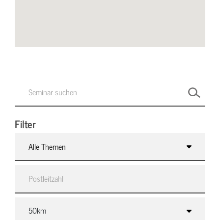
Filter
Alle Themen