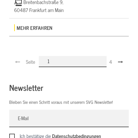
Breitenbachstraße 9,
60487 Frankfurt am Main
MEHR ERFAHREN
Seite
4
Newsletter
Bleiben Sie einen Schritt voraus mit unserem SVG Newsletter!
Ich bestätige die
Datenschutzbedingungen