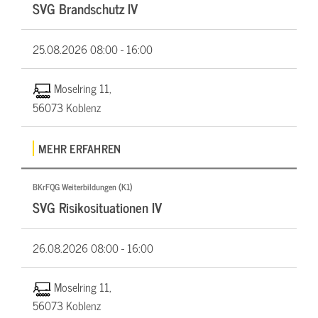
SVG Brandschutz IV
25.08.2026
08:00 - 16:00
Moselring 11,
56073 Koblenz
MEHR ERFAHREN
BKrFQG Weiterbildungen (K1)
SVG Risikosituationen IV
26.08.2026
08:00 - 16:00
Moselring 11,
56073 Koblenz