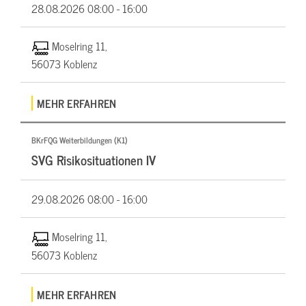
28.08.2026
08:00 - 16:00
Moselring 11,
56073 Koblenz
MEHR ERFAHREN
BKrFQG Weiterbildungen (K1)
SVG Risikosituationen IV
29.08.2026
08:00 - 16:00
Moselring 11,
56073 Koblenz
MEHR ERFAHREN