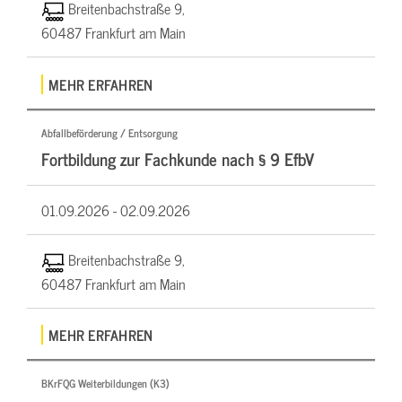
Breitenbachstraße 9,
60487 Frankfurt am Main
MEHR ERFAHREN
Abfallbeförderung / Entsorgung
Fortbildung zur Fachkunde nach § 9 EfbV
01.09.2026 -
02.09.2026
Breitenbachstraße 9,
60487 Frankfurt am Main
MEHR ERFAHREN
BKrFQG Weiterbildungen (K3)