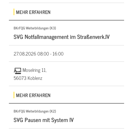
MEHR ERFAHREN
BKrFQG Weiterbildungen (K3)
SVG Notfallmanagement im Straßenverk.IV
27.08.2026
08:00 - 16:00
Moselring 11,
56073 Koblenz
MEHR ERFAHREN
BKrFQG Weiterbildungen (K2)
SVG Pausen mit System IV