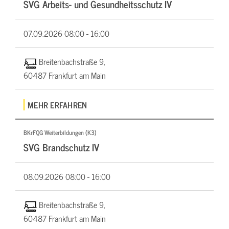
SVG Arbeits- und Gesundheitsschutz IV
07.09.2026
08:00 - 16:00
Breitenbachstraße 9,
60487 Frankfurt am Main
MEHR ERFAHREN
BKrFQG Weiterbildungen (K3)
SVG Brandschutz IV
08.09.2026
08:00 - 16:00
Breitenbachstraße 9,
60487 Frankfurt am Main