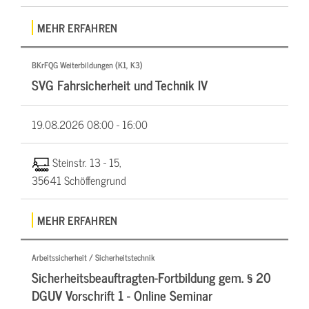
MEHR ERFAHREN
BKrFQG Weiterbildungen (K1, K3)
SVG Fahrsicherheit und Technik IV
19.08.2026
08:00 - 16:00
Steinstr. 13 - 15,
35641 Schöffengrund
MEHR ERFAHREN
Arbeitssicherheit / Sicherheitstechnik
Sicherheitsbeauftragten-Fortbildung gem. § 20
DGUV Vorschrift 1 - Online Seminar