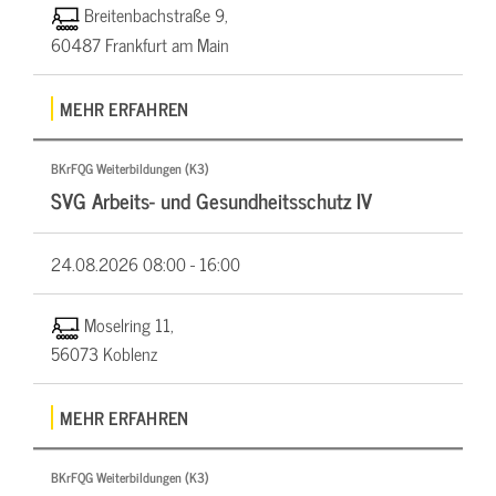
Breitenbachstraße 9,
60487 Frankfurt am Main
MEHR ERFAHREN
BKrFQG Weiterbildungen (K3)
SVG Arbeits- und Gesundheitsschutz IV
24.08.2026
08:00 - 16:00
Moselring 11,
56073 Koblenz
MEHR ERFAHREN
BKrFQG Weiterbildungen (K3)