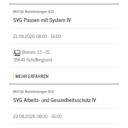
BKrFQG Weiterbildungen (K2)
SVG Pausen mit System IV
21.08.2026
08:00 - 16:00
Steinstr. 13 - 15,
35641 Schöffengrund
MEHR ERFAHREN
BKrFQG Weiterbildungen (K3)
SVG Arbeits- und Gesundheitsschutz IV
22.08.2026
08:00 - 16:00