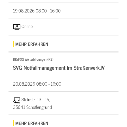
19.08.2026
08:00 - 16:00
Online
MEHR ERFAHREN
BKrFQG Weiterbildungen (K3)
SVG Notfallmanagement im Straßenverk.IV
20.08.2026
08:00 - 16:00
Steinstr. 13 - 15,
35641 Schöffengrund
MEHR ERFAHREN