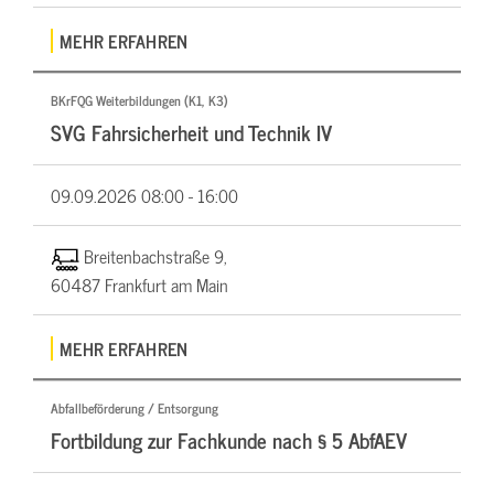
MEHR ERFAHREN
BKrFQG Weiterbildungen (K1, K3)
SVG Fahrsicherheit und Technik IV
09.09.2026
08:00 - 16:00
Breitenbachstraße 9,
60487 Frankfurt am Main
MEHR ERFAHREN
Abfallbeförderung / Entsorgung
Fortbildung zur Fachkunde nach § 5 AbfAEV