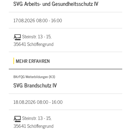
SVG Arbeits- und Gesundheitsschutz IV
17.08.2026
08:00 - 16:00
Steinstr. 13 - 15,
35641 Schöffengrund
MEHR ERFAHREN
BKrFQG Weiterbildungen (K3)
SVG Brandschutz IV
18.08.2026
08:00 - 16:00
Steinstr. 13 - 15,
35641 Schöffengrund