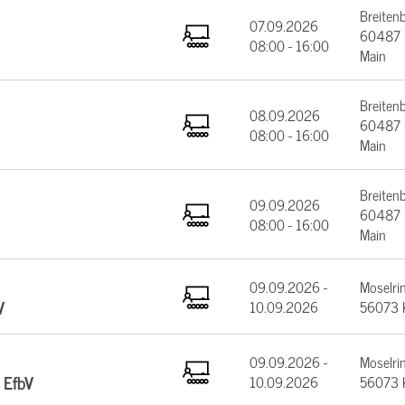
Breiten
07.09.2026
60487 F
08:00 - 16:00
Main
Breiten
08.09.2026
60487 F
08:00 - 16:00
Main
Breiten
09.09.2026
60487 F
08:00 - 16:00
Main
09.09.2026 -
Moselrin
V
10.09.2026
56073 
09.09.2026 -
Moselrin
 EfbV
10.09.2026
56073 