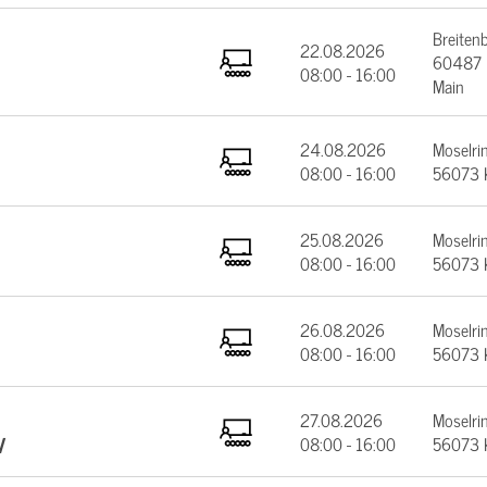
Breiten
22.08.2026
60487 F
08:00 - 16:00
Main
24.08.2026
Moselrin
08:00 - 16:00
56073 
25.08.2026
Moselrin
08:00 - 16:00
56073 
26.08.2026
Moselrin
08:00 - 16:00
56073 
27.08.2026
Moselrin
V
08:00 - 16:00
56073 