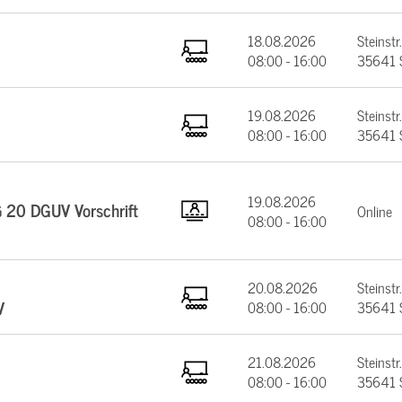
18.08.2026
Steinstr.
08:00 - 16:00
35641 
19.08.2026
Steinstr.
08:00 - 16:00
35641 
19.08.2026
§ 20 DGUV Vorschrift
Online
08:00 - 16:00
20.08.2026
Steinstr.
V
08:00 - 16:00
35641 
21.08.2026
Steinstr.
08:00 - 16:00
35641 