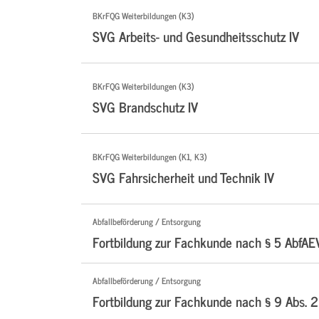
BKrFQG Weiterbildungen (K3)
SVG Arbeits- und Gesundheitsschutz IV
BKrFQG Weiterbildungen (K3)
SVG Brandschutz IV
BKrFQG Weiterbildungen (K1, K3)
SVG Fahrsicherheit und Technik IV
Abfallbeförderung / Entsorgung
Fortbildung zur Fachkunde nach § 5 AbfAE
Abfallbeförderung / Entsorgung
Fortbildung zur Fachkunde nach § 9 Abs. 2