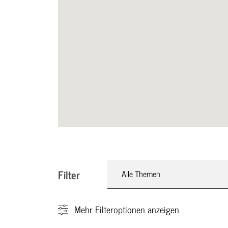
Filter
Alle Themen
Mehr
Filteroptionen anzeigen