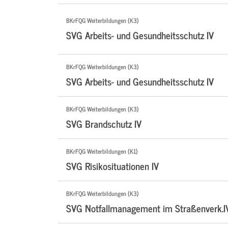
BKrFQG Weiterbildungen (K3)
SVG Arbeits- und Gesundheitsschutz IV
BKrFQG Weiterbildungen (K3)
SVG Arbeits- und Gesundheitsschutz IV
BKrFQG Weiterbildungen (K3)
SVG Brandschutz IV
BKrFQG Weiterbildungen (K1)
SVG Risikosituationen IV
BKrFQG Weiterbildungen (K3)
SVG Notfallmanagement im Straßenverk.I