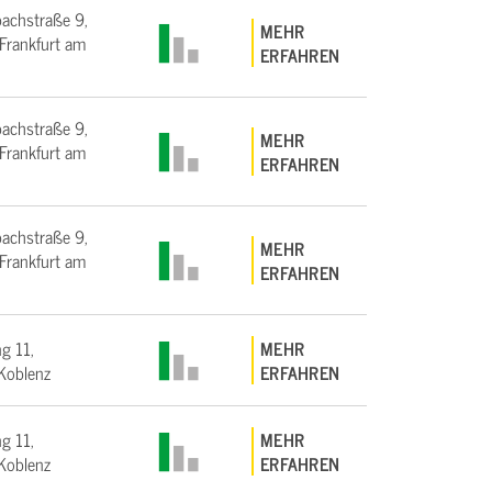
bachstraße 9,
MEHR
rankfurt am
ERFAHREN
bachstraße 9,
MEHR
rankfurt am
ERFAHREN
bachstraße 9,
MEHR
rankfurt am
ERFAHREN
g 11,
MEHR
Koblenz
ERFAHREN
g 11,
MEHR
Koblenz
ERFAHREN