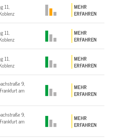
g 11,
MEHR
Koblenz
ERFAHREN
g 11,
MEHR
Koblenz
ERFAHREN
g 11,
MEHR
Koblenz
ERFAHREN
bachstraße 9,
MEHR
rankfurt am
ERFAHREN
bachstraße 9,
MEHR
rankfurt am
ERFAHREN