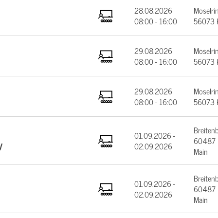
28.08.2026
Moselrin
08:00 - 16:00
56073 
29.08.2026
Moselrin
08:00 - 16:00
56073 
29.08.2026
Moselrin
08:00 - 16:00
56073 
Breiten
01.09.2026 -
60487 F
V
02.09.2026
Main
Breiten
01.09.2026 -
60487 F
02.09.2026
Main