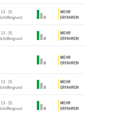
 13 - 15,
MEHR
Schöffengrund
ERFAHREN
 13 - 15,
MEHR
Schöffengrund
ERFAHREN
MEHR
ERFAHREN
 13 - 15,
MEHR
Schöffengrund
ERFAHREN
 13 - 15,
MEHR
Schöffengrund
ERFAHREN