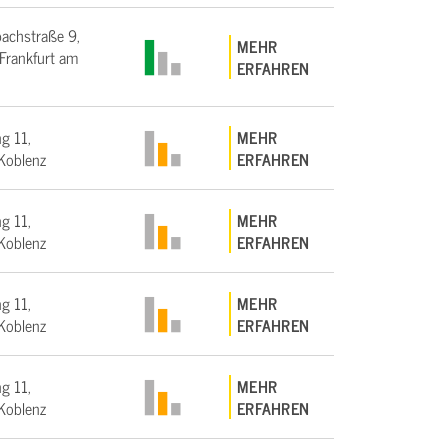
bachstraße 9,
MEHR
rankfurt am
ERFAHREN
g 11,
MEHR
Koblenz
ERFAHREN
g 11,
MEHR
Koblenz
ERFAHREN
g 11,
MEHR
Koblenz
ERFAHREN
g 11,
MEHR
Koblenz
ERFAHREN