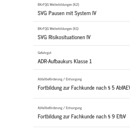
BKrFQG Weiterbildungen (K2)
SVG Pausen mit System IV
BKrFQG Weiterbildungen (K1)
SVG Risikosituationen IV
Gefahrgut
ADR-Aufbaukurs Klasse 1
Abfallbeförderung / Entsorgung
Fortbildung zur Fachkunde nach § 5 AbfAE
Abfallbeförderung / Entsorgung
Fortbildung zur Fachkunde nach § 9 EfbV