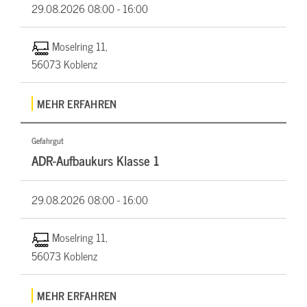
29.08.2026
08:00 - 16:00
Moselring 11,
56073 Koblenz
MEHR ERFAHREN
Gefahrgut
ADR-Aufbaukurs Klasse 1
29.08.2026
08:00 - 16:00
Moselring 11,
56073 Koblenz
MEHR ERFAHREN