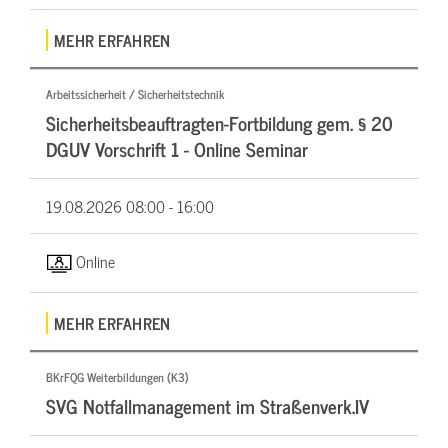
MEHR ERFAHREN
Arbeitssicherheit / Sicherheitstechnik
Sicherheitsbeauftragten-Fortbildung gem. § 20
DGUV Vorschrift 1 - Online Seminar
19.08.2026
08:00 - 16:00
Online
MEHR ERFAHREN
BKrFQG Weiterbildungen (K3)
SVG Notfallmanagement im Straßenverk.IV