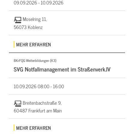
09.09.2026 -
10.09.2026
Moselring 11,
56073 Koblenz
MEHR ERFAHREN
BKrFQG Weiterbildungen (K3)
SVG Notfallmanagement im Straßenverk.IV
10.09.2026
08:00 - 16:00
Breitenbachstraße 9,
60487 Frankfurt am Main
MEHR ERFAHREN