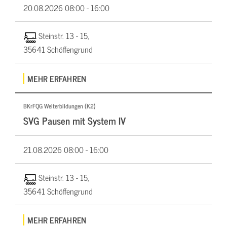
20.08.2026
08:00 - 16:00
Steinstr. 13 - 15,
35641 Schöffengrund
MEHR ERFAHREN
BKrFQG Weiterbildungen (K2)
SVG Pausen mit System IV
21.08.2026
08:00 - 16:00
Steinstr. 13 - 15,
35641 Schöffengrund
MEHR ERFAHREN