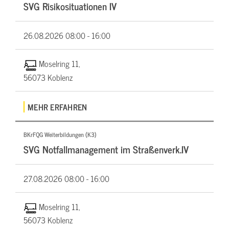
SVG Risikosituationen IV
26.08.2026
08:00 - 16:00
Moselring 11,
56073 Koblenz
MEHR ERFAHREN
BKrFQG Weiterbildungen (K3)
SVG Notfallmanagement im Straßenverk.IV
27.08.2026
08:00 - 16:00
Moselring 11,
56073 Koblenz