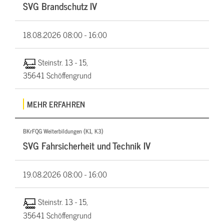
SVG Brandschutz IV
18.08.2026
08:00 - 16:00
Steinstr. 13 - 15,
35641 Schöffengrund
MEHR ERFAHREN
BKrFQG Weiterbildungen (K1, K3)
SVG Fahrsicherheit und Technik IV
19.08.2026
08:00 - 16:00
Steinstr. 13 - 15,
35641 Schöffengrund