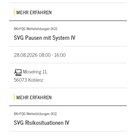
MEHR ERFAHREN
BKrFQG Weiterbildungen (K2)
SVG Pausen mit System IV
28.08.2026
08:00 - 16:00
Moselring 11,
56073 Koblenz
MEHR ERFAHREN
BKrFQG Weiterbildungen (K1)
SVG Risikosituationen IV