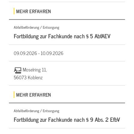
MEHR ERFAHREN
Abfallbeförderung / Entsorgung
Fortbildung zur Fachkunde nach § 5 AbfAEV
09.09.2026 -
10.09.2026
Moselring 11,
56073 Koblenz
MEHR ERFAHREN
Abfallbeförderung / Entsorgung
Fortbildung zur Fachkunde nach § 9 Abs. 2 EfbV