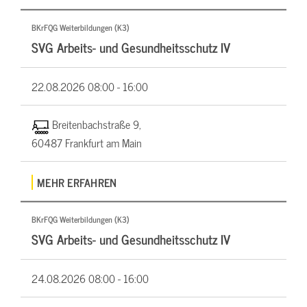
BKrFQG Weiterbildungen (K3)
SVG Arbeits- und Gesundheitsschutz IV
22.08.2026
08:00 - 16:00
Breitenbachstraße 9,
60487 Frankfurt am Main
MEHR ERFAHREN
BKrFQG Weiterbildungen (K3)
SVG Arbeits- und Gesundheitsschutz IV
24.08.2026
08:00 - 16:00