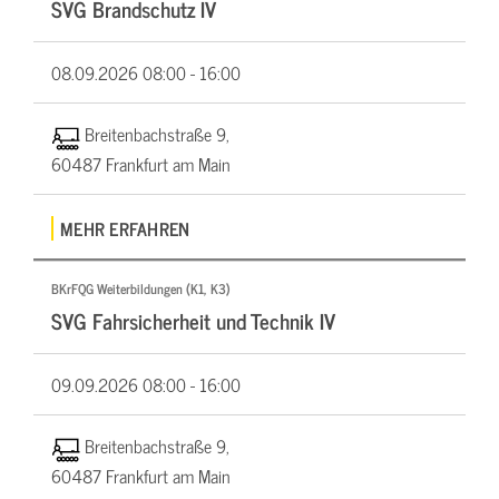
SVG Brandschutz IV
08.09.2026
08:00 - 16:00
Breitenbachstraße 9,
60487 Frankfurt am Main
MEHR ERFAHREN
BKrFQG Weiterbildungen (K1, K3)
SVG Fahrsicherheit und Technik IV
09.09.2026
08:00 - 16:00
Breitenbachstraße 9,
60487 Frankfurt am Main