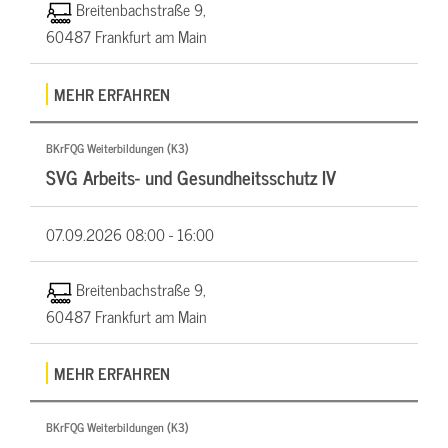
Breitenbachstraße 9,
60487 Frankfurt am Main
MEHR ERFAHREN
BKrFQG Weiterbildungen (K3)
SVG Arbeits- und Gesundheitsschutz IV
07.09.2026
08:00 - 16:00
Breitenbachstraße 9,
60487 Frankfurt am Main
MEHR ERFAHREN
BKrFQG Weiterbildungen (K3)