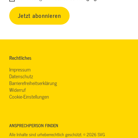
Jetzt abonnieren
Rechtliches
Impressum
Datenschutz
Barrierefreiheitserklärung
Widerruf
Cookie-Einstellungen
ANSPRECHPERSON FINDEN
Alle Inhalte sind urheberrechtlich geschützt. © 2026 SVG