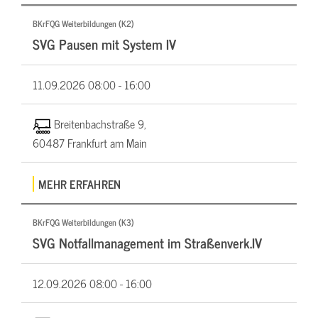
BKrFQG Weiterbildungen (K2)
SVG Pausen mit System IV
11.09.2026
08:00 - 16:00
Breitenbachstraße 9,
60487 Frankfurt am Main
MEHR ERFAHREN
BKrFQG Weiterbildungen (K3)
SVG Notfallmanagement im Straßenverk.IV
12.09.2026
08:00 - 16:00