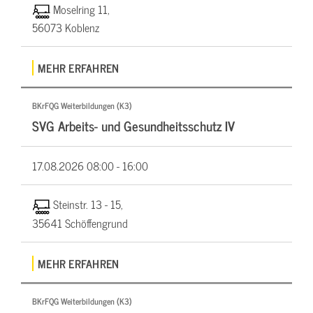
Moselring 11,
56073 Koblenz
MEHR ERFAHREN
BKrFQG Weiterbildungen (K3)
SVG Arbeits- und Gesundheitsschutz IV
17.08.2026
08:00 - 16:00
Steinstr. 13 - 15,
35641 Schöffengrund
MEHR ERFAHREN
BKrFQG Weiterbildungen (K3)