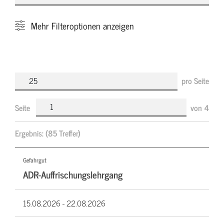
Mehr
Filteroptionen anzeigen
pro Seite
Seite
von
4
Ergebnis:
(85 Treffer)
Gefahrgut
ADR-Auffrischungslehrgang
15.08.2026 -
22.08.2026