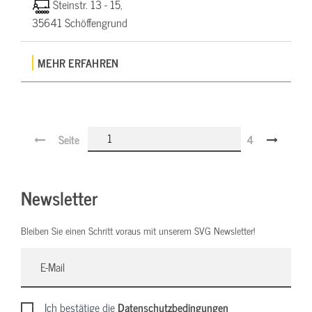
Steinstr. 13 - 15,
35641 Schöffengrund
MEHR ERFAHREN
Seite
4
Newsletter
Bleiben Sie einen Schritt voraus mit unserem SVG Newsletter!
Ich bestätige die
Datenschutzbedingungen