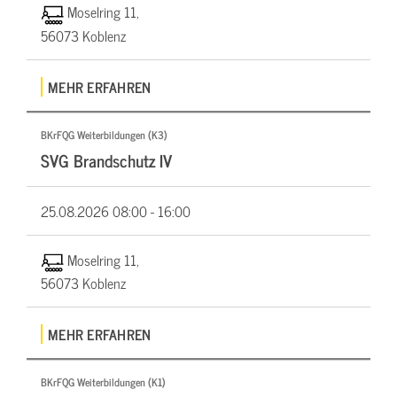
Moselring 11,
56073 Koblenz
MEHR ERFAHREN
BKrFQG Weiterbildungen (K3)
SVG Brandschutz IV
25.08.2026
08:00 - 16:00
Moselring 11,
56073 Koblenz
MEHR ERFAHREN
BKrFQG Weiterbildungen (K1)