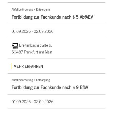
Abfallbeförderung / Entsorgung
Fortbildung zur Fachkunde nach § 5 AbfAEV
01.09.2026 -
02.09.2026
Breitenbachstraße 9,
60487 Frankfurt am Main
MEHR ERFAHREN
Abfallbeförderung / Entsorgung
Fortbildung zur Fachkunde nach § 9 EfbV
01.09.2026 -
02.09.2026