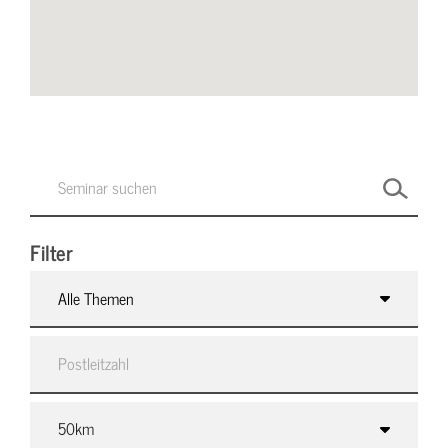
Filter
Alle Themen