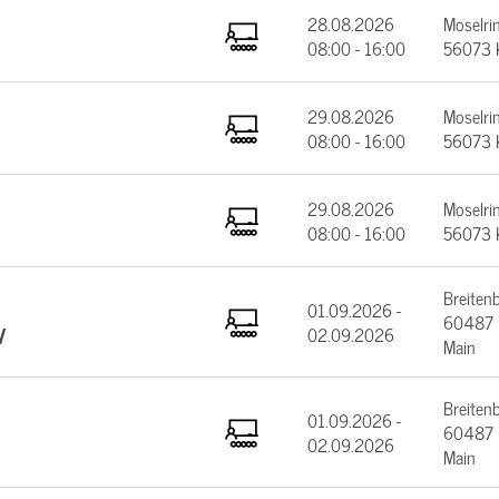
28.08.2026
Moselrin
08:00 - 16:00
56073 
29.08.2026
Moselrin
08:00 - 16:00
56073 
29.08.2026
Moselrin
08:00 - 16:00
56073 
Breiten
01.09.2026 -
60487 F
V
02.09.2026
Main
Breiten
01.09.2026 -
60487 F
02.09.2026
Main