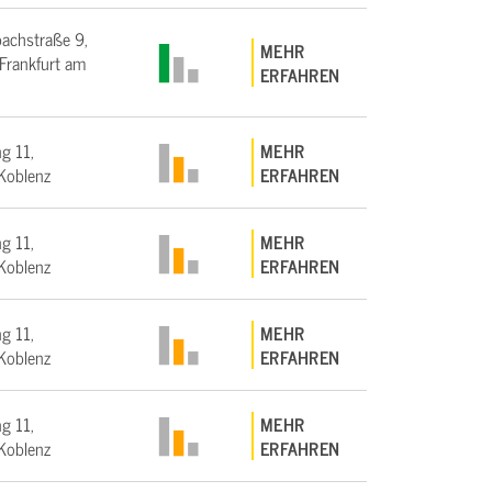
bachstraße 9,
MEHR
rankfurt am
ERFAHREN
g 11,
MEHR
Koblenz
ERFAHREN
g 11,
MEHR
Koblenz
ERFAHREN
g 11,
MEHR
Koblenz
ERFAHREN
g 11,
MEHR
Koblenz
ERFAHREN