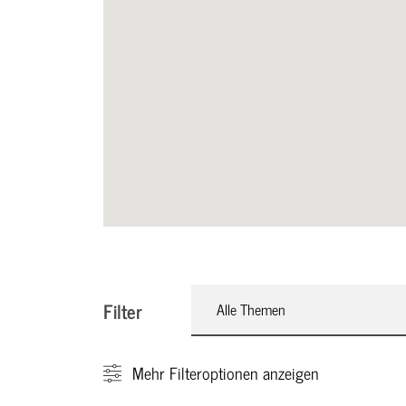
Filter
Alle Themen
Mehr
Filteroptionen anzeigen