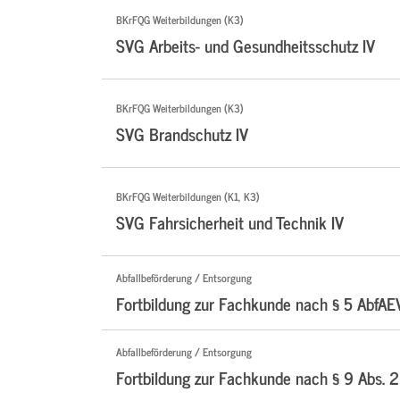
BKrFQG Weiterbildungen (K3)
SVG Arbeits- und Gesundheitsschutz IV
BKrFQG Weiterbildungen (K3)
SVG Brandschutz IV
BKrFQG Weiterbildungen (K1, K3)
SVG Fahrsicherheit und Technik IV
Abfallbeförderung / Entsorgung
Fortbildung zur Fachkunde nach § 5 AbfAE
Abfallbeförderung / Entsorgung
Fortbildung zur Fachkunde nach § 9 Abs. 2