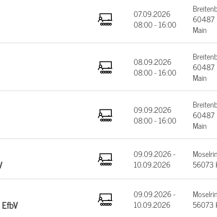
Breiten
07.09.2026
60487 F
08:00 - 16:00
Main
Breiten
08.09.2026
60487 F
08:00 - 16:00
Main
Breiten
09.09.2026
60487 F
08:00 - 16:00
Main
09.09.2026 -
Moselrin
V
10.09.2026
56073 
09.09.2026 -
Moselrin
 EfbV
10.09.2026
56073 