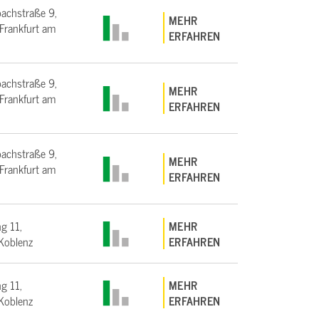
bachstraße 9,
MEHR
rankfurt am
ERFAHREN
bachstraße 9,
MEHR
rankfurt am
ERFAHREN
bachstraße 9,
MEHR
rankfurt am
ERFAHREN
g 11,
MEHR
Koblenz
ERFAHREN
g 11,
MEHR
Koblenz
ERFAHREN