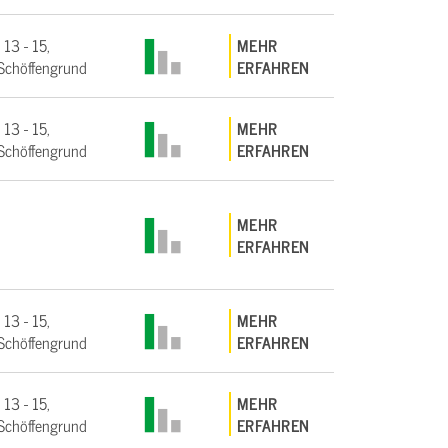
 13 - 15,
MEHR
Schöffengrund
ERFAHREN
 13 - 15,
MEHR
Schöffengrund
ERFAHREN
MEHR
ERFAHREN
 13 - 15,
MEHR
Schöffengrund
ERFAHREN
 13 - 15,
MEHR
Schöffengrund
ERFAHREN