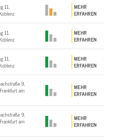
g 11,
MEHR
Koblenz
ERFAHREN
g 11,
MEHR
Koblenz
ERFAHREN
g 11,
MEHR
Koblenz
ERFAHREN
bachstraße 9,
MEHR
rankfurt am
ERFAHREN
bachstraße 9,
MEHR
rankfurt am
ERFAHREN