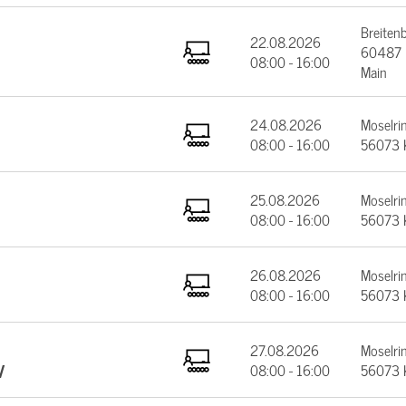
Breiten
22.08.2026
60487 F
08:00 - 16:00
Main
24.08.2026
Moselrin
08:00 - 16:00
56073 
25.08.2026
Moselrin
08:00 - 16:00
56073 
26.08.2026
Moselrin
08:00 - 16:00
56073 
27.08.2026
Moselrin
V
08:00 - 16:00
56073 