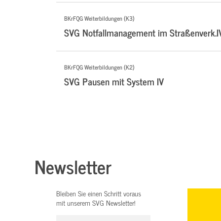
BKrFQG Weiterbildungen (K3)
SVG Notfallmanagement im Straßenverk.I
BKrFQG Weiterbildungen (K2)
SVG Pausen mit System IV
Newsletter
Bleiben Sie einen Schritt voraus
mit unserem SVG Newsletter!