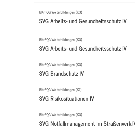
BKrFQG Weiterbildungen (K3)
SVG Arbeits- und Gesundheitsschutz IV
BKrFQG Weiterbildungen (K3)
SVG Arbeits- und Gesundheitsschutz IV
BKrFQG Weiterbildungen (K3)
SVG Brandschutz IV
BKrFQG Weiterbildungen (K1)
SVG Risikosituationen IV
BKrFQG Weiterbildungen (K3)
SVG Notfallmanagement im Straßenverk.I