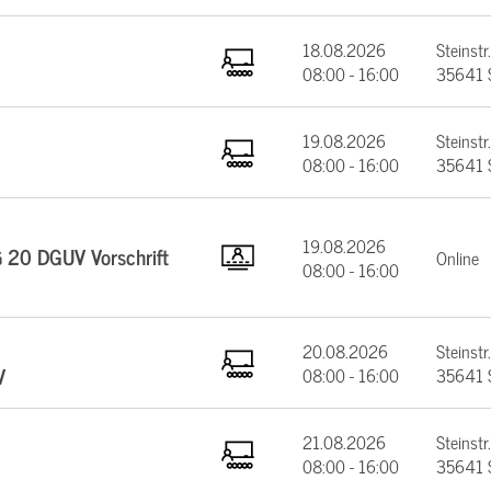
18.08.2026
Steinstr.
08:00 - 16:00
35641 
19.08.2026
Steinstr.
08:00 - 16:00
35641 
19.08.2026
§ 20 DGUV Vorschrift
Online
08:00 - 16:00
20.08.2026
Steinstr.
V
08:00 - 16:00
35641 
21.08.2026
Steinstr.
08:00 - 16:00
35641 