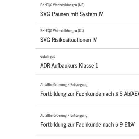
BKrFQG Weiterbildungen (K2)
SVG Pausen mit System IV
BKrFQG Weiterbildungen (K1)
SVG Risikosituationen IV
Gefahrgut
ADR-Aufbaukurs Klasse 1
Abfallbeförderung / Entsorgung
Fortbildung zur Fachkunde nach § 5 AbfAE
Abfallbeförderung / Entsorgung
Fortbildung zur Fachkunde nach § 9 EfbV