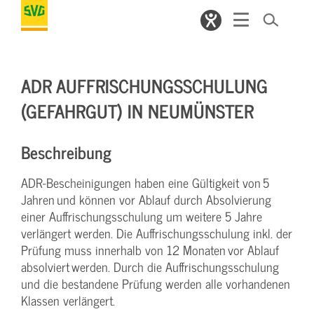
ADR AUFFRISCHUNGSSCHULUNG
(GEFAHRGUT) IN NEUMÜNSTER
Beschreibung
ADR-Bescheinigungen haben eine Gültigkeit von 5
Jahren und können vor Ablauf durch Absolvierung
einer Auffrischungsschulung um weitere 5 Jahre
verlängert werden. Die Auffrischungsschulung inkl. der
Prüfung muss innerhalb von 12 Monaten vor Ablauf
absolviert werden. Durch die Auffrischungsschulung
und die bestandene Prüfung werden alle vorhandenen
Klassen verlängert.