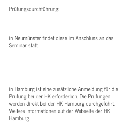
Prüfungsdurchführung:
in Neumünster findet diese im Anschluss an das
Seminar statt.
in Hamburg ist eine zusätzliche Anmeldung für die
Prüfung bei der HK erforderlich. Die Prüfungen
werden direkt bei der HK Hamburg durchgeführt.
Weitere Informationen auf der Webseite der HK
Hamburg.