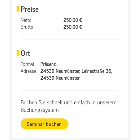
Preise
Netto
250,00 €
Brutto
250,00 €
Ort
Format
Präsenz
Adresse
24539 Neumünster,
Leinestraße 36,
24539 Neumünster
Buchen Sie schnell und einfach in unserem
Buchungssystem
Seminar buchen