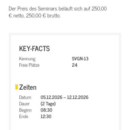
Der Preis des Seminars beläuft sich auf 250,00
€ netto, 250,00 € brutto.
KEY-FACTS
Kennung
SVGN-13
Freie Plätze
24
Zeiten
Datum
05.12.2026 – 12.12.2026
Dauer
(2 Tage)
Beginn
08:30
Ende
12:30