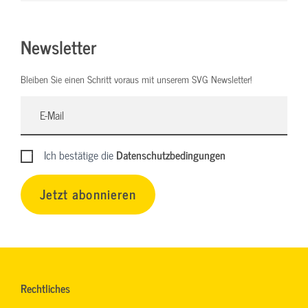
Newsletter
Bleiben Sie einen Schritt voraus mit unserem SVG Newsletter!
Ich bestätige die
Datenschutzbedingungen
Jetzt abonnieren
Rechtliches