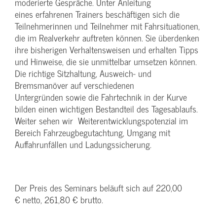
moderierte Gespräche. Unter Anleitung
eines erfahrenen Trainers beschäftigen sich die
Teilnehmerinnen und Teilnehmer mit Fahrsituationen,
die im Realverkehr auftreten können. Sie überdenken
ihre bisherigen Verhaltensweisen und erhalten Tipps
und Hinweise, die sie unmittelbar umsetzen können.
Die richtige Sitzhaltung, Ausweich- und
Bremsmanöver auf verschiedenen
Untergründen sowie die Fahrtechnik in der Kurve
bilden einen wichtigen Bestandteil des Tagesablaufs.
Weiter sehen wir Weiterentwicklungspotenzial im
Bereich Fahrzeugbegutachtung, Umgang mit
Auffahrunfällen und Ladungssicherung.
Der Preis des Seminars beläuft sich auf 220,00
€ netto, 261,80 € brutto.