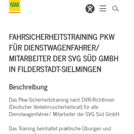
FAHRSICHERHEITSTRAINING PKW
FÜR DIENSTWAGENFAHRER/
MITARBEITER DER SVG SÜD GMBH
IN FILDERSTADT-SIELMINGEN
Beschreibung
Das Pkw-Sicherheitstraining nach DVR-Richtlinien
(Deutscher Verkehrssicherheitsrat) für alle
Dienstwagenfahrer/ Mitarbeiter der SVG Süd GmbH.
Das Training beinhaltet praktische Übungen und