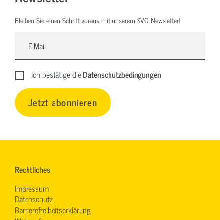
Bleiben Sie einen Schritt voraus mit unserem SVG Newsletter!
Ich bestätige die
Datenschutzbedingungen
Jetzt abonnieren
Rechtliches
Impressum
Datenschutz
Barrierefreiheitserklärung