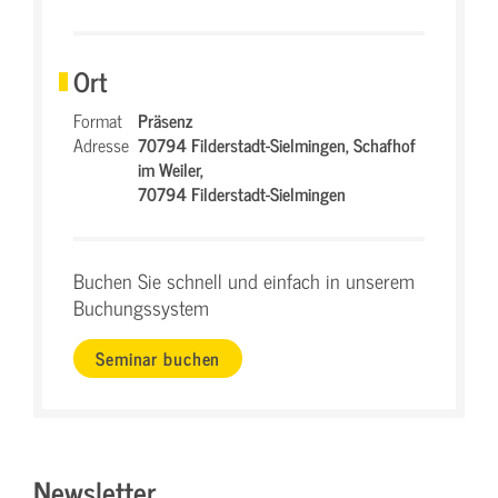
Ort
Format
Präsenz
Adresse
70794 Filderstadt-Sielmingen,
Schafhof
im Weiler,
70794 Filderstadt-Sielmingen
Buchen Sie schnell und einfach in unserem
Buchungssystem
Seminar buchen
Newsletter