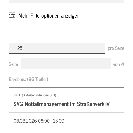
Mehr
Filteroptionen anzeigen
pro Seite
Seite
von
4
Ergebnis:
(86 Treffer)
BKrFQG Weiterbildungen (K3)
SVG Notfallmanagement im Straßenverk.IV
08.08.2026
08:00 - 16:00