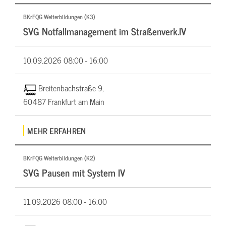
BKrFQG Weiterbildungen (K3)
SVG Notfallmanagement im Straßenverk.IV
10.09.2026
08:00 - 16:00
Breitenbachstraße 9,
60487 Frankfurt am Main
MEHR ERFAHREN
BKrFQG Weiterbildungen (K2)
SVG Pausen mit System IV
11.09.2026
08:00 - 16:00