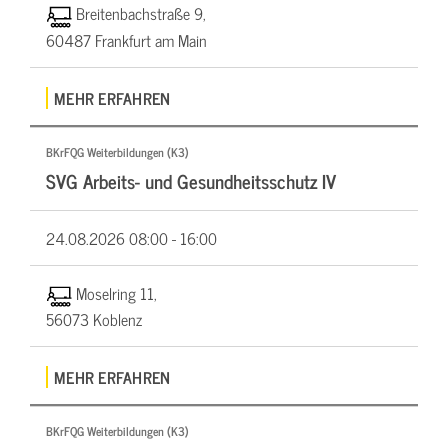
Breitenbachstraße 9,
60487 Frankfurt am Main
MEHR ERFAHREN
BKrFQG Weiterbildungen (K3)
SVG Arbeits- und Gesundheitsschutz IV
24.08.2026
08:00 - 16:00
Moselring 11,
56073 Koblenz
MEHR ERFAHREN
BKrFQG Weiterbildungen (K3)