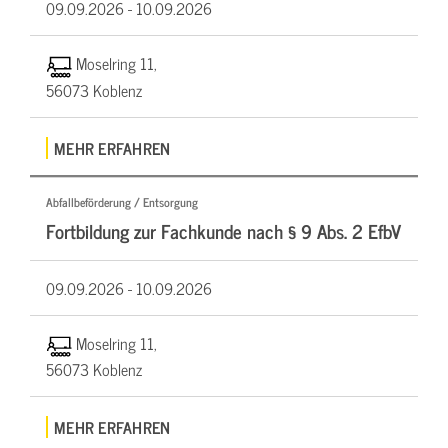
09.09.2026 -
10.09.2026
Moselring 11,
56073 Koblenz
MEHR ERFAHREN
Abfallbeförderung / Entsorgung
Fortbildung zur Fachkunde nach § 9 Abs. 2 EfbV
09.09.2026 -
10.09.2026
Moselring 11,
56073 Koblenz
MEHR ERFAHREN