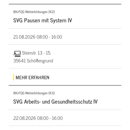
BKrFQG Weiterbildungen (K2)
SVG Pausen mit System IV
21.08.2026
08:00 - 16:00
Steinstr. 13 - 15,
35641 Schöffengrund
MEHR ERFAHREN
BKrFQG Weiterbildungen (K3)
SVG Arbeits- und Gesundheitsschutz IV
22.08.2026
08:00 - 16:00