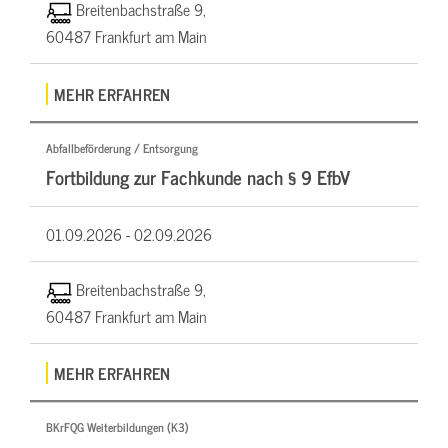
Breitenbachstraße 9,
60487 Frankfurt am Main
MEHR ERFAHREN
Abfallbeförderung / Entsorgung
Fortbildung zur Fachkunde nach § 9 EfbV
01.09.2026 -
02.09.2026
Breitenbachstraße 9,
60487 Frankfurt am Main
MEHR ERFAHREN
BKrFQG Weiterbildungen (K3)