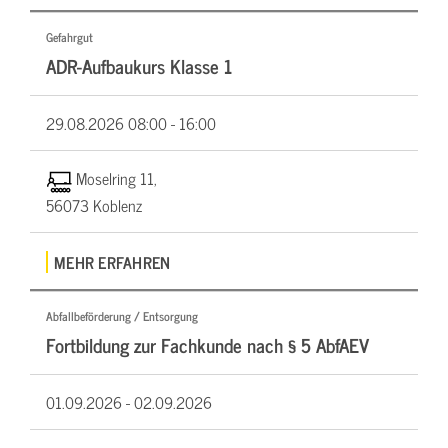
Gefahrgut
ADR-Aufbaukurs Klasse 1
29.08.2026
08:00 - 16:00
Moselring 11,
56073 Koblenz
MEHR ERFAHREN
Abfallbeförderung / Entsorgung
Fortbildung zur Fachkunde nach § 5 AbfAEV
01.09.2026 -
02.09.2026