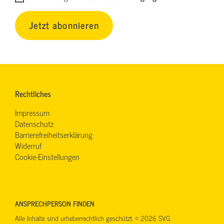
Jetzt abonnieren
Rechtliches
Impressum
Datenschutz
Barrierefreiheitserklärung
Widerruf
Cookie-Einstellungen
ANSPRECHPERSON FINDEN
Alle Inhalte sind urheberrechtlich geschützt. © 2026 SVG