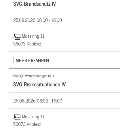
SVG Brandschutz IV
25.08.2026
08:00 - 16:00
Moselring 11,
56073 Koblenz
MEHR ERFAHREN
BKrFQG Weiterbildungen (K1)
SVG Risikosituationen IV
26.08.2026
08:00 - 16:00
Moselring 11,
56073 Koblenz