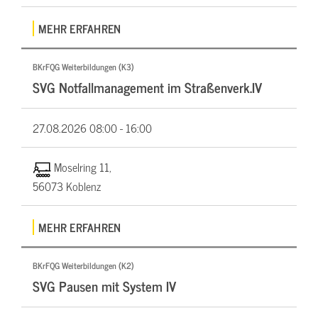
MEHR ERFAHREN
BKrFQG Weiterbildungen (K3)
SVG Notfallmanagement im Straßenverk.IV
27.08.2026
08:00 - 16:00
Moselring 11,
56073 Koblenz
MEHR ERFAHREN
BKrFQG Weiterbildungen (K2)
SVG Pausen mit System IV