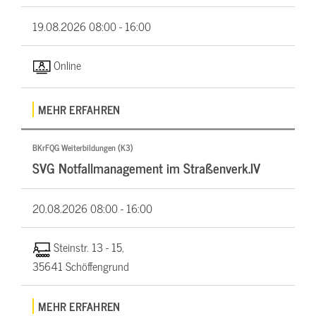
19.08.2026
08:00 - 16:00
Online
MEHR ERFAHREN
BKrFQG Weiterbildungen (K3)
SVG Notfallmanagement im Straßenverk.IV
20.08.2026
08:00 - 16:00
Steinstr. 13 - 15,
35641 Schöffengrund
MEHR ERFAHREN