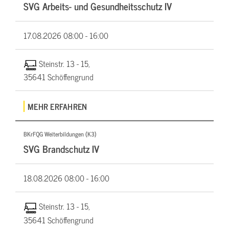
SVG Arbeits- und Gesundheitsschutz IV
17.08.2026
08:00 - 16:00
Steinstr. 13 - 15,
35641 Schöffengrund
MEHR ERFAHREN
BKrFQG Weiterbildungen (K3)
SVG Brandschutz IV
18.08.2026
08:00 - 16:00
Steinstr. 13 - 15,
35641 Schöffengrund