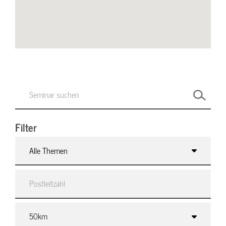
Filter
Alle Themen