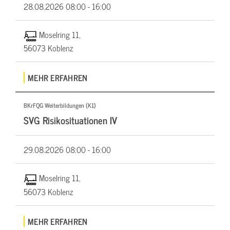
28.08.2026
08:00 - 16:00
Moselring 11,
56073 Koblenz
MEHR ERFAHREN
BKrFQG Weiterbildungen (K1)
SVG Risikosituationen IV
29.08.2026
08:00 - 16:00
Moselring 11,
56073 Koblenz
MEHR ERFAHREN