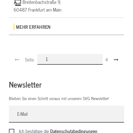
Breitenbachstraße 9,
60487 Frankfurt am Main
MEHR ERFAHREN
Seite
4
Newsletter
Bleiben Sie einen Schritt voraus mit unserem SVG Newsletter!
Ich bestätige die
Datenschutzbedingungen