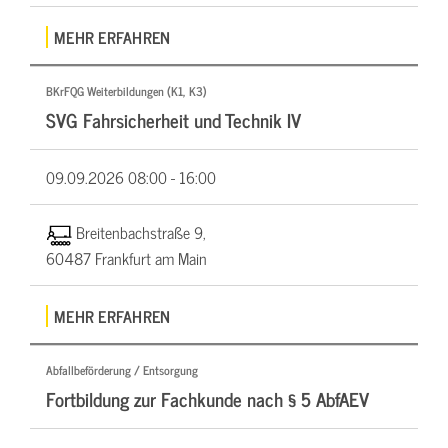
MEHR ERFAHREN
BKrFQG Weiterbildungen (K1, K3)
SVG Fahrsicherheit und Technik IV
09.09.2026
08:00 - 16:00
Breitenbachstraße 9,
60487 Frankfurt am Main
MEHR ERFAHREN
Abfallbeförderung / Entsorgung
Fortbildung zur Fachkunde nach § 5 AbfAEV