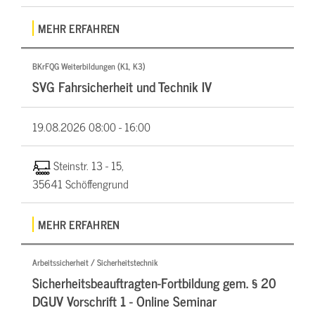
MEHR ERFAHREN
BKrFQG Weiterbildungen (K1, K3)
SVG Fahrsicherheit und Technik IV
19.08.2026
08:00 - 16:00
Steinstr. 13 - 15,
35641 Schöffengrund
MEHR ERFAHREN
Arbeitssicherheit / Sicherheitstechnik
Sicherheitsbeauftragten-Fortbildung gem. § 20
DGUV Vorschrift 1 - Online Seminar