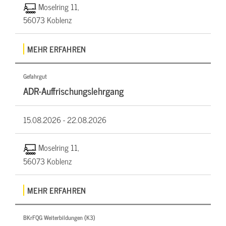
Moselring 11,
56073 Koblenz
MEHR ERFAHREN
Gefahrgut
ADR-Auffrischungslehrgang
15.08.2026 -
22.08.2026
Moselring 11,
56073 Koblenz
MEHR ERFAHREN
BKrFQG Weiterbildungen (K3)