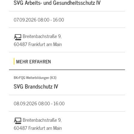
SVG Arbeits- und Gesundheitsschutz IV
07.09.2026
08:00 - 16:00
Breitenbachstraße 9,
60487 Frankfurt am Main
MEHR ERFAHREN
BKrFQG Weiterbildungen (K3)
SVG Brandschutz IV
08.09.2026
08:00 - 16:00
Breitenbachstraße 9,
60487 Frankfurt am Main