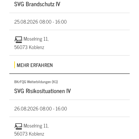
SVG Brandschutz IV
25.08.2026
08:00 - 16:00
Moselring 11,
56073 Koblenz
MEHR ERFAHREN
BKrFQG Weiterbildungen (K1)
SVG Risikosituationen IV
26.08.2026
08:00 - 16:00
Moselring 11,
56073 Koblenz