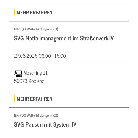
MEHR ERFAHREN
BKrFQG Weiterbildungen (K3)
SVG Notfallmanagement im Straßenverk.IV
27.08.2026
08:00 - 16:00
Moselring 11,
56073 Koblenz
MEHR ERFAHREN
BKrFQG Weiterbildungen (K2)
SVG Pausen mit System IV