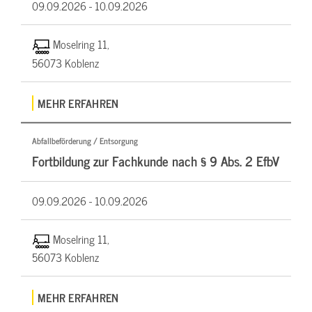
09.09.2026 -
10.09.2026
Moselring 11,
56073 Koblenz
MEHR ERFAHREN
Abfallbeförderung / Entsorgung
Fortbildung zur Fachkunde nach § 9 Abs. 2 EfbV
09.09.2026 -
10.09.2026
Moselring 11,
56073 Koblenz
MEHR ERFAHREN