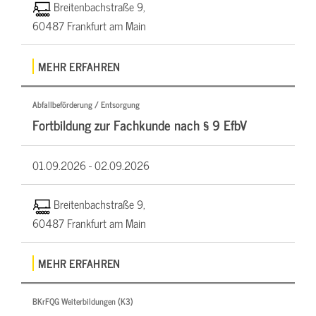
Breitenbachstraße 9,
60487 Frankfurt am Main
MEHR ERFAHREN
Abfallbeförderung / Entsorgung
Fortbildung zur Fachkunde nach § 9 EfbV
01.09.2026 -
02.09.2026
Breitenbachstraße 9,
60487 Frankfurt am Main
MEHR ERFAHREN
BKrFQG Weiterbildungen (K3)