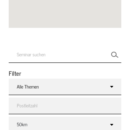
Filter
Alle Themen