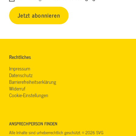
Jetzt abonnieren
Rechtliches
Impressum
Datenschutz
Barrierefreiheitserklärung
Widerruf
Cookie-Einstellungen
ANSPRECHPERSON FINDEN
Alle Inhalte sind urheberrechtlich geschützt. © 2026 SVG