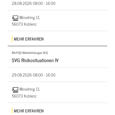
28.08.2026
08:00 - 16:00
Moselring 11,
56073 Koblenz
MEHR ERFAHREN
BKrFQG Weiterbildungen (K1)
SVG Risikosituationen IV
29.08.2026
08:00 - 16:00
Moselring 11,
56073 Koblenz
MEHR ERFAHREN