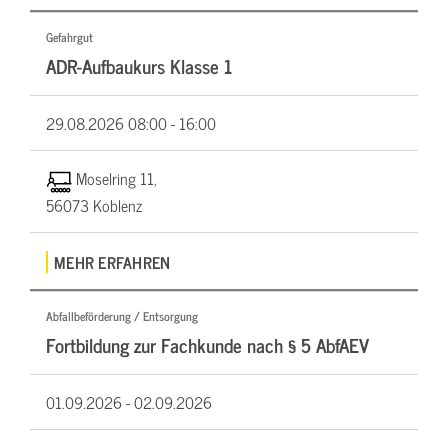
Gefahrgut
ADR-Aufbaukurs Klasse 1
29.08.2026
08:00 - 16:00
Moselring 11,
56073 Koblenz
MEHR ERFAHREN
Abfallbeförderung / Entsorgung
Fortbildung zur Fachkunde nach § 5 AbfAEV
01.09.2026 -
02.09.2026