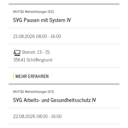
BKrFQG Weiterbildungen (K2)
SVG Pausen mit System IV
21.08.2026
08:00 - 16:00
Steinstr. 13 - 15,
35641 Schöffengrund
MEHR ERFAHREN
BKrFQG Weiterbildungen (K3)
SVG Arbeits- und Gesundheitsschutz IV
22.08.2026
08:00 - 16:00