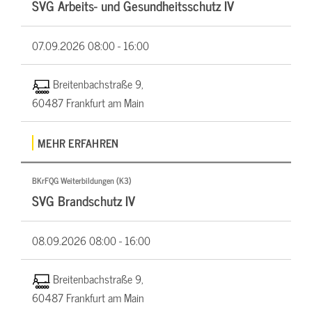
SVG Arbeits- und Gesundheitsschutz IV
07.09.2026
08:00 - 16:00
Breitenbachstraße 9,
60487 Frankfurt am Main
MEHR ERFAHREN
BKrFQG Weiterbildungen (K3)
SVG Brandschutz IV
08.09.2026
08:00 - 16:00
Breitenbachstraße 9,
60487 Frankfurt am Main