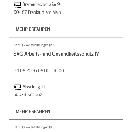
Breitenbachstraße 9,
60487 Frankfurt am Main
MEHR ERFAHREN
BKrFQG Weiterbildungen (K3)
SVG Arbeits- und Gesundheitsschutz IV
24.08.2026
08:00 - 16:00
Moselring 11,
56073 Koblenz
MEHR ERFAHREN
BKrFQG Weiterbildungen (K3)