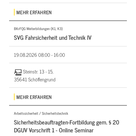
MEHR ERFAHREN
BKrFQG Weiterbildungen (K1, K3)
SVG Fahrsicherheit und Technik IV
19.08.2026
08:00 - 16:00
Steinstr. 13 - 15,
35641 Schöffengrund
MEHR ERFAHREN
Arbeitssicherheit / Sicherheitstechnik
Sicherheitsbeauftragten-Fortbildung gem. § 20
DGUV Vorschrift 1 - Online Seminar