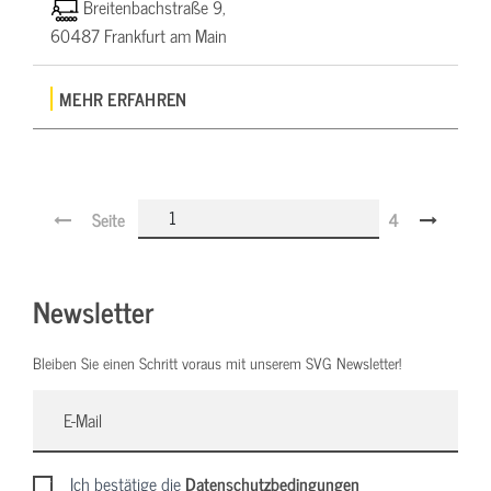
Breitenbachstraße 9,
60487 Frankfurt am Main
MEHR ERFAHREN
Seite
4
Newsletter
Bleiben Sie einen Schritt voraus mit unserem SVG Newsletter!
Ich bestätige die
Datenschutzbedingungen