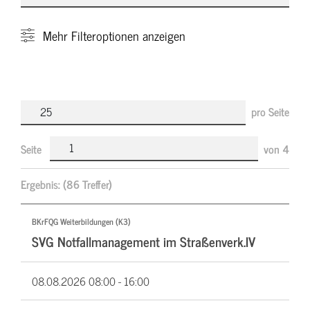
Mehr
Filteroptionen anzeigen
pro Seite
Seite
von
4
Ergebnis:
(86 Treffer)
BKrFQG Weiterbildungen (K3)
SVG Notfallmanagement im Straßenverk.IV
08.08.2026
08:00 - 16:00