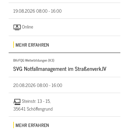
19.08.2026
08:00 - 16:00
Online
MEHR ERFAHREN
BKrFQG Weiterbildungen (K3)
SVG Notfallmanagement im Straßenverk.IV
20.08.2026
08:00 - 16:00
Steinstr. 13 - 15,
35641 Schöffengrund
MEHR ERFAHREN