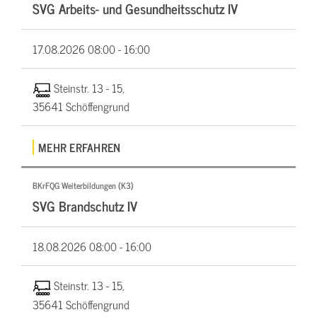
SVG Arbeits- und Gesundheitsschutz IV
17.08.2026
08:00 - 16:00
Steinstr. 13 - 15,
35641 Schöffengrund
MEHR ERFAHREN
BKrFQG Weiterbildungen (K3)
SVG Brandschutz IV
18.08.2026
08:00 - 16:00
Steinstr. 13 - 15,
35641 Schöffengrund