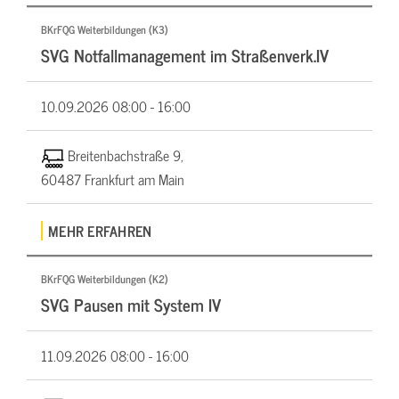
BKrFQG Weiterbildungen (K3)
SVG Notfallmanagement im Straßenverk.IV
10.09.2026
08:00 - 16:00
Breitenbachstraße 9,
60487 Frankfurt am Main
MEHR ERFAHREN
BKrFQG Weiterbildungen (K2)
SVG Pausen mit System IV
11.09.2026
08:00 - 16:00