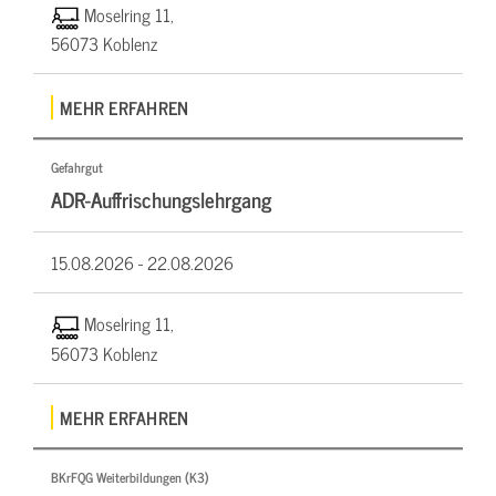
Moselring 11,
56073 Koblenz
MEHR ERFAHREN
Gefahrgut
ADR-Auffrischungslehrgang
15.08.2026 -
22.08.2026
Moselring 11,
56073 Koblenz
MEHR ERFAHREN
BKrFQG Weiterbildungen (K3)