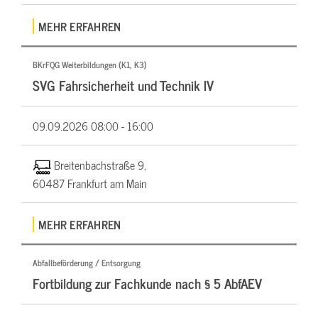
MEHR ERFAHREN
BKrFQG Weiterbildungen (K1, K3)
SVG Fahrsicherheit und Technik IV
09.09.2026
08:00 - 16:00
Breitenbachstraße 9,
60487 Frankfurt am Main
MEHR ERFAHREN
Abfallbeförderung / Entsorgung
Fortbildung zur Fachkunde nach § 5 AbfAEV