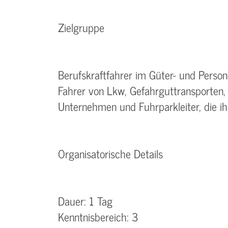
Zielgruppe
Berufskraftfahrer im Güter- und Perso
Fahrer von Lkw, Gefahrguttransporten
Unternehmen und Fuhrparkleiter, die ih
Organisatorische Details
Dauer: 1 Tag
Kenntnisbereich: 3