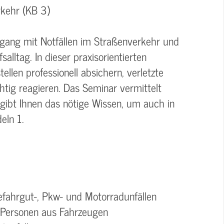
kehr (KB 3)
gang mit Notfällen im Straßenverkehr und
alltag. In dieser praxisorientierten
tellen professionell absichern, verletzte
htig reagieren. Das Seminar vermittelt
ibt Ihnen das nötige Wissen, um auch in
eln 1.
Gefahrgut-, Pkw- und Motorradunfällen
 Personen aus Fahrzeugen