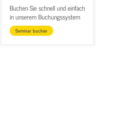
Buchen Sie schnell und einfach
in unserem Buchungssystem
Seminar buchen