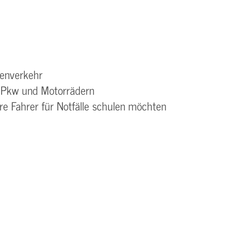
nenverkehr
, Pkw und Motorrädern
re Fahrer für Notfälle schulen möchten