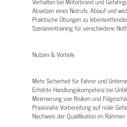
Verhalten bei Motorbrand und Gefahrgu
Absetzen eines Notrufs: Ablauf und wic
Praktische Übungen zu lebensrettend
Szenarientraining für verschiedene Notf
Nutzen & Vorteile
Mehr Sicherheit für Fahrer und Unter
Erhöhte Handlungskompetenz bei Unfäll
Minimierung von Risiken und Folgesch
Praxisnahe Vorbereitung auf reale Gefa
Nachweis der Qualifikation im Rahmen