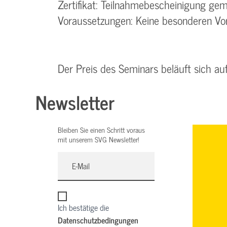
Zertifikat: Teilnahmebescheinigung g
Voraussetzungen: Keine besonderen Vor
Der Preis des Seminars beläuft sich au
Newsletter
Bleiben Sie einen Schritt voraus
mit unserem SVG Newsletter!
Ich bestätige die
Datenschutzbedingungen