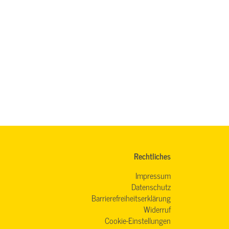
Rechtliches
Impressum
Datenschutz
Barrierefreiheitserklärung
Widerruf
Cookie-Einstellungen