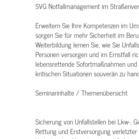
SVG Notfallmanagement im Straßenver
Erweitern Sie Ihre Kompetenzen im Um
sorgen Sie für mehr Sicherheit im Berufs
Weiterbildung lernen Sie, wie Sie Unfalls
Personen versorgen und im Ernstfall ric
lebensrettende Sofortmaßnahmen und g
kritischen Situationen souverän zu hand
Seminarinhalte / Themenübersicht
Sicherung von Unfallstellen bei Lkw-, 
Rettung und Erstversorgung verletzter