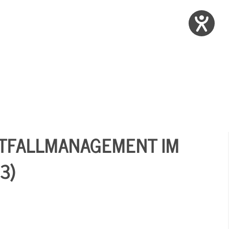
OTFALLMANAGEMENT IM
3)