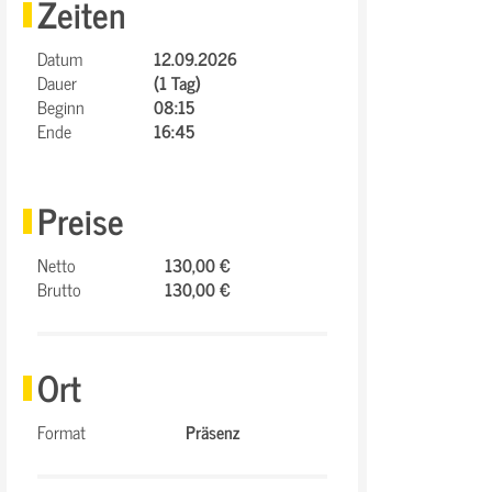
Zeiten
Datum
12.09.2026
Dauer
(1 Tag)
Beginn
08:15
Ende
16:45
Preise
Netto
130,00 €
Brutto
130,00 €
Ort
Format
Präsenz