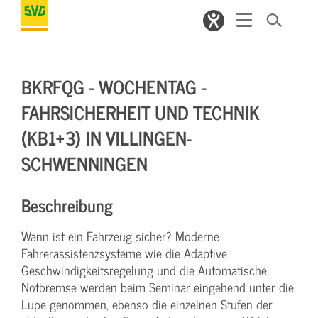
BKRFQG - WOCHENTAG -
FAHRSICHERHEIT UND TECHNIK
(KB1+3) IN VILLINGEN-
SCHWENNINGEN
Beschreibung
Wann ist ein Fahrzeug sicher? Moderne
Fahrerassistenzsysteme wie die Adaptive
Geschwindigkeitsregelung und die Automatische
Notbremse werden beim Seminar eingehend unter die
Lupe genommen, ebenso die einzelnen Stufen der