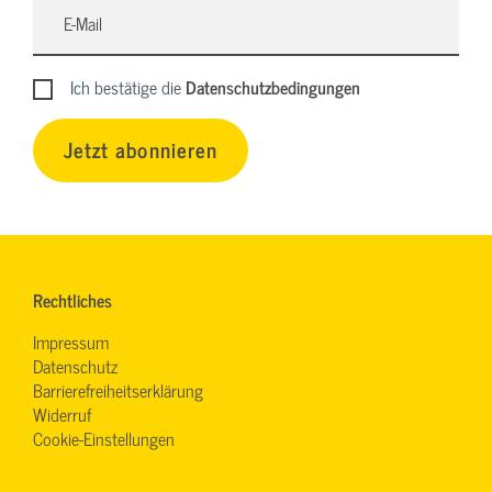
Ich bestätige die
Datenschutzbedingungen
Jetzt abonnieren
Rechtliches
Impressum
Datenschutz
Barrierefreiheitserklärung
Widerruf
Cookie-Einstellungen