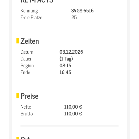
Kennung
SVGS-6516
Freie Plätze
25
Zeiten
Datum
03.12.2026
Dauer
(1 Tag)
Beginn
08:15
Ende
16:45
Preise
Netto
110,00 €
Brutto
110,00 €