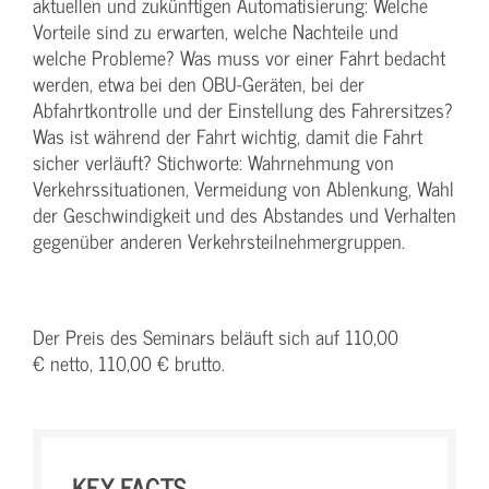
aktuellen und zukünftigen Automatisierung: Welche
Vorteile sind zu erwarten, welche Nachteile und
welche Probleme? Was muss vor einer Fahrt bedacht
werden, etwa bei den OBU-Geräten, bei der
Abfahrtkontrolle und der Einstellung des Fahrersitzes?
Was ist während der Fahrt wichtig, damit die Fahrt
sicher verläuft? Stichworte: Wahrnehmung von
Verkehrssituationen, Vermeidung von Ablenkung, Wahl
der Geschwindigkeit und des Abstandes und Verhalten
gegenüber anderen Verkehrsteilnehmergruppen.
Der Preis des Seminars beläuft sich auf 110,00
€ netto, 110,00 € brutto.
KEY-FACTS