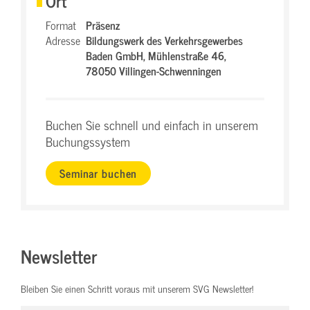
Ort
Format
Präsenz
Adresse
Bildungswerk des Verkehrsgewerbes
Baden GmbH,
Mühlenstraße 46,
78050 Villingen-Schwenningen
Buchen Sie schnell und einfach in unserem
Buchungssystem
Seminar buchen
Newsletter
Bleiben Sie einen Schritt voraus mit unserem SVG Newsletter!