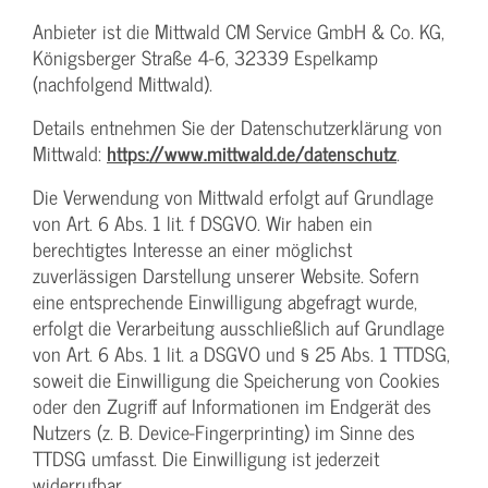
Anbieter ist die Mittwald CM Service GmbH & Co. KG,
Königsberger Straße 4-6, 32339 Espelkamp
(nachfolgend Mittwald).
Details entnehmen Sie der Datenschutzerklärung von
Mittwald:
https://www.mittwald.de/datenschutz
.
Die Verwendung von Mittwald erfolgt auf Grundlage
von Art. 6 Abs. 1 lit. f DSGVO. Wir haben ein
berechtigtes Interesse an einer möglichst
zuverlässigen Darstellung unserer Website. Sofern
eine entsprechende Einwilligung abgefragt wurde,
erfolgt die Verarbeitung ausschließlich auf Grundlage
von Art. 6 Abs. 1 lit. a DSGVO und § 25 Abs. 1 TTDSG,
soweit die Einwilligung die Speicherung von Cookies
oder den Zugriff auf Informationen im Endgerät des
Nutzers (z. B. Device-Fingerprinting) im Sinne des
TTDSG umfasst. Die Einwilligung ist jederzeit
widerrufbar.