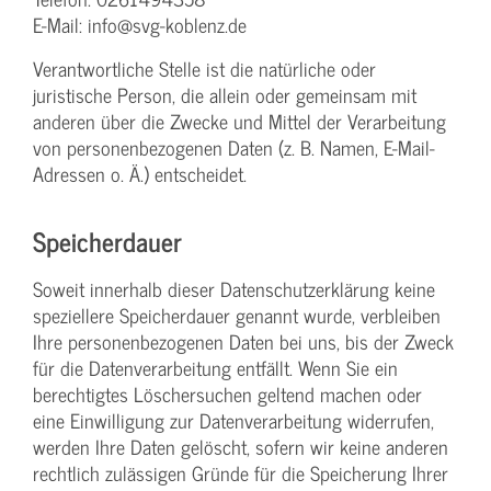
E-Mail: info@svg-koblenz.de
Verantwortliche Stelle ist die natürliche oder
juristische Person, die allein oder gemeinsam mit
anderen über die Zwecke und Mittel der Verarbeitung
von personenbezogenen Daten (z. B. Namen, E-Mail-
Adressen o. Ä.) entscheidet.
Speicherdauer
Soweit innerhalb dieser Datenschutzerklärung keine
speziellere Speicherdauer genannt wurde, verbleiben
Ihre personenbezogenen Daten bei uns, bis der Zweck
für die Datenverarbeitung entfällt. Wenn Sie ein
berechtigtes Löschersuchen geltend machen oder
eine Einwilligung zur Datenverarbeitung widerrufen,
werden Ihre Daten gelöscht, sofern wir keine anderen
rechtlich zulässigen Gründe für die Speicherung Ihrer