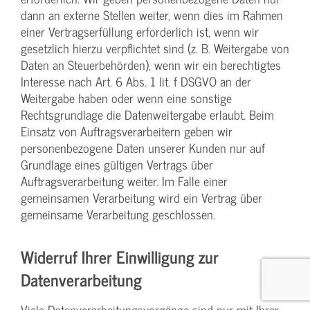
dann an externe Stellen weiter, wenn dies im Rahmen
einer Vertragserfüllung erforderlich ist, wenn wir
gesetzlich hierzu verpflichtet sind (z. B. Weitergabe von
Daten an Steuerbehörden), wenn wir ein berechtigtes
Interesse nach Art. 6 Abs. 1 lit. f DSGVO an der
Weitergabe haben oder wenn eine sonstige
Rechtsgrundlage die Datenweitergabe erlaubt. Beim
Einsatz von Auftragsverarbeitern geben wir
personenbezogene Daten unserer Kunden nur auf
Grundlage eines gültigen Vertrags über
Auftragsverarbeitung weiter. Im Falle einer
gemeinsamen Verarbeitung wird ein Vertrag über
gemeinsame Verarbeitung geschlossen.
Widerruf Ihrer Einwilligung zur
Datenverarbeitung
Viele Datenverarbeitungsvorgänge sind nur mit Ihrer