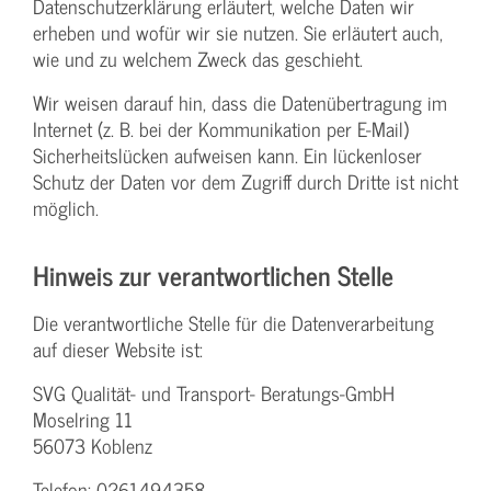
Datenschutzerklärung erläutert, welche Daten wir
erheben und wofür wir sie nutzen. Sie erläutert auch,
wie und zu welchem Zweck das geschieht.
Wir weisen darauf hin, dass die Datenübertragung im
Internet (z. B. bei der Kommunikation per E-Mail)
Sicherheitslücken aufweisen kann. Ein lückenloser
Schutz der Daten vor dem Zugriff durch Dritte ist nicht
möglich.
Hinweis zur verantwortlichen Stelle
Die verantwortliche Stelle für die Datenverarbeitung
auf dieser Website ist:
SVG Qualität- und Transport- Beratungs-GmbH
Moselring 11
56073 Koblenz
Telefon: 0261494358