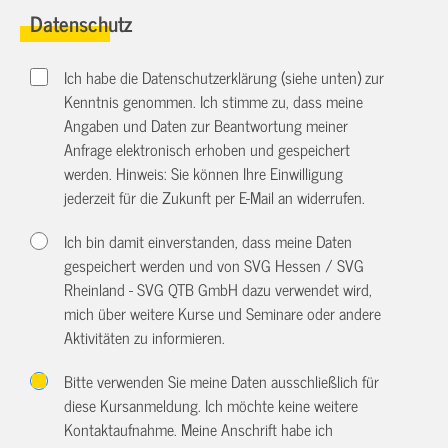
Datenschutz
Ich habe die Datenschutzerklärung (siehe unten) zur
Kenntnis genommen. Ich stimme zu, dass meine
Angaben und Daten zur Beantwortung meiner
Anfrage elektronisch erhoben und gespeichert
werden. Hinweis: Sie können Ihre Einwilligung
jederzeit für die Zukunft per E-Mail an
widerrufen.
Ich bin damit einverstanden, dass meine Daten
gespeichert werden und von SVG Hessen / SVG
Rheinland - SVG QTB GmbH dazu verwendet wird,
mich über weitere Kurse und Seminare oder andere
Aktivitäten zu informieren.
Bitte verwenden Sie meine Daten ausschließlich für
diese Kursanmeldung. Ich möchte keine weitere
Kontaktaufnahme. Meine Anschrift habe ich