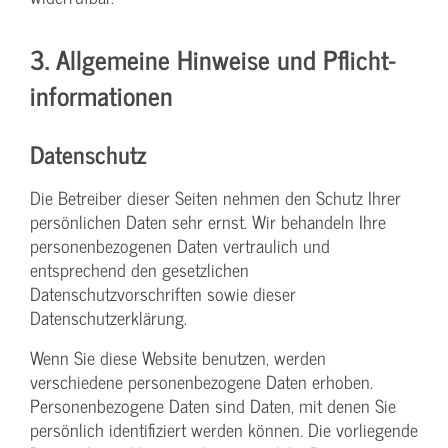
3. Allgemeine Hinweise und Pflicht­
informationen
Datenschutz
Die Betreiber dieser Seiten nehmen den Schutz Ihrer
persönlichen Daten sehr ernst. Wir behandeln Ihre
personenbezogenen Daten vertraulich und
entsprechend den gesetzlichen
Datenschutzvorschriften sowie dieser
Datenschutzerklärung.
Wenn Sie diese Website benutzen, werden
verschiedene personenbezogene Daten erhoben.
Personenbezogene Daten sind Daten, mit denen Sie
persönlich identifiziert werden können. Die vorliegende