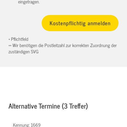
eingetragen.
* Pflichtfeld
** Wir benötigen die Postleitzahl zur korrekten Zuordnung der
zuständigen SVG
Alternative Termine (3 Treffer)
Kennung:
1669