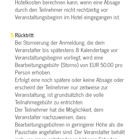
Hotelkosten berechnen kann, wenn eine Absage
durch den Teilnehmer nicht rechtzeitig vor
Veranstaltungsbeginn im Hotel eingegangen ist.
Rücktritt
Bei Stornierung der Anmeldung, die dem
Veranstalter bis spätestens 8 Kalendertage vor
Veranstaltungsbeginn vorliegt, wird eine
Bearbeitungsgebühr (Storno) von EUR 50,00 pro
Person erhoben.
Erfolgt eine noch spätere oder keine Absage oder
erscheint der Teilnehmer nur zeitweise zur
Veranstaltung, ist grundsätzlich die volle
Teilnahmegebühr zu entrichten.
Der Teilnehmer hat die Möglichkeit, dem
Veranstalter nachzuweisen, dass
Bearbeitungsgebühren in geringerer Höhe als die
Pauschale angefallen sind. Der Veranstalter behält