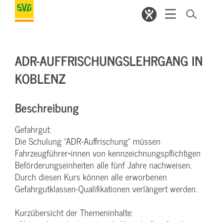
ADR-AUFFRISCHUNGSLEHRGANG IN
KOBLENZ
Beschreibung
Gefahrgut:
Die Schulung "ADR-Auffrischung" müssen
Fahrzeugführer*innen von kennzeichnungspflichtigen
Beförderungseinheiten alle fünf Jahre nachweisen.
Durch diesen Kurs können alle erworbenen
Gefahrgutklassen-Qualifikationen verlängert werden.
Kurzübersicht der Themeninhalte: