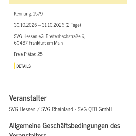
Kennung:
1579
30.10.2026 – 31.10.2026 (2 Tage)
SVG Hessen eG, Breitenbachstraße 9,
60487 Frankfurt am Main
Freie Plätze:
25
DETAILS
Veranstalter
SVG Hessen / SVG Rheinland - SVG QTB GmbH
Allgemeine Geschäftsbedingungen des
Veranstalters