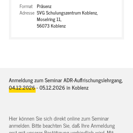
Format
Präsenz
Adresse
SVG Schulungszentrum Koblenz,
Moselring 11,
56073 Koblenz
Anmeldung zum Seminar ADR-Auffrischungslehrgang,
04.12.2026 - 05.12.2026
in Koblenz
Hier können Sie sich direkt online zum Seminar
anmelden. Bitte beachten Sie, daß Ihre Anmeldung
erst mit unserer Bestätigung verbindlich wird. Mit