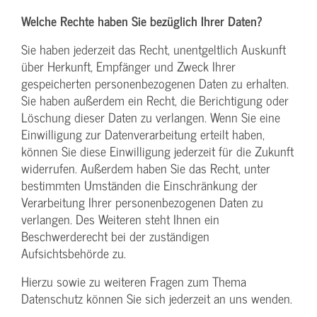
Welche Rechte haben Sie bezüglich Ihrer Daten?
Sie haben jederzeit das Recht, unentgeltlich Auskunft
über Herkunft, Empfänger und Zweck Ihrer
gespeicherten personenbezogenen Daten zu erhalten.
Sie haben außerdem ein Recht, die Berichtigung oder
Löschung dieser Daten zu verlangen. Wenn Sie eine
Einwilligung zur Datenverarbeitung erteilt haben,
können Sie diese Einwilligung jederzeit für die Zukunft
widerrufen. Außerdem haben Sie das Recht, unter
bestimmten Umständen die Einschränkung der
Verarbeitung Ihrer personenbezogenen Daten zu
verlangen. Des Weiteren steht Ihnen ein
Beschwerderecht bei der zuständigen
Aufsichtsbehörde zu.
Hierzu sowie zu weiteren Fragen zum Thema
Datenschutz können Sie sich jederzeit an uns wenden.