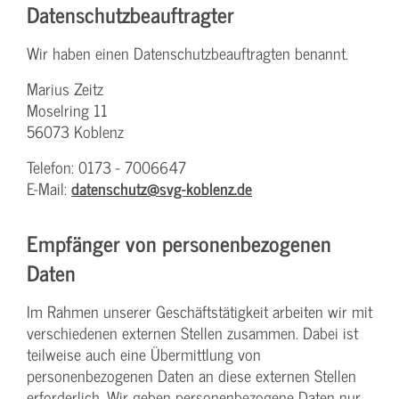
Datenschutz­beauftragter
Wir haben einen Datenschutzbeauftragten benannt.
Marius Zeitz
Moselring 11
56073 Koblenz
Telefon: 0173 - 7006647
E-Mail:
datenschutz@svg-koblenz.de
Empfänger von personenbezogenen
Daten
Im Rahmen unserer Geschäftstätigkeit arbeiten wir mit
verschiedenen externen Stellen zusammen. Dabei ist
teilweise auch eine Übermittlung von
personenbezogenen Daten an diese externen Stellen
erforderlich. Wir geben personenbezogene Daten nur