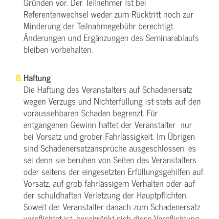
Gründen vor. Der Teilnehmer ist bei
Referentenwechsel weder zum Rücktritt noch zur
Minderung der Teilnahmegebühr berechtigt.
Änderungen und Ergänzungen des Seminarablaufs
bleiben vorbehalten.
Haftung
Die Haftung des Veranstalters auf Schadenersatz
wegen Verzugs und Nichterfüllung ist stets auf den
voraussehbaren Schaden begrenzt. Für
entgangenen Gewinn haftet der Veranstalter nur
bei Vorsatz und grober Fahrlässigkeit. Im Übrigen
sind Schadenersatzansprüche ausgeschlossen, es
sei denn sie beruhen von Seiten des Veranstalters
oder seitens der eingesetzten Erfüllungsgehilfen auf
Vorsatz, auf grob fahrlässigem Verhalten oder auf
der schuldhaften Verletzung der Hauptpflichten.
Soweit der Veranstalter danach zum Schadenersatz
verpflichtet ist, beschränkt sich diese Verpflichtung