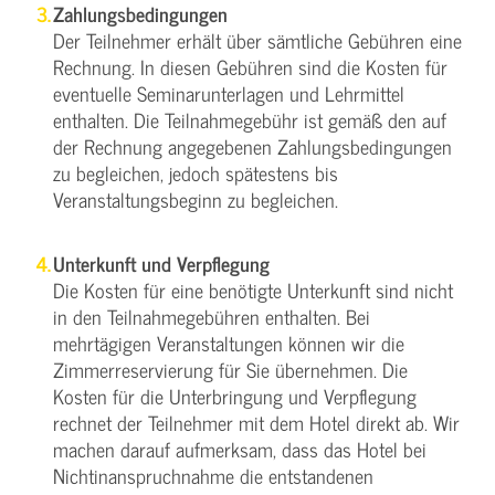
Zahlungsbedingungen
Der Teilnehmer erhält über sämtliche Gebühren eine
Rechnung. In diesen Gebühren sind die Kosten für
eventuelle Seminarunterlagen und Lehrmittel
enthalten. Die Teilnahmegebühr ist gemäß den auf
der Rechnung angegebenen Zahlungsbedingungen
zu begleichen, jedoch spätestens bis
Veranstaltungsbeginn zu begleichen.
Unterkunft und Verpflegung
Die Kosten für eine benötigte Unterkunft sind nicht
in den Teilnahmegebühren enthalten. Bei
mehrtägigen Veranstaltungen können wir die
Zimmerreservierung für Sie übernehmen. Die
Kosten für die Unterbringung und Verpflegung
rechnet der Teilnehmer mit dem Hotel direkt ab. Wir
machen darauf aufmerksam, dass das Hotel bei
Nichtinanspruchnahme die entstandenen