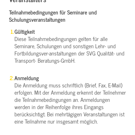
Teilnahmebedingungen für Seminare und
Schulungsveranstaltungen
Gültigkeit
Diese Teilnahmebedingungen gelten für alle
Seminare, Schulungen und sonstigen Lehr- und
Fortbildungsver-anstaltungen der SVG Qualität- und
Transport- Beratungs-GmbH.
Anmeldung
Die Anmeldung muss schriftlich (Brief, Fax, E-Mail)
erfolgen. Mit der Anmeldung erkennt der Teilnehmer
die Teilnahmebedingungen an. Anmeldungen
werden in der Reihenfolge ihres Eingangs
berücksichtigt. Bei mehrtägigen Veranstaltungen ist
eine Teilnahme nur insgesamt möglich.