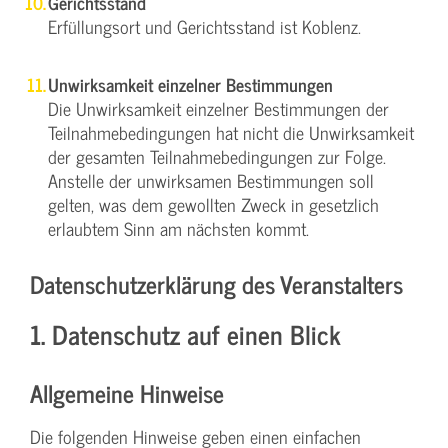
Gerichtsstand
Erfüllungsort und Gerichtsstand ist Koblenz.
Unwirksamkeit einzelner Bestimmungen
Die Unwirksamkeit einzelner Bestimmungen der
Teilnahmebedingungen hat nicht die Unwirksamkeit
der gesamten Teilnahmebedingungen zur Folge.
Anstelle der unwirksamen Bestimmungen soll
gelten, was dem gewollten Zweck in gesetzlich
erlaubtem Sinn am nächsten kommt.
Datenschutzerklärung des Veranstalters
1. Datenschutz auf einen Blick
Allgemeine Hinweise
Die folgenden Hinweise geben einen einfachen