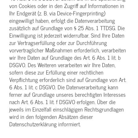
von Cookies oder in den Zugriff auf Informationen in
Ihr Endgerät (z. B. via Device-Fingerprinting)
eingewilligt haben, erfolgt die Datenverarbeitung
zusätzlich auf Grundlage von § 25 Abs. 1 TTDSG. Die
Einwilligung ist jederzeit widerrufbar. Sind Ihre Daten
zur Vertragserfüllung oder zur Durchführung
vorvertraglicher Maßnahmen erforderlich, verarbeiten
wir Ihre Daten auf Grundlage des Art. 6 Abs. 1 lit. b
DSGVO. Des Weiteren verarbeiten wir Ihre Daten,
sofern diese zur Erfüllung einer rechtlichen
Verpflichtung erforderlich sind auf Grundlage von Art.
6 Abs. 1 lit. c DSGVO. Die Datenverarbeitung kann
ferner auf Grundlage unseres berechtigten Interesses
nach Art. 6 Abs. 1 lit. f DSGVO erfolgen. Über die
jeweils im Einzelfall einschlägigen Rechtsgrundlagen
wird in den folgenden Absätzen dieser
Datenschutzerklärung informiert.