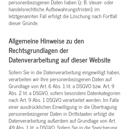
personenbezogenen Daten haben (z. B. steuer- oder
handelsrechtliche Aufbewahrungsfristen); im
letztgenannten Fall erfolgt die Löschung nach Fortfall
dieser Gründe.
Allgemeine Hinweise zu den
Rechtsgrundlagen der
Datenverarbeitung auf dieser Website
Sofern Sie in die Datenverarbeitung eingewilligt haben,
verarbeiten wir Ihre personenbezogenen Daten auf
Grundlage von Art. 6 Abs. 1 lit. a DSGVO bzw. Art. 9
Abs. 2 lit. a DSGVO, sofern besondere Datenkategorien
nach Art. 9 Abs. 1 DSGVO verarbeitet werden. Im Falle
einer ausdrücklichen Einwilligung in die Übertragung
personenbezogener Daten in Drittstaaten erfolgt die
Datenverarbeitung außerdem auf Grundlage von Art.
49 Abs. 1 lit. a DSGVO. Sofern Sie in die Speicherung