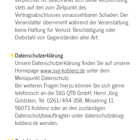
stets auf den zum Zeitpunkt des
Vertragsabschlusses voraussehbaren Schaden. Der
Veranstalter übernimmt während der Veranstaltung
keine Haftung für Verlust, Beschädigung oder
Diebstahl von Gegenständen aller Art.
Datenschutzerklärung
Unsere Datenschutzerklärung finden Sie auf unserer
Homepage
www.svg-koblenz.de
unter dem
Menüpunkt Datenschutz.
Bei weiteren Fragen hierzu können Sie sich gerne
telefonisch an die SVG QTB GmbH, Herrn Jörg
Goldstein, Tel. 0261/494-358, Moselring 11,
56073 Koblenz oder an den zuständigen
Datenschutzbeauftragten unter datenschutz@svg-
koblenz.de wenden.