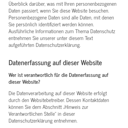
Überblick darüber, was mit Ihren personenbezogenen
Daten passiert, wenn Sie diese Website besuchen.
Personenbezogene Daten sind alle Daten, mit denen
Sie persönlich identifiziert werden können.
Ausführliche Informationen zum Thema Datenschutz
entnehmen Sie unserer unter diesem Text
aufgeführten Datenschutzerklärung.
Datenerfassung auf dieser Website
Wer ist verantwortlich für die Datenerfassung auf
dieser Website?
Die Datenverarbeitung auf dieser Website erfolgt
durch den Websitebetreiber. Dessen Kontaktdaten
können Sie dem Abschnitt „Hinweis zur
Verantwortlichen Stelle“ in dieser
Datenschutzerklärung entnehmen.