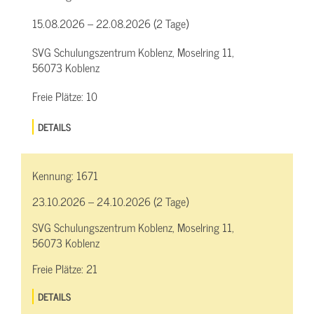
15.08.2026 – 22.08.2026 (2 Tage)
SVG Schulungszentrum Koblenz, Moselring 11,
56073 Koblenz
Freie Plätze:
10
DETAILS
Kennung:
1671
23.10.2026 – 24.10.2026 (2 Tage)
SVG Schulungszentrum Koblenz, Moselring 11,
56073 Koblenz
Freie Plätze:
21
DETAILS