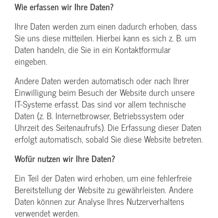
Wie erfassen wir Ihre Daten?
Ihre Daten werden zum einen dadurch erhoben, dass
Sie uns diese mitteilen. Hierbei kann es sich z. B. um
Daten handeln, die Sie in ein Kontaktformular
eingeben.
Andere Daten werden automatisch oder nach Ihrer
Einwilligung beim Besuch der Website durch unsere
IT-Systeme erfasst. Das sind vor allem technische
Daten (z. B. Internetbrowser, Betriebssystem oder
Uhrzeit des Seitenaufrufs). Die Erfassung dieser Daten
erfolgt automatisch, sobald Sie diese Website betreten.
Wofür nutzen wir Ihre Daten?
Ein Teil der Daten wird erhoben, um eine fehlerfreie
Bereitstellung der Website zu gewährleisten. Andere
Daten können zur Analyse Ihres Nutzerverhaltens
verwendet werden.