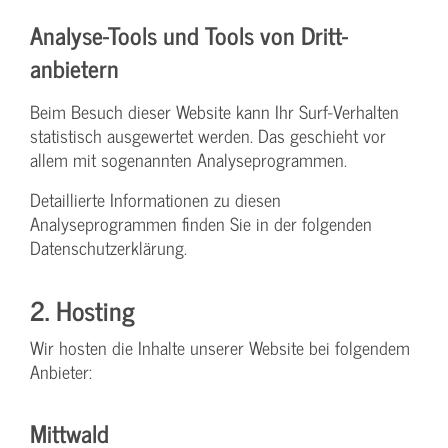
Analyse-Tools und Tools von Dritt­
anbietern
Beim Besuch dieser Website kann Ihr Surf-Verhalten
statistisch ausgewertet werden. Das geschieht vor
allem mit sogenannten Analyseprogrammen.
Detaillierte Informationen zu diesen
Analyseprogrammen finden Sie in der folgenden
Datenschutzerklärung.
2. Hosting
Wir hosten die Inhalte unserer Website bei folgendem
Anbieter:
Mittwald