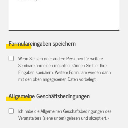
Formulareingaben speichern
Wenn Sie sich oder andere Personen für weitere
Seminare anmelden möchten, können Sie hier Ihre
Eingaben speichern. Weitere Formulare werden dann
mit den oben angegebenen Daten vorbelegt.
Allgemeine Geschäftsbedingungen
Ich habe die Allgemeinen Geschäftsbedingungen des
Veranstalters (siehe unten) gelesen und akzeptiert.
*