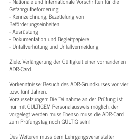
- Nationale und internationale Vorschriften für die
Gefahrgutbeförderung
- Kennzeichnung, Bezettelung von
Beförderungseinheiten
- Ausrüstung
- Dokumentation und Begleitpapiere
- Unfallverhütung und Unfallvermeidung
Ziele: Verlängerung der Gültigkeit einer vorhandenen
ADR-Card.
Vorkenntnisse: Besuch des ADR-Grundkurses vor vier
bzw. fünf Jahren.
Voraussetzungen: Die Teilnahme an der Prüfung ist
nur mit GÜLTIGEM Personalausweis möglich, der
vorgelegt werden muss.Ebenso muss die ADR-Card
zum Prüfungstag noch GÜLTIG sein!
Des Weiteren muss dem Lehrgangsveranstalter