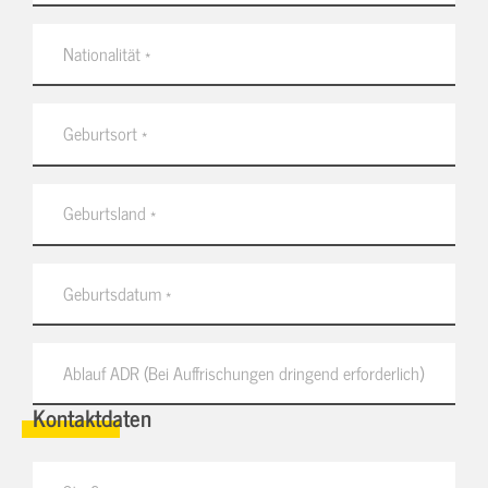
Kontaktdaten