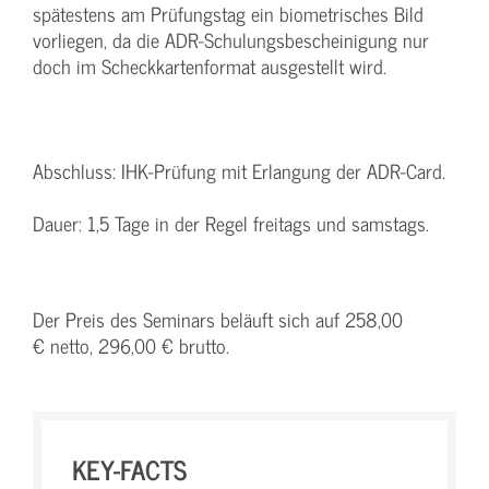
spätestens am Prüfungstag ein biometrisches Bild
vorliegen, da die ADR-Schulungsbescheinigung nur
doch im Scheckkartenformat ausgestellt wird.
Abschluss: IHK-Prüfung mit Erlangung der ADR-Card.
Dauer: 1,5 Tage in der Regel freitags und samstags.
Der Preis des Seminars beläuft sich auf 258,00
€ netto, 296,00 € brutto.
KEY-FACTS