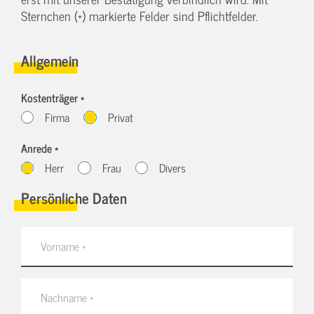
Sternchen (*) markierte Felder sind Pflichtfelder.
Allgemein
Kostenträger *
Firma
Privat
Anrede *
Herr
Frau
Divers
Persönliche Daten