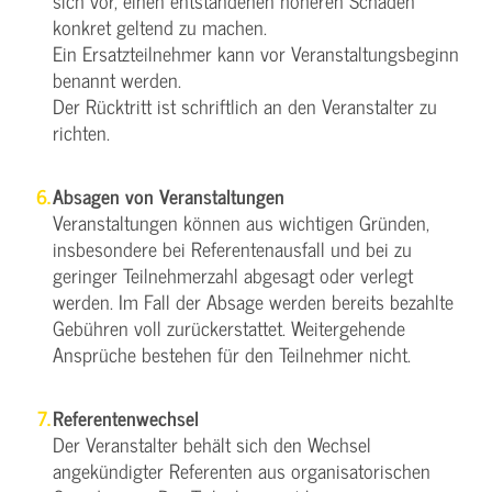
sich vor, einen entstandenen höheren Schaden
konkret geltend zu machen.
Ein Ersatzteilnehmer kann vor Veranstaltungsbeginn
benannt werden.
Der Rücktritt ist schriftlich an den Veranstalter zu
richten.
Absagen von Veranstaltungen
Veranstaltungen können aus wichtigen Gründen,
insbesondere bei Referentenausfall und bei zu
geringer Teilnehmerzahl abgesagt oder verlegt
werden. Im Fall der Absage werden bereits bezahlte
Gebühren voll zurückerstattet. Weitergehende
Ansprüche bestehen für den Teilnehmer nicht.
Referentenwechsel
Der Veranstalter behält sich den Wechsel
angekündigter Referenten aus organisatorischen