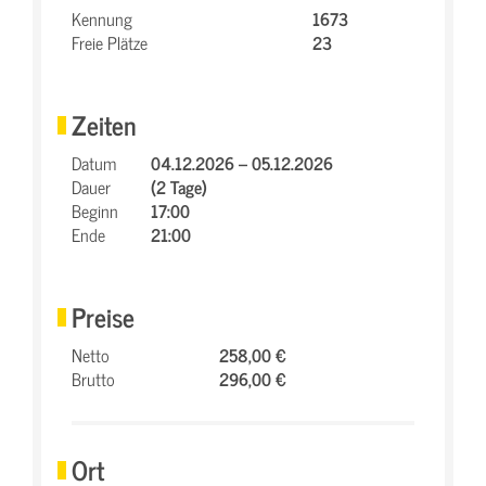
Kennung
1673
Freie Plätze
23
Zeiten
Datum
04.12.2026 – 05.12.2026
Dauer
(2 Tage)
Beginn
17:00
Ende
21:00
Preise
Netto
258,00 €
Brutto
296,00 €
Ort