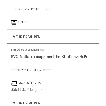
19.08.2026
08:00 - 16:00
Online
MEHR ERFAHREN
BKrFQG Weiterbildungen (K3)
SVG Notfallmanagement im Straßenverk.IV
20.08.2026
08:00 - 16:00
Steinstr. 13 - 15,
35641 Schöffengrund
MEHR ERFAHREN