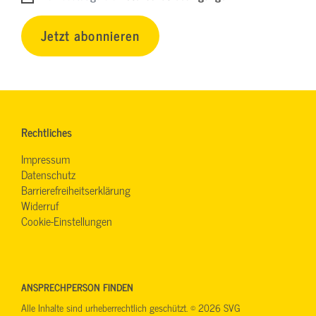
Jetzt abonnieren
Rechtliches
Impressum
Datenschutz
Barrierefreiheitserklärung
Widerruf
Cookie-Einstellungen
ANSPRECHPERSON FINDEN
Alle Inhalte sind urheberrechtlich geschützt. © 2026 SVG