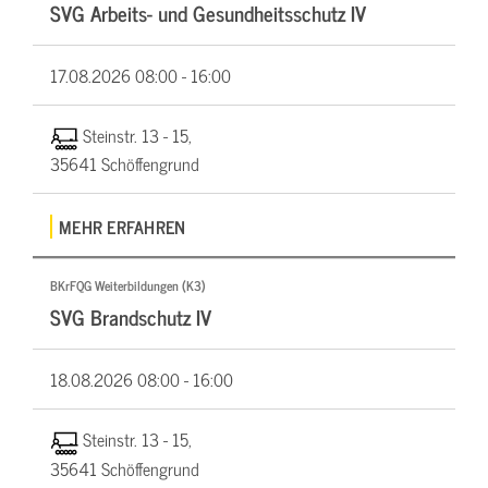
SVG Arbeits- und Gesundheitsschutz IV
17.08.2026
08:00 - 16:00
Steinstr. 13 - 15,
35641 Schöffengrund
MEHR ERFAHREN
BKrFQG Weiterbildungen (K3)
SVG Brandschutz IV
18.08.2026
08:00 - 16:00
Steinstr. 13 - 15,
35641 Schöffengrund