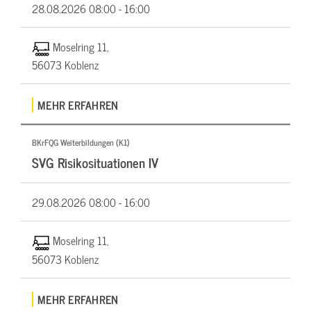
28.08.2026
08:00 - 16:00
Moselring 11,
56073 Koblenz
MEHR ERFAHREN
BKrFQG Weiterbildungen (K1)
SVG Risikosituationen IV
29.08.2026
08:00 - 16:00
Moselring 11,
56073 Koblenz
MEHR ERFAHREN