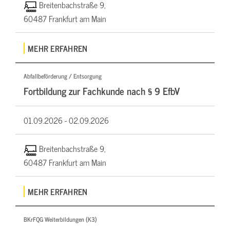
Breitenbachstraße 9,
60487 Frankfurt am Main
MEHR ERFAHREN
Abfallbeförderung / Entsorgung
Fortbildung zur Fachkunde nach § 9 EfbV
01.09.2026 -
02.09.2026
Breitenbachstraße 9,
60487 Frankfurt am Main
MEHR ERFAHREN
BKrFQG Weiterbildungen (K3)