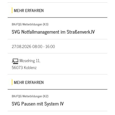
MEHR ERFAHREN
BKrFQG Weiterbildungen (K3)
SVG Notfallmanagement im Straßenverk.IV
27.08.2026
08:00 - 16:00
Moselring 11,
56073 Koblenz
MEHR ERFAHREN
BKrFQG Weiterbildungen (K2)
SVG Pausen mit System IV