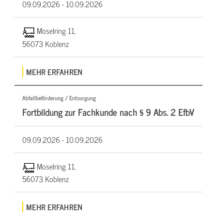
09.09.2026 -
10.09.2026
Moselring 11,
56073 Koblenz
MEHR ERFAHREN
Abfallbeförderung / Entsorgung
Fortbildung zur Fachkunde nach § 9 Abs. 2 EfbV
09.09.2026 -
10.09.2026
Moselring 11,
56073 Koblenz
MEHR ERFAHREN