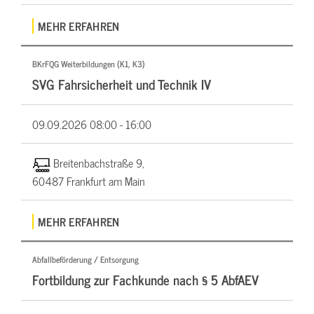
MEHR ERFAHREN
BKrFQG Weiterbildungen (K1, K3)
SVG Fahrsicherheit und Technik IV
09.09.2026
08:00 - 16:00
Breitenbachstraße 9,
60487 Frankfurt am Main
MEHR ERFAHREN
Abfallbeförderung / Entsorgung
Fortbildung zur Fachkunde nach § 5 AbfAEV