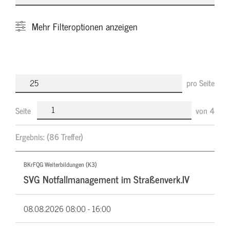
Mehr
Filteroptionen anzeigen
pro Seite
Seite
von
4
Ergebnis:
(86 Treffer)
BKrFQG Weiterbildungen (K3)
SVG Notfallmanagement im Straßenverk.IV
08.08.2026
08:00 - 16:00