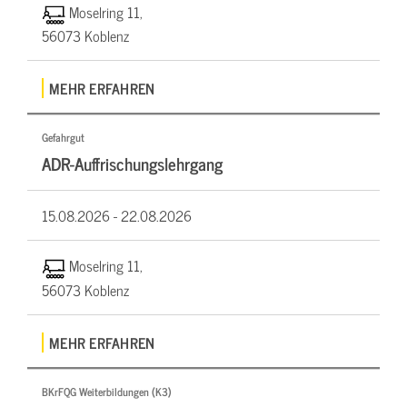
Moselring 11,
56073 Koblenz
MEHR ERFAHREN
Gefahrgut
ADR-Auffrischungslehrgang
15.08.2026 -
22.08.2026
Moselring 11,
56073 Koblenz
MEHR ERFAHREN
BKrFQG Weiterbildungen (K3)