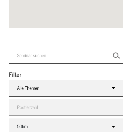
Filter
Alle Themen