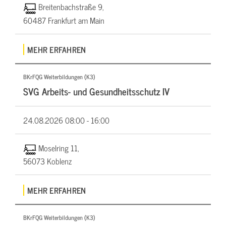
Breitenbachstraße 9,
60487 Frankfurt am Main
MEHR ERFAHREN
BKrFQG Weiterbildungen (K3)
SVG Arbeits- und Gesundheitsschutz IV
24.08.2026
08:00 - 16:00
Moselring 11,
56073 Koblenz
MEHR ERFAHREN
BKrFQG Weiterbildungen (K3)