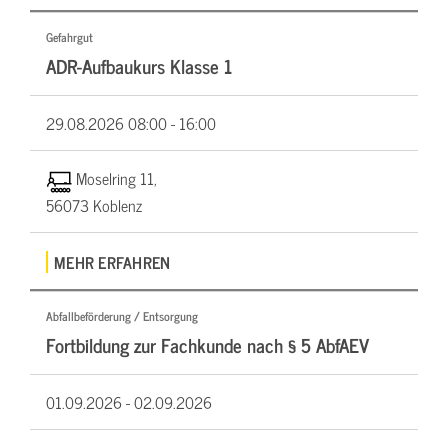
Gefahrgut
ADR-Aufbaukurs Klasse 1
29.08.2026
08:00 - 16:00
Moselring 11,
56073 Koblenz
MEHR ERFAHREN
Abfallbeförderung / Entsorgung
Fortbildung zur Fachkunde nach § 5 AbfAEV
01.09.2026 -
02.09.2026