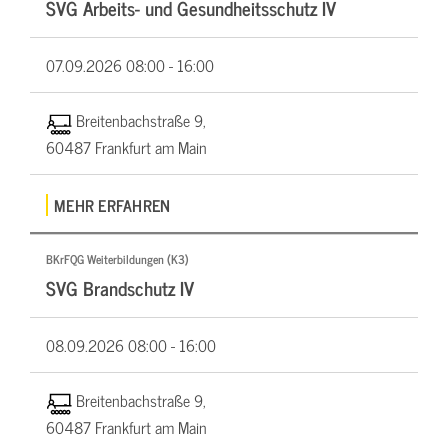
SVG Arbeits- und Gesundheitsschutz IV
07.09.2026
08:00 - 16:00
Breitenbachstraße 9,
60487 Frankfurt am Main
MEHR ERFAHREN
BKrFQG Weiterbildungen (K3)
SVG Brandschutz IV
08.09.2026
08:00 - 16:00
Breitenbachstraße 9,
60487 Frankfurt am Main