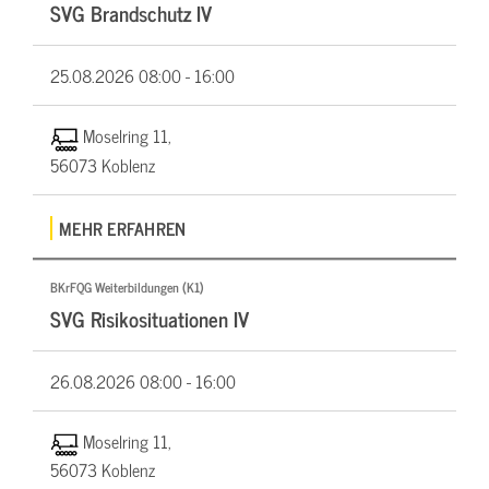
SVG Brandschutz IV
25.08.2026
08:00 - 16:00
Moselring 11,
56073 Koblenz
MEHR ERFAHREN
BKrFQG Weiterbildungen (K1)
SVG Risikosituationen IV
26.08.2026
08:00 - 16:00
Moselring 11,
56073 Koblenz