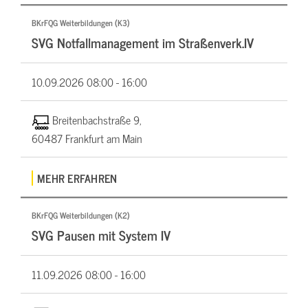
BKrFQG Weiterbildungen (K3)
SVG Notfallmanagement im Straßenverk.IV
10.09.2026
08:00 - 16:00
Breitenbachstraße 9,
60487 Frankfurt am Main
MEHR ERFAHREN
BKrFQG Weiterbildungen (K2)
SVG Pausen mit System IV
11.09.2026
08:00 - 16:00