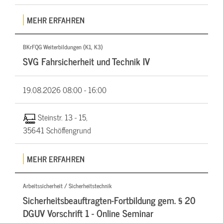
MEHR ERFAHREN
BKrFQG Weiterbildungen (K1, K3)
SVG Fahrsicherheit und Technik IV
19.08.2026
08:00 - 16:00
Steinstr. 13 - 15,
35641 Schöffengrund
MEHR ERFAHREN
Arbeitssicherheit / Sicherheitstechnik
Sicherheitsbeauftragten-Fortbildung gem. § 20
DGUV Vorschrift 1 - Online Seminar