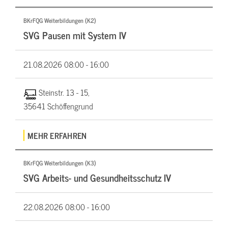
BKrFQG Weiterbildungen (K2)
SVG Pausen mit System IV
21.08.2026
08:00 - 16:00
Steinstr. 13 - 15,
35641 Schöffengrund
MEHR ERFAHREN
BKrFQG Weiterbildungen (K3)
SVG Arbeits- und Gesundheitsschutz IV
22.08.2026
08:00 - 16:00