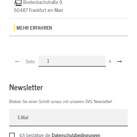
Breitenbachstraße 9,
60487 Frankfurt am Main
MEHR ERFAHREN
Seite
4
Newsletter
Bleiben Sie einen Schritt voraus mit unserem SVG Newsletter!
Ich bestätige die
Datenschutzbedingungen