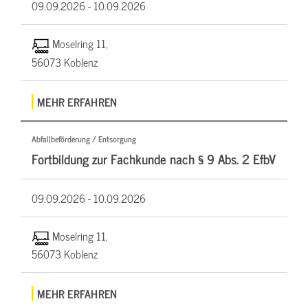
09.09.2026 -
10.09.2026
Moselring 11,
56073 Koblenz
MEHR ERFAHREN
Abfallbeförderung / Entsorgung
Fortbildung zur Fachkunde nach § 9 Abs. 2 EfbV
09.09.2026 -
10.09.2026
Moselring 11,
56073 Koblenz
MEHR ERFAHREN