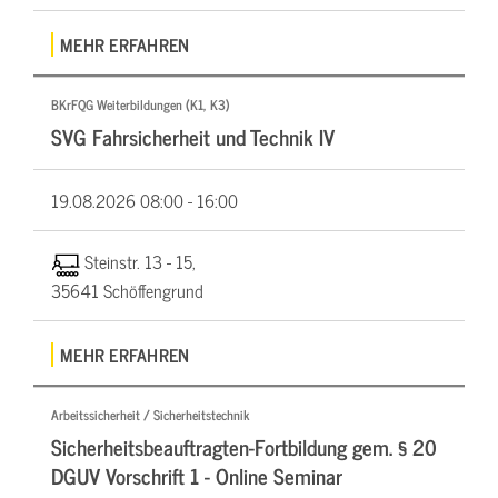
MEHR ERFAHREN
BKrFQG Weiterbildungen (K1, K3)
SVG Fahrsicherheit und Technik IV
19.08.2026
08:00 - 16:00
Steinstr. 13 - 15,
35641 Schöffengrund
MEHR ERFAHREN
Arbeitssicherheit / Sicherheitstechnik
Sicherheitsbeauftragten-Fortbildung gem. § 20
DGUV Vorschrift 1 - Online Seminar