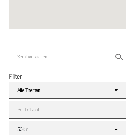
Filter
Alle Themen