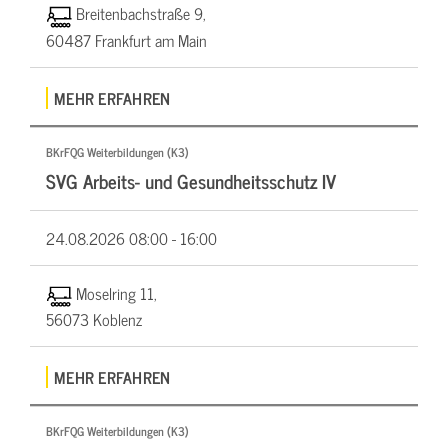
Breitenbachstraße 9,
60487 Frankfurt am Main
MEHR ERFAHREN
BKrFQG Weiterbildungen (K3)
SVG Arbeits- und Gesundheitsschutz IV
24.08.2026
08:00 - 16:00
Moselring 11,
56073 Koblenz
MEHR ERFAHREN
BKrFQG Weiterbildungen (K3)