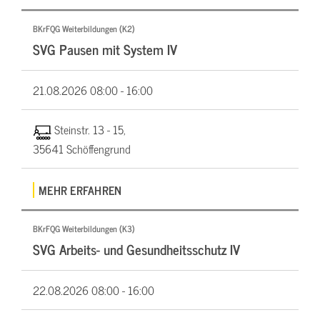
BKrFQG Weiterbildungen (K2)
SVG Pausen mit System IV
21.08.2026
08:00 - 16:00
Steinstr. 13 - 15,
35641 Schöffengrund
MEHR ERFAHREN
BKrFQG Weiterbildungen (K3)
SVG Arbeits- und Gesundheitsschutz IV
22.08.2026
08:00 - 16:00