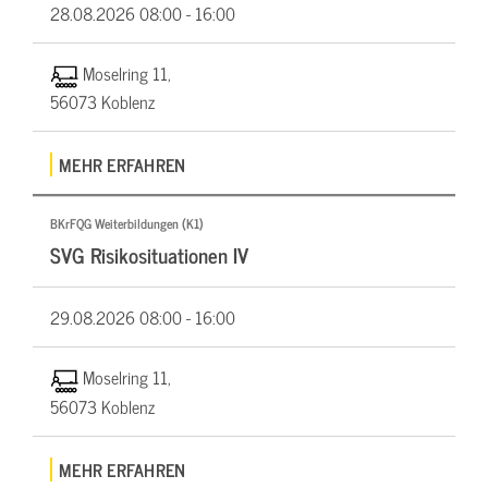
28.08.2026
08:00 - 16:00
Moselring 11,
56073 Koblenz
MEHR ERFAHREN
BKrFQG Weiterbildungen (K1)
SVG Risikosituationen IV
29.08.2026
08:00 - 16:00
Moselring 11,
56073 Koblenz
MEHR ERFAHREN