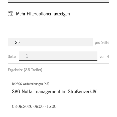
Mehr
Filteroptionen anzeigen
pro Seite
Seite
von
4
Ergebnis:
(86 Treffer)
BKrFQG Weiterbildungen (K3)
SVG Notfallmanagement im Straßenverk.IV
08.08.2026
08:00 - 16:00