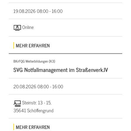
19.08.2026
08:00 - 16:00
Online
MEHR ERFAHREN
BKrFQG Weiterbildungen (K3)
SVG Notfallmanagement im Straßenverk.IV
20.08.2026
08:00 - 16:00
Steinstr. 13 - 15,
35641 Schöffengrund
MEHR ERFAHREN