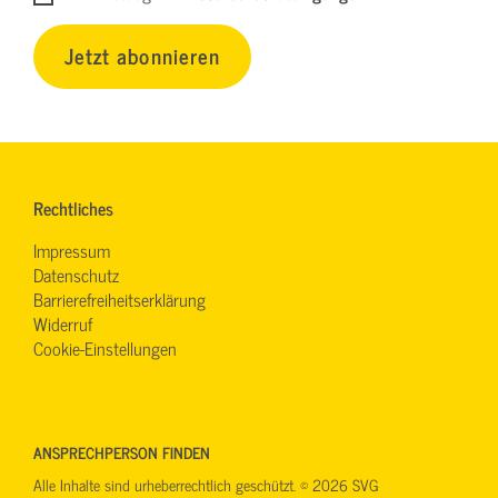
Jetzt abonnieren
Rechtliches
Impressum
Datenschutz
Barrierefreiheitserklärung
Widerruf
Cookie-Einstellungen
ANSPRECHPERSON FINDEN
Alle Inhalte sind urheberrechtlich geschützt. © 2026 SVG