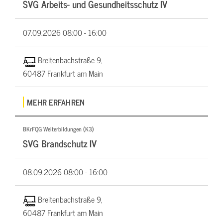
SVG Arbeits- und Gesundheitsschutz IV
07.09.2026
08:00 - 16:00
Breitenbachstraße 9,
60487 Frankfurt am Main
MEHR ERFAHREN
BKrFQG Weiterbildungen (K3)
SVG Brandschutz IV
08.09.2026
08:00 - 16:00
Breitenbachstraße 9,
60487 Frankfurt am Main