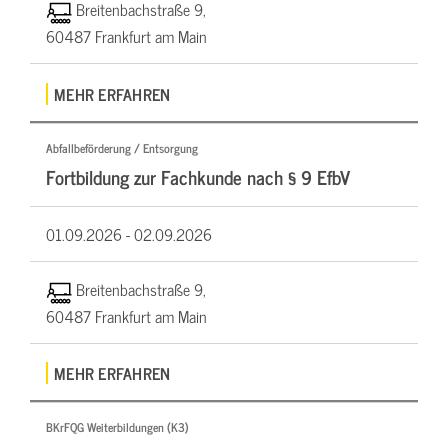
Breitenbachstraße 9,
60487 Frankfurt am Main
MEHR ERFAHREN
Abfallbeförderung / Entsorgung
Fortbildung zur Fachkunde nach § 9 EfbV
01.09.2026 -
02.09.2026
Breitenbachstraße 9,
60487 Frankfurt am Main
MEHR ERFAHREN
BKrFQG Weiterbildungen (K3)