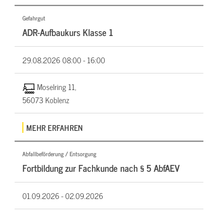
Gefahrgut
ADR-Aufbaukurs Klasse 1
29.08.2026
08:00 - 16:00
Moselring 11,
56073 Koblenz
MEHR ERFAHREN
Abfallbeförderung / Entsorgung
Fortbildung zur Fachkunde nach § 5 AbfAEV
01.09.2026 -
02.09.2026