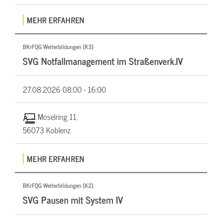
MEHR ERFAHREN
BKrFQG Weiterbildungen (K3)
SVG Notfallmanagement im Straßenverk.IV
27.08.2026
08:00 - 16:00
Moselring 11,
56073 Koblenz
MEHR ERFAHREN
BKrFQG Weiterbildungen (K2)
SVG Pausen mit System IV