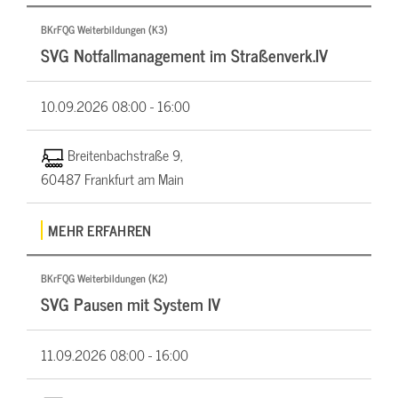
BKrFQG Weiterbildungen (K3)
SVG Notfallmanagement im Straßenverk.IV
10.09.2026
08:00 - 16:00
Breitenbachstraße 9,
60487 Frankfurt am Main
MEHR ERFAHREN
BKrFQG Weiterbildungen (K2)
SVG Pausen mit System IV
11.09.2026
08:00 - 16:00