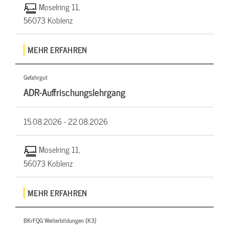
Moselring 11,
56073 Koblenz
MEHR ERFAHREN
Gefahrgut
ADR-Auffrischungslehrgang
15.08.2026 -
22.08.2026
Moselring 11,
56073 Koblenz
MEHR ERFAHREN
BKrFQG Weiterbildungen (K3)