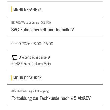
MEHR ERFAHREN
BKrFQG Weiterbildungen (K1, K3)
SVG Fahrsicherheit und Technik IV
09.09.2026
08:00 - 16:00
Breitenbachstraße 9,
60487 Frankfurt am Main
MEHR ERFAHREN
Abfallbeförderung / Entsorgung
Fortbildung zur Fachkunde nach § 5 AbfAEV