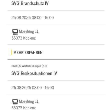
SVG Brandschutz IV
25.08.2026
08:00 - 16:00
Moselring 11,
56073 Koblenz
MEHR ERFAHREN
BKrFQG Weiterbildungen (K1)
SVG Risikosituationen IV
26.08.2026
08:00 - 16:00
Moselring 11,
56073 Koblenz