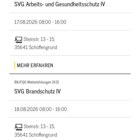
SVG Arbeits- und Gesundheitsschutz IV
17.08.2026
08:00 - 16:00
Steinstr. 13 - 15,
35641 Schöffengrund
MEHR ERFAHREN
BKrFQG Weiterbildungen (K3)
SVG Brandschutz IV
18.08.2026
08:00 - 16:00
Steinstr. 13 - 15,
35641 Schöffengrund