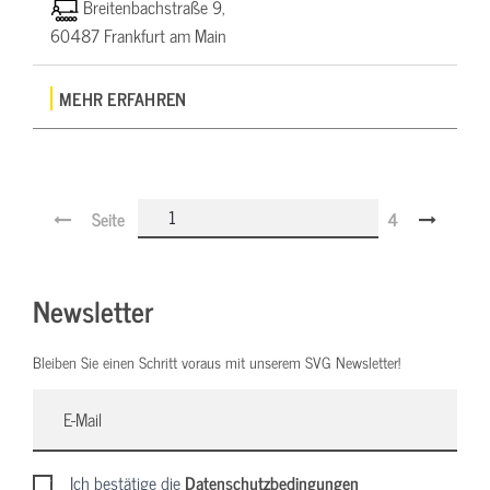
Breitenbachstraße 9,
60487 Frankfurt am Main
MEHR ERFAHREN
Seite
4
Newsletter
Bleiben Sie einen Schritt voraus mit unserem SVG Newsletter!
Ich bestätige die
Datenschutzbedingungen