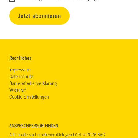
Jetzt abonnieren
Rechtliches
Impressum
Datenschutz
Barrierefreiheitserklärung
Widerruf
Cookie-Einstellungen
ANSPRECHPERSON FINDEN
Alle Inhalte sind urheberrechtlich geschützt. © 2026 SVG