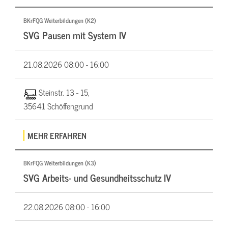
BKrFQG Weiterbildungen (K2)
SVG Pausen mit System IV
21.08.2026
08:00 - 16:00
Steinstr. 13 - 15,
35641 Schöffengrund
MEHR ERFAHREN
BKrFQG Weiterbildungen (K3)
SVG Arbeits- und Gesundheitsschutz IV
22.08.2026
08:00 - 16:00