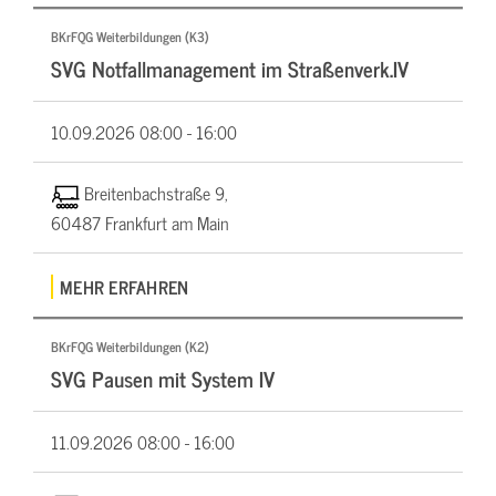
BKrFQG Weiterbildungen (K3)
SVG Notfallmanagement im Straßenverk.IV
10.09.2026
08:00 - 16:00
Breitenbachstraße 9,
60487 Frankfurt am Main
MEHR ERFAHREN
BKrFQG Weiterbildungen (K2)
SVG Pausen mit System IV
11.09.2026
08:00 - 16:00