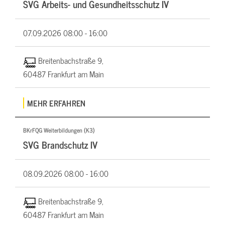
SVG Arbeits- und Gesundheitsschutz IV
07.09.2026
08:00 - 16:00
Breitenbachstraße 9,
60487 Frankfurt am Main
MEHR ERFAHREN
BKrFQG Weiterbildungen (K3)
SVG Brandschutz IV
08.09.2026
08:00 - 16:00
Breitenbachstraße 9,
60487 Frankfurt am Main