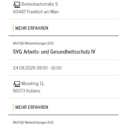
Breitenbachstraße 9,
60487 Frankfurt am Main
MEHR ERFAHREN
BKrFQG Weiterbildungen (K3)
SVG Arbeits- und Gesundheitsschutz IV
24.08.2026
08:00 - 16:00
Moselring 11,
56073 Koblenz
MEHR ERFAHREN
BKrFQG Weiterbildungen (K3)