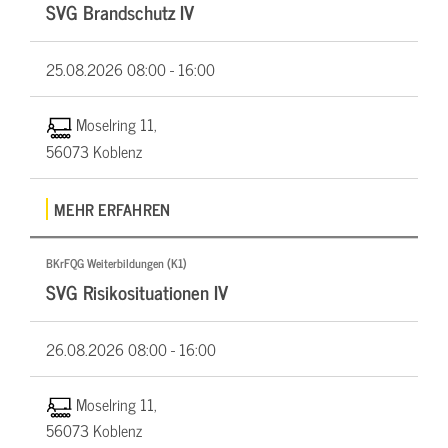
SVG Brandschutz IV
25.08.2026
08:00 - 16:00
Moselring 11,
56073 Koblenz
MEHR ERFAHREN
BKrFQG Weiterbildungen (K1)
SVG Risikosituationen IV
26.08.2026
08:00 - 16:00
Moselring 11,
56073 Koblenz