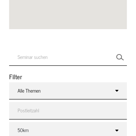
Filter
Alle Themen