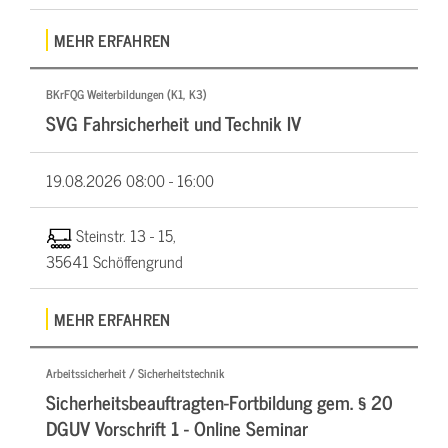
MEHR ERFAHREN
BKrFQG Weiterbildungen (K1, K3)
SVG Fahrsicherheit und Technik IV
19.08.2026
08:00 - 16:00
Steinstr. 13 - 15,
35641 Schöffengrund
MEHR ERFAHREN
Arbeitssicherheit / Sicherheitstechnik
Sicherheitsbeauftragten-Fortbildung gem. § 20
DGUV Vorschrift 1 - Online Seminar