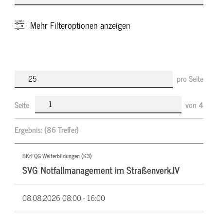
Mehr
Filteroptionen anzeigen
pro Seite
Seite
von
4
Ergebnis:
(86 Treffer)
BKrFQG Weiterbildungen (K3)
SVG Notfallmanagement im Straßenverk.IV
08.08.2026
08:00 - 16:00