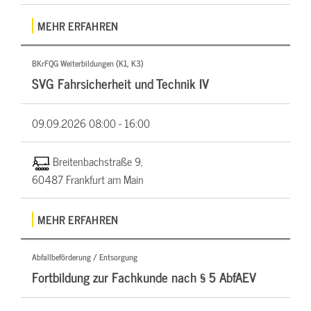
MEHR ERFAHREN
BKrFQG Weiterbildungen (K1, K3)
SVG Fahrsicherheit und Technik IV
09.09.2026
08:00 - 16:00
Breitenbachstraße 9,
60487 Frankfurt am Main
MEHR ERFAHREN
Abfallbeförderung / Entsorgung
Fortbildung zur Fachkunde nach § 5 AbfAEV