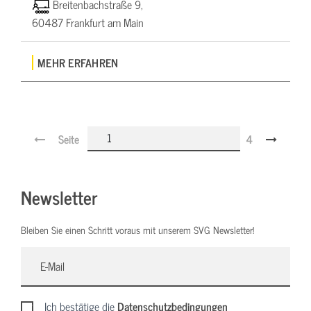
Breitenbachstraße 9,
60487 Frankfurt am Main
MEHR ERFAHREN
Seite
4
Newsletter
Bleiben Sie einen Schritt voraus mit unserem SVG Newsletter!
Ich bestätige die
Datenschutzbedingungen