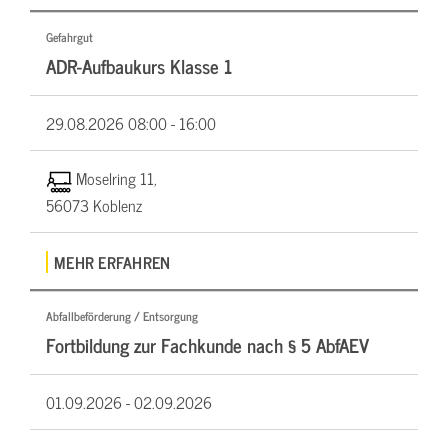
Gefahrgut
ADR-Aufbaukurs Klasse 1
29.08.2026
08:00 - 16:00
Moselring 11,
56073 Koblenz
MEHR ERFAHREN
Abfallbeförderung / Entsorgung
Fortbildung zur Fachkunde nach § 5 AbfAEV
01.09.2026 -
02.09.2026