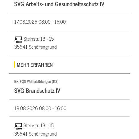
SVG Arbeits- und Gesundheitsschutz IV
17.08.2026
08:00 - 16:00
Steinstr. 13 - 15,
35641 Schöffengrund
MEHR ERFAHREN
BKrFQG Weiterbildungen (K3)
SVG Brandschutz IV
18.08.2026
08:00 - 16:00
Steinstr. 13 - 15,
35641 Schöffengrund