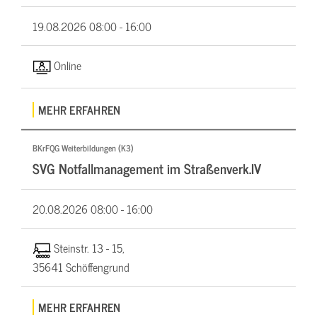
19.08.2026
08:00 - 16:00
Online
MEHR ERFAHREN
BKrFQG Weiterbildungen (K3)
SVG Notfallmanagement im Straßenverk.IV
20.08.2026
08:00 - 16:00
Steinstr. 13 - 15,
35641 Schöffengrund
MEHR ERFAHREN