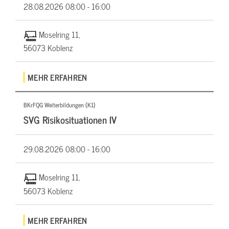
28.08.2026
08:00 - 16:00
Moselring 11,
56073 Koblenz
MEHR ERFAHREN
BKrFQG Weiterbildungen (K1)
SVG Risikosituationen IV
29.08.2026
08:00 - 16:00
Moselring 11,
56073 Koblenz
MEHR ERFAHREN