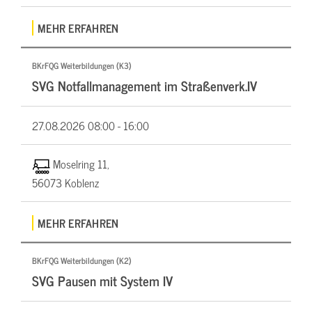
MEHR ERFAHREN
BKrFQG Weiterbildungen (K3)
SVG Notfallmanagement im Straßenverk.IV
27.08.2026
08:00 - 16:00
Moselring 11,
56073 Koblenz
MEHR ERFAHREN
BKrFQG Weiterbildungen (K2)
SVG Pausen mit System IV