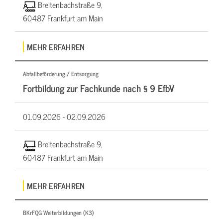
Breitenbachstraße 9,
60487 Frankfurt am Main
MEHR ERFAHREN
Abfallbeförderung / Entsorgung
Fortbildung zur Fachkunde nach § 9 EfbV
01.09.2026 -
02.09.2026
Breitenbachstraße 9,
60487 Frankfurt am Main
MEHR ERFAHREN
BKrFQG Weiterbildungen (K3)