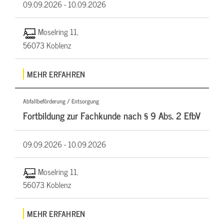
09.09.2026 -
10.09.2026
Moselring 11,
56073 Koblenz
MEHR ERFAHREN
Abfallbeförderung / Entsorgung
Fortbildung zur Fachkunde nach § 9 Abs. 2 EfbV
09.09.2026 -
10.09.2026
Moselring 11,
56073 Koblenz
MEHR ERFAHREN