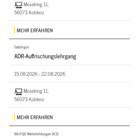
Moselring 11,
56073 Koblenz
MEHR ERFAHREN
Gefahrgut
ADR-Auffrischungslehrgang
15.08.2026 -
22.08.2026
Moselring 11,
56073 Koblenz
MEHR ERFAHREN
BKrFQG Weiterbildungen (K3)